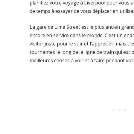
planifiez votre voyage à Liverpool pour vous 
de temps à essayer de vous déplacer en utilis
La gare de Lime Street est le plus ancien grand
encore en service dans le monde. C’est un end
visiter juste pour le voir et l’apprécier, mais c’
tournantes le long de la ligne de train qui es
meilleures choses à voir et à faire pendant votr