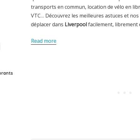
transports en commun, location de vélo en libr
VTC… Découvrez les meilleures astuces et nos 
déplacer dans
Liverpool
facilement, librement 
Read more
urants