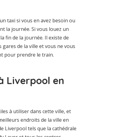
un taxi si vous en avez besoin ou
nt la journée. Si vous louez un
a fin de la journée. Il existe de
 gares de la ville et vous ne vous
t pour prendre le train.
 Liverpool en
es à utiliser dans cette ville, et
lleurs endroits de la ville en
 de Liverpool tels que la cathédrale