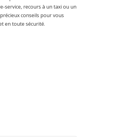
e-service, recours à un taxi ou un
précieux conseils pour vous
et en toute sécurité.