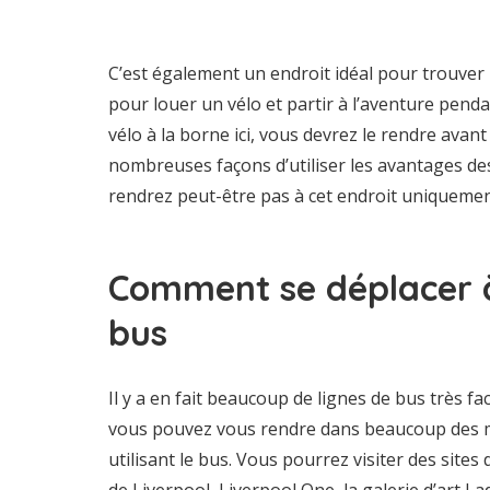
C’est également un endroit idéal pour trouver 
pour louer un vélo et partir à l’aventure penda
vélo à la borne ici, vous devrez le rendre avant l
nombreuses façons d’utiliser les avantages des
rendrez peut-être pas à cet endroit uniquemen
Comment se déplacer à
bus
Il y a en fait beaucoup de lignes de bus très facil
vous pouvez vous rendre dans beaucoup des mei
utilisant le bus. Vous pourrez visiter des sites