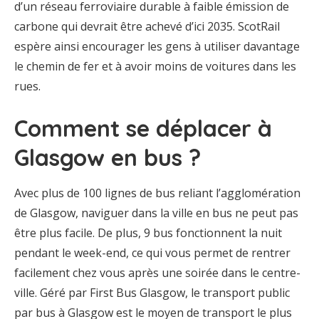
d’un réseau ferroviaire durable à faible émission de
carbone qui devrait être achevé d’ici 2035. ScotRail
espère ainsi encourager les gens à utiliser davantage
le chemin de fer et à avoir moins de voitures dans les
rues.
Comment se déplacer à
Glasgow en bus ?
Avec plus de 100 lignes de bus reliant l’agglomération
de Glasgow, naviguer dans la ville en bus ne peut pas
être plus facile. De plus, 9 bus fonctionnent la nuit
pendant le week-end, ce qui vous permet de rentrer
facilement chez vous après une soirée dans le centre-
ville. Géré par First Bus Glasgow, le transport public
par bus à Glasgow est le moyen de transport le plus