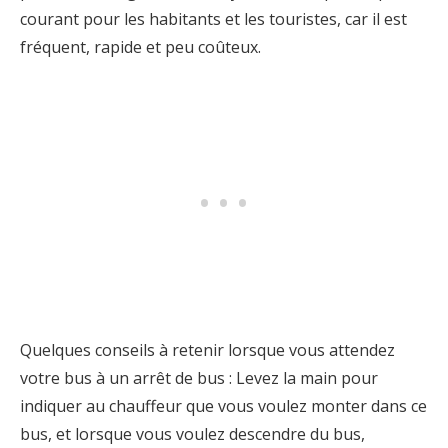
courant pour les habitants et les touristes, car il est
fréquent, rapide et peu coûteux.
Quelques conseils à retenir lorsque vous attendez
votre bus à un arrêt de bus : Levez la main pour
indiquer au chauffeur que vous voulez monter dans ce
bus, et lorsque vous voulez descendre du bus,