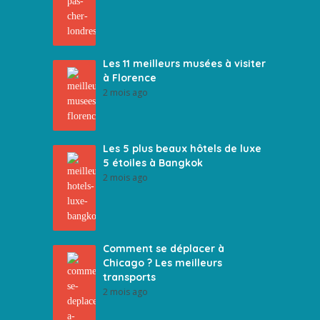
Les 11 meilleurs musées à visiter
à Florence
2 mois ago
Les 5 plus beaux hôtels de luxe
5 étoiles à Bangkok
2 mois ago
Comment se déplacer à
Chicago ? Les meilleurs
transports
2 mois ago