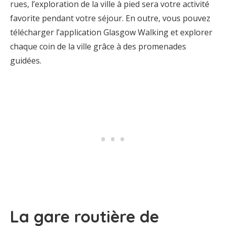
rues, l’exploration de la ville à pied sera votre activité
favorite pendant votre séjour. En outre, vous pouvez
télécharger l’application Glasgow Walking et explorer
chaque coin de la ville grâce à des promenades
guidées.
La gare routière de