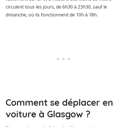
circulent tous les jours, de 6h30 à 23h30, sauf le
dimanche, où ils fonctionnent de 10h à 18h.
Comment se déplacer en
voiture à Glasgow ?