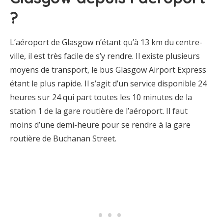
?
L’aéroport de Glasgow n’étant qu’à 13 km du centre-
ville, il est très facile de s’y rendre. Il existe plusieurs
moyens de transport, le bus Glasgow Airport Express
étant le plus rapide. Il s’agit d’un service disponible 24
heures sur 24 qui part toutes les 10 minutes de la
station 1 de la gare routière de l’aéroport. Il faut
moins d’une demi-heure pour se rendre à la gare
routière de Buchanan Street.