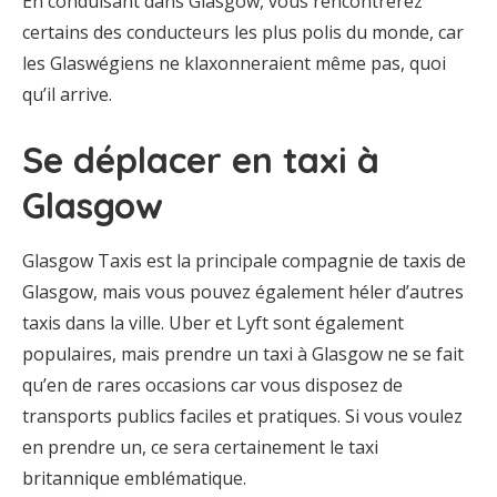
En conduisant dans Glasgow, vous rencontrerez
certains des conducteurs les plus polis du monde, car
les Glaswégiens ne klaxonneraient même pas, quoi
qu’il arrive.
Se déplacer en taxi à
Glasgow
Glasgow Taxis est la principale compagnie de taxis de
Glasgow, mais vous pouvez également héler d’autres
taxis dans la ville. Uber et Lyft sont également
populaires, mais prendre un taxi à Glasgow ne se fait
qu’en de rares occasions car vous disposez de
transports publics faciles et pratiques. Si vous voulez
en prendre un, ce sera certainement le taxi
britannique emblématique.