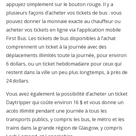
appuyez simplement sur le bouton rouge. Il y a
plusieurs façons d’acheter vos tickets de bus : vous
pouvez donner la monnaie exacte au chauffeur ou
acheter vos tickets en ligne via l’application mobile
First Bus. Les tickets de bus disponibles à l’achat
comprennent un ticket à la journée avec des
déplacements illimités toute la journée, pour environ
6 dollars, ou un ticket hebdomadaire pour ceux qui
restent dans la ville un peu plus longtemps, à près de
24 dollars.
Vous avez également la possibilité d’acheter un ticket
Daytripper qui coûte environ 16 $ et vous donne un
accès illimité pendant une journée à tous les
transports publics, y compris les bus, le métro et les
trains dans la grande région de Glasgow, y compris