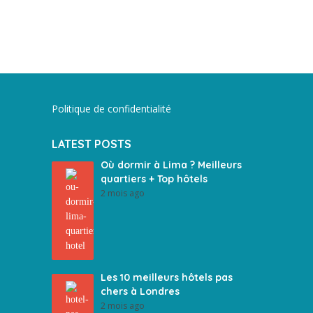
Politique de confidentialité
LATEST POSTS
Où dormir à Lima ? Meilleurs
quartiers + Top hôtels
2 mois ago
Les 10 meilleurs hôtels pas
chers à Londres
2 mois ago