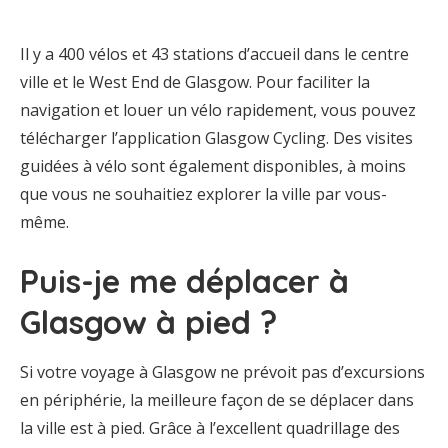
Il y a 400 vélos et 43 stations d’accueil dans le centre
ville et le West End de Glasgow. Pour faciliter la
navigation et louer un vélo rapidement, vous pouvez
télécharger l’application Glasgow Cycling. Des visites
guidées à vélo sont également disponibles, à moins
que vous ne souhaitiez explorer la ville par vous-
même.
Puis-je me déplacer à
Glasgow à pied ?
Si votre voyage à Glasgow ne prévoit pas d’excursions
en périphérie, la meilleure façon de se déplacer dans
la ville est à pied. Grâce à l’excellent quadrillage des