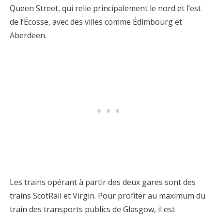
Queen Street, qui relie principalement le nord et l’est
de l’Écosse, avec des villes comme Édimbourg et
Aberdeen.
Les trains opérant à partir des deux gares sont des
trains ScotRail et Virgin. Pour profiter au maximum du
train des transports publics de Glasgow, il est