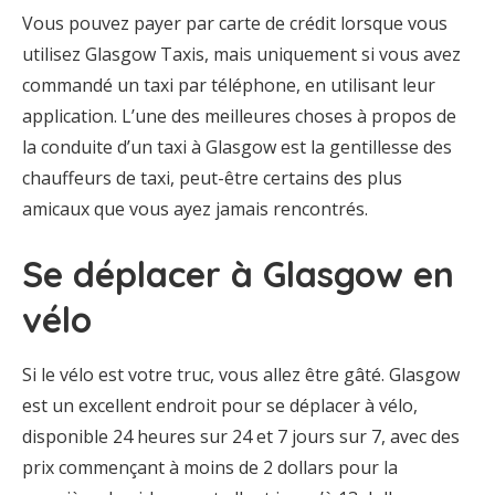
Vous pouvez payer par carte de crédit lorsque vous
utilisez Glasgow Taxis, mais uniquement si vous avez
commandé un taxi par téléphone, en utilisant leur
application. L’une des meilleures choses à propos de
la conduite d’un taxi à Glasgow est la gentillesse des
chauffeurs de taxi, peut-être certains des plus
amicaux que vous ayez jamais rencontrés.
Se déplacer à Glasgow en
vélo
Si le vélo est votre truc, vous allez être gâté. Glasgow
est un excellent endroit pour se déplacer à vélo,
disponible 24 heures sur 24 et 7 jours sur 7, avec des
prix commençant à moins de 2 dollars pour la