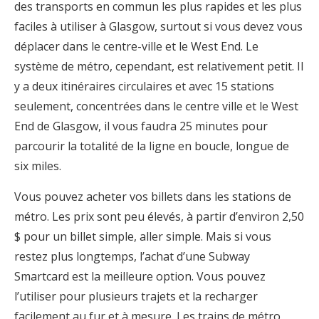
des transports en commun les plus rapides et les plus
faciles à utiliser à Glasgow, surtout si vous devez vous
déplacer dans le centre-ville et le West End. Le
système de métro, cependant, est relativement petit. Il
y a deux itinéraires circulaires et avec 15 stations
seulement, concentrées dans le centre ville et le West
End de Glasgow, il vous faudra 25 minutes pour
parcourir la totalité de la ligne en boucle, longue de
six miles.
Vous pouvez acheter vos billets dans les stations de
métro. Les prix sont peu élevés, à partir d’environ 2,50
$ pour un billet simple, aller simple. Mais si vous
restez plus longtemps, l’achat d’une Subway
Smartcard est la meilleure option. Vous pouvez
l’utiliser pour plusieurs trajets et la recharger
facilement au fur et à mesure. Les trains de métro