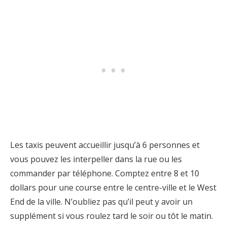
Les taxis peuvent accueillir jusqu’à 6 personnes et
vous pouvez les interpeller dans la rue ou les
commander par téléphone. Comptez entre 8 et 10
dollars pour une course entre le centre-ville et le West
End de la ville. N’oubliez pas qu’il peut y avoir un
supplément si vous roulez tard le soir ou tôt le matin.