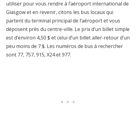
utiliser pour vous rendre à l’aéroport international de
Glasgow et en revenir, citons les bus locaux qui
partent du terminal principal de l’aéroport et vous
déposent près du centre-ville. Le prix d’un billet simple
est d’environ 4,50 $ et celui d’un billet aller-retour d’un
peu moins de 7 $. Les numéros de bus à rechercher
sont 77, 757, 915, X24 et 977.