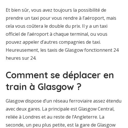
Et bien sûr, vous avez toujours la possibilité de
prendre un taxi pour vous rendre à l’aéroport, mais
cela vous coûtera le double du prix. Il y a un taxi
officiel de l’aéroport à chaque terminal, ou vous
pouvez appeler d’autres compagnies de taxi.
Heureusement, les taxis de Glasgow fonctionnent 24
heures sur 24.
Comment se déplacer en
train à Glasgow ?
Glasgow dispose d’un réseau ferroviaire assez étendu
avec deux gares. La principale est Glasgow Central,
reliée à Londres et au reste de l’Angleterre. La
seconde, un peu plus petite, est la gare de Glasgow