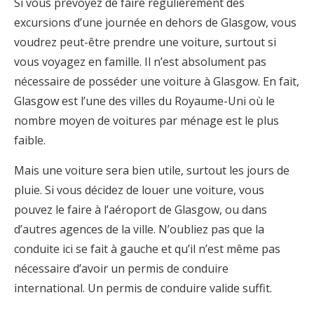
Si vous prévoyez de faire régulièrement des
excursions d’une journée en dehors de Glasgow, vous
voudrez peut-être prendre une voiture, surtout si
vous voyagez en famille. Il n’est absolument pas
nécessaire de posséder une voiture à Glasgow. En fait,
Glasgow est l’une des villes du Royaume-Uni où le
nombre moyen de voitures par ménage est le plus
faible.
Mais une voiture sera bien utile, surtout les jours de
pluie. Si vous décidez de louer une voiture, vous
pouvez le faire à l’aéroport de Glasgow, ou dans
d’autres agences de la ville. N’oubliez pas que la
conduite ici se fait à gauche et qu’il n’est même pas
nécessaire d’avoir un permis de conduire
international. Un permis de conduire valide suffit.