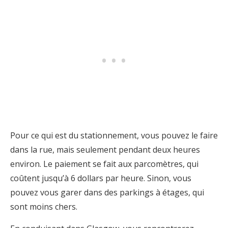
Pour ce qui est du stationnement, vous pouvez le faire
dans la rue, mais seulement pendant deux heures
environ. Le paiement se fait aux parcomètres, qui
coûtent jusqu’à 6 dollars par heure. Sinon, vous
pouvez vous garer dans des parkings à étages, qui
sont moins chers.