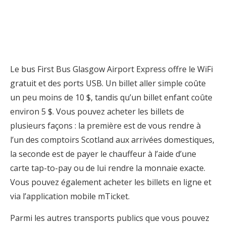
Le bus First Bus Glasgow Airport Express offre le WiFi
gratuit et des ports USB. Un billet aller simple coûte
un peu moins de 10 $, tandis qu’un billet enfant coûte
environ 5 $. Vous pouvez acheter les billets de
plusieurs façons : la première est de vous rendre à
l’un des comptoirs Scotland aux arrivées domestiques,
la seconde est de payer le chauffeur à l’aide d’une
carte tap-to-pay ou de lui rendre la monnaie exacte.
Vous pouvez également acheter les billets en ligne et
via l’application mobile mTicket.
Parmi les autres transports publics que vous pouvez