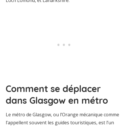
Loch Lomond, et Lanarkshire.
Comment se déplacer
dans Glasgow en métro
Le métro de Glasgow, ou l’Orange mécanique comme
l’appellent souvent les guides touristiques, est l’un