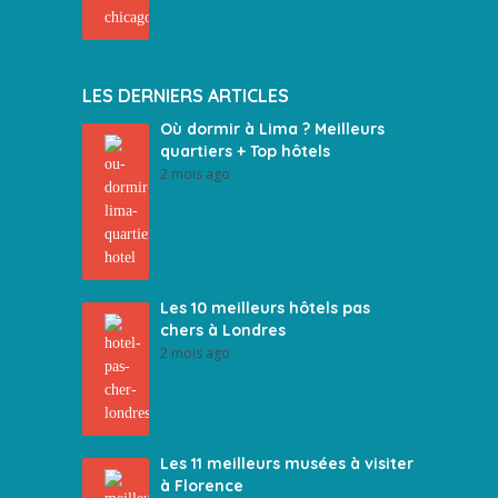
LES DERNIERS ARTICLES
Où dormir à Lima ? Meilleurs
quartiers + Top hôtels
2 mois ago
Les 10 meilleurs hôtels pas
chers à Londres
2 mois ago
Les 11 meilleurs musées à visiter
à Florence