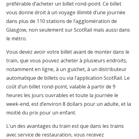
préférable d’acheter un billet rond-point. Ce billet
vous donne droit à un voyage illimité d’une journée
dans plus de 110 stations de l’agglomération de
Glasgow, non seulement sur ScotRail mais aussi dans
le métro.
Vous devez avoir votre billet avant de monter dans le
train, que vous pouvez acheter à plusieurs endroits,
notamment en ligne, à un guichet, à un distributeur
automatique de billets ou via l’application ScotRail. Le
coût d’un billet rond-point, valable à partir de 9
heures les jours ouvrables et toute la journée le
week-end, est d’environ 8 dollars pour un adulte, et la
moitié du prix pour un enfant.
L’un des avantages du train est que dans les trains
avec service de restauration, vous recevez