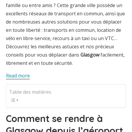
famille ou entre amis ? Cette grande ville possède un
excellents réseaux de transport en commun, ainsi que
de nombreuses autres solutions pour vous déplacer
en toute liberté : transports en commun, location de
vélo en libre-service, recours à un taxi ou un VTC…
Découvrez les meilleures astuces et nos précieux
conseils pour vous déplacer dans
Glasgow
facilement,
librement et en toute sécurité.
Read more
Table des matières
Comment se rendre à
Glasgow depuis l’aéroport