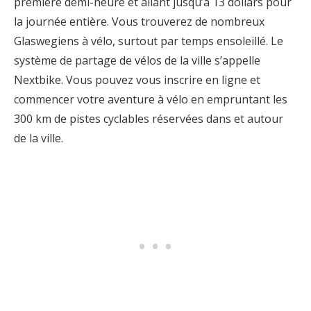
première demi-heure et allant jusqu’à 13 dollars pour
la journée entière. Vous trouverez de nombreux
Glaswegiens à vélo, surtout par temps ensoleillé. Le
système de partage de vélos de la ville s’appelle
Nextbike. Vous pouvez vous inscrire en ligne et
commencer votre aventure à vélo en empruntant les
300 km de pistes cyclables réservées dans et autour
de la ville.