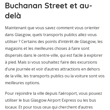
Buchanan Street et au-
delà
Maintenant que vous savez comment vous orienter
dans Glasgow, quels transports publics allez-vous
utiliser ? Certains des points d’intérêt de Glasgow, les
magasins et les meilleures choses à faire sont
dispersés dans le centre-ville, qui est facile à explorer
à pied. Mais si vous souhaitez faire des excursions
d’une journée et voir d’autres attractions en dehors
de la ville, les transports publics ou la voiture sont vos
meilleures options.
Pour rejoindre la ville depuis l’aéroport, vous pouvez
utiliser le bus Glasgow Airport Express ou les bus
locaux. Et pour tous ceux qui cherchent d’autres