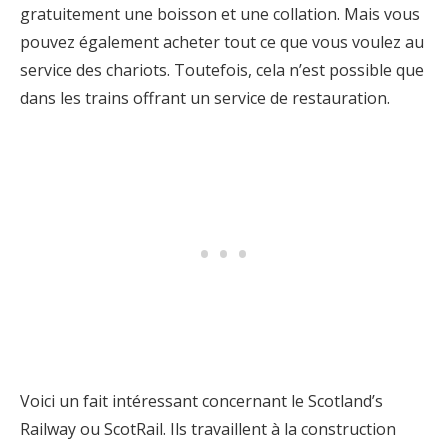
gratuitement une boisson et une collation. Mais vous
pouvez également acheter tout ce que vous voulez au
service des chariots. Toutefois, cela n’est possible que
dans les trains offrant un service de restauration.
Voici un fait intéressant concernant le Scotland’s
Railway ou ScotRail. Ils travaillent à la construction