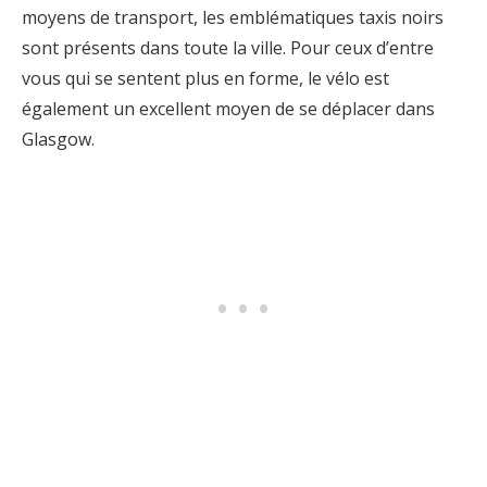
moyens de transport, les emblématiques taxis noirs
sont présents dans toute la ville. Pour ceux d’entre
vous qui se sentent plus en forme, le vélo est
également un excellent moyen de se déplacer dans
Glasgow.