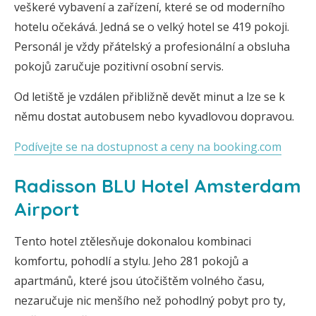
veškeré vybavení a zařízení, které se od moderního
hotelu očekává. Jedná se o velký hotel se 419 pokoji.
Personál je vždy přátelský a profesionální a obsluha
pokojů zaručuje pozitivní osobní servis.
Od letiště je vzdálen přibližně devět minut a lze se k
němu dostat autobusem nebo kyvadlovou dopravou.
Podívejte se na dostupnost a ceny na booking.com
Radisson BLU Hotel Amsterdam
Airport
Tento hotel ztělesňuje dokonalou kombinaci
komfortu, pohodlí a stylu. Jeho 281 pokojů a
apartmánů, které jsou útočištěm volného času,
nezaručuje nic menšího než pohodlný pobyt pro ty,