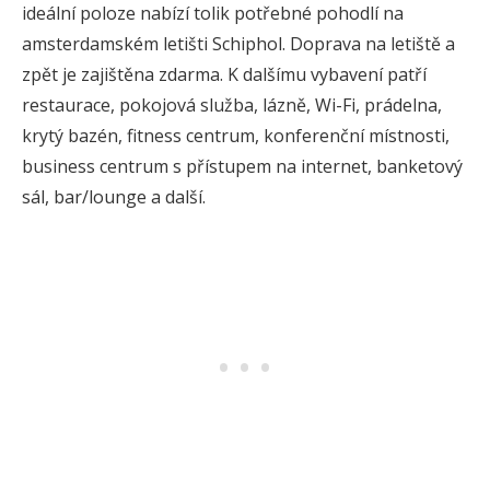
ideální poloze nabízí tolik potřebné pohodlí na
amsterdamském letišti Schiphol. Doprava na letiště a
zpět je zajištěna zdarma. K dalšímu vybavení patří
restaurace, pokojová služba, lázně, Wi-Fi, prádelna,
krytý bazén, fitness centrum, konferenční místnosti,
business centrum s přístupem na internet, banketový
sál, bar/lounge a další.