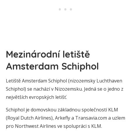
Mezinárodní letiště
Amsterdam Schiphol
Letiště Amsterdam Schiphol (nizozemsky Luchthaven
Schiphol) se nachází v Nizozemsku. Jedná se o jedno z
největších evropských letišť.
Schiphol je domovskou základnou společností KLM
(Royal Dutch Airlines), Arkefly a Transavia.com a uzlem
pro Northwest Airlines ve spolupráci s KLM.