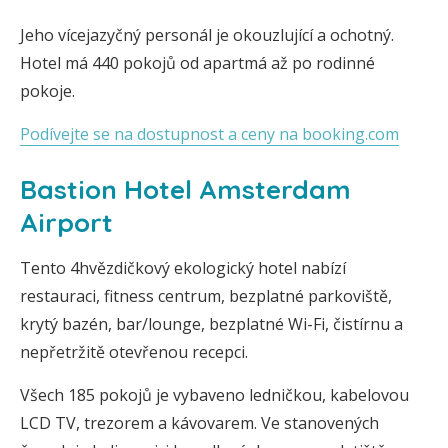
Jeho vícejazyčný personál je okouzlující a ochotný.
Hotel má 440 pokojů od apartmá až po rodinné
pokoje.
Podívejte se na dostupnost a ceny na booking.com
Bastion Hotel Amsterdam
Airport
Tento 4hvězdičkový ekologický hotel nabízí
restauraci, fitness centrum, bezplatné parkoviště,
krytý bazén, bar/lounge, bezplatné Wi-Fi, čistírnu a
nepřetržitě otevřenou recepci.
Všech 185 pokojů je vybaveno ledničkou, kabelovou
LCD TV, trezorem a kávovarem. Ve stanovených