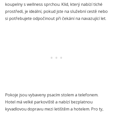
koupelny s wellness sprchou. Klid, který nabízí tiché
prostředí, je ideální, pokud jste na služební cestě nebo
si potřebujete odpočinout při čekání na navazující let.
Pokoje jsou vybaveny psacím stolem a telefonem.
Hotel má velké parkoviště a nabízí bezplatnou
kyvadlovou dopravu mezi letištěm a hotelem. Pro ty,