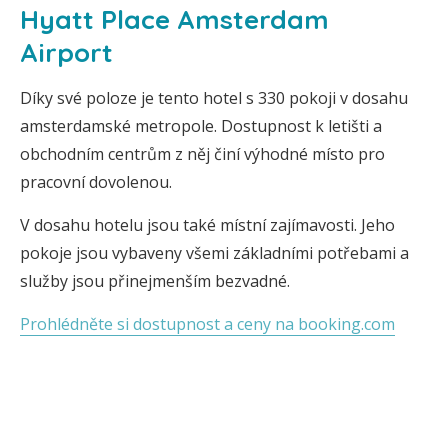
Hyatt Place Amsterdam
Airport
Díky své poloze je tento hotel s 330 pokoji v dosahu
amsterdamské metropole. Dostupnost k letišti a
obchodním centrům z něj činí výhodné místo pro
pracovní dovolenou.
V dosahu hotelu jsou také místní zajímavosti. Jeho
pokoje jsou vybaveny všemi základními potřebami a
služby jsou přinejmenším bezvadné.
Prohlédněte si dostupnost a ceny na booking.com