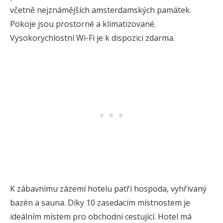
včetně nejznámějších amsterdamských památek.
Pokoje jsou prostorné a klimatizované.
Vysokorychlostní Wi-Fi je k dispozici zdarma.
K zábavnímu zázemí hotelu patří hospoda, vyhřívaný
bazén a sauna. Díky 10 zasedacím místnostem je
ideálním místem pro obchodní cestující. Hotel má