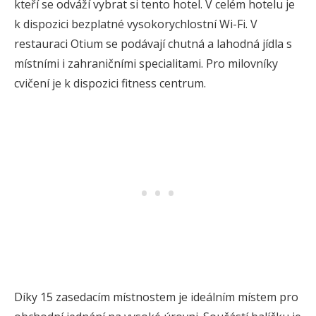
kteří se odváží vybrat si tento hotel. V celém hotelu je
k dispozici bezplatné vysokorychlostní Wi-Fi. V
restauraci Otium se podávají chutná a lahodná jídla s
místními i zahraničními specialitami. Pro milovníky
cvičení je k dispozici fitness centrum.
Díky 15 zasedacím místnostem je ideálním místem pro