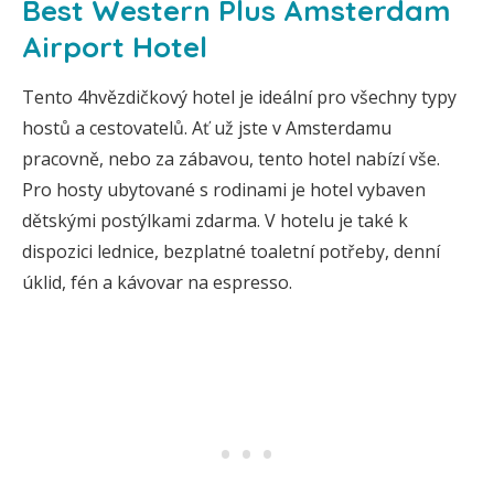
Best Western Plus Amsterdam
Airport Hotel
Tento 4hvězdičkový hotel je ideální pro všechny typy
hostů a cestovatelů. Ať už jste v Amsterdamu
pracovně, nebo za zábavou, tento hotel nabízí vše.
Pro hosty ubytované s rodinami je hotel vybaven
dětskými postýlkami zdarma. V hotelu je také k
dispozici lednice, bezplatné toaletní potřeby, denní
úklid, fén a kávovar na espresso.