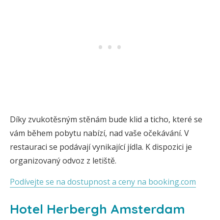
Díky zvukotěsným stěnám bude klid a ticho, které se
vám během pobytu nabízí, nad vaše očekávání. V
restauraci se podávají vynikající jídla. K dispozici je
organizovaný odvoz z letiště.
Podívejte se na dostupnost a ceny na booking.com
Hotel Herbergh Amsterdam