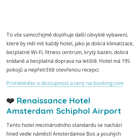
To vše samozřejmě doplňuje další obvyklé vybavení,
které by měl mít každý hotel, jako je dobrá klimatizace,
bezplatné Wi-Fi, fitness centrum, krytý bazén, dobrá
snídaně a bezplatná doprava na letiště. Hotel má 195
pokojů a nepřetržitě otevřenou recepci.
Prohlédněte si dostupnost a ceny na booking.com
❤️
Renaissance Hotel
Amsterdam Schiphol Airport
Tento hotel mezinárodního standardu se nachází
hned vedle náměstí Amsterdamse Bos a pouhých