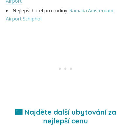
Airport
Nejlepší hotel pro rodiny:
Ramada Amsterdam
Airport Schiphol
🌃 Najděte další ubytování za
nejlepší cenu