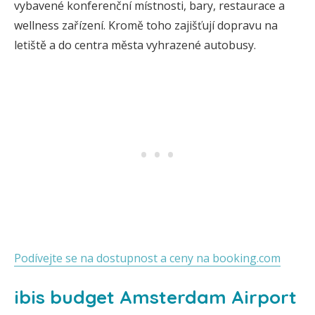
vybavené konferenční místnosti, bary, restaurace a
wellness zařízení. Kromě toho zajišťují dopravu na
letiště a do centra města vyhrazené autobusy.
Podívejte se na dostupnost a ceny na booking.com
ibis budget Amsterdam Airport