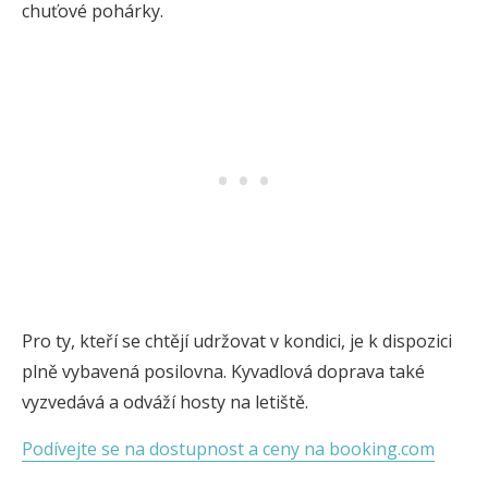
chuťové pohárky.
Pro ty, kteří se chtějí udržovat v kondici, je k dispozici
plně vybavená posilovna. Kyvadlová doprava také
vyzvedává a odváží hosty na letiště.
Podívejte se na dostupnost a ceny na booking.com