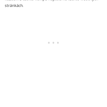
stránkách.