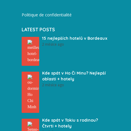
Politique de confidentialité
LATEST POSTS
15 nejlepších hotelů v Bordeaux
2 měsíce ago
Kde spát v Ho Či Minu? Nejlepší
oblasti + hotely
2 měsíce ago
Kde spát v Tokiu s rodinou?
Čtvrti + hotely