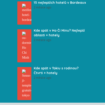
15 nejlepších hotelů v Bordeaux
2 měsíce ago
Kde spát v Ho Či Minu? Nejlepší
oblasti + hotely
2 měsíce ago
Kde spát v Tokiu s rodinou?
Čtvrti + hotely
2 měsíce ago