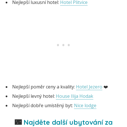
Nejlepší luxusní hotel:
Hotel Plitvice
Nejlepší poměr ceny a kvality:
Hotel Jezero
❤️
Nejlepší levný hotel:
House Ilija Hodak
Nejlepší dobře umístěný byt:
Nice lodge
🌃
Najděte další ubytování za