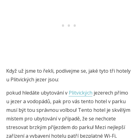
Když už jsme to řekli, podívejme se, jaké tyto tři hotely
u Plitvických jezer jsou:
pokud hledáte ubytování v
Plitvických
jezerech přímo
u jezer a vodopádů, pak pro vás tento hotel v parku
musí být tou správnou volbou! Tento hotel je skvělým
místem pro ubytování v případě, že se nechcete
stresovat brzkým příjezdem do parku! Mezi nejlepší
zařízení a vybavení hotelu patří bezplatné Wi-Fi,