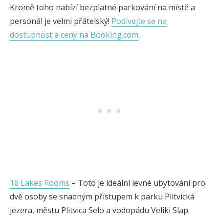
Kromě toho nabízí bezplatné parkování na místě a
personál je velmi přátelský!
Podívejte se na
dostupnost a ceny na Booking.com
.
16 Lakes Rooms
– Toto je ideální levné ubytování pro
dvě osoby se snadným přístupem k parku Plitvická
jezera, městu Plitvica Selo a vodopádu Veliki Slap.