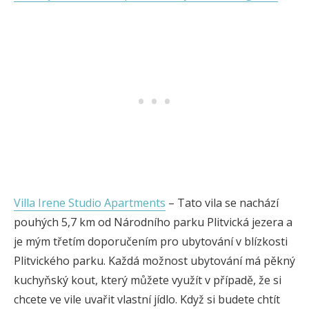
Villa Irene Studio Apartments
– Tato vila se nachází
pouhých 5,7 km od Národního parku Plitvická jezera a
je mým třetím doporučením pro ubytování v blízkosti
Plitvického parku. Každá možnost ubytování má pěkný
kuchyňský kout, který můžete využít v případě, že si
chcete ve vile uvařit vlastní jídlo. Když si budete chtít