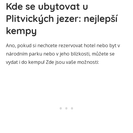
Kde se ubytovat u
Plitvických jezer: nejlepší
kempy
Ano, pokud si nechcete rezervovat hotel nebo byt v
národním parku nebo v jeho blízkosti, můžete se
vydat i do kempu! Zde jsou vaše možnosti: