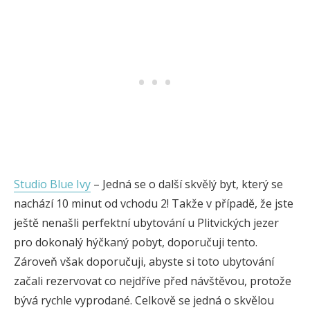
Studio Blue Ivy
– Jedná se o další skvělý byt, který se
nachází 10 minut od vchodu 2! Takže v případě, že jste
ještě nenašli perfektní ubytování u Plitvických jezer
pro dokonalý hýčkaný pobyt, doporučuji tento.
Zároveň však doporučuji, abyste si toto ubytování
začali rezervovat co nejdříve před návštěvou, protože
bývá rychle vyprodané. Celkově se jedná o skvělou