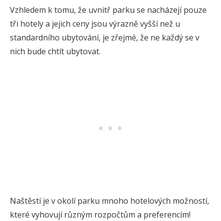
Vzhledem k tomu, že uvnitř parku se nacházejí pouze
tři hotely a jejich ceny jsou výrazně vyšší než u
standardního ubytování, je zřejmé, že ne každý se v
nich bude chtít ubytovat.
Naštěstí je v okolí parku mnoho hotelových možností,
které vyhovují různým rozpočtům a preferencím!