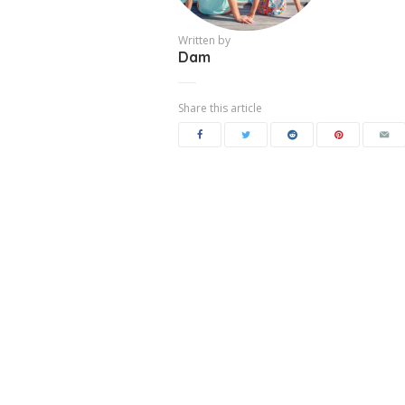
Written by
Dam
Share this article