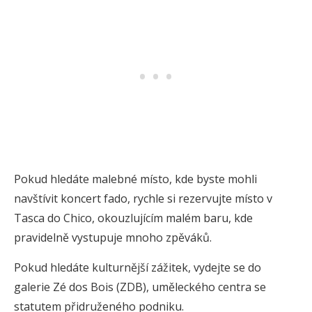
Pokud hledáte malebné místo, kde byste mohli
navštívit koncert fado, rychle si rezervujte místo v
Tasca do Chico, okouzlujícím malém baru, kde
pravidelně vystupuje mnoho zpěváků.
Pokud hledáte kulturnější zážitek, vydejte se do
galerie Zé dos Bois (ZDB), uměleckého centra se
statutem přidruženého podniku.