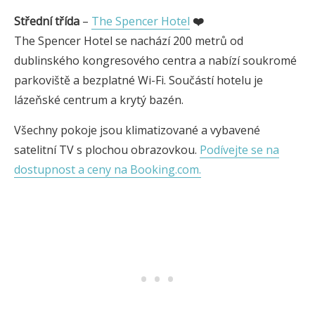
Střední třída
–
The Spencer Hotel
❤️
The Spencer Hotel se nachází 200 metrů od
dublinského kongresového centra a nabízí soukromé
parkoviště a bezplatné Wi-Fi. Součástí hotelu je
lázeňské centrum a krytý bazén.
Všechny pokoje jsou klimatizované a vybavené
satelitní TV s plochou obrazovkou.
Podívejte se na
dostupnost a ceny na Booking.com.