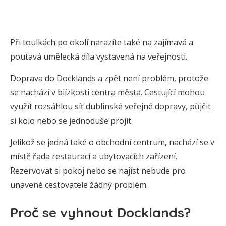
Při toulkách po okolí narazíte také na zajímavá a
poutavá umělecká díla vystavená na veřejnosti.
Doprava do Docklands a zpět není problém, protože
se nachází v blízkosti centra města. Cestující mohou
využít rozsáhlou síť dublinské veřejné dopravy, půjčit
si kolo nebo se jednoduše projít.
Jelikož se jedná také o obchodní centrum, nachází se v
místě řada restaurací a ubytovacích zařízení.
Rezervovat si pokoj nebo se najíst nebude pro
unavené cestovatele žádný problém.
Proč se vyhnout Docklands?