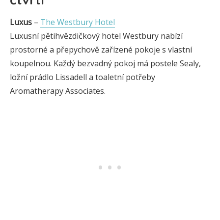
Luxus
–
The Westbury Hotel
Luxusní pětihvězdičkový hotel Westbury nabízí
prostorné a přepychově zařízené pokoje s vlastní
koupelnou. Každý bezvadný pokoj má postele Sealy,
ložní prádlo Lissadell a toaletní potřeby
Aromatherapy Associates.