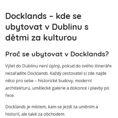
Docklands – kde se
ubytovat v Dublinu s
dětmi za kulturou
Proč se ubytovat v Docklands?
Výlet do Dublinu není úplný, pokud do svého itineráře
nezařadíte Docklands. Každý cestovatel si zde najde
něco pro sebe – historické budovy, moderní
architekturu, umělecké galerie a dokonce i plavby po
řece.
Docklands je místem, kam se jezdí za uměním a
historií, ale také za obchodem.