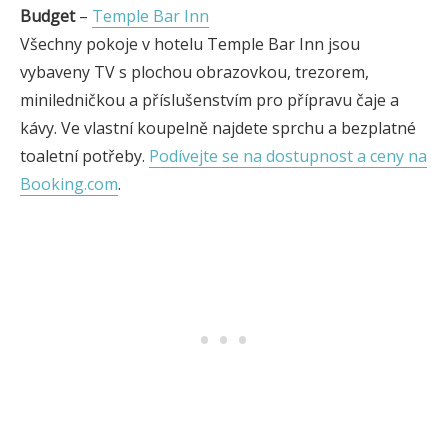
Budget
–
Temple Bar Inn
Všechny pokoje v hotelu Temple Bar Inn jsou
vybaveny TV s plochou obrazovkou, trezorem,
miniledničkou a příslušenstvím pro přípravu čaje a
kávy. Ve vlastní koupelně najdete sprchu a bezplatné
toaletní potřeby.
Podívejte se na dostupnost a ceny na
Booking.com
.