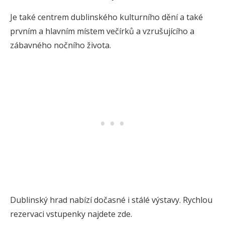
Je také centrem dublinského kulturního dění a také
prvním a hlavním místem večírků a vzrušujícího a
zábavného nočního života.
Dublinský hrad nabízí dočasné i stálé výstavy. Rychlou
rezervaci vstupenky najdete zde.