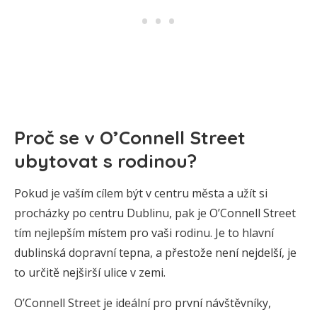
Proč se v O’Connell Street
ubytovat s rodinou?
Pokud je vaším cílem být v centru města a užít si
procházky po centru Dublinu, pak je O’Connell Street
tím nejlepším místem pro vaši rodinu. Je to hlavní
dublinská dopravní tepna, a přestože není nejdelší, je
to určitě nejširší ulice v zemi.
O’Connell Street je ideální pro první návštěvníky,