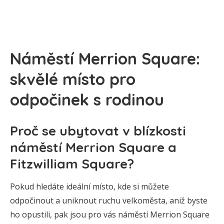
Náměstí Merrion Square:
skvělé místo pro
odpočinek s rodinou
Proč se ubytovat v blízkosti
náměstí Merrion Square a
Fitzwilliam Square?
Pokud hledáte ideální místo, kde si můžete
odpočinout a uniknout ruchu velkoměsta, aniž byste
ho opustili, pak jsou pro vás náměstí Merrion Square