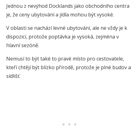
Jednou z nevýhod Docklands jako obchodního centra
je, že ceny ubytování a jídla mohou být vysoké.
V oblasti se nachází levné ubytování, ale ne vždy je k
dispozici, protože poptávka je vysoká, zejména v
hlavní sezóně.
Nemusí to být také to pravé místo pro cestovatele,
kteří chtějí být blízko přírodě, protože je plné budov a
sídlišť.