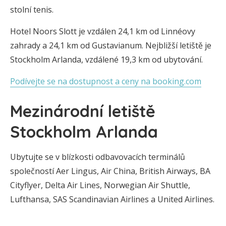
stolní tenis.
Hotel Noors Slott je vzdálen 24,1 km od Linnéovy
zahrady a 24,1 km od Gustavianum. Nejbližší letiště je
Stockholm Arlanda, vzdálené 19,3 km od ubytování.
Podívejte se na dostupnost a ceny na booking.com
Mezinárodní letiště
Stockholm Arlanda
Ubytujte se v blízkosti odbavovacích terminálů
společností Aer Lingus, Air China, British Airways, BA
Cityflyer, Delta Air Lines, Norwegian Air Shuttle,
Lufthansa, SAS Scandinavian Airlines a United Airlines.