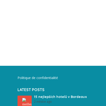
Politique de confidentialité
LATEST POSTS
15 nejlepších hotelů v Bordeaux
2 měsíce ago