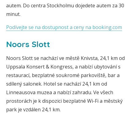
autem. Do centra Stockholmu dojedete autem za 30
minut.
Podívejte se na dostupnost a ceny na booking.com
Noors Slott
Noors Slott se nachází ve městě Knivsta, 24,1 km od
Uppsala Konsert & Kongress, a nabízí ubytování s
restaurací, bezplatné soukromé parkoviště, bar a
sdílený salonek. Hotel se nachází 24,1 km od
Linneausova muzea a nabízí zahradu. Ve všech
prostorách je k dispozici bezplatné Wi-Fi a městský
park je vzdálen 24,1 km.