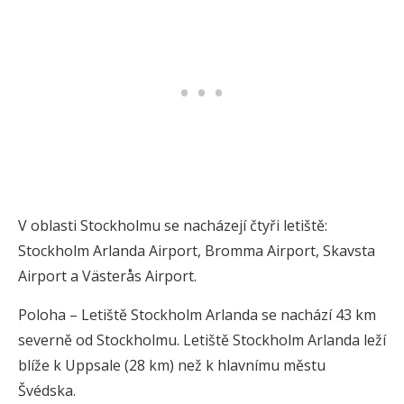
V oblasti Stockholmu se nacházejí čtyři letiště:
Stockholm Arlanda Airport, Bromma Airport, Skavsta
Airport a Västerås Airport.
Poloha – Letiště Stockholm Arlanda se nachází 43 km
severně od Stockholmu. Letiště Stockholm Arlanda leží
blíže k Uppsale (28 km) než k hlavnímu městu
Švédska.