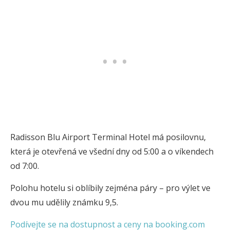
Radisson Blu Airport Terminal Hotel má posilovnu,
která je otevřená ve všední dny od 5:00 a o víkendech
od 7:00.
Polohu hotelu si oblíbily zejména páry – pro výlet ve
dvou mu udělily známku 9,5.
Podívejte se na dostupnost a ceny na booking.com