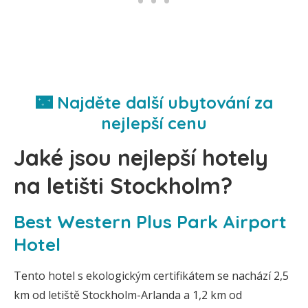
🌃 Najděte další ubytování za
nejlepší cenu
Jaké jsou nejlepší hotely
na letišti Stockholm?
Best Western Plus Park Airport
Hotel
Tento hotel s ekologickým certifikátem se nachází 2,5
km od letiště Stockholm-Arlanda a 1,2 km od