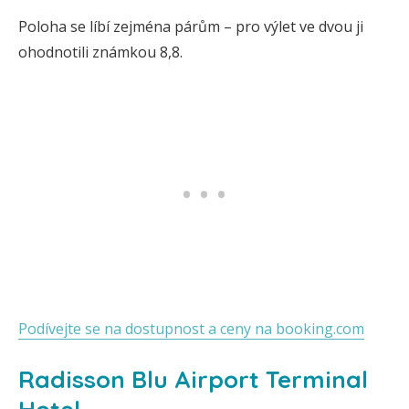
Poloha se líbí zejména párům – pro výlet ve dvou ji
ohodnotili známkou 8,8.
Podívejte se na dostupnost a ceny na booking.com
Radisson Blu Airport Terminal