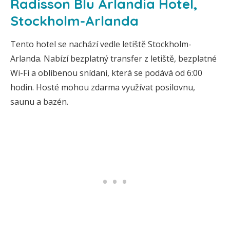
Radisson Blu Arlandia Hotel,
Stockholm-Arlanda
Tento hotel se nachází vedle letiště Stockholm-
Arlanda. Nabízí bezplatný transfer z letiště, bezplatné
Wi-Fi a oblíbenou snídani, která se podává od 6:00
hodin. Hosté mohou zdarma využívat posilovnu,
saunu a bazén.