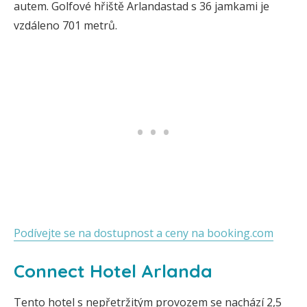
autem. Golfové hřiště Arlandastad s 36 jamkami je
vzdáleno 701 metrů.
Podívejte se na dostupnost a ceny na booking.com
Connect Hotel Arlanda
Tento hotel s nepřetržitým provozem se nachází 2,5