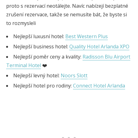
proto s rezervací neotálejte. Navíc nabízejí bezplatné
zrušení rezervace, takže se nemusíte bát, že byste si
to rozmysleli
Nejlepší luxusní hotel:
Best Western Plus
Nejlepší business hotel:
Quality Hotel Arlanda XPO
Nejlepší poměr ceny a kvality:
Radisson Blu Airport
Terminal Hotel
❤️
Nejlepší levný hotel:
Noors Slott
Nejlepší hotel pro rodiny:
Connect Hotel Arlanda