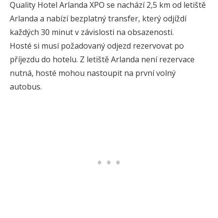
Quality Hotel Arlanda XPO se nachází 2,5 km od letiště
Arlanda a nabízí bezplatný transfer, který odjíždí
každých 30 minut v závislosti na obsazenosti.
Hosté si musí požadovaný odjezd rezervovat po
příjezdu do hotelu. Z letiště Arlanda není rezervace
nutná, hosté mohou nastoupit na první volný
autobus.