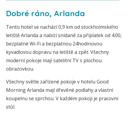
Dobré ráno, Arlanda
Tento hotel se nachází 0,9 km od stockholmského
letiště Arlanda a nabízí snídaně za příplatek od 4:00,
bezplatné Wi-Fi a bezplatnou 24hodinovou
kyvadlovou dopravu na letiště a zpět. Všechny
moderní pokoje mají satelitní TV s plochou
obrazovkou.
Všechny světle zařízené pokoje v hotelu Good
Morning Arlanda mají dřevěné podlahy a vlastní
koupelnu se sprchou. V každém pokoji je pracovní
stůl.