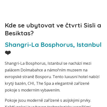
Kde se ubytovat ve čtvrti Sisli a
Besiktas?
Shangri-La Bosphorus, Istanbul
❤️
Shangri-La Bosphorus, Istanbul se nachází mezi
palácem Dolmabahce a námořním muzeem na
evropské straně Bosporu. Tento luxusní hotel nabízí
krytý bazén, CHI, The Spa a elegantně zařízené
pokoje s moderním vybavením.
Pokoje jsou moderně zařízené s asijskými prvky.