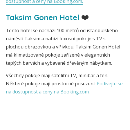
dostupnost a ceny na Booking.com.
Taksim Gonen Hotel
❤️
Tento hotel se nachází 100 metrů od istanbulského
náměstí Taksim a nabízí luxusní pokoje s TV s
plochou obrazovkou a vířivkou. Taksim Gonen Hotel
má klimatizované pokoje zařízené v elegantních
teplých barvách a vybavené dřevěným nábytkem.
Všechny pokoje mají satelitní TV, minibar a fén.
Některé pokoje mají prostorné posezení.
Podívejte se
na dostupnost a ceny na Booking.com.