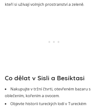
kteří si užívají volných prostranství a zeleně.
Co dělat v Sisli a Besiktasi
Nakupujte v tržní čtvrti, otevřeném bazaru s
oblečením, kořením a ovocem.
Objevte historii tureckých lodí v Tureckém