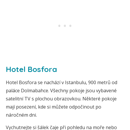
Hotel Bosfora
Hotel Bosfora se nachází v Istanbulu, 900 metrů od
paláce Dolmabahce. Všechny pokoje jsou vybavené
satelitní TV s plochou obrazovkou. Některé pokoje
mají posezení, kde si můžete odpočinout po
náročném dni.
Vychutnejte si šálek čaje při pohledu na moře nebo