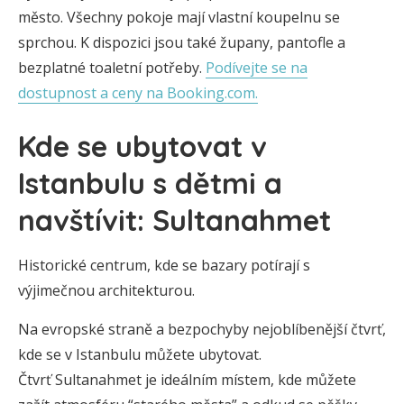
město. Všechny pokoje mají vlastní koupelnu se
sprchou. K dispozici jsou také župany, pantofle a
bezplatné toaletní potřeby.
Podívejte se na
dostupnost a ceny na Booking.com.
Kde se ubytovat v
Istanbulu s dětmi a
navštívit: Sultanahmet
Historické centrum, kde se bazary potírají s
výjimečnou architekturou.
Na evropské straně a bezpochyby nejoblíbenější čtvrť,
kde se v Istanbulu můžete ubytovat.
Čtvrť Sultanahmet je ideálním místem, kde můžete