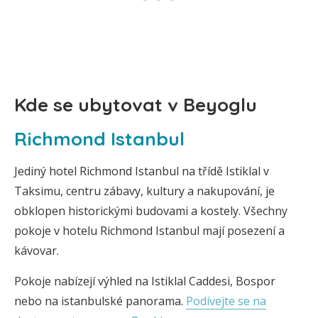
Kde se ubytovat v Beyoglu
Richmond Istanbul
Jediný hotel Richmond Istanbul na třídě Istiklal v
Taksimu, centru zábavy, kultury a nakupování, je
obklopen historickými budovami a kostely. Všechny
pokoje v hotelu Richmond Istanbul mají posezení a
kávovar.
Pokoje nabízejí výhled na Istiklal Caddesi, Bospor
nebo na istanbulské panorama.
Podívejte se na