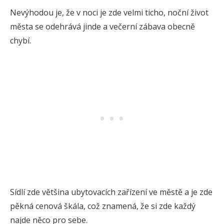
Nevýhodou je, že v noci je zde velmi ticho, noční život
města se odehrává jinde a večerní zábava obecně
chybí.
Sídlí zde většina ubytovacích zařízení ve městě a je zde
pěkná cenová škála, což znamená, že si zde každý
najde něco pro sebe.