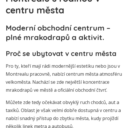
centru města
Moderní obchodní centrum –
plné mrakodrapů a aktivit.
Proč se ubytovat v centru města
Pro ty, kteří mají rádi modernější estetiku nebo jsou v
Montrealu pracovně, nabízí centrum města atmosféru
velkoměsta. Nachází se zde největší koncentrace
mrakodrapů ve městě a oficiální obchodní čtvrť.
Můžete zde tedy očekávat obvyklý ruch chodců, aut a
taxíků. Oblast je však velmi dobře dostupná v centru a
nabízí snadný přístup do zbytku města, kudy projíždí
několik linek metra a autobusů.