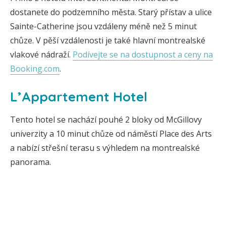
dostanete do podzemního města. Starý přístav a ulice
Sainte-Catherine jsou vzdáleny méně než 5 minut
chůze. V pěší vzdálenosti je také hlavní montrealské
vlakové nádraží.
Podívejte se na dostupnost a ceny na
Booking.com
.
L’Appartement Hotel
Tento hotel se nachází pouhé 2 bloky od McGillovy
univerzity a 10 minut chůze od náměstí Place des Arts
a nabízí střešní terasu s výhledem na montrealské
panorama.