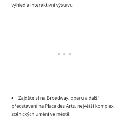
výhled a interaktivní výstavu.
Zajděte si na Broadway, operu a další
představení na Place des Arts, největší komplex
scénických umění ve městě.