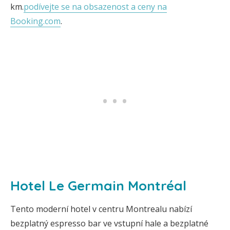
km.
podívejte se na obsazenost a ceny na
Booking.com
.
Hotel Le Germain Montréal
Tento moderní hotel v centru Montrealu nabízí
bezplatný espresso bar ve vstupní hale a bezplatné