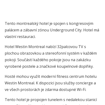
Tento montrealský hotel je spojen s kongresovým
palácem a zábavní zónou Underground City. Hotel má
vlastní restauraci.
Hotel Westin Montreal nabízí 32palcovou TV s
plochou obrazovkou a stereofonní systém v každém
pokoji. Součástí každého pokoje jsou na zakázku
vyrobené postele a značkové koupelnové doplňky.
Hosté mohou využít moderní fitness centrum hotelu
Westin Montreal. K dispozici jsou služby concierge a
ve všech prostorách je zdarma dostupné Wi-Fi.
Tento hotel je propojen tunelem s nedalekou stanicí