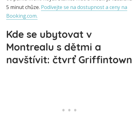
5 minut chůze.
Podívejte se na dostupnost a ceny na
Booking.com.
Kde se ubytovat v
Montrealu s dětmi a
navštívit: čtvrť Griffintown