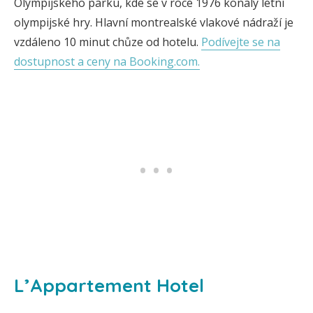
Olympijského parku, kde se v roce 1976 konaly letní
olympijské hry. Hlavní montrealské vlakové nádraží je
vzdáleno 10 minut chůze od hotelu.
Podívejte se na
dostupnost a ceny na Booking.com.
L’Appartement Hotel