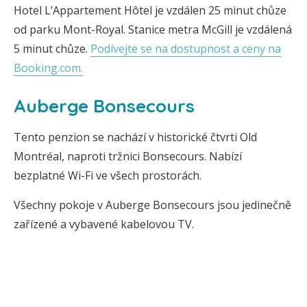
Hotel L’Appartement Hôtel je vzdálen 25 minut chůze
od parku Mont-Royal. Stanice metra McGill je vzdálená
5 minut chůze.
Podívejte se na dostupnost a ceny na
Booking.com.
Auberge Bonsecours
Tento penzion se nachází v historické čtvrti Old
Montréal, naproti tržnici Bonsecours. Nabízí
bezplatné Wi-Fi ve všech prostorách.
Všechny pokoje v Auberge Bonsecours jsou jedinečně
zařízené a vybavené kabelovou TV.