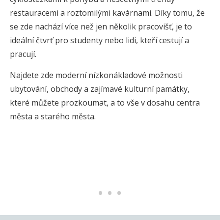
restauracemi a roztomilými kavárnami. Díky tomu, že
se zde nachází více než jen několik pracovišť, je to
ideální čtvrť pro studenty nebo lidi, kteří cestují a
pracují.
Najdete zde moderní nízkonákladové možnosti
ubytování, obchody a zajímavé kulturní památky,
které můžete prozkoumat, a to vše v dosahu centra
města a starého města.