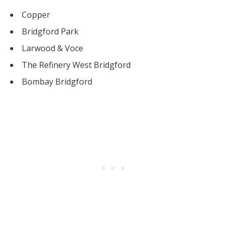
Copper
Bridgford Park
Larwood & Voce
The Refinery West Bridgford
Bombay Bridgford