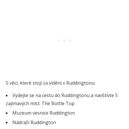
5 věcí, které stojí za vidění v Ruddingtonu:
Vydejte se na cestu do Ruddingtonu a navštivte 5
zajímavých míst: The Bottle Top
Muzeum vesnice Ruddington
Nádraží Ruddington