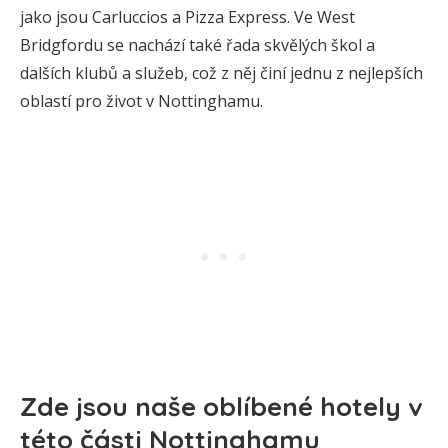
jako jsou Carluccios a Pizza Express. Ve West
Bridgfordu se nachází také řada skvělých škol a
dalších klubů a služeb, což z něj činí jednu z nejlepších
oblastí pro život v Nottinghamu.
Zde jsou naše oblíbené hotely v
této části Nottinghamu