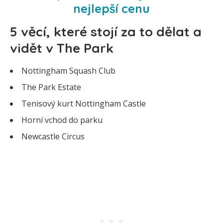
nejlepší cenu
5 věcí, které stojí za to dělat a
vidět v The Park
Nottingham Squash Club
The Park Estate
Tenisový kurt Nottingham Castle
Horní vchod do parku
Newcastle Circus