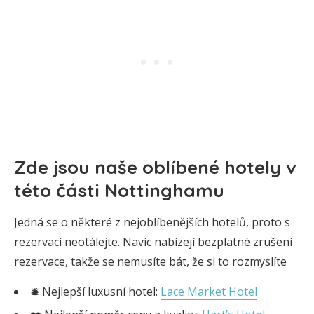
Zde jsou naše oblíbené hotely v
této části Nottinghamu
Jedná se o některé z nejoblíbenějších hotelů, proto s
rezervací neotálejte. Navíc nabízejí bezplatné zrušení
rezervace, takže se nemusíte bát, že si to rozmyslíte
🛎️ Nejlepší luxusní hotel:
Lace Market Hotel