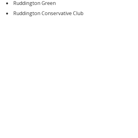
Ruddington Green
Ruddington Conservative Club