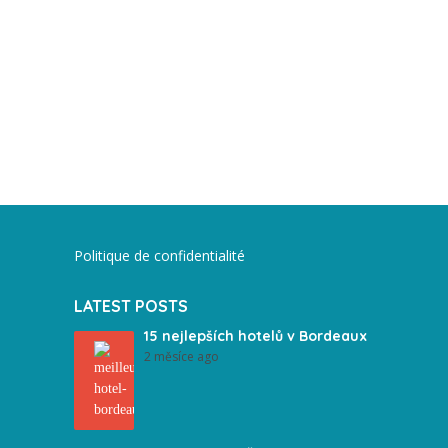
Politique de confidentialité
LATEST POSTS
15 nejlepších hotelů v Bordeaux
2 měsíce ago