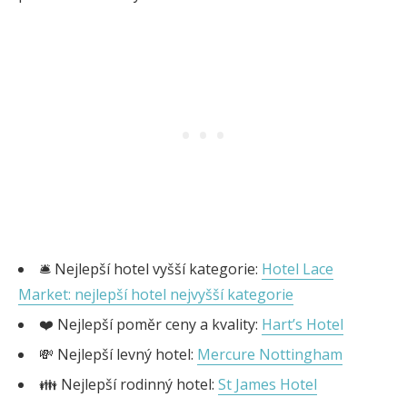
🛎️ Nejlepší hotel vyšší kategorie:
Hotel Lace
Market: nejlepší hotel nejvyšší kategorie
❤️ Nejlepší poměr ceny a kvality:
Hart’s Hotel
💸 Nejlepší levný hotel:
Mercure Nottingham
👪 Nejlepší rodinný hotel:
St James Hotel