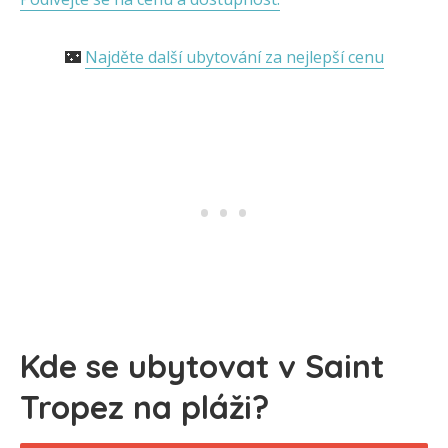
🌃
Najděte další ubytování za nejlepší cenu
Kde se ubytovat v Saint
Tropez na pláži?