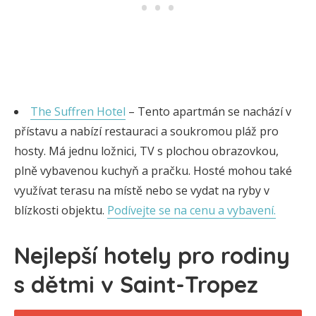
The Suffren Hotel
– Tento apartmán se nachází v
přístavu a nabízí restauraci a soukromou pláž pro
hosty. Má jednu ložnici, TV s plochou obrazovkou,
plně vybavenou kuchyň a pračku. Hosté mohou také
využívat terasu na místě nebo se vydat na ryby v
blízkosti objektu.
Podívejte se na cenu a vybavení.
Nejlepší hotely pro rodiny
s dětmi v Saint-Tropez