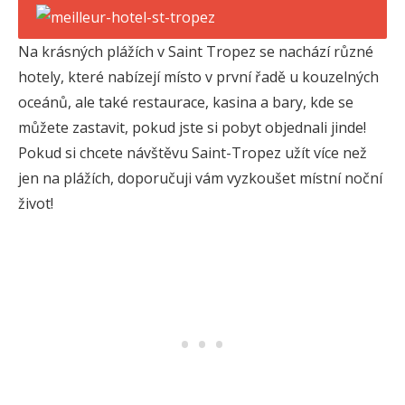
Na krásných plážích v Saint Tropez se nachází různé
hotely, které nabízejí místo v první řadě u kouzelných
oceánů, ale také restaurace, kasina a bary, kde se
můžete zastavit, pokud jste si pobyt objednali jinde!
Pokud si chcete návštěvu Saint-Tropez užít více než
jen na plážích, doporučuji vám vyzkoušet místní noční
život!