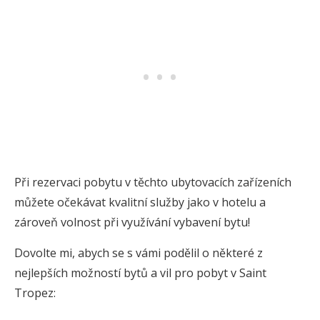
Při rezervaci pobytu v těchto ubytovacích zařízeních
můžete očekávat kvalitní služby jako v hotelu a
zároveň volnost při využívání vybavení bytu!
Dovolte mi, abych se s vámi podělil o některé z
nejlepších možností bytů a vil pro pobyt v Saint
Tropez: