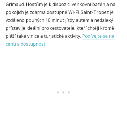
Grimaud. Hostům je k dispozici venkovní bazén a na
pokojích je zdarma dostupné Wi-Fi. Saint-Tropez je
vzdáleno pouhých 10 minut jízdy autem a nedaleký
přístav je ideální pro cestovatele, kteří chtějí kromě
pláží také vinice a turistické aktivity.
Podívejte se na
cenu a dostupnost.