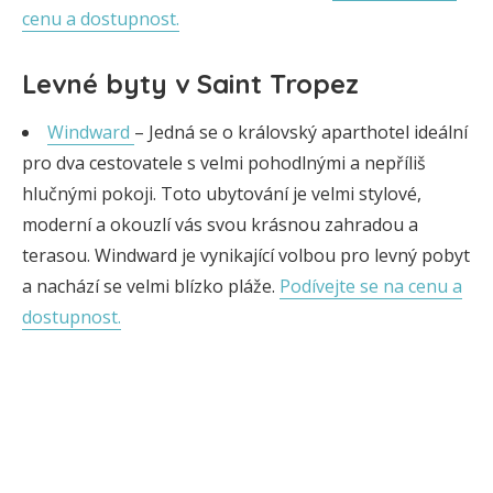
cenu a dostupnost.
Levné byty v Saint Tropez
Windward
– Jedná se o královský aparthotel ideální
pro dva cestovatele s velmi pohodlnými a nepříliš
hlučnými pokoji. Toto ubytování je velmi stylové,
moderní a okouzlí vás svou krásnou zahradou a
terasou. Windward je vynikající volbou pro levný pobyt
a nachází se velmi blízko pláže.
Podívejte se na cenu a
dostupnost.