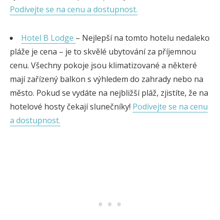
Podívejte se na cenu a dostupnost.
Hotel B Lodge
– Nejlepší na tomto hotelu nedaleko
pláže je cena – je to skvělé ubytování za příjemnou
cenu. Všechny pokoje jsou klimatizované a některé
mají zařízený balkon s výhledem do zahrady nebo na
město. Pokud se vydáte na nejbližší pláž, zjistíte, že na
hotelové hosty čekají slunečníky!
Podívejte se na cenu
a dostupnost.