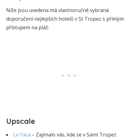
Níže jsou uvedena má vlastnoručně vybraná
doporučení nejlepších hotelů v St Tropez s přímým
přístupem na pláž:
Upscale
Le Yaca
– Zajímalo vás, kde se v Saint Tropez