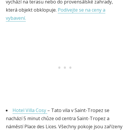
vychází na terasu nebo do provensálské zahrady,
která objekt obklopuje.
Podívejte se na ceny a
vybavení.
Hotel Villa Cosy
– Tato vila v Saint-Tropez se
nachází 5 minut chůze od centra Saint-Tropez a
náměstí Place des Lices. Všechny pokoje jsou zařízeny