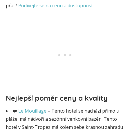
přát?
Podívejte se na cenu a dostupnost.
Nejlepší poměr ceny a kvality
❤️
Le Mouillage
– Tento hotel se nachází přímo u
pláže, má nádvoří a sezónní venkovní bazén. Tento
hotel v Saint-Tropez má kolem sebe krásnou zahradu