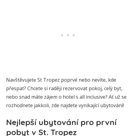
Navštěvujete St Tropez poprvé nebo nevíte, kde
přespat? Chcete si raději rezervovat pokoj, celý byt,
nebo snad máte zájem o hotel s all inclusive? Ať už se
rozhodnete jakkoli, zde najdete vynikající ubytování!
Nejlepší ubytování pro první
pobyt v St. Tropez