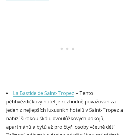
La Bastide de Saint-Tropez
– Tento
pětihvězdičkový hotel je rozhodně považován za
jeden z nejlepších luxusních hotelů v Saint-Tropez a
nabízí širokou škálu dvoulůžkových pokojů,
apartmánů a bytů až pro čtyři osoby včetně dětí.