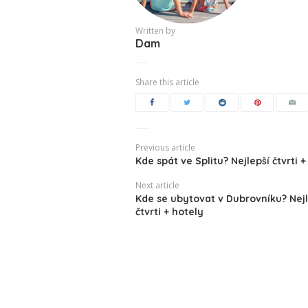
Written by
Dam
Share this article
Previous article
Kde spát ve Splitu? Nejlepší čtvrti +
Next article
Kde se ubytovat v Dubrovníku? Nejl
čtvrti + hotely