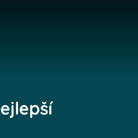
ejlepší