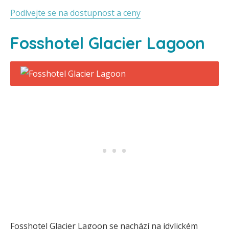
Podívejte se na dostupnost a ceny
Fosshotel Glacier Lagoon
Fosshotel Glacier Lagoon se nachází na idylickém