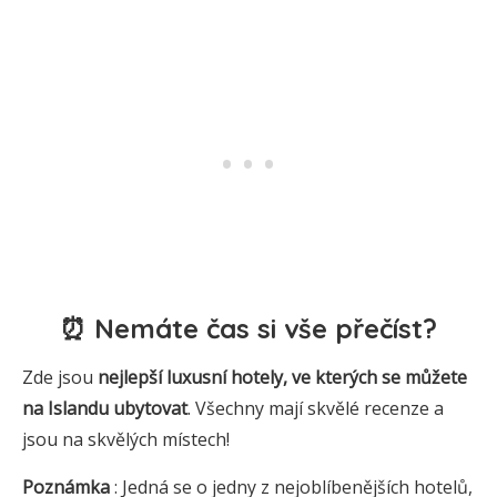
⏰ Nemáte čas si vše přečíst?
Zde jsou
nejlepší luxusní hotely, ve kterých se můžete
na Islandu ubytovat
. Všechny mají skvělé recenze a
jsou na skvělých místech!
Poznámka
: Jedná se o jedny z nejoblíbenějších hotelů,