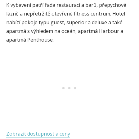
K vybavení patří řada restaurací a barů, přepychové
lázně a nepřetržitě otevřené fitness centrum. Hotel
nabízí pokoje typu guest, superior a deluxe a také
apartmá s výhledem na oceán, apartmá Harbour a
apartmá Penthouse.
Zobrazit dostupnost a ceny