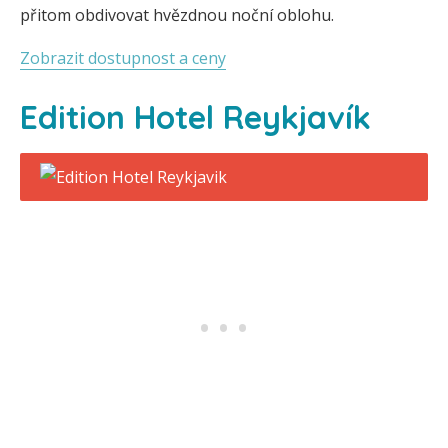
přitom obdivovat hvězdnou noční oblohu.
Zobrazit dostupnost a ceny
Edition Hotel Reykjavík