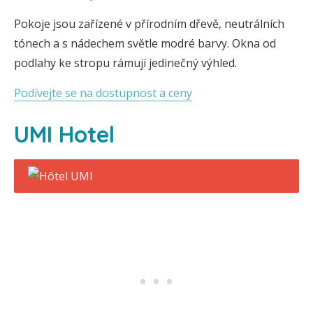
Pokoje jsou zařízené v přírodním dřevě, neutrálních
tónech a s nádechem světle modré barvy. Okna od
podlahy ke stropu rámují jedinečný výhled.
Podívejte se na dostupnost a ceny
UMI Hotel