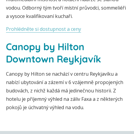
vodou. Odborný tým tvoří místní průvodci, sommeliéři
a vysoce kvalifikovaní kuchaři.
Prohlédněte si dostupnost a ceny
Canopy by Hilton
Downtown Reykjavík
Canopy by Hilton se nachází v centru Reykjavíku a
nabízí ubytování a zázemí v 6 vzájemně propojených
budovách, z nichž každá má jedinečnou historii. Z
hotelu je příjemný výhled na záliv Faxa a z některých
pokojů je úchvatný výhled na vodu.