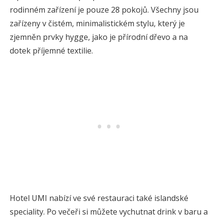
rodinném zařízení je pouze 28 pokojů. Všechny jsou
zařízeny v čistém, minimalistickém stylu, který je
zjemněn prvky hygge, jako je přírodní dřevo a na
dotek příjemné textilie.
Hotel UMI nabízí ve své restauraci také islandské
speciality. Po večeři si můžete vychutnat drink v baru a