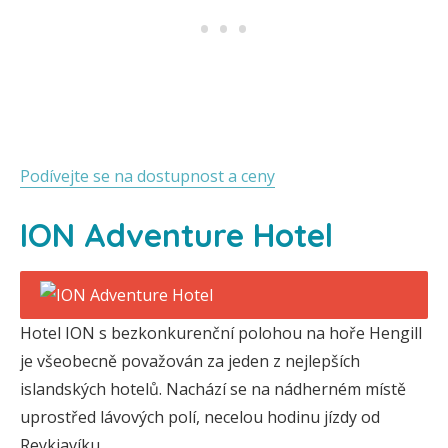
Podívejte se na dostupnost a ceny
ION Adventure Hotel
Hotel ION s bezkonkurenční polohou na hoře Hengill
je všeobecně považován za jeden z nejlepších
islandských hotelů. Nachází se na nádherném místě
uprostřed lávových polí, necelou hodinu jízdy od
Reykjavíku.