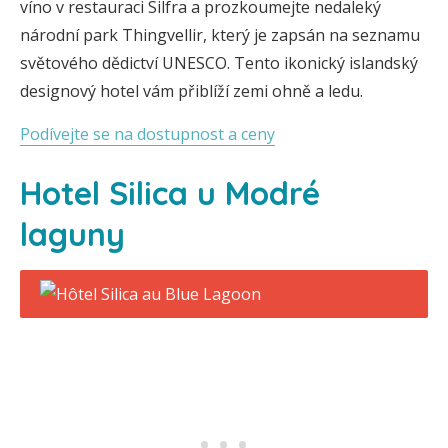
víno v restauraci Silfra a prozkoumejte nedaleký
národní park Thingvellir, který je zapsán na seznamu
světového dědictví UNESCO. Tento ikonický islandský
designový hotel vám přiblíží zemi ohně a ledu.
Podívejte se na dostupnost a ceny
Hotel Silica u Modré
laguny