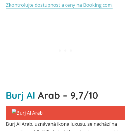
Zkontrolujte dostupnost a ceny na Booking.com.
Burj Al
Arab – 9,7/10
Burj Al Arab, uznávaná ikona luxusu, se nachází na