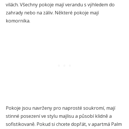
vilách. Všechny pokoje mají verandu s výhledem do
zahrady nebo na záliv. Některé pokoje mají
komorníka.
Pokoje jsou navrženy pro naprosté soukromí, mají
stinné posezení ve stylu majlisu a působí klidně a
sofistikovaně. Pokud si chcete dopřát, v apartmá Palm