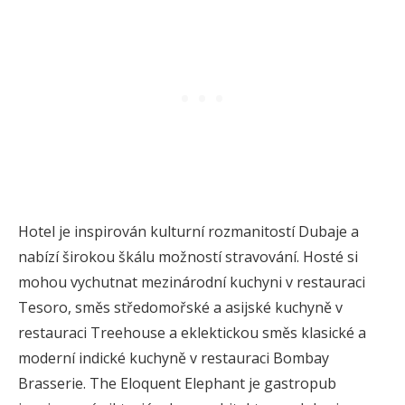
Hotel je inspirován kulturní rozmanitostí Dubaje a
nabízí širokou škálu možností stravování. Hosté si
mohou vychutnat mezinárodní kuchyni v restauraci
Tesoro, směs středomořské a asijské kuchyně v
restauraci Treehouse a eklektickou směs klasické a
moderní indické kuchyně v restauraci Bombay
Brasserie. The Eloquent Elephant je gastropub