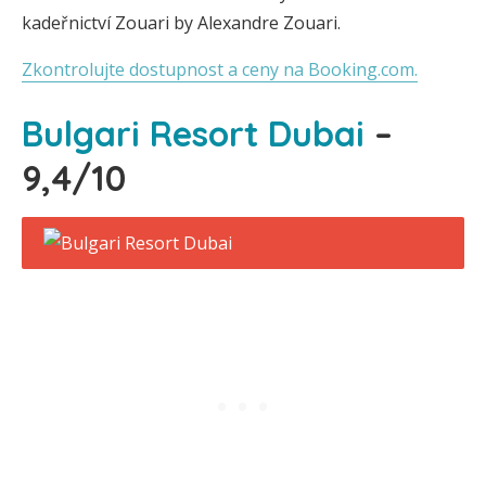
kadeřnictví Zouari by Alexandre Zouari.
Zkontrolujte dostupnost a ceny na Booking.com.
Bulgari Resort Dubai
–
9,4/10