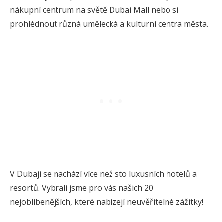
nákupní centrum na světě Dubai Mall nebo si
prohlédnout různá umělecká a kulturní centra města.
V Dubaji se nachází více než sto luxusních hotelů a
resortů. Vybrali jsme pro vás našich 20
nejoblíbenějších, které nabízejí neuvěřitelné zážitky!