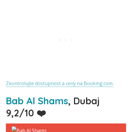
Zkontrolujte dostupnost a ceny na Booking.com.
Bab Al Shams
, Dubaj
9,2/10 ❤️