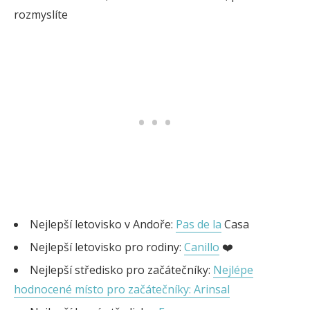
rozmyslíte
Nejlepší letovisko v Andoře:
Pas de la
Casa
Nejlepší letovisko pro rodiny:
Canillo
❤️
Nejlepší středisko pro začátečníky:
Nejlépe
hodnocené místo pro začátečníky: Arinsal