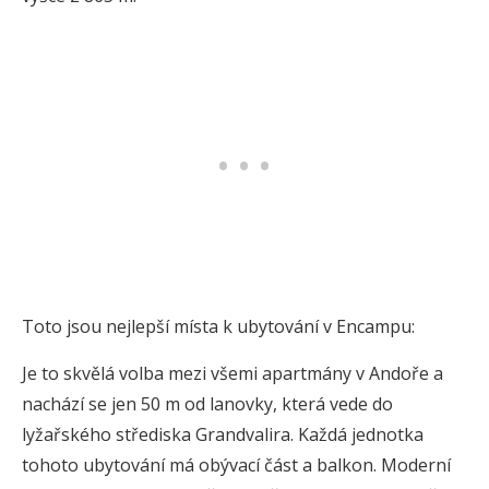
Toto jsou nejlepší místa k ubytování v Encampu:
Je to skvělá volba mezi všemi apartmány v Andoře a
nachází se jen 50 m od lanovky, která vede do
lyžařského střediska Grandvalira. Každá jednotka
tohoto ubytování má obývací část a balkon. Moderní