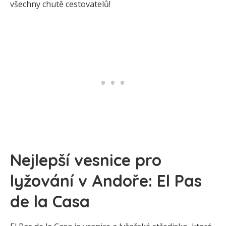
všechny chutě cestovatelů!
Nejlepší vesnice pro
lyžování v Andoře: El Pas
de la Casa