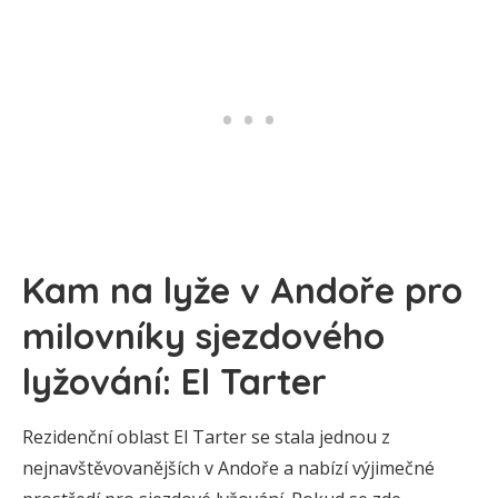
Kam na lyže v Andoře pro
milovníky sjezdového
lyžování: El Tarter
Rezidenční oblast El Tarter se stala jednou z
nejnavštěvovanějších v Andoře a nabízí výjimečné