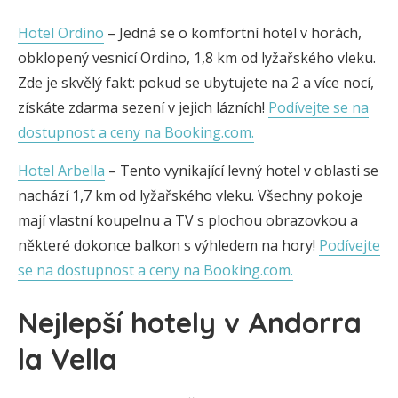
Hotel Ordino
– Jedná se o komfortní hotel v horách,
obklopený vesnicí Ordino, 1,8 km od lyžařského vleku.
Zde je skvělý fakt: pokud se ubytujete na 2 a více nocí,
získáte zdarma sezení v jejich lázních!
Podívejte se na
dostupnost a ceny na Booking.com.
Hotel Arbella
– Tento vynikající levný hotel v oblasti se
nachází 1,7 km od lyžařského vleku. Všechny pokoje
mají vlastní koupelnu a TV s plochou obrazovkou a
některé dokonce balkon s výhledem na hory!
Podívejte
se na dostupnost a ceny na Booking.com.
Nejlepší hotely v Andorra
la Vella