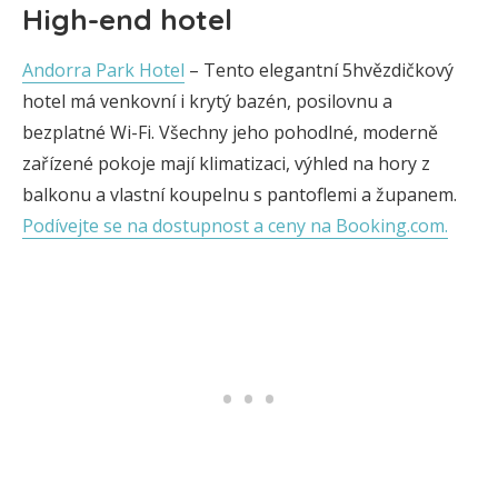
High-end hotel
Andorra Park Hotel
– Tento elegantní 5hvězdičkový
hotel má venkovní i krytý bazén, posilovnu a
bezplatné Wi-Fi. Všechny jeho pohodlné, moderně
zařízené pokoje mají klimatizaci, výhled na hory z
balkonu a vlastní koupelnu s pantoflemi a županem.
Podívejte se na dostupnost a ceny na Booking.com.