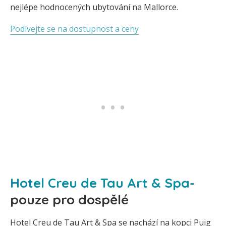
nejlépe hodnocených ubytování na Mallorce.
Podívejte se na dostupnost a ceny
Hotel Creu de Tau Art & Spa-
pouze pro dospělé
Hotel Creu de Tau Art & Spa se nachází na kopci Puig