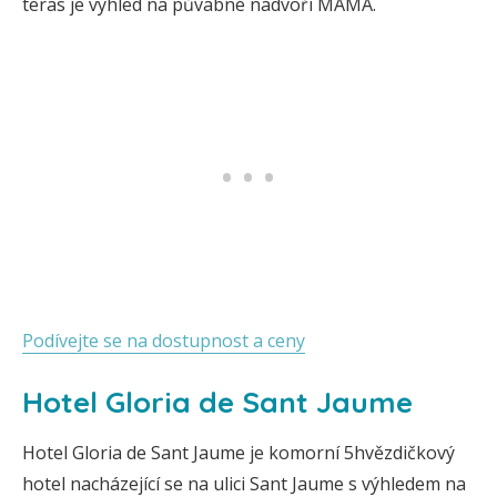
teras je výhled na půvabné nádvoří MAMÁ.
Podívejte se na dostupnost a ceny
Hotel Gloria de Sant Jaume
Hotel Gloria de Sant Jaume je komorní 5hvězdičkový
hotel nacházející se na ulici Sant Jaume s výhledem na