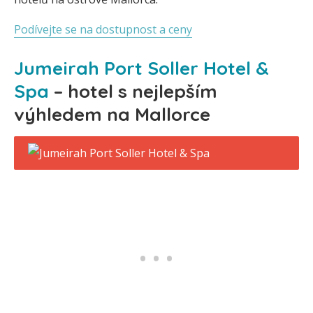
Podívejte se na dostupnost a ceny
Jumeirah Port Soller Hotel &
Spa
– hotel s nejlepším
výhledem na Mallorce