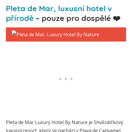
Pleta de Mar, luxusní hotel v
přírodě
– pouze pro dospělé ❤️
Pleta de Mar Luxury Hotel By Nature je 5hvězdičkový
luxusní resort, který se nachází v Playa de Canyamel.