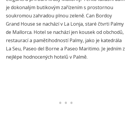
je dokonalým butikovým zařízením s prostornou
soukromou zahradou plnou zeleně. Can Bordoy
Grand House se nachází v La Lonja, staré čtvrti Palmy
de Mallorca. Hotel se nachází jen kousek od obchodů,
restaurací a pamětihodností Palmy, jako je katedrála
La Seu, Paseo del Borne a Paseo Maritimo. Je jedním z
nejlépe hodnocených hotelů v Palmě.