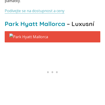
památky.
Podívejte se na dostupnost a ceny
Park Hyatt Mallorca
– Luxusní