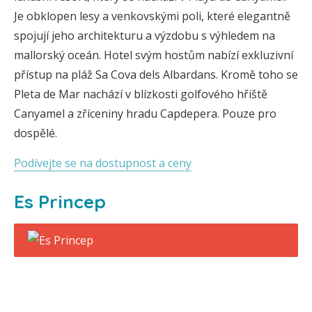
Je obklopen lesy a venkovskými poli, které elegantně
spojují jeho architekturu a výzdobu s výhledem na
mallorský oceán. Hotel svým hostům nabízí exkluzivní
přístup na pláž Sa Cova dels Albardans. Kromě toho se
Pleta de Mar nachází v blízkosti golfového hřiště
Canyamel a zříceniny hradu Capdepera. Pouze pro
dospělé.
Podívejte se na dostupnost a ceny
Es Princep