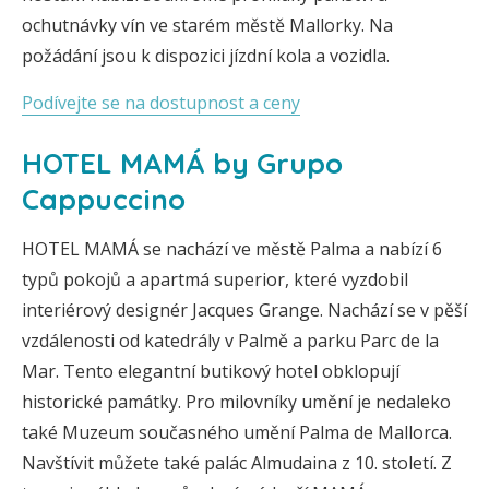
ochutnávky vín ve starém městě Mallorky. Na
požádání jsou k dispozici jízdní kola a vozidla.
Podívejte se na dostupnost a ceny
HOTEL MAMÁ by Grupo
Cappuccino
HOTEL MAMÁ se nachází ve městě Palma a nabízí 6
typů pokojů a apartmá superior, které vyzdobil
interiérový designér Jacques Grange. Nachází se v pěší
vzdálenosti od katedrály v Palmě a parku Parc de la
Mar. Tento elegantní butikový hotel obklopují
historické památky. Pro milovníky umění je nedaleko
také Muzeum současného umění Palma de Mallorca.
Navštívit můžete také palác Almudaina z 10. století. Z