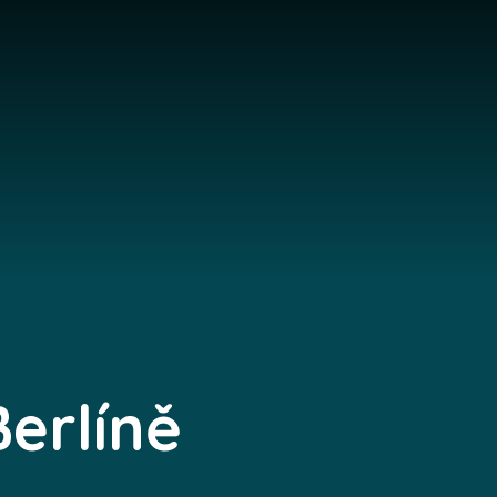
Berlíně