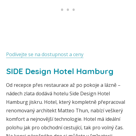
Podívejte se na dostupnost a ceny
SIDE Design Hotel Hamburg
Od recepce přes restaurace až po pokoje a lázně –
nádech zlata dodává hotelu Side Design Hotel
Hamburg jiskru. Hotel, který kompletně přepracoval
renomovaný architekt Matteo Thun, nabízí veškerý
komfort a nejnovější technologie. Hotel má ideální
polohu jak pro obchodní cestující, tak pro volný čas.