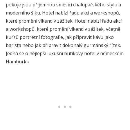
pokoje jsou příjemnou směsicí chalupářského stylu a
moderního šiku. Hotel nabízí řadu akcí a workshopů,
které promění víkend v zážitek. Hotel nabízí řadu akcí
a workshopů, které promění víkend v zážitek, včetně
kurzů portrétní fotografie, jak připravit kávu jako
barista nebo jak připravit dokonalý gurmánský řízek.
Jedná se o nejlepší luxusní butikový hotel v německém
Hamburku.