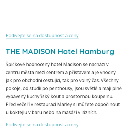
Podívejte se na dostupnost a ceny
THE MADISON Hotel Hamburg
Špičkově hodnocený hotel Madison se nachází v
centru města mezi centrem a přístavem a je vhodný
jak pro obchodní cestující, tak pro volný čas. Všechny
pokoje, od studií po penthousy, jsou světlé a mají plně
vybavený kuchyňský kout a prostornou koupelnu.
Před večeří v restauraci Marley si můžete odpočinout
u koktejlu v baru nebo na masáži v lázních.
Podívejte se na dostupnost a ceny