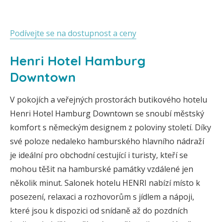
Podívejte se na dostupnost a ceny
Henri Hotel Hamburg
Downtown
V pokojích a veřejných prostorách butikového hotelu
Henri Hotel Hamburg Downtown se snoubí městský
komfort s německým designem z poloviny století. Díky
své poloze nedaleko hamburského hlavního nádraží
je ideální pro obchodní cestující i turisty, kteří se
mohou těšit na hamburské památky vzdálené jen
několik minut. Salonek hotelu HENRI nabízí místo k
posezení, relaxaci a rozhovorům s jídlem a nápoji,
které jsou k dispozici od snídaně až do pozdních