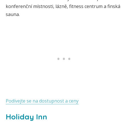
konferenční místnosti, lázně, fitness centrum a finská
sauna.
Podívejte se na dostupnost a ceny
Holiday Inn