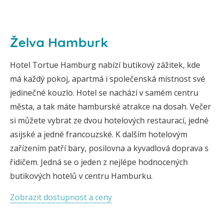
Želva Hamburk
Hotel Tortue Hamburg nabízí butikový zážitek, kde
má každý pokoj, apartmá i společenská místnost své
jedinečné kouzlo. Hotel se nachází v samém centru
města, a tak máte hamburské atrakce na dosah. Večer
si můžete vybrat ze dvou hotelových restaurací, jedné
asijské a jedné francouzské. K dalším hotelovým
zařízením patří bary, posilovna a kyvadlová doprava s
řidičem. Jedná se o jeden z nejlépe hodnocených
butikových hotelů v centru Hamburku.
Zobrazit dostupnost a ceny