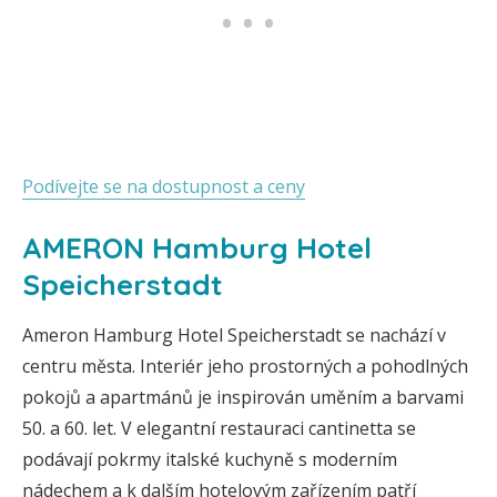
Podívejte se na dostupnost a ceny
AMERON Hamburg Hotel
Speicherstadt
Ameron Hamburg Hotel Speicherstadt se nachází v
centru města. Interiér jeho prostorných a pohodlných
pokojů a apartmánů je inspirován uměním a barvami
50. a 60. let. V elegantní restauraci cantinetta se
podávají pokrmy italské kuchyně s moderním
nádechem a k dalším hotelovým zařízením patří