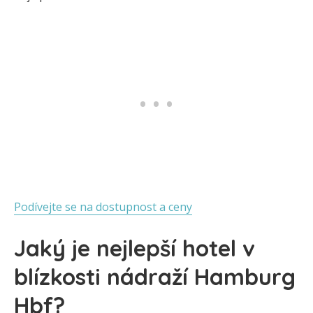
Podívejte se na dostupnost a ceny
Jaký je nejlepší hotel v
blízkosti nádraží Hamburg
Hbf?