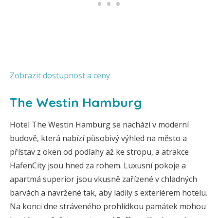
Zobrazit dostupnost a ceny
The Westin Hamburg
Hotel The Westin Hamburg se nachází v moderní
budově, která nabízí působivý výhled na město a
přístav z oken od podlahy až ke stropu, a atrakce
HafenCity jsou hned za rohem. Luxusní pokoje a
apartmá superior jsou vkusně zařízené v chladných
barvách a navržené tak, aby ladily s exteriérem hotelu.
Na konci dne stráveného prohlídkou památek mohou