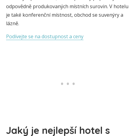
odpovědně produkovaných místních surovin. V hotelu
je také konferenční místnost, obchod se suvenýry a
lázně.
Podívejte se na dostupnost a ceny
Jaký je nejlepší hotel s