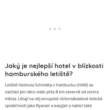
Jaký je nejlepší hotel v blízkosti
hamburského letiště?
Letiště Helmuta Schmidta v Hamburku (HAM) se
nachází jen něco málo přes 8 km severně od centra
města. Létají na něj evropské nízkonákladové letecké
společnosti jako Ryanair a easyJet a nabízí také