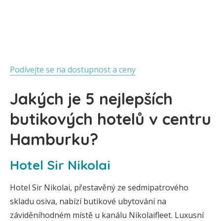
Podívejte se na dostupnost a ceny
Jakých je 5 nejlepších
butikových hotelů v centru
Hamburku?
Hotel Sir Nikolai
Hotel Sir Nikolai, přestavěný ze sedmipatrového
skladu osiva, nabízí butikové ubytování na
záviděníhodném místě u kanálu Nikolaifleet. Luxusní