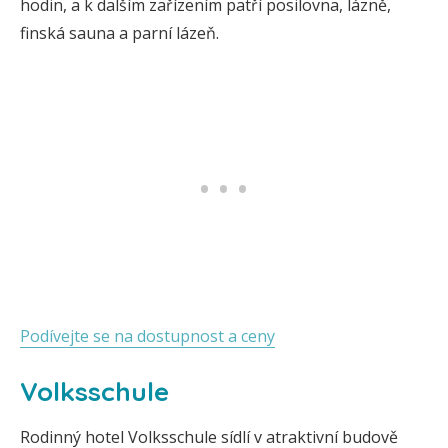
hodin, a k dalším zařízením patří posilovna, lázně,
finská sauna a parní lázeň.
Podívejte se na dostupnost a ceny
Volksschule
Rodinný hotel Volksschule sídlí v atraktivní budově