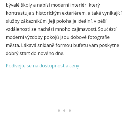
bývalé školy a nabízí moderní interiér, který
kontrastuje s historickým exteriérem, a také vynikající
služby zákazníkům. Její poloha je ideální, v pěší
vzdálenosti se nachází mnoho zajímavostí. Součástí
moderní výzdoby pokojů jsou dobové fotografie
města. Lákavá snídaně formou bufetu vám poskytne
dobrý start do nového dne.
Podívejte se na dostupnost a ceny