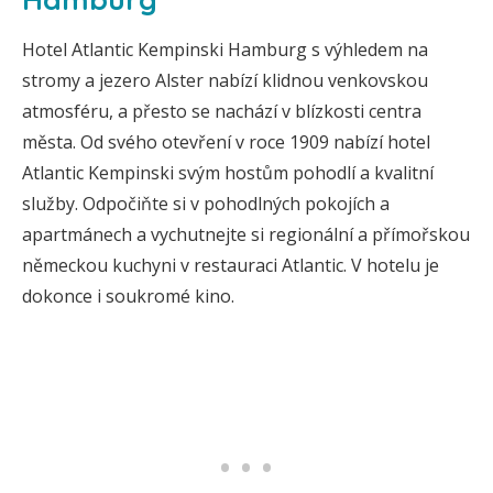
Hotel Atlantic Kempinski Hamburg s výhledem na
stromy a jezero Alster nabízí klidnou venkovskou
atmosféru, a přesto se nachází v blízkosti centra
města. Od svého otevření v roce 1909 nabízí hotel
Atlantic Kempinski svým hostům pohodlí a kvalitní
služby. Odpočiňte si v pohodlných pokojích a
apartmánech a vychutnejte si regionální a přímořskou
německou kuchyni v restauraci Atlantic. V hotelu je
dokonce i soukromé kino.