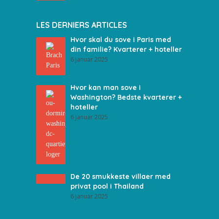
LES DERNIERS ARTICLES
Hvor skal du sove i Paris med
din familie? Kvarterer + hoteller
6 januar 2025
Hvor kan man sove i
Washington? Bedste kvarterer +
hoteller
6 januar 2025
De 20 smukkeste villaer med
privat pool i Thailand
6 januar 2025