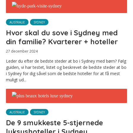
AUSTRALIE
SYDNEY
Hvor skal du sove i Sydney med
din familie? Kvarterer + hoteller
27 december 2024
Leder du efter de bedste steder at bo i Sydney med børn? Følg
guiden, vi har testet, listet og beskrevet de bedste steder at bo
i Sydney for dig såvel som de bedste hoteller for at få mest
muligt ud...
AUSTRALIE
SYDNEY
De 9 smukkeste 5-stjernede
luksushoteller i Sydney