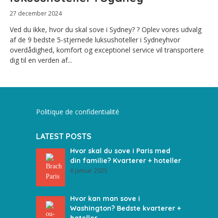
27 december 2024
Ved du ikke, hvor du skal sove i Sydney? ? Oplev vores udvalg
af de 9 bedste 5-stjernede luksushoteller i Sydneyhvor
overdådighed, komfort og exceptionel service vil transportere
dig til en verden af...
Politique de confidentialité
LATEST POSTS
Hvor skal du sove i Paris med
din familie? Kvarterer + hoteller
6 januar 2025
Hvor kan man sove i
Washington? Bedste kvarterer +