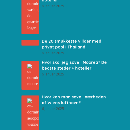
hoteller
6 januar 2025
De 20 smukkeste villaer med
privat pool i Thailand
6 januar 2025
Hvor skal jeg sove i Moorea? De
bedste steder + hoteller
6 januar 2025
Hvor kan man sove i nærheden
af Wiens lufthavn?
6 januar 2025