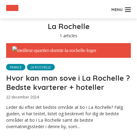
MENU
La Rochelle
1 articles
FRANCE
LA ROCHELLE
Hvor kan man sove i La Rochelle ?
Bedste kvarterer + hoteller
22 december 2024
Leder du efter det bedste område at bo i La Rochelle? Følg
guiden, vi har testet, listet og beskrevet for dig de bedste
områder at bo i La Rochelle samt de bedste
overnatningssteder i denne by, som...