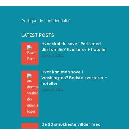
Politique de confidentialité
LATEST POSTS
Hvor skal du sove i Paris med
din familie? Kvarterer + hoteller
6 januar 2025
Hvor kan man sove i
Washington? Bedste kvarterer +
hoteller
6 januar 2025
De 20 smukkeste villaer med