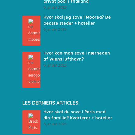
privat pool i Thailand
6 januar 2025
Hvor skal jeg sove i Moorea? De
bedste steder + hoteller
6 januar 2025
Hvor kan man sove i nærheden
af Wiens lufthavn?
6 januar 2025
LES DERNIERS ARTICLES
Hvor skal du sove i Paris med
din familie? Kvarterer + hoteller
6 januar 2025