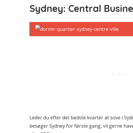
Sydney: Central Busine
Leder du efter det bedste kvarter at sove i Syd
besøger Sydney for første gang, vil gerne have 