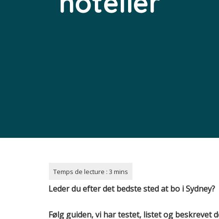
hoteller
Leder du efter det bedste sted at bo i Sydney?
Følg guiden, vi har testet, listet og beskrevet