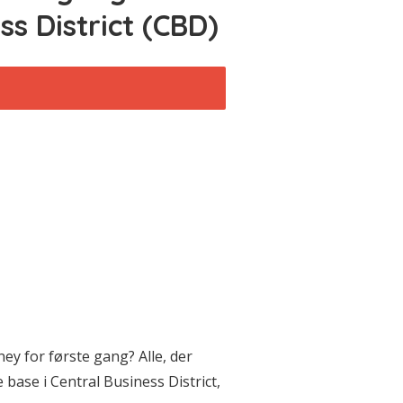
ss District (CBD)
ney for første gang? Alle, der
base i Central Business District,