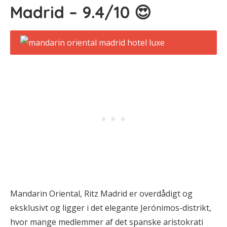
Madrid – 9.4/10 😍
Mandarin Oriental, Ritz Madrid er overdådigt og
eksklusivt og ligger i det elegante Jerónimos-distrikt,
hvor mange medlemmer af det spanske aristokrati