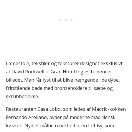
Lænestole, tekstiler og teksturer designet eksklusivt
af David Rockwell til Gran Hotel Inglés fuldender
billedet. Man får lyst til at blive hængende i de dybe,
fritstående bade med bronzeholdere til sæbe og
skrubbecreme.
Restauranten Casa Lobo, som ledes af Madrid-kokken
Fernando Arellano, byder på moderne madrilensk
køkken. Nyd et måltid i cocktailbaren LobBy, som