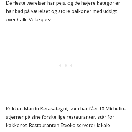
De fleste værelser har pejs, og de højere kategorier
har bad på værelset og store balkoner med udsigt
over Calle Velázquez.
Kokken Martín Berasategui, som har fået 10 Michelin-
stjerner på sine forskellige restauranter, står for
køkkenet. Restauranten Etxeko serverer lokale