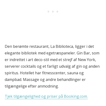
Den berømte restaurant, La Biblioteca, ligger i det
elegante bibliotek med egetræspaneler. Gin Bar, som
er indrettet i art deco-stil med et strejf af New York,
serverer cocktails og et farligt udvalg af gin og anden
spiritus. Hotellet har fitnesscenter, sauna og
dampbad. Massage og andre behandlinger er
tilgængelige efter anmodning.
Tjek tilgængelighed og priser på Booking.com.