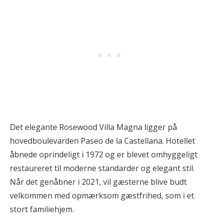
Det elegante Rosewood Villa Magna ligger på
hovedboulevarden Paseo de la Castellana. Hotellet
åbnede oprindeligt i 1972 og er blevet omhyggeligt
restaureret til moderne standarder og elegant stil.
Når det genåbner i 2021, vil gæsterne blive budt
velkommen med opmærksom gæstfrihed, som i et
stort familiehjem.