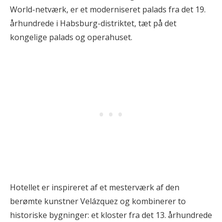
World-netværk, er et moderniseret palads fra det 19.
århundrede i Habsburg-distriktet, tæt på det
kongelige palads og operahuset.
Hotellet er inspireret af et mesterværk af den
berømte kunstner Velázquez og kombinerer to
historiske bygninger: et kloster fra det 13. århundrede