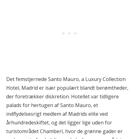
Det femstjernede Santo Mauro, a Luxury Collection
Hotel, Madrid er især populært blandt berømtheder,
der foretrækker diskretion. Hotellet var tidligere
palads for hertugen af Santo Mauro, et
indflydelsesrigt medlem af Madrids elite ved
århundredeskiftet, og det ligger lige uden for
turistområdet Chamberí, hvor de grønne gader er