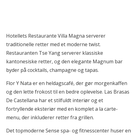
Hotellets Restaurante Villa Magna serverer
traditionelle retter med et moderne twist.
Restauranten Tse Yang serverer klassiske
kantonesiske retter, og den elegante Magnum bar
byder på cocktails, champagne og tapas.
Flor Y Nata er en heldagscafé, der gør morgenkaffen
og den lette frokost til en bedre oplevelse. Las Brasas
De Castellana har et stilfuldt interiør og et
fortryllende eksteriør med en komplet a la carte-
menu, der inkluderer retter fra grillen.
Det topmoderne Sense spa- og fitnesscenter huser en