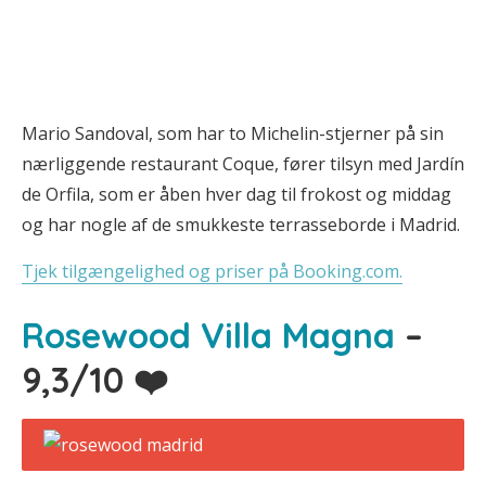
Mario Sandoval, som har to Michelin-stjerner på sin
nærliggende restaurant Coque, fører tilsyn med Jardín
de Orfila, som er åben hver dag til frokost og middag
og har nogle af de smukkeste terrasseborde i Madrid.
Tjek tilgængelighed og priser på Booking.com.
Rosewood Villa Magna
–
9,3/10 ❤️