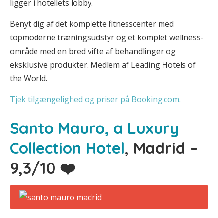
ligger i hotellets lobby.
Benyt dig af det komplette fitnesscenter med
topmoderne træningsudstyr og et komplet wellness-
område med en bred vifte af behandlinger og
eksklusive produkter. Medlem af Leading Hotels of
the World.
Tjek tilgængelighed og priser på Booking.com.
Santo Mauro, a Luxury
Collection Hotel
, Madrid –
9,3/10 ❤️