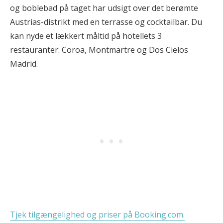
og boblebad på taget har udsigt over det berømte
Austrias-distrikt med en terrasse og cocktailbar. Du
kan nyde et lækkert måltid på hotellets 3
restauranter: Coroa, Montmartre og Dos Cielos
Madrid.
Tjek tilgængelighed og priser på Booking.com.