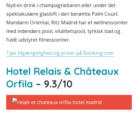
Nyd en drink i champagnebaren eller under det
spektakulære glasloft i den berømte Palm Court.
Mandarin Oriental, Ritz Madrid har et wellnesscenter
med indendørs pool, vitalitetspool, tyrkisk bad og
fuldt udstyret fitnesscenter.
Tjek tilgængelighed og priser på Booking.com.
Hotel Relais & Châteaux
Orfila
– 9.3/10