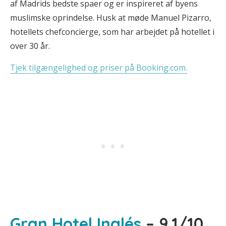
af Madrids bedste spaer og er inspireret af byens
muslimske oprindelse. Husk at møde Manuel Pizarro,
hotellets chefconcierge, som har arbejdet på hotellet i
over 30 år.
Tjek tilgængelighed og priser på Booking.com.
Gran Hotel Inglés
– 9,1/10