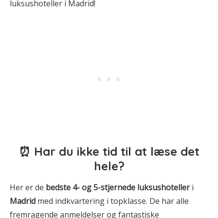
luksushoteller i Madrid!
⏰ Har du ikke tid til at læse det
hele?
Her er de
bedste 4- og 5-stjernede luksushoteller
i
Madrid
med indkvartering i topklasse. De har alle
fremragende anmeldelser og fantastiske