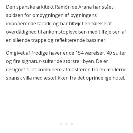
Den spanske arkitekt Ramón de Arana har stået i
spidsen for ombygningen af bygningens
imponerende facade og har tilføjet en følelse af
overdådighed til ankomstoplevelsen med tilføjelsen af
en slående trappe og reflekterende bassiner.
Omgivet af frodige haver er de 154 værelser, 49 suiter
og fire signatur-suiter de største i byen. De er
designet til at kombinere atmosfæren fra en moderne
spansk villa med æstetikken fra det oprindelige hotel.