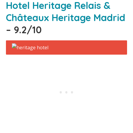
Hotel Heritage Relais &
Châteaux Heritage Madrid
– 9.2/10