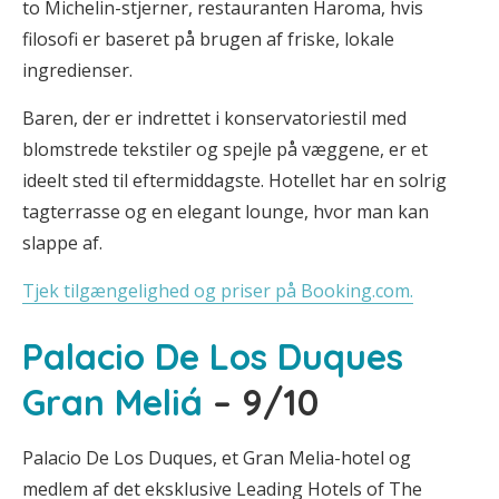
to Michelin-stjerner, restauranten Haroma, hvis
filosofi er baseret på brugen af friske, lokale
ingredienser.
Baren, der er indrettet i konservatoriestil med
blomstrede tekstiler og spejle på væggene, er et
ideelt sted til eftermiddagste. Hotellet har en solrig
tagterrasse og en elegant lounge, hvor man kan
slappe af.
Tjek tilgængelighed og priser på Booking.com.
Palacio De Los Duques
Gran Meliá
– 9/10
Palacio De Los Duques, et Gran Melia-hotel og
medlem af det eksklusive Leading Hotels of The