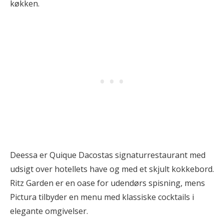
køkken.
Deessa er Quique Dacostas signaturrestaurant med
udsigt over hotellets have og med et skjult kokkebord.
Ritz Garden er en oase for udendørs spisning, mens
Pictura tilbyder en menu med klassiske cocktails i
elegante omgivelser.