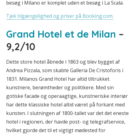
besøg i Milano er komplet uden et besøg i La Scala.
Tjek tilgængelighed og priser på Booking.com.
Grand Hotel et de Milan
–
9,2/10
Dette store hotel åbnede i 1863 og blev bygget af
Andrea Pizzala, som skabte Galleria De Cristoforis i
1831. Milanos Grand Hotel har altid tiltrukket
kunstnere, berømtheder og politikere. Med sin
gotiske facade og operaagtige, kunstneriske interiør
har dette klassiske hotel altid været på forkant med
kunsten. I slutningen af 1800-tallet var det det eneste
hotel i regionen, der havde post- og telegrafservice,
hvilket gjorde det til et vigtigt mødested for