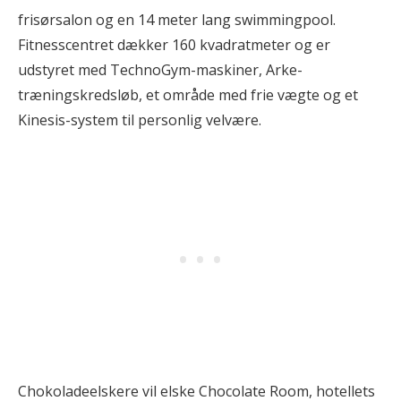
frisørsalon og en 14 meter lang swimmingpool.
Fitnesscentret dækker 160 kvadratmeter og er
udstyret med TechnoGym-maskiner, Arke-
træningskredsløb, et område med frie vægte og et
Kinesis-system til personlig velvære.
Chokoladeelskere vil elske Chocolate Room, hotellets