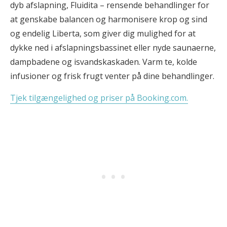
dyb afslapning, Fluidita – rensende behandlinger for
at genskabe balancen og harmonisere krop og sind
og endelig Liberta, som giver dig mulighed for at
dykke ned i afslapningsbassinet eller nyde saunaerne,
dampbadene og isvandskaskaden. Varm te, kolde
infusioner og frisk frugt venter på dine behandlinger.
Tjek tilgængelighed og priser på Booking.com.