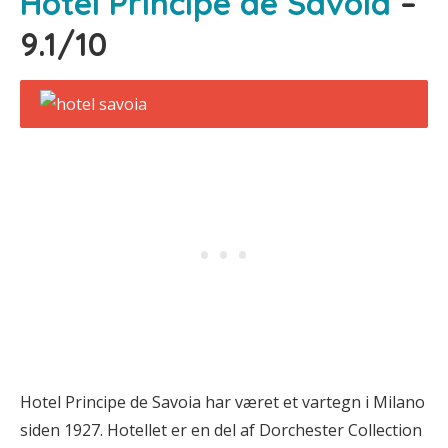
Hotel Principe de Savoia
–
9.1/10
Hotel Principe de Savoia har været et vartegn i Milano
siden 1927. Hotellet er en del af Dorchester Collection