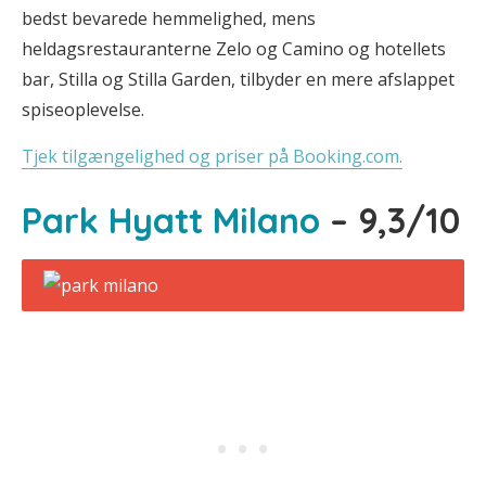
bedst bevarede hemmelighed, mens
heldagsrestauranterne Zelo og Camino og hotellets
bar, Stilla og Stilla Garden, tilbyder en mere afslappet
spiseoplevelse.
Tjek tilgængelighed og priser på Booking.com.
Park Hyatt Milano
– 9,3/10