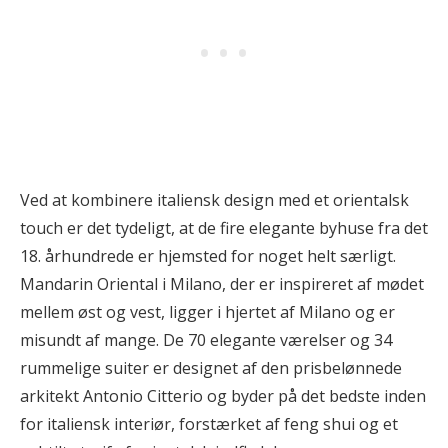
Ved at kombinere italiensk design med et orientalsk
touch er det tydeligt, at de fire elegante byhuse fra det
18. århundrede er hjemsted for noget helt særligt.
Mandarin Oriental i Milano, der er inspireret af mødet
mellem øst og vest, ligger i hjertet af Milano og er
misundt af mange. De 70 elegante værelser og 34
rummelige suiter er designet af den prisbelønnede
arkitekt Antonio Citterio og byder på det bedste inden
for italiensk interiør, forstærket af feng shui og et