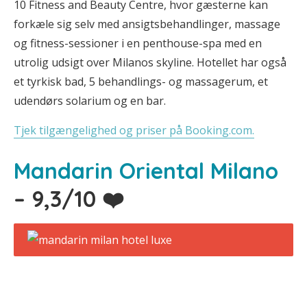
10 Fitness and Beauty Centre, hvor gæsterne kan
forkæle sig selv med ansigtsbehandlinger, massage
og fitness-sessioner i en penthouse-spa med en
utrolig udsigt over Milanos skyline. Hotellet har også
et tyrkisk bad, 5 behandlings- og massagerum, et
udendørs solarium og en bar.
Tjek tilgængelighed og priser på Booking.com.
Mandarin Oriental Milano
– 9,3/10 ❤️