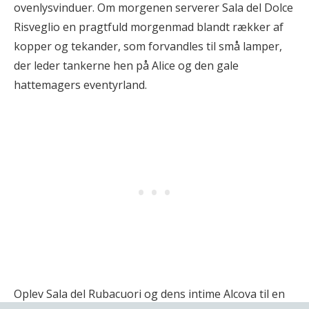
ovenlysvinduer. Om morgenen serverer Sala del Dolce
Risveglio en pragtfuld morgenmad blandt rækker af
kopper og tekander, som forvandles til små lamper,
der leder tankerne hen på Alice og den gale
hattemagers eventyrland.
Oplev Sala del Rubacuori og dens intime Alcova til en