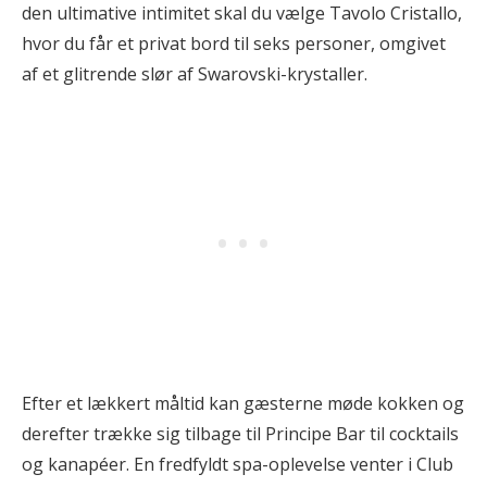
den ultimative intimitet skal du vælge Tavolo Cristallo,
hvor du får et privat bord til seks personer, omgivet
af et glitrende slør af Swarovski-krystaller.
Efter et lækkert måltid kan gæsterne møde kokken og
derefter trække sig tilbage til Principe Bar til cocktails
og kanapéer. En fredfyldt spa-oplevelse venter i Club