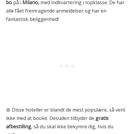
bo
på i
Milano
,
med indkvartering i topklasse. De har
alle fået fremragende anmeldelser og har en
fantastisk beliggenhed!
🚨 Disse hoteller er blandt de mest populære, så vent
ikke med at booke. Desuden tilbyder de
gratis
afbestilling
, så du skal ikke bekymre dig, hvis du