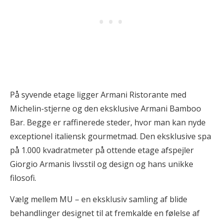
På syvende etage ligger Armani Ristorante med
Michelin-stjerne og den eksklusive Armani Bamboo
Bar. Begge er raffinerede steder, hvor man kan nyde
exceptionel italiensk gourmetmad. Den eksklusive spa
på 1.000 kvadratmeter på ottende etage afspejler
Giorgio Armanis livsstil og design og hans unikke
filosofi.
Vælg mellem MU – en eksklusiv samling af blide
behandlinger designet til at fremkalde en følelse af