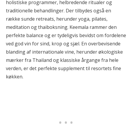
holistiske programmer, helbredende ritualer og
traditionelle behandlinger. Der tilbydes også en
række sunde retreats, herunder yoga, pilates,
meditation og thaiboksning. Keemala rammer den
perfekte balance og er tydeligvis bevidst om fordelene
ved god vin for sind, krop og sjæl. En overbevisende
blanding af internationale vine, herunder økologiske
mærker fra Thailand og klassiske årgange fra hele
verden, er det perfekte supplement til resortets fine
køkken.