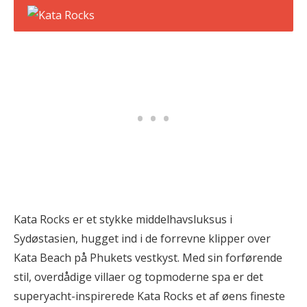
Kata Rocks er et stykke middelhavsluksus i
Sydøstasien, hugget ind i de forrevne klipper over
Kata Beach på Phukets vestkyst. Med sin forførende
stil, overdådige villaer og topmoderne spa er det
superyacht-inspirerede Kata Rocks et af øens fineste