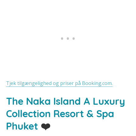
Tjek tilgængelighed og priser på Booking.com.
The Naka Island A Luxury
Collection Resort & Spa
Phuket
❤️