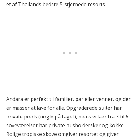
et af Thailands bedste 5-stjernede resorts.
Andara er perfekt til familier, par eller venner, og der
er masser at lave for alle. Opgraderede suiter har
private pools (nogle på taget), mens villaer fra 3 til 6
soveværelser har private husholdersker og kokke.
Rolige tropiske skove omgiver resortet og giver