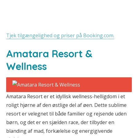
Tjek tilgængelighed og priser på Booking.com.
Amatara Resort &
Wellness
Amatara Resort er et idyllisk wellness-helligdom i et
roligt hjørne af den østlige del af øen. Dette sublime
resort er velegnet til både familier og rejsende uden
børn, og det er en sjælden race, der tilbyder en
blanding af mad, forkælelse og energigivende