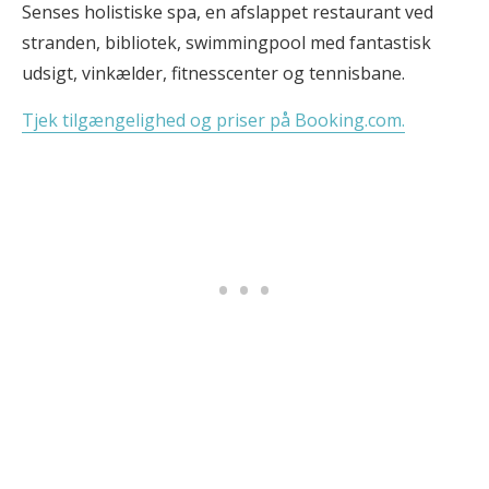
Senses holistiske spa, en afslappet restaurant ved
stranden, bibliotek, swimmingpool med fantastisk
udsigt, vinkælder, fitnesscenter og tennisbane.
Tjek tilgængelighed og priser på Booking.com.