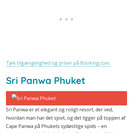
Tjek tilgængelighed og priser på Booking.com.
Sri Panwa Phuket
Sri Panwa er et elegant og roligt resort, der ved,
hvordan man har det sjovt, og det ligger på toppen af
Cape Panwa på Phukets sydøstlige spids – en