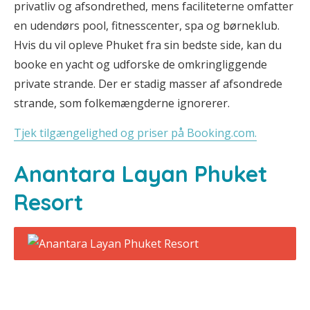
privatliv og afsondrethed, mens faciliteterne omfatter
en udendørs pool, fitnesscenter, spa og børneklub.
Hvis du vil opleve Phuket fra sin bedste side, kan du
booke en yacht og udforske de omkringliggende
private strande. Der er stadig masser af afsondrede
strande, som folkemængderne ignorerer.
Tjek tilgængelighed og priser på Booking.com.
Anantara Layan Phuket
Resort