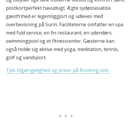
postkortperfekt havudsigt. Ægte sydøstasiatisk
gæstfrihed er legemliggjort og udleves med
overbevisning på Surin. Faciliteterne omfatter en spa
med fuld service, en fin restaurant, en udendørs
swimmingpool og et fitnesscenter. Gæsterne kan
også holde sig aktive med yoga, meditation, tennis,
golf og vandsport.
Tjek tilgængelighed og priser på Booking.com.