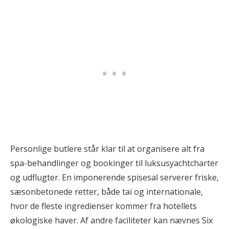
Personlige butlere står klar til at organisere alt fra
spa-behandlinger og bookinger til luksusyachtcharter
og udflugter. En imponerende spisesal serverer friske,
sæsonbetonede retter, både tai og internationale,
hvor de fleste ingredienser kommer fra hotellets
økologiske haver. Af andre faciliteter kan nævnes Six