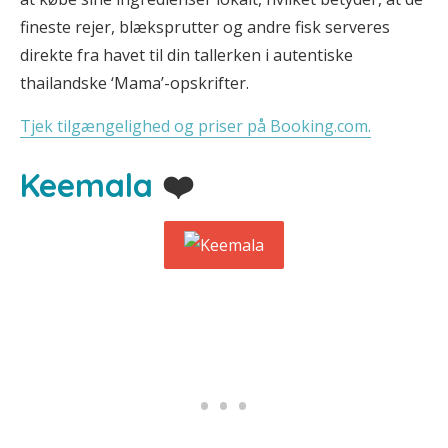
fineste rejer, blæksprutter og andre fisk serveres
direkte fra havet til din tallerken i autentiske
thailandske ‘Mama’-opskrifter.
Tjek tilgængelighed og priser på Booking.com.
Keemala
❤️