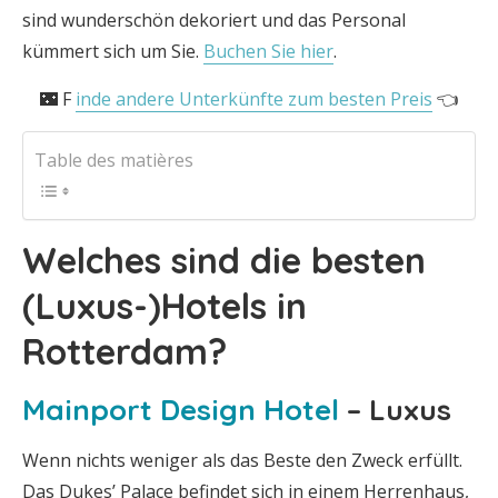
sind wunderschön dekoriert und das Personal
kümmert sich um Sie.
Buchen Sie hier
.
🌃 F
inde andere Unterkünfte zum besten Preis
👈
Table des matières
Welches sind die besten
(Luxus-)Hotels in
Rotterdam?
Mainport Design Hotel
– Luxus
Wenn nichts weniger als das Beste den Zweck erfüllt.
Das Dukes’ Palace befindet sich in einem Herrenhaus,