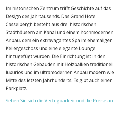
Im historischen Zentrum trifft Geschichte auf das
Design des Jahrtausends. Das Grand Hotel
Casselbergh besteht aus drei historischen
Stadthäusern am Kanal und einem hochmodernen
Anbau, dem ein extravagantes Spa im ehemaligen
Kellergeschoss und eine elegante Lounge
hinzugefügt wurden. Die Einrichtung ist in den
historischen Gebäuden mit Holzbalken traditionell
luxuriös und im ultramodernen Anbau modern wie
Mitte des letzten Jahrhunderts. Es gibt auch einen
Parkplatz.
Sehen Sie sich die Verfügbarkeit und die Preise an