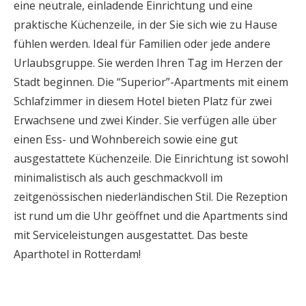
eine neutrale, einladende Einrichtung und eine
praktische Küchenzeile, in der Sie sich wie zu Hause
fühlen werden. Ideal für Familien oder jede andere
Urlaubsgruppe. Sie werden Ihren Tag im Herzen der
Stadt beginnen. Die “Superior”-Apartments mit einem
Schlafzimmer in diesem Hotel bieten Platz für zwei
Erwachsene und zwei Kinder. Sie verfügen alle über
einen Ess- und Wohnbereich sowie eine gut
ausgestattete Küchenzeile. Die Einrichtung ist sowohl
minimalistisch als auch geschmackvoll im
zeitgenössischen niederländischen Stil. Die Rezeption
ist rund um die Uhr geöffnet und die Apartments sind
mit Serviceleistungen ausgestattet. Das beste
Aparthotel in Rotterdam!