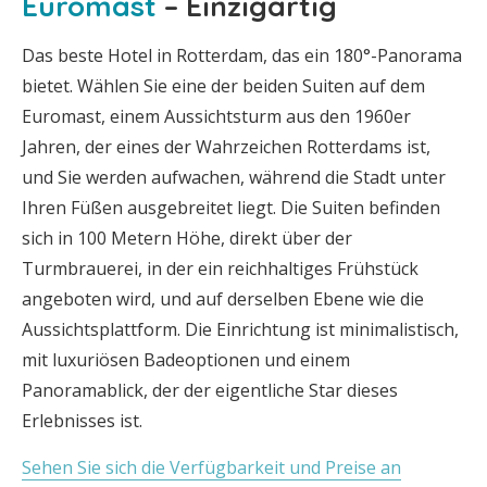
Euromast
– Einzigartig
Das beste Hotel in Rotterdam, das ein 180°-Panorama
bietet. Wählen Sie eine der beiden Suiten auf dem
Euromast, einem Aussichtsturm aus den 1960er
Jahren, der eines der Wahrzeichen Rotterdams ist,
und Sie werden aufwachen, während die Stadt unter
Ihren Füßen ausgebreitet liegt. Die Suiten befinden
sich in 100 Metern Höhe, direkt über der
Turmbrauerei, in der ein reichhaltiges Frühstück
angeboten wird, und auf derselben Ebene wie die
Aussichtsplattform. Die Einrichtung ist minimalistisch,
mit luxuriösen Badeoptionen und einem
Panoramablick, der der eigentliche Star dieses
Erlebnisses ist.
Sehen Sie sich die Verfügbarkeit und Preise an