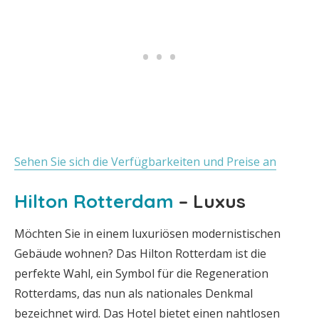
Sehen Sie sich die Verfügbarkeiten und Preise an
Hilton Rotterdam
– Luxus
Möchten Sie in einem luxuriösen modernistischen
Gebäude wohnen? Das Hilton Rotterdam ist die
perfekte Wahl, ein Symbol für die Regeneration
Rotterdams, das nun als nationales Denkmal
bezeichnet wird. Das Hotel bietet einen nahtlosen