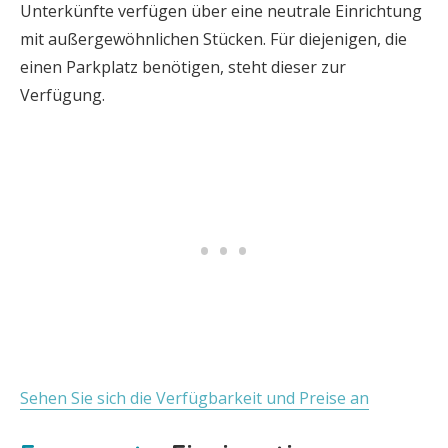
Unterkünfte verfügen über eine neutrale Einrichtung
mit außergewöhnlichen Stücken. Für diejenigen, die
einen Parkplatz benötigen, steht dieser zur
Verfügung.
Sehen Sie sich die Verfügbarkeit und Preise an