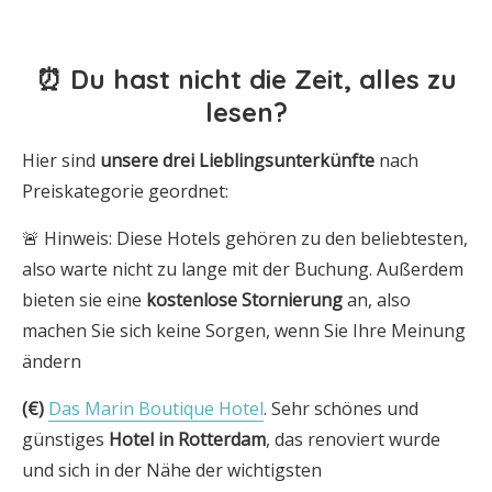
⏰ Du hast nicht die Zeit, alles zu
lesen?
Hier sind
unsere drei
Lieblingsunterkünfte
nach
Preiskategorie geordnet:
🚨 Hinweis: Diese Hotels gehören zu den beliebtesten,
also warte nicht zu lange mit der Buchung. Außerdem
bieten sie eine
kostenlose Stornierung
an, also
machen Sie sich keine Sorgen, wenn Sie Ihre Meinung
ändern
(€)
Das Marin Boutique Hotel
. Sehr schönes und
günstiges
Hotel in Rotterdam
, das renoviert wurde
und sich in der Nähe der wichtigsten