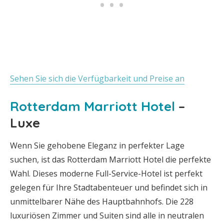
Sehen Sie sich die Verfügbarkeit und Preise an
Rotterdam Marriott Hotel
–
Luxe
Wenn Sie gehobene Eleganz in perfekter Lage
suchen, ist das Rotterdam Marriott Hotel die perfekte
Wahl. Dieses moderne Full-Service-Hotel ist perfekt
gelegen für Ihre Stadtabenteuer und befindet sich in
unmittelbarer Nähe des Hauptbahnhofs. Die 228
luxuriösen Zimmer und Suiten sind alle in neutralen