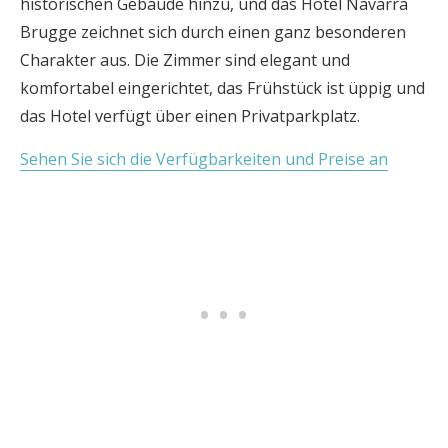
historischen Gebäude hinzu, und das Hotel Navarra
Brugge zeichnet sich durch einen ganz besonderen
Charakter aus. Die Zimmer sind elegant und
komfortabel eingerichtet, das Frühstück ist üppig und
das Hotel verfügt über einen Privatparkplatz.
Sehen Sie sich die Verfügbarkeiten und Preise an