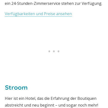
ein 24-Stunden-Zimmerservice stehen zur Verfügung.
Verfügbarkeiten und Preise ansehen
Stroom
Hier ist ein Hotel, das die Erfahrung der Boutiquen
abstreicht und neu beginnt – und sogar noch mehr!