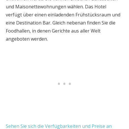
und Maisonettewohnungen wählen. Das Hotel
verfügt über einen einladenden Frühstücksraum und
eine Destination Bar. Gleich nebenan finden Sie die
Foodhallen, in denen Gerichte aus aller Welt
angeboten werden.
Sehen Sie sich die Verfügbarkeiten und Preise an