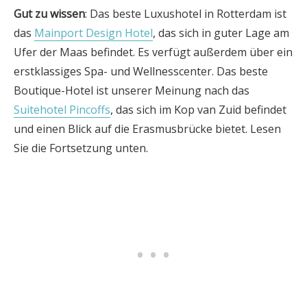
Gut zu wissen
: Das beste Luxushotel in Rotterdam ist
das
Mainport Design Hotel
, das sich in guter Lage am
Ufer der Maas befindet. Es verfügt außerdem über ein
erstklassiges Spa- und Wellnesscenter. Das beste
Boutique-Hotel ist unserer Meinung nach das
Suitehotel Pincoffs
, das sich im Kop van Zuid befindet
und einen Blick auf die Erasmusbrücke bietet. Lesen
Sie die Fortsetzung unten.