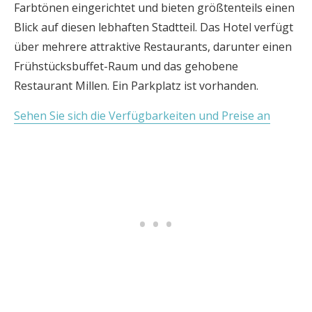
Farbtönen eingerichtet und bieten größtenteils einen
Blick auf diesen lebhaften Stadtteil. Das Hotel verfügt
über mehrere attraktive Restaurants, darunter einen
Frühstücksbuffet-Raum und das gehobene
Restaurant Millen. Ein Parkplatz ist vorhanden.
Sehen Sie sich die Verfügbarkeiten und Preise an