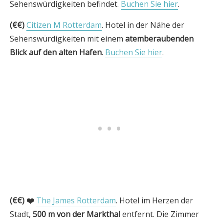
Sehenswürdigkeiten befindet.
Buchen Sie hier
.
(€€)
Citizen M Rotterdam
. Hotel in der Nähe der
Sehenswürdigkeiten mit einem
atemberaubenden
Blick auf den alten Hafen
.
Buchen Sie hier
.
(€€)
❤️
The James Rotterdam
. Hotel im Herzen der
Stadt,
500 m von der Markthal
entfernt. Die Zimmer