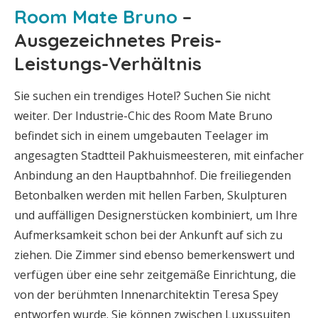
Room Mate Bruno
–
Ausgezeichnetes Preis-
Leistungs-Verhältnis
Sie suchen ein trendiges Hotel? Suchen Sie nicht
weiter. Der Industrie-Chic des Room Mate Bruno
befindet sich in einem umgebauten Teelager im
angesagten Stadtteil Pakhuismeesteren, mit einfacher
Anbindung an den Hauptbahnhof. Die freiliegenden
Betonbalken werden mit hellen Farben, Skulpturen
und auffälligen Designerstücken kombiniert, um Ihre
Aufmerksamkeit schon bei der Ankunft auf sich zu
ziehen. Die Zimmer sind ebenso bemerkenswert und
verfügen über eine sehr zeitgemäße Einrichtung, die
von der berühmten Innenarchitektin Teresa Spey
entworfen wurde. Sie können zwischen Luxussuiten