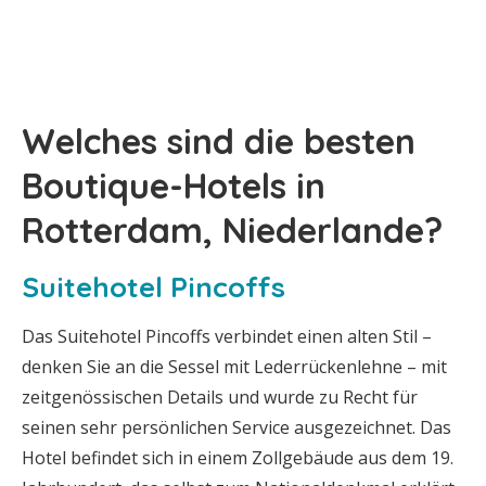
Welches sind die besten
Boutique-Hotels in
Rotterdam, Niederlande?
Suitehotel Pincoffs
Das Suitehotel Pincoffs verbindet einen alten Stil –
denken Sie an die Sessel mit Lederrückenlehne – mit
zeitgenössischen Details und wurde zu Recht für
seinen sehr persönlichen Service ausgezeichnet. Das
Hotel befindet sich in einem Zollgebäude aus dem 19.