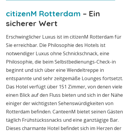
citizenM Rotterdam
– Ein
sicherer Wert
Erschwinglicher Luxus ist im citizenM Rotterdam für
Sie erreichbar. Die Philosophie des Hotels ist
notwendiger Luxus ohne Schnickschnack, eine
Philosophie, die beim Selbstbedienungs-Check-in
beginnt und sich über eine Wendeltreppe in
entspannte und sehr zeitgemäße Lounges fortsetzt.
Das Hotel verfügt über 151 Zimmer, von denen viele
einen Blick auf den Fluss bieten und sich in der Nähe
einiger der wichtigsten Sehenswürdigkeiten von
Rotterdam befinden. CanteenM bietet seinen Gästen
täglich Frühstückssnacks und eine ganztägige Bar.
Dieses charmante Hotel befindet sich im Herzen der