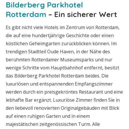
Bilderberg Parkhotel
Rotterdam
– Ein sicherer Wert
Es gibt nicht viele Hotels im Zentrum von Rotterdam,
die auf eine hundertjährige Geschichte oder einen
köstlichen Geheimgarten zurückblicken können. Im
trendigen Stadtteil Oude Haven, in der Nähe des
berühmten Rotterdamer Museumsparks und nur
wenige Schritte vom Hauptbahnhof entfernt, besitzt
das Bilderberg Parkhotel Rotterdam beides. Die
luxuriösen und entspannenden Empfangszimmer
werden durch ein preisgekröntes Restaurant und eine
lebhafte Bar ergänzt. Luxuriöse Zimmer finden Sie in
den liebevoll renovierten Originalgebäuden mit Blick
auf einen ruhigen Garten und in einem
majestätischen zeitgenössischen Turm. Alle