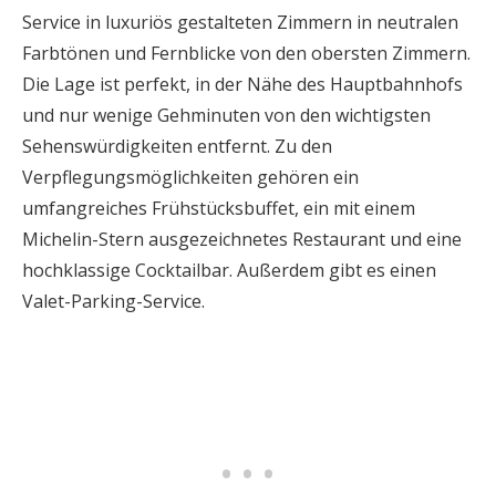
Service in luxuriös gestalteten Zimmern in neutralen
Farbtönen und Fernblicke von den obersten Zimmern.
Die Lage ist perfekt, in der Nähe des Hauptbahnhofs
und nur wenige Gehminuten von den wichtigsten
Sehenswürdigkeiten entfernt. Zu den
Verpflegungsmöglichkeiten gehören ein
umfangreiches Frühstücksbuffet, ein mit einem
Michelin-Stern ausgezeichnetes Restaurant und eine
hochklassige Cocktailbar. Außerdem gibt es einen
Valet-Parking-Service.