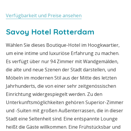
Verfügbarkeit und Preise ansehen
Savoy Hotel Rotterdam
Wählen Sie dieses Boutique-Hotel im Hoogkwartier,
um eine intime und luxuriöse Erfahrung zu machen.
Es verfügt über nur 94 Zimmer mit Wandgemälden,
die alte und neue Szenen der Stadt darstellen, und
Möbeln im modernen Stil aus der Mitte des letzten
Jahrhunderts, die von einer sehr zeitgenössischen
Einrichtung widergespiegelt werden. Zu den
Unterkunftsmöglichkeiten gehören Superior-Zimmer
und -Suiten mit großen Außenterrassen, die in dieser
Stadt eine Seltenheit sind. Eine entspannte Lounge
heißt die Gäste willkommen. Eine Frühstücksbar und