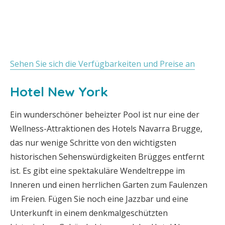
Sehen Sie sich die Verfügbarkeiten und Preise an
Hotel New York
Ein wunderschöner beheizter Pool ist nur eine der
Wellness-Attraktionen des Hotels Navarra Brugge,
das nur wenige Schritte von den wichtigsten
historischen Sehenswürdigkeiten Brügges entfernt
ist. Es gibt eine spektakuläre Wendeltreppe im
Inneren und einen herrlichen Garten zum Faulenzen
im Freien. Fügen Sie noch eine Jazzbar und eine
Unterkunft in einem denkmalgeschützten