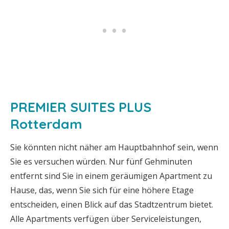
PREMIER SUITES PLUS
Rotterdam
Sie könnten nicht näher am Hauptbahnhof sein, wenn
Sie es versuchen würden. Nur fünf Gehminuten
entfernt sind Sie in einem geräumigen Apartment zu
Hause, das, wenn Sie sich für eine höhere Etage
entscheiden, einen Blick auf das Stadtzentrum bietet.
Alle Apartments verfügen über Serviceleistungen,