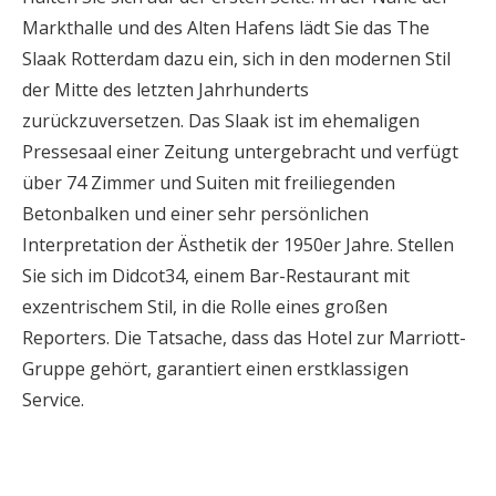
Markthalle und des Alten Hafens lädt Sie das The
Slaak Rotterdam dazu ein, sich in den modernen Stil
der Mitte des letzten Jahrhunderts
zurückzuversetzen. Das Slaak ist im ehemaligen
Pressesaal einer Zeitung untergebracht und verfügt
über 74 Zimmer und Suiten mit freiliegenden
Betonbalken und einer sehr persönlichen
Interpretation der Ästhetik der 1950er Jahre. Stellen
Sie sich im Didcot34, einem Bar-Restaurant mit
exzentrischem Stil, in die Rolle eines großen
Reporters. Die Tatsache, dass das Hotel zur Marriott-
Gruppe gehört, garantiert einen erstklassigen
Service.