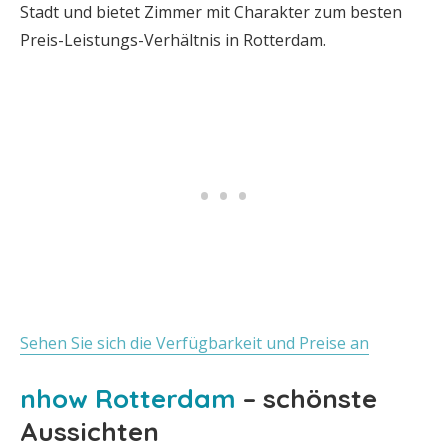
Stadt und bietet Zimmer mit Charakter zum besten
Preis-Leistungs-Verhältnis in Rotterdam.
Sehen Sie sich die Verfügbarkeit und Preise an
nhow Rotterdam
– schönste
Aussichten