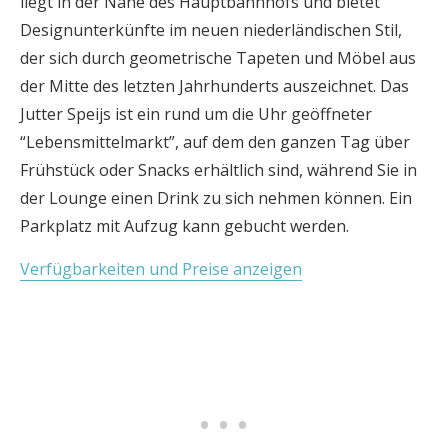
liegt in der Nähe des Hauptbahnhofs und bietet
Designunterkünfte im neuen niederländischen Stil,
der sich durch geometrische Tapeten und Möbel aus
der Mitte des letzten Jahrhunderts auszeichnet. Das
Jutter Speijs ist ein rund um die Uhr geöffneter
“Lebensmittelmarkt”, auf dem den ganzen Tag über
Frühstück oder Snacks erhältlich sind, während Sie in
der Lounge einen Drink zu sich nehmen können. Ein
Parkplatz mit Aufzug kann gebucht werden.
Verfügbarkeiten und Preise anzeigen