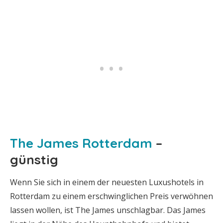
The James Rotterdam
–
günstig
Wenn Sie sich in einem der neuesten Luxushotels in
Rotterdam zu einem erschwinglichen Preis verwöhnen
lassen wollen, ist The James unschlagbar. Das James