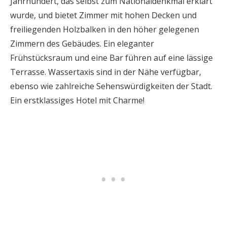
Jahrhundert, das selbst zum Nationaldenkmal erklärt
wurde, und bietet Zimmer mit hohen Decken und
freiliegenden Holzbalken in den höher gelegenen
Zimmern des Gebäudes. Ein eleganter
Frühstücksraum und eine Bar führen auf eine lässige
Terrasse. Wassertaxis sind in der Nähe verfügbar,
ebenso wie zahlreiche Sehenswürdigkeiten der Stadt.
Ein erstklassiges Hotel mit Charme!