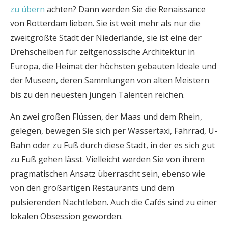
zu übern
achten? Dann werden Sie die Renaissance
von Rotterdam lieben. Sie ist weit mehr als nur die
zweitgrößte Stadt der Niederlande, sie ist eine der
Drehscheiben für zeitgenössische Architektur in
Europa, die Heimat der höchsten gebauten Ideale und
der Museen, deren Sammlungen von alten Meistern
bis zu den neuesten jungen Talenten reichen.
An zwei großen Flüssen, der Maas und dem Rhein,
gelegen, bewegen Sie sich per Wassertaxi, Fahrrad, U-
Bahn oder zu Fuß durch diese Stadt, in der es sich gut
zu Fuß gehen lässt. Vielleicht werden Sie von ihrem
pragmatischen Ansatz überrascht sein, ebenso wie
von den großartigen Restaurants und dem
pulsierenden Nachtleben. Auch die Cafés sind zu einer
lokalen Obsession geworden.