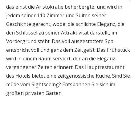
das einst die Aristokratie beherbergte, und wird in
jedem seiner 110 Zimmer und Suiten seiner
Geschichte gerecht, wobei die schlichte Eleganz, die
den Schlüssel zu seiner Attraktivität darstellt, im
Vordergrund steht. Das voll ausgestattete Spa
entspricht voll und ganz dem Zeitgeist. Das Frühstück
wird in einem Raum serviert, der an die Eleganz
vergangener Zeiten erinnert. Das Hauptrestaurant
des Hotels bietet eine zeitgenössische Küche. Sind Sie
müde vom Sightseeing? Entspannen Sie sich im
großen privaten Garten.