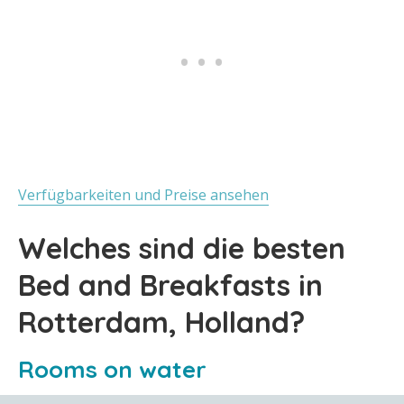
Verfügbarkeiten und Preise ansehen
Welches sind die besten
Bed and Breakfasts in
Rotterdam, Holland?
Rooms on water