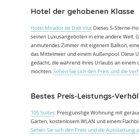
Hotel der gehobenen Klasse
Hotel Mirador de Dalt Vila
: Dieses 5-Sterne-Ho
seinen Luxusangeboten in eine andere Welt. G
anmutendes Zimmer mit eigenem Balkon, ein
das Mittelmeer und einem Außenpool. Diese Un
gedacht, die während ihres Urlaubs an einem 
möchten.
Sehen Sie sich den Preis und die Ve
Bestes Preis-Leistungs-Verhäl
105 Suites
: Preisgünstige Wohnung mit gerä
Gärten, kostenlosem WLAN und einem Flachbi
Sehen Sie sich den Preis und die Ausstattung a