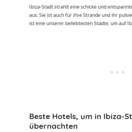
Ibiza-Stadt strahlt eine schicke und entspan
aus. Sie ist auch für ihre Strände und ihr pul
ist eine unserer beliebtesten Städte, um auf I
Beste Hotels, um in Ibiza-S
übernachten