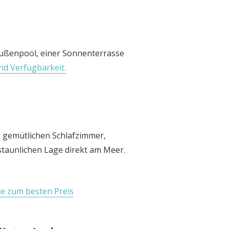
Außenpool, einer Sonnenterrasse
nd Verfügbarkeit.
m gemütlichen Schlafzimmer,
taunlichen Lage direkt am Meer.
te zum besten Preis