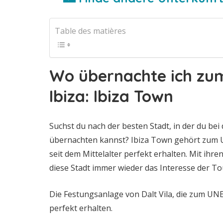
Table des matières
Wo übernachte ich
zum
Ibiza: Ibiza Town
Suchst du nach der besten Stadt, in der du bei
übernachten kannst? Ibiza Town gehört zum 
seit dem Mittelalter perfekt erhalten. Mit ih
diese Stadt immer wieder das Interesse der To
Die Festungsanlage von Dalt Vila, die zum UN
perfekt erhalten.