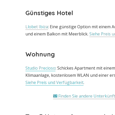
Günstiges Hotel
Llobet Ibiza
: Eine günstige Option mit einem 
und einem Balkon mit Meerblick.
Siehe Preis u
Wohnung
Studio Precioso
: Schickes Apartment mit eine
Klimaanlage, kostenlosem WLAN und einer ers
Siehe Preis und Verfügbarkeit
.
🌃 Finden Sie andere Unterkünf