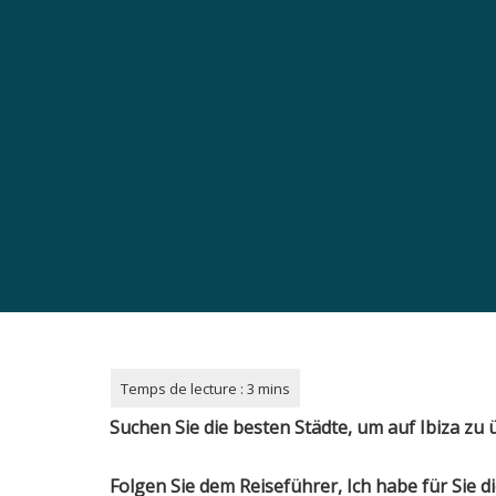
Suchen Sie die besten Städte, um
auf
Ibiza
zu 
Folgen Sie dem Reiseführer, Ich habe für Sie di