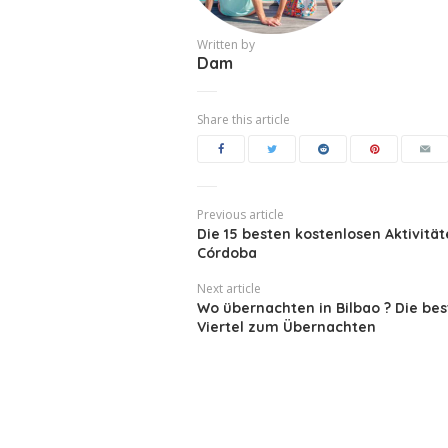
Written by
Dam
Share this article
Previous article
Die 15 besten kostenlosen Aktivität
Córdoba
Next article
Wo übernachten in Bilbao ? Die be
Viertel zum Übernachten