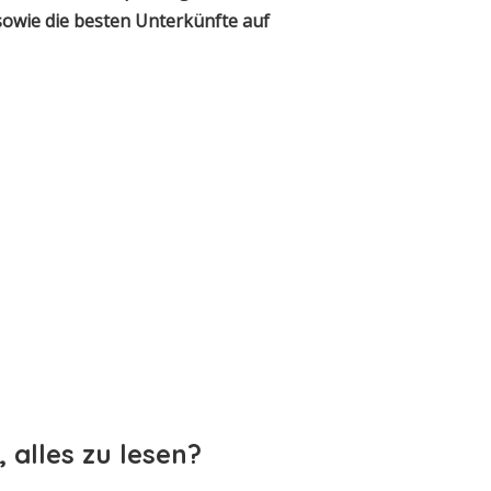
sowie die besten Unterkünfte auf
, alles zu lesen?