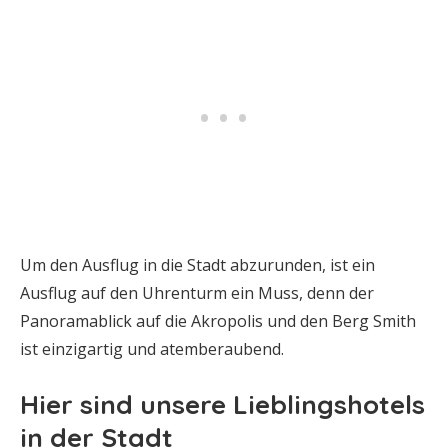
Um den Ausflug in die Stadt abzurunden, ist ein
Ausflug auf den Uhrenturm ein Muss, denn der
Panoramablick auf die Akropolis und den Berg Smith
ist einzigartig und atemberaubend.
Hier sind unsere Lieblingshotels
in der Stadt