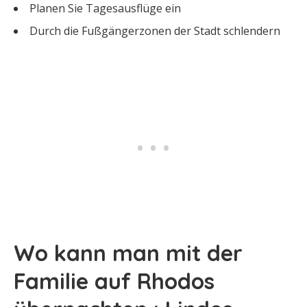
Planen Sie Tagesausflüge ein
Durch die Fußgängerzonen der Stadt schlendern
Wo kann man mit der
Familie auf Rhodos