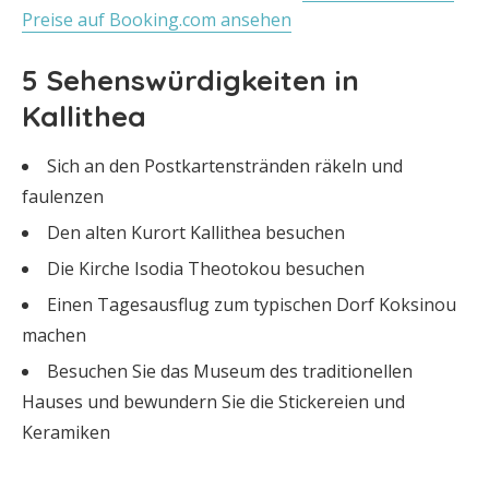
Preise auf Booking.com ansehen
5 Sehenswürdigkeiten in
Kallithea
Sich an den Postkartenstränden räkeln und
faulenzen
Den alten Kurort Kallithea besuchen
Die Kirche Isodia Theotokou besuchen
Einen Tagesausflug zum typischen Dorf Koksinou
machen
Besuchen Sie das Museum des traditionellen
Hauses und bewundern Sie die Stickereien und
Keramiken