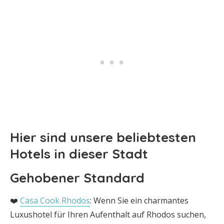
Hier sind unsere beliebtesten
Hotels in dieser Stadt
Gehobener Standard
❤️
Casa Cook Rhodos
: Wenn Sie ein charmantes
Luxushotel für Ihren Aufenthalt auf Rhodos suchen,