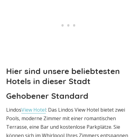
Hier sind unsere beliebtesten
Hotels in dieser Stadt
Gehobener Standard
Lindos
View Hotel
: Das Lindos View Hotel bietet zwei
Pools, moderne Zimmer mit einer romantischen
Terrasse, eine Bar und kostenlose Parkplätze. Sie
können sich im Whirlpool Ihres Zimmers entspannen