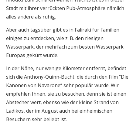
Stadt mit ihrer verrückten Pub-Atmosphäre nämlich
alles andere als ruhig.
Aber auch tagsüber gibt es in Faliraki für Familien
einiges zu entdecken, wie z. B. den riesigen
Wasserpark, der mehrfach zum besten Wasserpark
Europas gekürt wurde.
In der Nähe, nur wenige Kilometer entfernt, befindet
sich die Anthony-Quinn-Bucht, die durch den Film “Die
Kanonen von Navarone” sehr populär wurde. Wir
empfehlen Ihnen, sie zu besuchen, denn sie ist einen
Abstecher wert, ebenso wie der kleine Strand von
Ladikos, der im August auch bei einheimischen
Besuchern sehr beliebt ist.