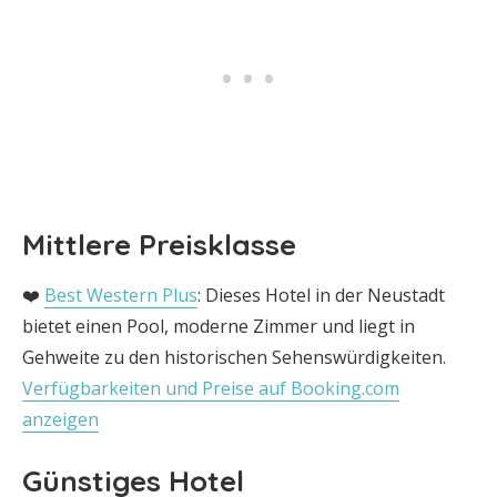
Mittlere Preisklasse
❤️
Best Western Plus
: Dieses Hotel in der Neustadt
bietet einen Pool, moderne Zimmer und liegt in
Gehweite zu den historischen Sehenswürdigkeiten.
Verfügbarkeiten und Preise auf Booking.com
anzeigen
Günstiges Hotel