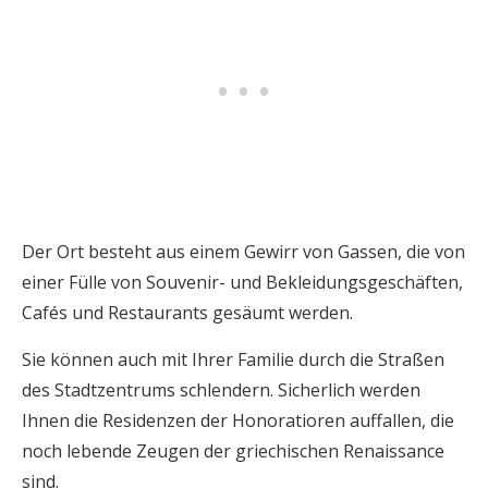
Der Ort besteht aus einem Gewirr von Gassen, die von
einer Fülle von Souvenir- und Bekleidungsgeschäften,
Cafés und Restaurants gesäumt werden.
Sie können auch mit Ihrer Familie durch die Straßen
des Stadtzentrums schlendern. Sicherlich werden
Ihnen die Residenzen der Honoratioren auffallen, die
noch lebende Zeugen der griechischen Renaissance
sind.