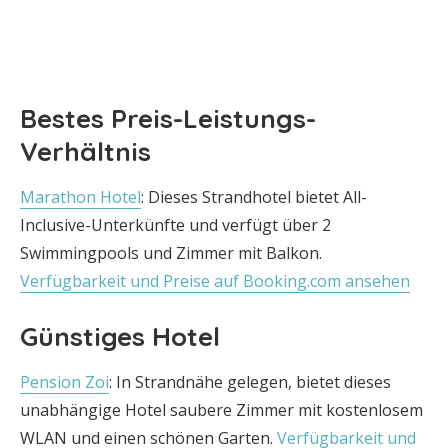
Bestes Preis-Leistungs-
Verhältnis
Marathon Hotel
: Dieses Strandhotel bietet All-
Inclusive-Unterkünfte und verfügt über 2
Swimmingpools und Zimmer mit Balkon.
Verfügbarkeit und Preise auf Booking.com ansehen
Günstiges Hotel
Pension Zoi
: In Strandnähe gelegen, bietet dieses
unabhängige Hotel saubere Zimmer mit kostenlosem
WLAN und einen schönen Garten.
Verfügbarkeit und