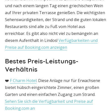
und nach einem langen Tag einen griechischen Wein
auf Ihrer privaten Terrasse genießen. Die wichtigsten
Sehenswürdigkeiten, der Strand und die guten lokalen
Restaurants sind alle zu Fuß vom Hotel aus
erreichbar. Es gibt also nicht viel zu bemängeln an
diesem Aufenthalt in Lindos!
Verfügbarkeiten und
Preise auf Booking.com anzeigen
Bestes Preis-Leistungs-
Verhältnis
❤️
F Charm Hotel
: Diese Anlage nur für Erwachsene
bietet hübsch eingerichtete Zimmer, einen großen
Garten und einen einfachen Zugang zum Strand.
Sehen Sie sich die Verfügbarkeit und Preise auf
Booking.com an