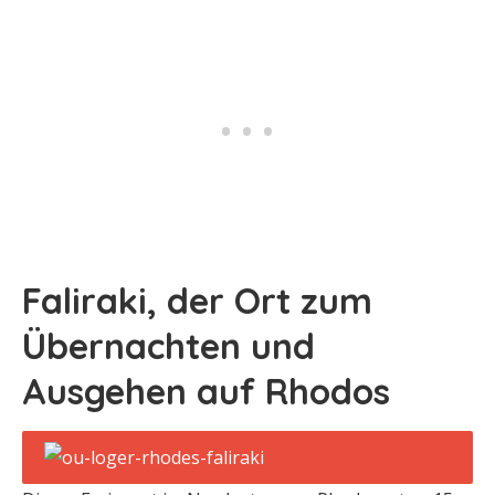
Faliraki, der Ort zum
Übernachten und
Ausgehen auf Rhodos