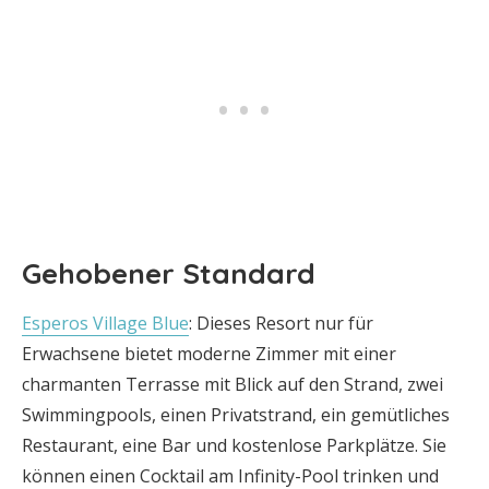
Gehobener Standard
Esperos Village Blue
: Dieses Resort nur für
Erwachsene bietet moderne Zimmer mit einer
charmanten Terrasse mit Blick auf den Strand, zwei
Swimmingpools, einen Privatstrand, ein gemütliches
Restaurant, eine Bar und kostenlose Parkplätze. Sie
können einen Cocktail am Infinity-Pool trinken und