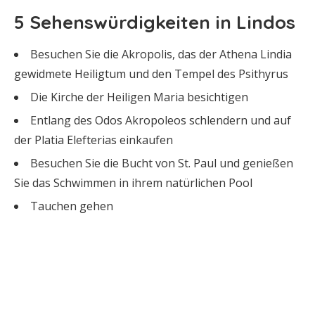
5 Sehenswürdigkeiten in Lindos
Besuchen Sie die Akropolis, das der Athena Lindia
gewidmete Heiligtum und den Tempel des Psithyrus
Die Kirche der Heiligen Maria besichtigen
Entlang des Odos Akropoleos schlendern und auf
der Platia Elefterias einkaufen
Besuchen Sie die Bucht von St. Paul und genießen
Sie das Schwimmen in ihrem natürlichen Pool
Tauchen gehen