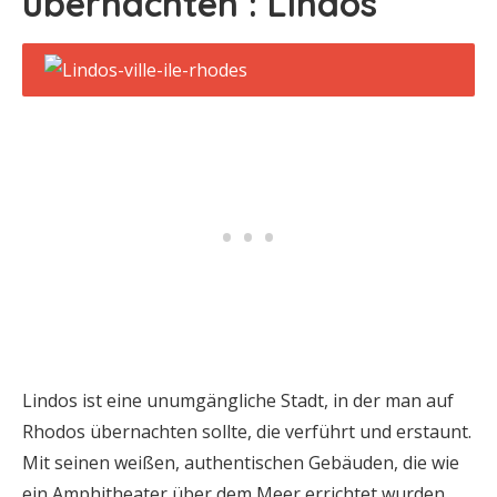
übernachten : Lindos
Lindos ist eine unumgängliche Stadt, in der man auf
Rhodos übernachten sollte, die verführt und erstaunt.
Mit seinen weißen, authentischen Gebäuden, die wie
ein Amphitheater über dem Meer errichtet wurden,