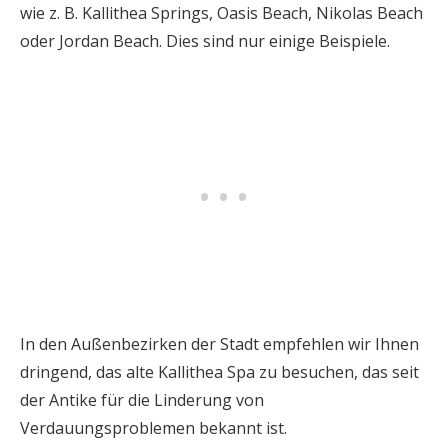
wie z. B. Kallithea Springs, Oasis Beach, Nikolas Beach
oder Jordan Beach. Dies sind nur einige Beispiele.
In den Außenbezirken der Stadt empfehlen wir Ihnen
dringend, das alte Kallithea Spa zu besuchen, das seit
der Antike für die Linderung von
Verdauungsproblemen bekannt ist.