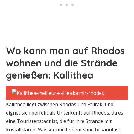
Wo kann man auf Rhodos
wohnen und die Strände
genießen: Kallithea
Kallithea liegt zwischen Rhodos und Faliraki und
eignet sich perfekt als Unterkunft auf Rhodos, da es
eine Touristenstadt ist, die für ihre Strände mit
kristallklarem Wasser und feinem Sand bekannt ist,