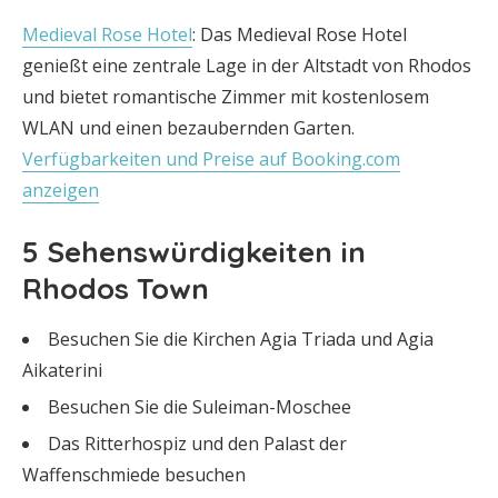
Medieval Rose Hotel
: Das Medieval Rose Hotel
genießt eine zentrale Lage in der Altstadt von Rhodos
und bietet romantische Zimmer mit kostenlosem
WLAN und einen bezaubernden Garten.
Verfügbarkeiten und Preise auf Booking.com
anzeigen
5 Sehenswürdigkeiten in
Rhodos Town
Besuchen Sie die Kirchen Agia Triada und Agia
Aikaterini
Besuchen Sie die Suleiman-Moschee
Das Ritterhospiz und den Palast der
Waffenschmiede besuchen