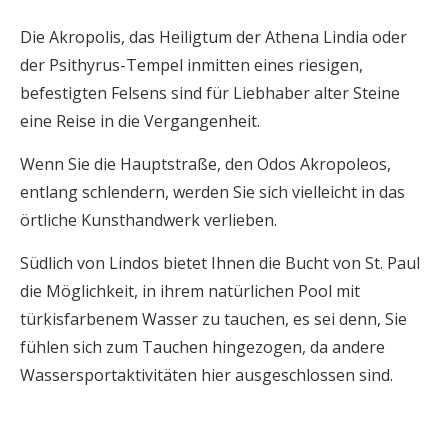
Die Akropolis, das Heiligtum der Athena Lindia oder
der Psithyrus-Tempel inmitten eines riesigen,
befestigten Felsens sind für Liebhaber alter Steine
eine Reise in die Vergangenheit.
Wenn Sie die Hauptstraße, den Odos Akropoleos,
entlang schlendern, werden Sie sich vielleicht in das
örtliche Kunsthandwerk verlieben.
Südlich von Lindos bietet Ihnen die Bucht von St. Paul
die Möglichkeit, in ihrem natürlichen Pool mit
türkisfarbenem Wasser zu tauchen, es sei denn, Sie
fühlen sich zum Tauchen hingezogen, da andere
Wassersportaktivitäten hier ausgeschlossen sind.