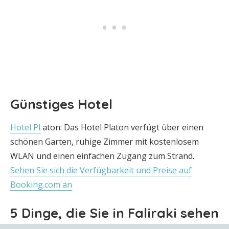
Günstiges Hotel
Hotel Pl
aton: Das Hotel Platon verfügt über einen
schönen Garten, ruhige Zimmer mit kostenlosem
WLAN und einen einfachen Zugang zum Strand.
Sehen Sie sich die Verfügbarkeit und Preise auf
Booking.com an
5 Dinge, die Sie in Faliraki sehen