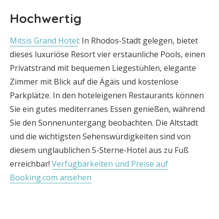
Hochwertig
Mitsis Grand Hotel
: In Rhodos-Stadt gelegen, bietet
dieses luxuriöse Resort vier erstaunliche Pools, einen
Privatstrand mit bequemen Liegestühlen, elegante
Zimmer mit Blick auf die Ägäis und kostenlose
Parkplätze. In den hoteleigenen Restaurants können
Sie ein gutes mediterranes Essen genießen, während
Sie den Sonnenuntergang beobachten. Die Altstadt
und die wichtigsten Sehenswürdigkeiten sind von
diesem unglaublichen 5-Sterne-Hotel aus zu Fuß
erreichbar!
Verfügbarkeiten und Preise auf
Booking.com ansehen