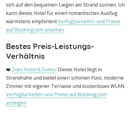
sich auf den bequemen Liegen am Strand sonnen. Ich
kann dieses Hotel für einen romantischen Ausflug
wärmstens empfehlen!
Verfügbarkeiten und Preise
auf Booking.com ansehen
Bestes Preis-Leistungs-
Verhältnis
❤️
Zoes Hotel & Suites
: Dieses Hotel liegt in
Strandnähe und bietet einen schönen Pool, moderne
Zimmer mit eigener Terrasse und kostenloses WLAN.
Verfügbarkeiten und Preise auf Booking.com
anzeigen