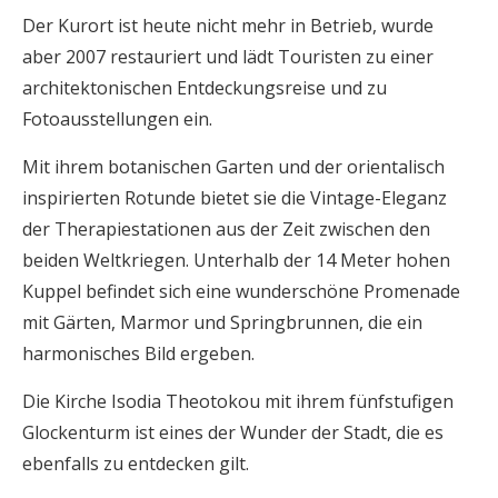
Der Kurort ist heute nicht mehr in Betrieb, wurde
aber 2007 restauriert und lädt Touristen zu einer
architektonischen Entdeckungsreise und zu
Fotoausstellungen ein.
Mit ihrem botanischen Garten und der orientalisch
inspirierten Rotunde bietet sie die Vintage-Eleganz
der Therapiestationen aus der Zeit zwischen den
beiden Weltkriegen. Unterhalb der 14 Meter hohen
Kuppel befindet sich eine wunderschöne Promenade
mit Gärten, Marmor und Springbrunnen, die ein
harmonisches Bild ergeben.
Die Kirche Isodia Theotokou mit ihrem fünfstufigen
Glockenturm ist eines der Wunder der Stadt, die es
ebenfalls zu entdecken gilt.