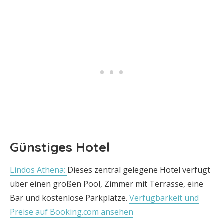
Günstiges Hotel
Lindos Athena:
Dieses zentral gelegene Hotel verfügt
über einen großen Pool, Zimmer mit Terrasse, eine
Bar und kostenlose Parkplätze.
Verfügbarkeit und
Preise auf Booking.com ansehen