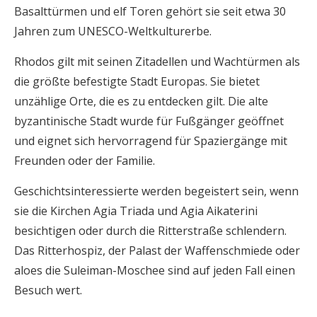
Basalttürmen und elf Toren gehört sie seit etwa 30
Jahren zum UNESCO-Weltkulturerbe.
Rhodos gilt mit seinen Zitadellen und Wachtürmen als
die größte befestigte Stadt Europas. Sie bietet
unzählige Orte, die es zu entdecken gilt. Die alte
byzantinische Stadt wurde für Fußgänger geöffnet
und eignet sich hervorragend für Spaziergänge mit
Freunden oder der Familie.
Geschichtsinteressierte werden begeistert sein, wenn
sie die Kirchen Agia Triada und Agia Aikaterini
besichtigen oder durch die Ritterstraße schlendern.
Das Ritterhospiz, der Palast der Waffenschmiede oder
aloes die Suleiman-Moschee sind auf jeden Fall einen
Besuch wert.