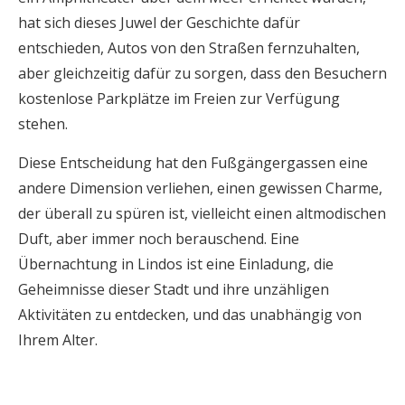
hat sich dieses Juwel der Geschichte dafür
entschieden, Autos von den Straßen fernzuhalten,
aber gleichzeitig dafür zu sorgen, dass den Besuchern
kostenlose Parkplätze im Freien zur Verfügung
stehen.
Diese Entscheidung hat den Fußgängergassen eine
andere Dimension verliehen, einen gewissen Charme,
der überall zu spüren ist, vielleicht einen altmodischen
Duft, aber immer noch berauschend. Eine
Übernachtung in Lindos ist eine Einladung, die
Geheimnisse dieser Stadt und ihre unzähligen
Aktivitäten zu entdecken, und das unabhängig von
Ihrem Alter.