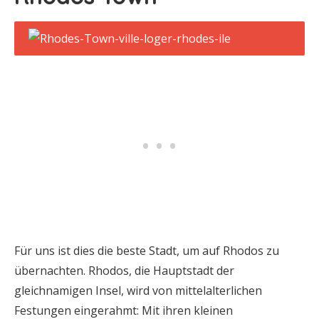
Für uns ist dies die beste Stadt, um auf Rhodos zu
übernachten. Rhodos, die Hauptstadt der
gleichnamigen Insel, wird von mittelalterlichen
Festungen eingerahmt: Mit ihren kleinen