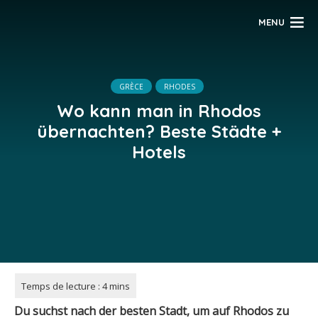
MENU
GRÈCE
RHODES
Wo kann man in Rhodos
übernachten? Beste Städte +
Hotels
Du suchst nach der besten Stadt, um auf Rhodos zu