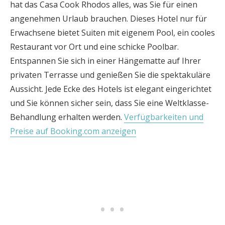
hat das Casa Cook Rhodos alles, was Sie für einen
angenehmen Urlaub brauchen. Dieses Hotel nur für
Erwachsene bietet Suiten mit eigenem Pool, ein cooles
Restaurant vor Ort und eine schicke Poolbar.
Entspannen Sie sich in einer Hängematte auf Ihrer
privaten Terrasse und genießen Sie die spektakuläre
Aussicht. Jede Ecke des Hotels ist elegant eingerichtet
und Sie können sicher sein, dass Sie eine Weltklasse-
Behandlung erhalten werden.
Verfügbarkeiten und
Preise auf Booking.com anzeigen