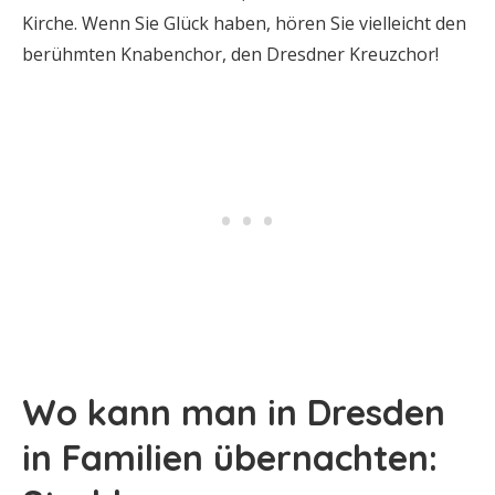
Kirche. Wenn Sie Glück haben, hören Sie vielleicht den
berühmten Knabenchor, den Dresdner Kreuzchor!
Wo kann man in Dresden
in Familien übernachten: