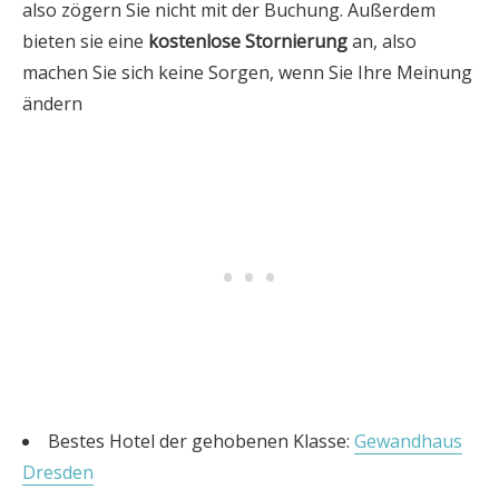
also zögern Sie nicht mit der Buchung. Außerdem
bieten sie eine
kostenlose Stornierung
an, also
machen Sie sich keine Sorgen, wenn Sie Ihre Meinung
ändern
Bestes Hotel der gehobenen Klasse:
Gewandhaus
Dresden