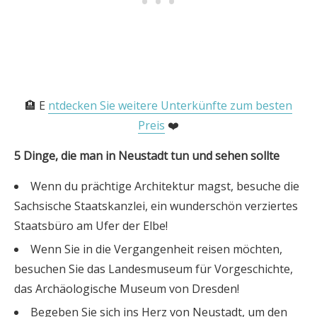
🏨 E
ntdecken Sie weitere Unterkünfte zum besten
Preis
❤️
5 Dinge, die man in Neustadt tun und sehen sollte
Wenn du prächtige Architektur magst, besuche die
Sachsische Staatskanzlei, ein wunderschön verziertes
Staatsbüro am Ufer der Elbe!
Wenn Sie in die Vergangenheit reisen möchten,
besuchen Sie das Landesmuseum für Vorgeschichte,
das Archäologische Museum von Dresden!
Begeben Sie sich ins Herz von Neustadt, um den