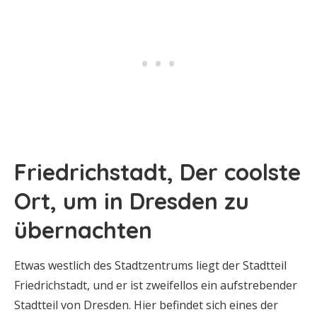
Friedrichstadt, Der coolste
Ort, um in Dresden zu
übernachten
Etwas westlich des Stadtzentrums liegt der Stadtteil
Friedrichstadt, und er ist zweifellos ein aufstrebender
Stadtteil von Dresden. Hier befindet sich eines der