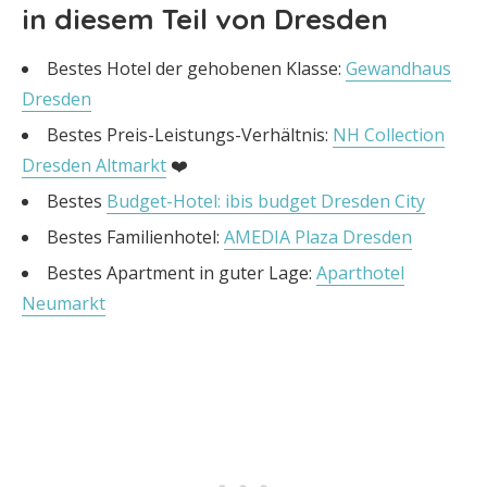
in diesem Teil von Dresden
Bestes Hotel der gehobenen Klasse:
Gewandhaus
Dresden
Bestes Preis-Leistungs-Verhältnis:
NH Collection
Dresden Altmarkt
❤️
Bestes
Budget-Hotel: ibis budget Dresden City
Bestes Familienhotel:
AMEDIA Plaza Dresden
Bestes Apartment in guter Lage:
Aparthotel
Neumarkt