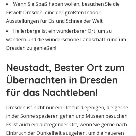
Wenn Sie Spaß haben wollen, besuchen Sie die
Eiswelt Dresden, eine der größten Indoor-
Ausstellungen für Eis und Schnee der Welt!
Hellerberge ist ein wunderbarer Ort, um zu
wandern und die wunderschöne Landschaft rund um
Dresden zu genießen!
Neustadt, Bester Ort zum
Übernachten in Dresden
für das Nachtleben!
Dresden ist nicht nur ein Ort für diejenigen, die gerne
in der Sonne spazieren gehen und Museen besuchen.
Es ist auch ein aufregender Ort, wenn Sie gerne nach
Einbruch der Dunkelheit ausgehen, um die neueren