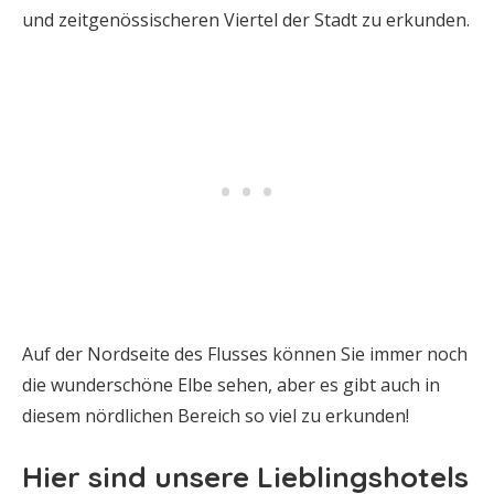
und zeitgenössischeren Viertel der Stadt zu erkunden.
Auf der Nordseite des Flusses können Sie immer noch
die wunderschöne Elbe sehen, aber es gibt auch in
diesem nördlichen Bereich so viel zu erkunden!
Hier sind unsere Lieblingshotels