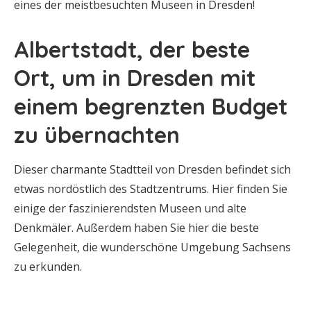
eines der meistbesuchten Museen in Dresden!
Albertstadt, der beste
Ort, um in Dresden mit
einem begrenzten Budget
zu übernachten
Dieser charmante Stadtteil von Dresden befindet sich
etwas nordöstlich des Stadtzentrums. Hier finden Sie
einige der faszinierendsten Museen und alte
Denkmäler. Außerdem haben Sie hier die beste
Gelegenheit, die wunderschöne Umgebung Sachsens
zu erkunden.