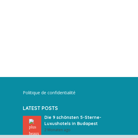
Politique de confidentialité
LATEST POSTS
Die 9 schönsten 5-Sterne-
Luxushotels in Budapest
2 Monaten ago