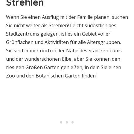
Strehlen
Wenn Sie einen Ausflug mit der Familie planen, suchen
Sie nicht weiter als Strehlen! Leicht südöstlich des
Stadtzentrums gelegen, ist es ein Gebiet voller
Grünflächen und Aktivitäten für alle Altersgruppen.
Sie sind immer noch in der Nähe des Stadtzentrums
und der wunderschönen Elbe, aber Sie können den
riesigen Großen Garten genießen, in dem Sie einen
Zoo und den Botanischen Garten finden!