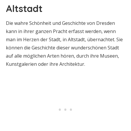
Altstadt
Die wahre Schönheit und Geschichte von Dresden
kann in ihrer ganzen Pracht erfasst werden, wenn
man im Herzen der Stadt, in Altstadt, übernachtet. Sie
können die Geschichte dieser wunderschönen Stadt
auf alle möglichen Arten hören, durch ihre Museen,
Kunstgalerien oder ihre Architektur.