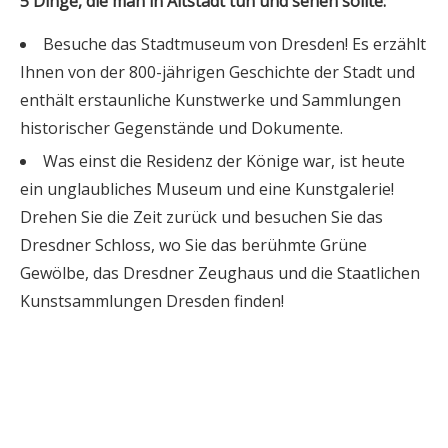
5 Dinge, die man in Altstadt tun und sehen sollte:
Besuche das Stadtmuseum von Dresden! Es erzählt
Ihnen von der 800-jährigen Geschichte der Stadt und
enthält erstaunliche Kunstwerke und Sammlungen
historischer Gegenstände und Dokumente.
Was einst die Residenz der Könige war, ist heute
ein unglaubliches Museum und eine Kunstgalerie!
Drehen Sie die Zeit zurück und besuchen Sie das
Dresdner Schloss, wo Sie das berühmte Grüne
Gewölbe, das Dresdner Zeughaus und die Staatlichen
Kunstsammlungen Dresden finden!