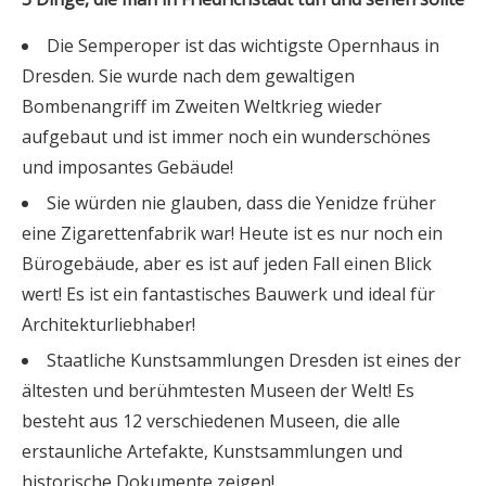
Die Semperoper ist das wichtigste Opernhaus in
Dresden. Sie wurde nach dem gewaltigen
Bombenangriff im Zweiten Weltkrieg wieder
aufgebaut und ist immer noch ein wunderschönes
und imposantes Gebäude!
Sie würden nie glauben, dass die Yenidze früher
eine Zigarettenfabrik war! Heute ist es nur noch ein
Bürogebäude, aber es ist auf jeden Fall einen Blick
wert! Es ist ein fantastisches Bauwerk und ideal für
Architekturliebhaber!
Staatliche Kunstsammlungen Dresden ist eines der
ältesten und berühmtesten Museen der Welt! Es
besteht aus 12 verschiedenen Museen, die alle
erstaunliche Artefakte, Kunstsammlungen und
historische Dokumente zeigen!