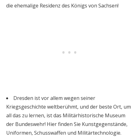
die ehemalige Residenz des Königs von Sachsen!
Dresden ist vor allem wegen seiner
Kriegsgeschichte weltberühmt, und der beste Ort, um
all das zu lernen, ist das Militärhistorische Museum
der Bundeswehr! Hier finden Sie Kunstgegenstände,
Uniformen, Schusswaffen und Militärtechnologie.