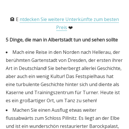
🏨 E
ntdecken Sie weitere Unterkünfte zum besten
Preis
❤️
5 Dinge, die man in Albertstadt tun und sehen sollte
Mach eine Reise in den Norden nach Hellerau, der
berühmten Gartenstadt von Dresden, der ersten ihrer
Art in Deutschland! Sie beherbergt allerlei Geschichte,
aber auch ein wenig Kultur! Das Festspielhaus hat
eine turbulente Geschichte hinter sich und diente als
Kaserne und Trainingszentrum für Turner. Heute ist
es ein großartiger Ort, um Tanz zu sehen!
Machen Sie einen Ausflug etwas weiter
flussabwärts zum Schloss Pillnitz. Es liegt an der Elbe
und ist ein wunderschön restaurierter Barockpalast,