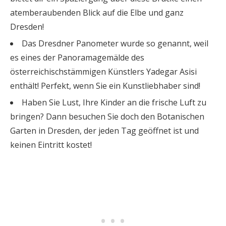
atemberaubenden Blick auf die Elbe und ganz
Dresden!
Das Dresdner Panometer wurde so genannt, weil
es eines der Panoramagemälde des
österreichischstämmigen Künstlers Yadegar Asisi
enthält! Perfekt, wenn Sie ein Kunstliebhaber sind!
Haben Sie Lust, Ihre Kinder an die frische Luft zu
bringen? Dann besuchen Sie doch den Botanischen
Garten in Dresden, der jeden Tag geöffnet ist und
keinen Eintritt kostet!