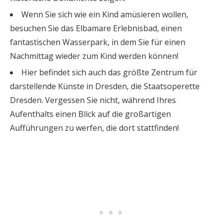
Wenn Sie sich wie ein Kind amüsieren wollen,
besuchen Sie das Elbamare Erlebnisbad, einen
fantastischen Wasserpark, in dem Sie für einen
Nachmittag wieder zum Kind werden können!
Hier befindet sich auch das größte Zentrum für
darstellende Künste in Dresden, die Staatsoperette
Dresden. Vergessen Sie nicht, während Ihres
Aufenthalts einen Blick auf die großartigen
Aufführungen zu werfen, die dort stattfinden!