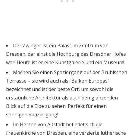
Der Zwinger ist ein Palast im Zentrum von
Dresden, der einst die Hochburg des Dresdner Hofes
war! Heute ist er eine Kunstgalerie und ein Museum!
Machen Sie einen Spaziergang auf der Bruhlschen
Terrasse – sie wird auch als “Balkon Europas”
bezeichnet und ist der beste Ort, um sowohl die
erstaunliche Architektur als auch den glänzenden
Blick auf die Elbe zu sehen. Perfekt für einen
sonnigen Spaziergang!
Im Herzen von Altstadt befindet sich die
Frauenkirche von Dresden, eine verzierte lutherische