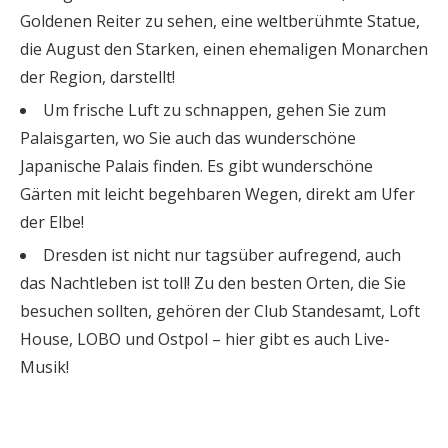
Goldenen Reiter zu sehen, eine weltberühmte Statue,
die August den Starken, einen ehemaligen Monarchen
der Region, darstellt!
Um frische Luft zu schnappen, gehen Sie zum
Palaisgarten, wo Sie auch das wunderschöne
Japanische Palais finden. Es gibt wunderschöne
Gärten mit leicht begehbaren Wegen, direkt am Ufer
der Elbe!
Dresden ist nicht nur tagsüber aufregend, auch
das Nachtleben ist toll! Zu den besten Orten, die Sie
besuchen sollten, gehören der Club Standesamt, Loft
House, LOBO und Ostpol – hier gibt es auch Live-
Musik!