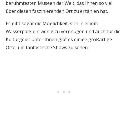
berühmtesten Museen der Welt, das Ihnen so viel
über diesen faszinierenden Ort zu erzählen hat.
Es gibt sogar die Möglichkeit, sich in einem
Wasserpark ein wenig zu vergnügen und auch für die
Kulturgeier unter Ihnen gibt es einige großartige
Orte, um fantastische Shows zu sehen!