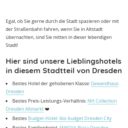
Egal, ob Sie gerne durch die Stadt spazieren oder mit
der Straßenbahn fahren, wenn Sie in Altstadt
übernachten, sind Sie mitten in dieser lebendigen
Stadt!
Hier sind unsere Lieblingshotels
in diesem Stadtteil von Dresden
Bestes Hotel der gehobenen Klasse:
Gewandhaus
Dresden
Bestes Preis-Leistungs-Verhältnis:
NH Collection
Dresden Altmarkt
❤️
Bestes
Budget-Hotel: ibis budget Dresden City
Bestes Familienhotel:
AMEDIA Plaza Dresden