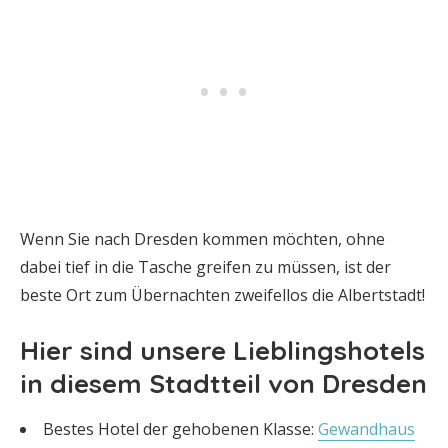
Wenn Sie nach Dresden kommen möchten, ohne
dabei tief in die Tasche greifen zu müssen, ist der
beste Ort zum Übernachten zweifellos die Albertstadt!
Hier sind unsere Lieblingshotels
in diesem Stadtteil von Dresden
Bestes Hotel der gehobenen Klasse:
Gewandhaus