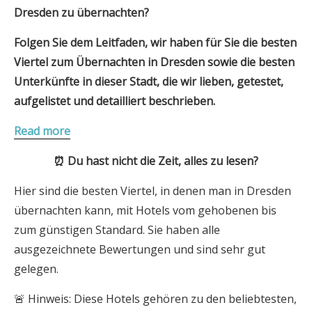
Dresden zu übernachten?
Folgen Sie dem Leitfaden, wir haben für Sie die besten
Viertel zum Übernachten in Dresden sowie die besten
Unterkünfte in dieser Stadt, die wir lieben, getestet,
aufgelistet und detailliert beschrieben.
Read more
⏰ Du hast nicht die Zeit, alles zu lesen?
Hier sind die besten Viertel, in denen man in Dresden
übernachten kann, mit Hotels vom gehobenen bis
zum günstigen Standard. Sie haben alle
ausgezeichnete Bewertungen und sind sehr gut
gelegen.
🚨 Hinweis: Diese Hotels gehören zu den beliebtesten,