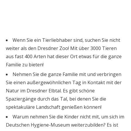
Wenn Sie ein Tierliebhaber sind, suchen Sie nicht
weiter als den Dresdner Zoo! Mit über 3000 Tieren
aus fast 400 Arten hat dieser Ort etwas für die ganze
Familie zu bieten!
Nehmen Sie die ganze Familie mit und verbringen
Sie einen außergewöhnlichen Tag in Kontakt mit der
Natur im Dresdner Elbtal. Es gibt schöne
Spaziergänge durch das Tal, bei denen Sie die
spektakuläre Landschaft genießen können!
Warum nehmen Sie die Kinder nicht mit, um sich im
Deutschen Hygiene-Museum weiterzubilden? Es ist