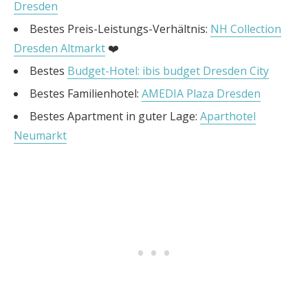
Dresden
Bestes Preis-Leistungs-Verhältnis:
NH Collection
Dresden Altmarkt
❤️
Bestes
Budget-Hotel: ibis budget Dresden City
Bestes Familienhotel:
AMEDIA Plaza Dresden
Bestes Apartment in guter Lage:
Aparthotel
Neumarkt