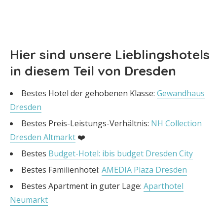
Hier sind unsere Lieblingshotels
in diesem Teil von Dresden
Bestes Hotel der gehobenen Klasse:
Gewandhaus
Dresden
Bestes Preis-Leistungs-Verhältnis:
NH Collection
Dresden Altmarkt
❤️
Bestes
Budget-Hotel: ibis budget Dresden City
Bestes Familienhotel:
AMEDIA Plaza Dresden
Bestes Apartment in guter Lage:
Aparthotel
Neumarkt