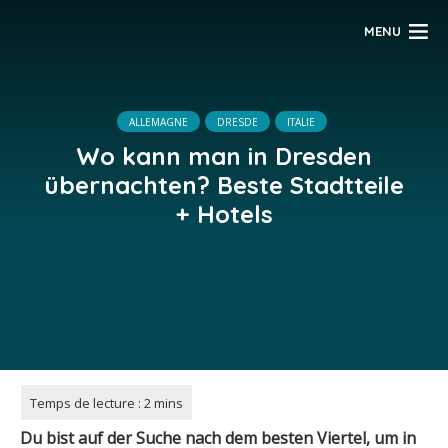
MENU
ALLEMAGNE
DRESDE
ITALIE
Wo kann man in Dresden
übernachten? Beste Stadtteile
+ Hotels
Du bist auf der Suche nach dem besten Viertel, um in