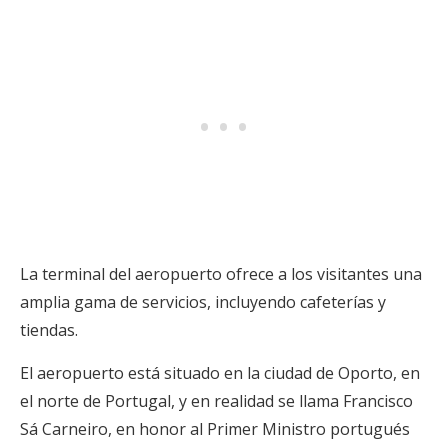
La terminal del aeropuerto ofrece a los visitantes una
amplia gama de servicios, incluyendo cafeterías y
tiendas.
El aeropuerto está situado en la ciudad de Oporto, en
el norte de Portugal, y en realidad se llama Francisco
Sá Carneiro, en honor al Primer Ministro portugués