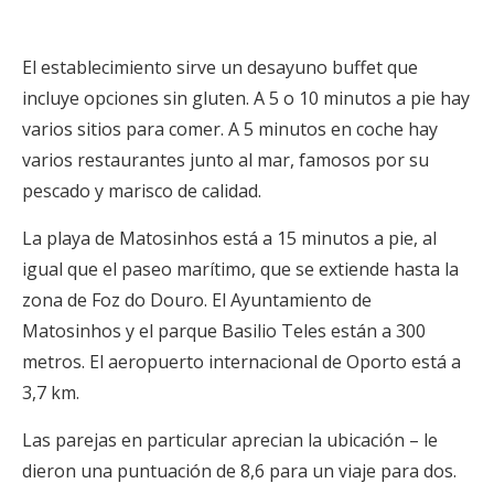
El establecimiento sirve un desayuno buffet que
incluye opciones sin gluten. A 5 o 10 minutos a pie hay
varios sitios para comer. A 5 minutos en coche hay
varios restaurantes junto al mar, famosos por su
pescado y marisco de calidad.
La playa de Matosinhos está a 15 minutos a pie, al
igual que el paseo marítimo, que se extiende hasta la
zona de Foz do Douro. El Ayuntamiento de
Matosinhos y el parque Basilio Teles están a 300
metros. El aeropuerto internacional de Oporto está a
3,7 km.
Las parejas en particular aprecian la ubicación – le
dieron una puntuación de 8,6 para un viaje para dos.