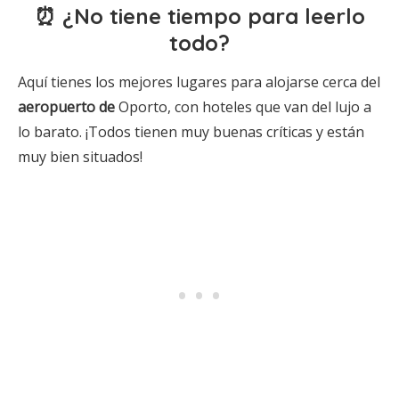
⏰ ¿No tiene tiempo para leerlo
todo?
Aquí tienes los mejores lugares para alojarse cerca del
aeropuerto de
Oporto, con hoteles que van del lujo a
lo barato. ¡Todos tienen muy buenas críticas y están
muy bien situados!