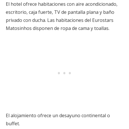
El hotel ofrece habitaciones con aire acondicionado,
escritorio, caja fuerte, TV de pantalla plana y baño
privado con ducha. Las habitaciones del Eurostars
Matosinhos disponen de ropa de cama y toallas.
El alojamiento ofrece un desayuno continental o
buffet.