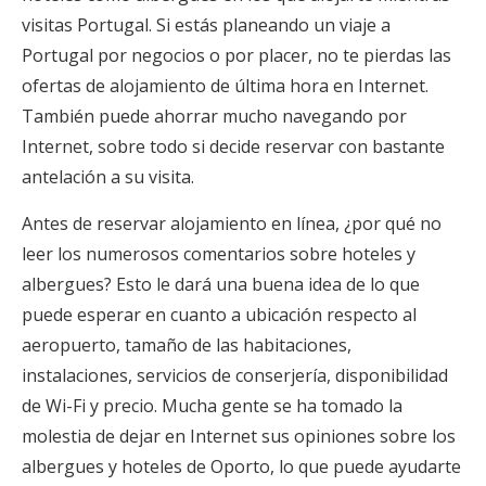
visitas Portugal. Si estás planeando un viaje a
Portugal por negocios o por placer, no te pierdas las
ofertas de alojamiento de última hora en Internet.
También puede ahorrar mucho navegando por
Internet, sobre todo si decide reservar con bastante
antelación a su visita.
Antes de reservar alojamiento en línea, ¿por qué no
leer los numerosos comentarios sobre hoteles y
albergues? Esto le dará una buena idea de lo que
puede esperar en cuanto a ubicación respecto al
aeropuerto, tamaño de las habitaciones,
instalaciones, servicios de conserjería, disponibilidad
de Wi-Fi y precio. Mucha gente se ha tomado la
molestia de dejar en Internet sus opiniones sobre los
albergues y hoteles de Oporto, lo que puede ayudarte