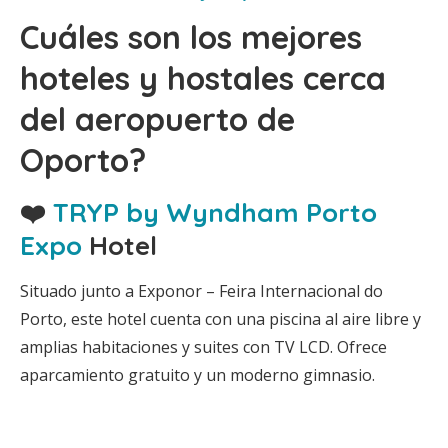
Cuáles son los mejores
hoteles y hostales cerca
del aeropuerto de
Oporto?
❤️
TRYP by Wyndham Porto
Expo
Hotel
Situado junto a Exponor – Feira Internacional do
Porto, este hotel cuenta con una piscina al aire libre y
amplias habitaciones y suites con TV LCD. Ofrece
aparcamiento gratuito y un moderno gimnasio.