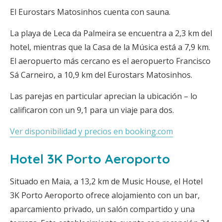
El Eurostars Matosinhos cuenta con sauna.
La playa de Leca da Palmeira se encuentra a 2,3 km del
hotel, mientras que la Casa de la Música está a 7,9 km.
El aeropuerto más cercano es el aeropuerto Francisco
Sá Carneiro, a 10,9 km del Eurostars Matosinhos.
Las parejas en particular aprecian la ubicación – lo
calificaron con un 9,1 para un viaje para dos.
Ver disponibilidad y precios en booking.com
Hotel 3K Porto Aeroporto
Situado en Maia, a 13,2 km de Music House, el Hotel
3K Porto Aeroporto ofrece alojamiento con un bar,
aparcamiento privado, un salón compartido y una