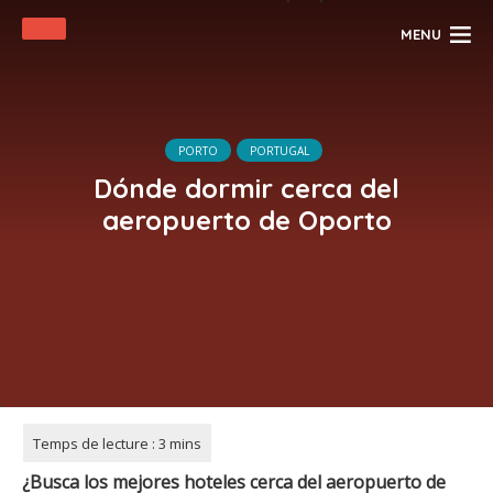
MENU
PORTO
PORTUGAL
Dónde dormir cerca del
aeropuerto de Oporto
¿Busca los mejores hoteles cerca del aeropuerto de