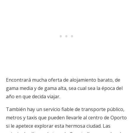
Encontrará mucha oferta de alojamiento barato, de
gama media y de gama alta, sea cual sea la época del
año en que decida viajar.
También hay un servicio fiable de transporte público,
metros y taxis que pueden llevarle al centro de Oporto
si le apetece explorar esta hermosa ciudad. Las