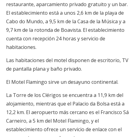
restaurante, aparcamiento privado gratuito y un bar.
El establecimiento está a unos 2,6 km de la playa de
Cabo do Mundo, a 9,5 km de la Casa de la Música y a
9,7 km de la rotonda de Boavista. El establecimiento
cuenta con recepción 24 horas y servicio de
habitaciones.
Las habitaciones del motel disponen de escritorio, TV
de pantalla plana y baño privado.
El Motel Flamingo sirve un desayuno continental.
La Torre de los Clérigos se encuentra a 11,9 km del
alojamiento, mientras que el Palacio da Bolsa está a
12,2 km. El aeropuerto más cercano es el Francisco Sá
Carneiro, a 5 km del Motel Flamingo, y el
establecimiento ofrece un servicio de enlace con el