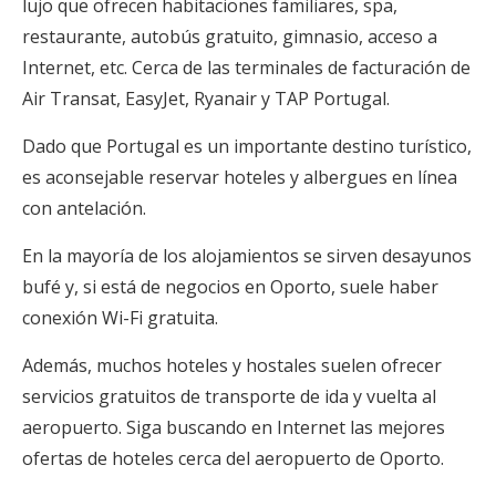
lujo que ofrecen habitaciones familiares, spa,
restaurante, autobús gratuito, gimnasio, acceso a
Internet, etc. Cerca de las terminales de facturación de
Air Transat, EasyJet, Ryanair y TAP Portugal.
Dado que Portugal es un importante destino turístico,
es aconsejable reservar hoteles y albergues en línea
con antelación.
En la mayoría de los alojamientos se sirven desayunos
bufé y, si está de negocios en Oporto, suele haber
conexión Wi-Fi gratuita.
Además, muchos hoteles y hostales suelen ofrecer
servicios gratuitos de transporte de ida y vuelta al
aeropuerto. Siga buscando en Internet las mejores
ofertas de hoteles cerca del aeropuerto de Oporto.