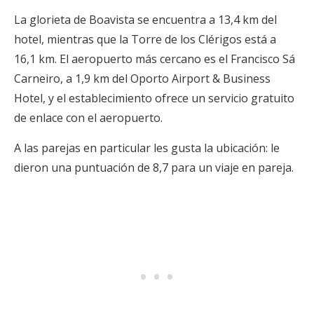
La glorieta de Boavista se encuentra a 13,4 km del
hotel, mientras que la Torre de los Clérigos está a
16,1 km. El aeropuerto más cercano es el Francisco Sá
Carneiro, a 1,9 km del Oporto Airport & Business
Hotel, y el establecimiento ofrece un servicio gratuito
de enlace con el aeropuerto.
A las parejas en particular les gusta la ubicación: le
dieron una puntuación de 8,7 para un viaje en pareja.