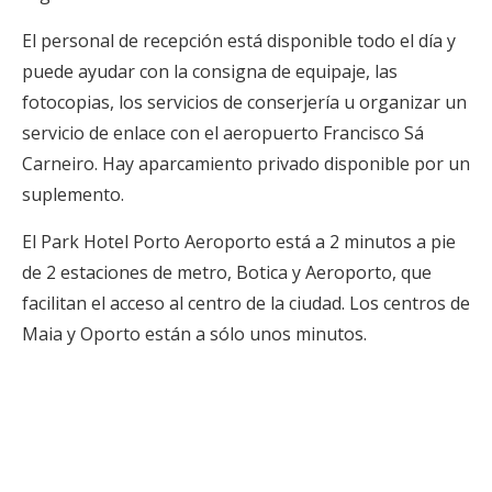
El personal de recepción está disponible todo el día y
puede ayudar con la consigna de equipaje, las
fotocopias, los servicios de conserjería u organizar un
servicio de enlace con el aeropuerto Francisco Sá
Carneiro. Hay aparcamiento privado disponible por un
suplemento.
El Park Hotel Porto Aeroporto está a 2 minutos a pie
de 2 estaciones de metro, Botica y Aeroporto, que
facilitan el acceso al centro de la ciudad. Los centros de
Maia y Oporto están a sólo unos minutos.