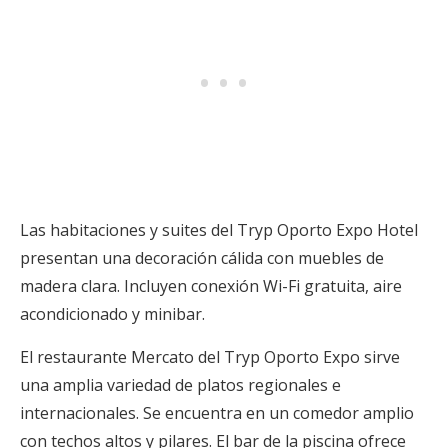
Las habitaciones y suites del Tryp Oporto Expo Hotel
presentan una decoración cálida con muebles de
madera clara. Incluyen conexión Wi-Fi gratuita, aire
acondicionado y minibar.
El restaurante Mercato del Tryp Oporto Expo sirve
una amplia variedad de platos regionales e
internacionales. Se encuentra en un comedor amplio
con techos altos y pilares. El bar de la piscina ofrece