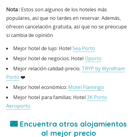
Nota
:
Estos son algunos de los hoteles más
populares, así que no tardes en reservar. Además,
ofrecen cancelación gratuita, así que no se preocupe
si cambia de opinión
Mejor hotel de lujo: Hotel
Sea Porto
Mejor hotel de negocios: Hotel
Oporto
Mejor relación calidad-precio:
TRYP by Wyndham
Porto
❤️
Mejor hotel económico:
Motel Flamingo
Mejor hotel para familias: Hotel
3K Porto
Aeroporto
🌃 Encuentra otros alojamientos
al mejor precio