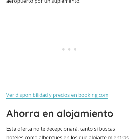
aeropuerto por un suplemento.
Ver disponibilidad y precios en booking.com
Ahorra en alojamiento
Esta oferta no te decepcionará, tanto si buscas
hoteles como albergues en los que alojarte mientras