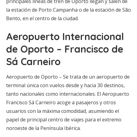
principales líneas de tren de Oporto llegan y salen de
la estación de Porto Campanha o de la estación de São
Bento, en el centro de la ciudad.
Aeropuerto Internacional
de Oporto – Francisco de
Sá Carneiro
Aeropuerto de Oporto – Se trata de un aeropuerto de
terminal única con vuelos desde y hacia 30 destinos,
tanto nacionales como internacionales. El Aeropuerto
Francisco Sá Carneiro acoge a pasajeros y otros
usuarios con la máxima comodidad, asumiendo el
papel de principal centro de viajes para el extremo
noroeste de la Península Ibérica.