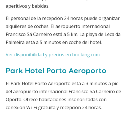
aperitivos y bebidas.
El personal de la recepción 24 horas puede organizar
alquileres de coches. El aeropuerto internacional
Francisco Sá Carneiro está a 5 km. La playa de Leca da
Palmeira está a 5 minutos en coche del hotel.
Ver disponibilidad y precios en booking.com
Park Hotel Porto Aeroporto
El Park Hotel Porto Aeroporto está a 3 minutos a pie
del aeropuerto internacional Francisco Sá Carneiro de
Oporto. Ofrece habitaciones insonorizadas con
conexión Wi-Fi gratuita y recepción 24 horas.