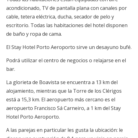
acondicionado, TV de pantalla plana con canales por
cable, tetera eléctrica, ducha, secador de pelo y
escritorio. Todas las habitaciones del hotel disponen
de baño y ropa de cama.
El Stay Hotel Porto Aeroporto sirve un desayuno bufé.
Podrá utilizar el centro de negocios o relajarse en el
bar.
La glorieta de Boavista se encuentra a 13 km del
alojamiento, mientras que la Torre de los Clérigos
está a 15,3 km. El aeropuerto más cercano es el
aeropuerto Francisco Sá Carneiro, a 1 km del Stay
Hotel Porto Aeroporto.
A las parejas en particular les gusta la ubicación: le