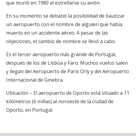
que murió en 1980 al estrellarse su avión.
En su momento se debatió la posibilidad de bautizar
un aeropuerto con el nombre de alguien que había
muerto en un accidente aéreo. A pesar de las
objeciones, el cambio de nombre se llevó a cabo.
Es el tercer aeropuerto más grande de Portugal,
después de los de Lisboa y Faro. Muchos vuelos salen
y llegan del Aeropuerto de París Orly y del Aeropuerto
Internacional de Ginebra.
Ubicación – El aeropuerto de Oporto está situado a 11
kilómetros (6 millas) al noroeste de la ciudad de
Oporto, en Portugal.