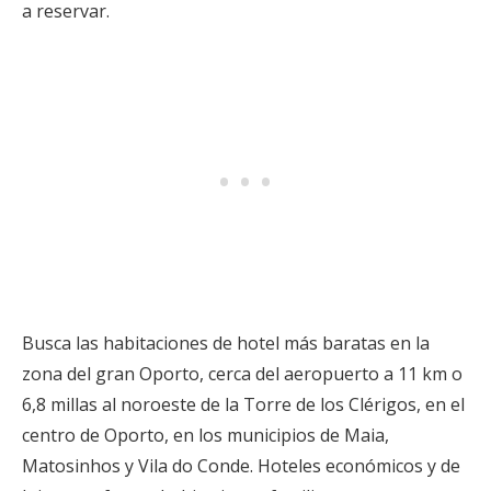
a reservar.
Busca las habitaciones de hotel más baratas en la
zona del gran Oporto, cerca del aeropuerto a 11 km o
6,8 millas al noroeste de la Torre de los Clérigos, en el
centro de Oporto, en los municipios de Maia,
Matosinhos y Vila do Conde. Hoteles económicos y de