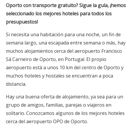
Oporto con transporte gratuito? Sigue la guía, ¡hemos
seleccionado los mejores hoteles para todos los
presupuestos!
Si necesita una habitación para una noche, un fin de
semana largo, una escapada entre semana o más, hay
muchos alojamientos cerca del aeropuerto Francisco
Sá Carneiro de Oporto, en Portugal. El propio
aeropuerto está a unos 10 km del centro de Oporto y
muchos hoteles y hostales se encuentran a poca
distancia.
Hay una buena oferta de alojamiento, ya sea para un
grupo de amigos, familias, parejas o viajeros en
solitario. Conozcamos algunos de los mejores hoteles
cerca del aeropuerto OPO de Oporto.