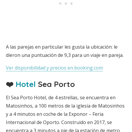
A las parejas en particular les gusta la ubicación: le
dieron una puntuación de 9,3 para un viaje en pareja.
Ver disponibilidad y precios en booking.com
❤️
Hotel
Sea Porto
El Sea Porto Hotel, de 4 estrellas, se encuentra en
Matosinhos, a 100 metros de la iglesia de Matosinhos
y a 4 minutos en coche de la Exponor – Feria
Internacional de Oporto. Construido en 2017, se
encuentra a 3 minutos a pie de la estación de metro