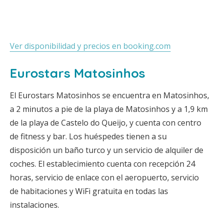
Ver disponibilidad y precios en booking.com
Eurostars Matosinhos
El Eurostars Matosinhos se encuentra en Matosinhos,
a 2 minutos a pie de la playa de Matosinhos y a 1,9 km
de la playa de Castelo do Queijo, y cuenta con centro
de fitness y bar. Los huéspedes tienen a su
disposición un baño turco y un servicio de alquiler de
coches. El establecimiento cuenta con recepción 24
horas, servicio de enlace con el aeropuerto, servicio
de habitaciones y WiFi gratuita en todas las
instalaciones.