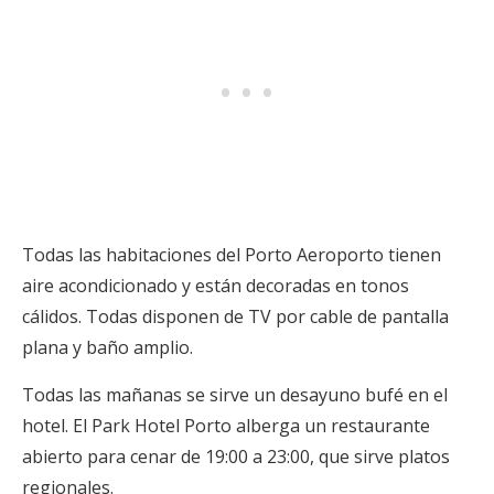
Todas las habitaciones del Porto Aeroporto tienen
aire acondicionado y están decoradas en tonos
cálidos. Todas disponen de TV por cable de pantalla
plana y baño amplio.
Todas las mañanas se sirve un desayuno bufé en el
hotel. El Park Hotel Porto alberga un restaurante
abierto para cenar de 19:00 a 23:00, que sirve platos
regionales.