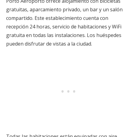
Porto Aeroporto ofrece alojamiento con bicicletas
gratuitas, aparcamiento privado, un bar y un salón
compartido. Este establecimiento cuenta con
recepción 24 horas, servicio de habitaciones y WiFi
gratuita en todas las instalaciones. Los huéspedes
pueden disfrutar de vistas a la ciudad.
Todas las habitaciones están equipadas con aire