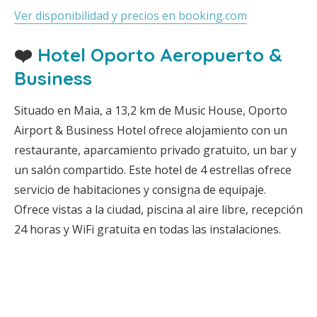
Ver disponibilidad y precios en booking.com
❤️
Hotel Oporto Aeropuerto &
Business
Situado en Maia, a 13,2 km de Music House, Oporto
Airport & Business Hotel ofrece alojamiento con un
restaurante, aparcamiento privado gratuito, un bar y
un salón compartido. Este hotel de 4 estrellas ofrece
servicio de habitaciones y consigna de equipaje.
Ofrece vistas a la ciudad, piscina al aire libre, recepción
24 horas y WiFi gratuita en todas las instalaciones.