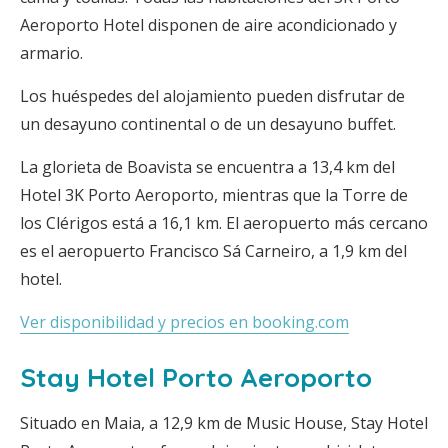
Aeroporto Hotel disponen de aire acondicionado y
armario.
Los huéspedes del alojamiento pueden disfrutar de
un desayuno continental o de un desayuno buffet.
La glorieta de Boavista se encuentra a 13,4 km del
Hotel 3K Porto Aeroporto, mientras que la Torre de
los Clérigos está a 16,1 km. El aeropuerto más cercano
es el aeropuerto Francisco Sá Carneiro, a 1,9 km del
hotel.
Ver disponibilidad y precios en booking.com
Stay Hotel Porto Aeroporto
Situado en Maia, a 12,9 km de Music House, Stay Hotel