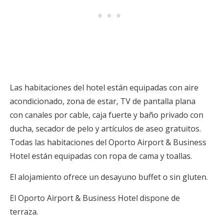
Las habitaciones del hotel están equipadas con aire
acondicionado, zona de estar, TV de pantalla plana
con canales por cable, caja fuerte y baño privado con
ducha, secador de pelo y artículos de aseo gratuitos.
Todas las habitaciones del Oporto Airport & Business
Hotel están equipadas con ropa de cama y toallas.
El alojamiento ofrece un desayuno buffet o sin gluten.
El Oporto Airport & Business Hotel dispone de
terraza.