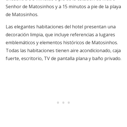
Senhor de Matosinhos y a 15 minutos a pie de la playa
de Matosinhos.
Las elegantes habitaciones del hotel presentan una
decoración limpia, que incluye referencias a lugares
emblemáticos y elementos históricos de Matosinhos.
Todas las habitaciones tienen aire acondicionado, caja
fuerte, escritorio, TV de pantalla plana y baño privado.