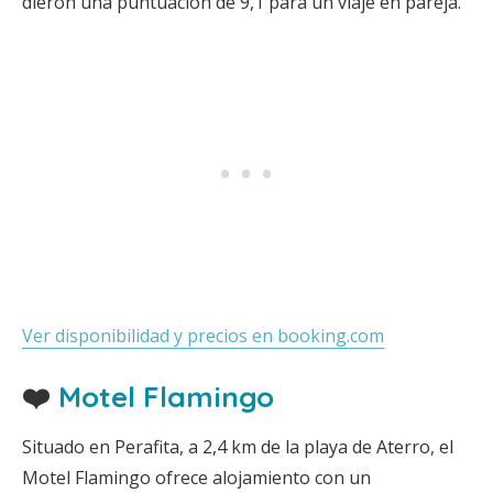
dieron una puntuación de 9,1 para un viaje en pareja.
Ver disponibilidad y precios en booking.com
❤️
Motel Flamingo
Situado en Perafita, a 2,4 km de la playa de Aterro, el
Motel Flamingo ofrece alojamiento con un