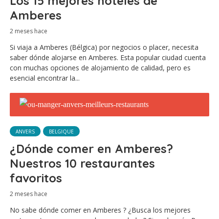
Los 15 mejores hoteles de
Amberes
2 meses hace
Si viaja a Amberes (Bélgica) por negocios o placer, necesita
saber dónde alojarse en Amberes. Esta popular ciudad cuenta
con muchas opciones de alojamiento de calidad, pero es
esencial encontrar la...
ANVERS
BELGIQUE
¿Dónde comer en Amberes?
Nuestros 10 restaurantes
favoritos
2 meses hace
No sabe dónde comer en Amberes ? ¿Busca los mejores