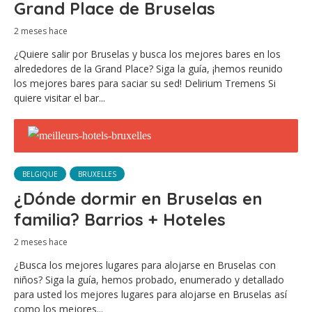
Grand Place de Bruselas
2 meses hace
¿Quiere salir por Bruselas y busca los mejores bares en los
alrededores de la Grand Place? Siga la guía, ¡hemos reunido
los mejores bares para saciar su sed! Delirium Tremens Si
quiere visitar el bar...
BELGIQUE
BRUXELLES
¿Dónde dormir en Bruselas en
familia? Barrios + Hoteles
2 meses hace
¿Busca los mejores lugares para alojarse en Bruselas con
niños? Siga la guía, hemos probado, enumerado y detallado
para usted los mejores lugares para alojarse en Bruselas así
como los mejores...