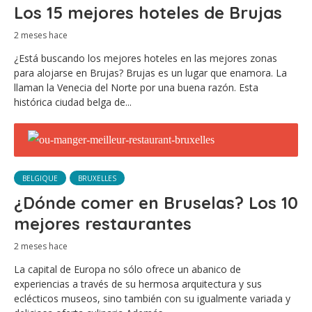
Los 15 mejores hoteles de Brujas
2 meses hace
¿Está buscando los mejores hoteles en las mejores zonas
para alojarse en Brujas? Brujas es un lugar que enamora. La
llaman la Venecia del Norte por una buena razón. Esta
histórica ciudad belga de...
BELGIQUE
BRUXELLES
¿Dónde comer en Bruselas? Los 10
mejores restaurantes
2 meses hace
La capital de Europa no sólo ofrece un abanico de
experiencias a través de su hermosa arquitectura y sus
eclécticos museos, sino también con su igualmente variada y