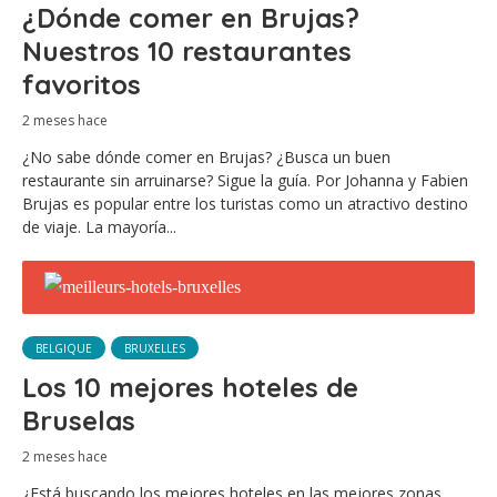
¿Dónde comer en Brujas?
Nuestros 10 restaurantes
favoritos
2 meses hace
¿No sabe dónde comer en Brujas? ¿Busca un buen
restaurante sin arruinarse? Sigue la guía. Por Johanna y Fabien
Brujas es popular entre los turistas como un atractivo destino
de viaje. La mayoría...
BELGIQUE
BRUXELLES
Los 10 mejores hoteles de
Bruselas
2 meses hace
¿Está buscando los mejores hoteles en las mejores zonas