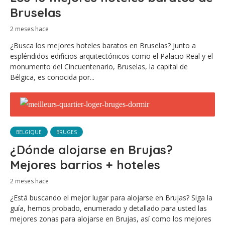
Bruselas
2 meses hace
¿Busca los mejores hoteles baratos en Bruselas? Junto a
espléndidos edificios arquitectónicos como el Palacio Real y el
monumento del Cincuentenario, Bruselas, la capital de
Bélgica, es conocida por...
BELGIQUE
BRUGES
¿Dónde alojarse en Brujas?
Mejores barrios + hoteles
2 meses hace
¿Está buscando el mejor lugar para alojarse en Brujas? Siga la
guía, hemos probado, enumerado y detallado para usted las
mejores zonas para alojarse en Brujas, así como los mejores