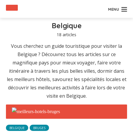
MENU
Belgique
18 articles
Vous cherchez un guide touristique pour visiter la
Belgique ? Découvrez tous les articles sur ce
magnifique pays pour mieux voyager, faire votre
itinéraire à travers les plus belles villes, dormir dans
les meilleurs hôtels, savourez les spécialités locales et
découvrir les meilleures activités à faire lors de votre
visite en Belgique.
BELGIQUE
BRUGES