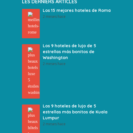
LES DERNIERS ARTICLES
Los 15 mejores hoteles de Roma
2 meses hace
Los 9 hoteles de lujo de 5
estrellas más bonitos de
Washington
2 meses hace
Los 9 hoteles de lujo de 5
estrellas más bonitos de Kuala
Lumpur
2 meses hace