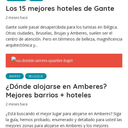
Los 15 mejores hoteles de Gante
2 meses hace
Gante suele pasar desapercibida para los turistas en Bélgica.
Otras ciudades, Bruselas, Brujas y Amberes, suelen ser el
centro de atención. Pero en términos de belleza, magnificencia
arquitectónica y...
ANVERS
BELGIQUE
¿Dónde alojarse en Amberes?
Mejores barrios + hoteles
2 meses hace
¿Está buscando el mejor lugar para alojarse en Amberes? Siga
la guía, hemos probado, enumerado y detallado para usted las
mejores zonas para alojarse en Amberes y los mejores