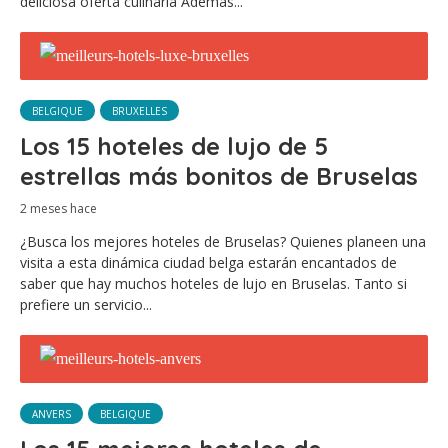
deliciosa oferta culinaria Además...
BELGIQUE
BRUXELLES
Los 15 hoteles de lujo de 5
estrellas más bonitos de Bruselas
2 meses hace
¿Busca los mejores hoteles de Bruselas? Quienes planeen una
visita a esta dinámica ciudad belga estarán encantados de
saber que hay muchos hoteles de lujo en Bruselas. Tanto si
prefiere un servicio...
ANVERS
BELGIQUE