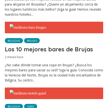
para alojarse en Bruselas? ¿Quiere un alojamiento cerca de
los lugares turísticos más bellos? ¡Siga la guía! Hemos reunido
nuestros hoteles...
BELGIQUE
BRUGES
Los 10 mejores bares de Brujas
2 meses hace
¿No sabe dónde tomar una copa en Brujas? ¿Busca los
mejores bares para saciar su sed? Siga la guía. Conocida como
la Venecia del Norte, Brujas es la ciudad más encantadora de
Bélgica. Su centro...
BELGIQUE
GAND