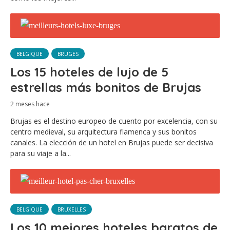
BELGIQUE
BRUGES
Los 15 hoteles de lujo de 5
estrellas más bonitos de Brujas
2 meses hace
Brujas es el destino europeo de cuento por excelencia, con su
centro medieval, su arquitectura flamenca y sus bonitos
canales. La elección de un hotel en Brujas puede ser decisiva
para su viaje a la...
BELGIQUE
BRUXELLES
Los 10 mejores hoteles baratos de