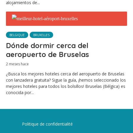
alojamientos de...
BELGIQUE
BRUXELLES
Dónde dormir cerca del
aeropuerto de Bruselas
2 meses hace
¿Busca los mejores hoteles cerca del aeropuerto de Bruselas
con lanzadera gratuita? Sigue la guía, ¡hemos seleccionado los
mejores hoteles para todos los bolsillos! Bruselas (Bélgica) es
conocida por...
Politique de confidentialité