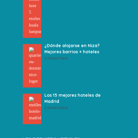
¿Dónde alojarse en Niza?
Mejores barrios + hoteles
2 meses hace
Los 15 mejores hoteles de
Madrid
2 meses hace