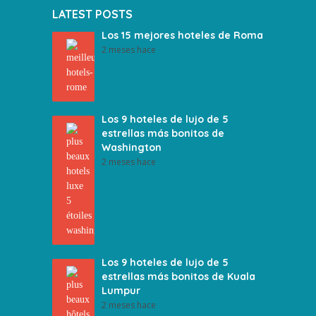
LATEST POSTS
Los 15 mejores hoteles de Roma
2 meses hace
Los 9 hoteles de lujo de 5
estrellas más bonitos de
Washington
2 meses hace
Los 9 hoteles de lujo de 5
estrellas más bonitos de Kuala
Lumpur
2 meses hace