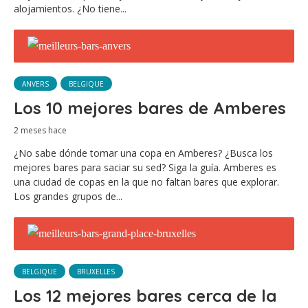
alojamientos. ¿No tiene...
ANVERS
BELGIQUE
Los 10 mejores bares de Amberes
2 meses hace
¿No sabe dónde tomar una copa en Amberes? ¿Busca los
mejores bares para saciar su sed? Siga la guía. Amberes es
una ciudad de copas en la que no faltan bares que explorar.
Los grandes grupos de...
BELGIQUE
BRUXELLES
Los 12 mejores bares cerca de la