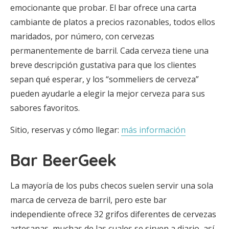
emocionante que probar. El bar ofrece una carta
cambiante de platos a precios razonables, todos ellos
maridados, por número, con cervezas
permanentemente de barril. Cada cerveza tiene una
breve descripción gustativa para que los clientes
sepan qué esperar, y los “sommeliers de cerveza”
pueden ayudarle a elegir la mejor cerveza para sus
sabores favoritos.
Sitio, reservas y cómo llegar:
más información
Bar BeerGeek
La mayoría de los pubs checos suelen servir una sola
marca de cerveza de barril, pero este bar
independiente ofrece 32 grifos diferentes de cervezas
artesanas, muchas de las cuales se sirven a diario, así