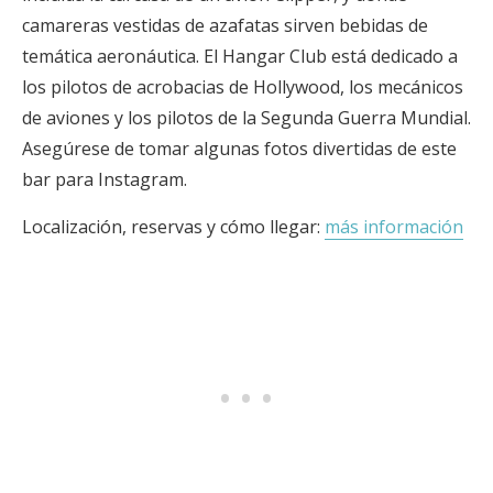
camareras vestidas de azafatas sirven bebidas de
temática aeronáutica. El Hangar Club está dedicado a
los pilotos de acrobacias de Hollywood, los mecánicos
de aviones y los pilotos de la Segunda Guerra Mundial.
Asegúrese de tomar algunas fotos divertidas de este
bar para Instagram.
Localización, reservas y cómo llegar:
más información