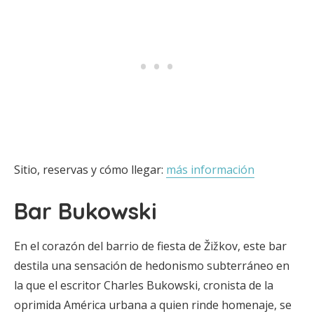
Sitio, reservas y cómo llegar:
más información
Bar Bukowski
En el corazón del barrio de fiesta de Žižkov, este bar
destila una sensación de hedonismo subterráneo en
la que el escritor Charles Bukowski, cronista de la
oprimida América urbana a quien rinde homenaje, se