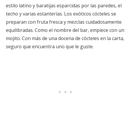
estilo latino y baratijas esparcidas por las paredes, el
techo y varias estanterías. Los exóticos cócteles se
preparan con fruta fresca y mezclas cuidadosamente
equilibradas. Como el nombre del bar, empiece con un
mojito. Con más de una docena de cócteles en la carta,
seguro que encuentra uno que le guste.