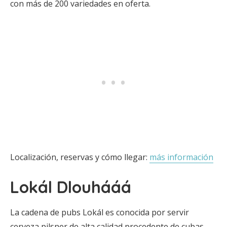
con más de 200 variedades en oferta.
Localización, reservas y cómo llegar:
más información
Lokál Dlouhááá
La cadena de pubs Lokál es conocida por servir
cerveza pilsner de alta calidad procedente de cubas