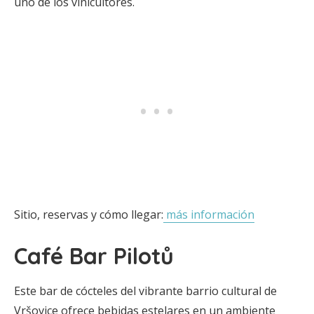
uno de los vinicultores.
Sitio, reservas y cómo llegar:
más información
Café Bar Pilotů
Este bar de cócteles del vibrante barrio cultural de
Vršovice ofrece bebidas estelares en un ambiente