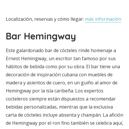
Localización, reservas y cómo llegar:
más información
Bar Hemingway
Este galardonado bar de cócteles rinde homenaje a
Ernest Hemingway, un escritor tan famoso por sus
hábitos de bebida como por su obra. El bar tiene una
decoración de inspiración cubana con muebles de
madera y asientos de cuero, en un guiño al amor de
Hemingway por la isla caribeña. Los expertos
cocteleros siempre están dispuestos a recomendar
bebidas personalizadas, mientras que la exclusiva
carta de cócteles incluye absenta y champán. La afición
de Hemingway por el ron fino también se celebra aquí,