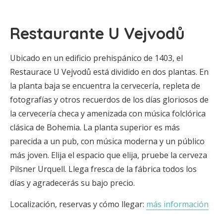
Restaurante U Vejvodů
Ubicado en un edificio prehispánico de 1403, el
Restaurace U Vejvodů está dividido en dos plantas. En
la planta baja se encuentra la cervecería, repleta de
fotografías y otros recuerdos de los días gloriosos de
la cervecería checa y amenizada con música folclórica
clásica de Bohemia. La planta superior es más
parecida a un pub, con música moderna y un público
más joven. Elija el espacio que elija, pruebe la cerveza
Pilsner Urquell. Llega fresca de la fábrica todos los
días y agradecerás su bajo precio.
Localización, reservas y cómo llegar:
más información