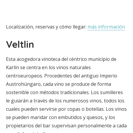
Localización, reservas y cómo llegar:
más información
Veltlin
Esta acogedora vinoteca del céntrico municipio de
Karlín se centra en los vinos naturales
centroeuropeos. Procedentes del antiguo Imperio
Austrohúngaro, cada vino se produce de forma
sostenible con métodos tradicionales. Los sumilleres
le guiarán a través de los numerosos vinos, todos los
cuales pueden servirse por copas o botellas. Los vinos
se pueden maridar con embutidos y quesos, y los
propietarios del bar supervisan personalmente a cada