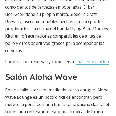
como cientos de cervezas embotelladas. El bar
BeerGeek tiene su propia marca, Sibeeria Craft
Brewery, así como muebles hechos a mano por los
propietarios. La cocina del bar, la Flying Blue Monkey
Kitchen, ofrece raciones compartibles de alitas de
pollo y otros aperitivos grasos para acompañar las
cervezas.
Localización, reservas y cómo llegar:
más información
Salón Aloha Wave
En una calle lateral en medio del casco antiguo, Aloha
Wave Lounge es un poco difícil de encontrar, pero
merece la pena. Con una temática hawaiana clásica, el
bar es una refrescante escapada tropical de Praga.