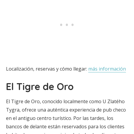
Localización, reservas y cómo llegar:
más información
El Tigre de Oro
El Tigre de Oro, conocido localmente como U Zlatého
Tygra, ofrece una auténtica experiencia de pub checo
en el antiguo centro turístico. Por las tardes, los
bancos de delante están reservados para los clientes