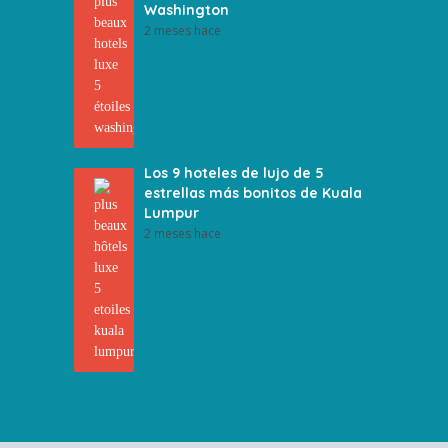
Washington
2 meses hace
Los 9 hoteles de lujo de 5
estrellas más bonitos de Kuala
Lumpur
2 meses hace