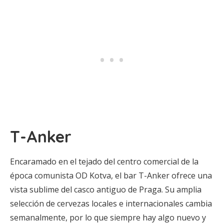
T-Anker
Encaramado en el tejado del centro comercial de la
época comunista OD Kotva, el bar T-Anker ofrece una
vista sublime del casco antiguo de Praga. Su amplia
selección de cervezas locales e internacionales cambia
semanalmente, por lo que siempre hay algo nuevo y