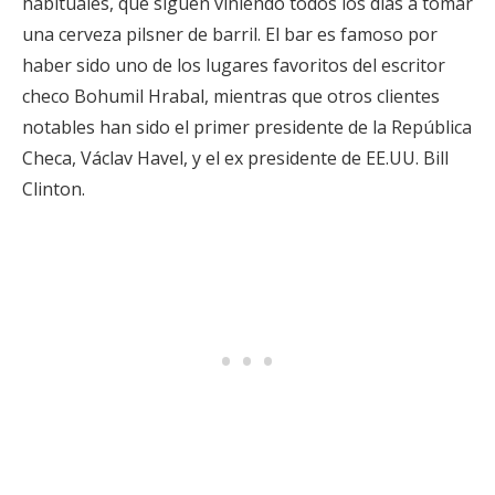
habituales, que siguen viniendo todos los días a tomar
una cerveza pilsner de barril. El bar es famoso por
haber sido uno de los lugares favoritos del escritor
checo Bohumil Hrabal, mientras que otros clientes
notables han sido el primer presidente de la República
Checa, Václav Havel, y el ex presidente de EE.UU. Bill
Clinton.