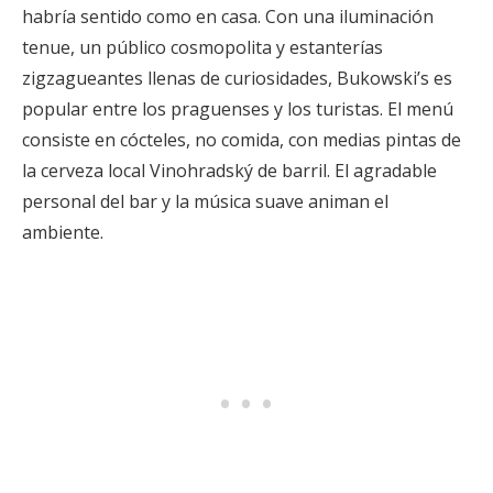
habría sentido como en casa. Con una iluminación
tenue, un público cosmopolita y estanterías
zigzagueantes llenas de curiosidades, Bukowski’s es
popular entre los praguenses y los turistas. El menú
consiste en cócteles, no comida, con medias pintas de
la cerveza local Vinohradský de barril. El agradable
personal del bar y la música suave animan el
ambiente.