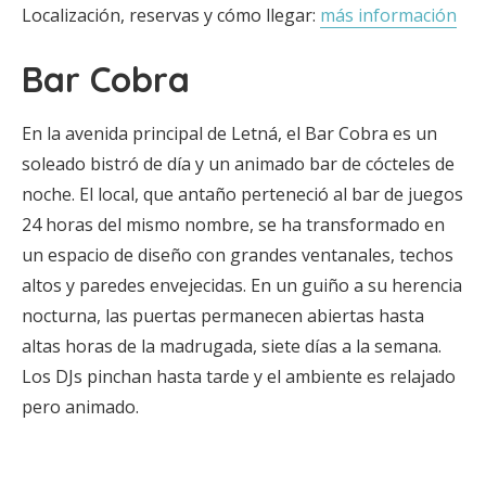
Localización, reservas y cómo llegar:
más información
Bar Cobra
En la avenida principal de Letná, el Bar Cobra es un
soleado bistró de día y un animado bar de cócteles de
noche. El local, que antaño perteneció al bar de juegos
24 horas del mismo nombre, se ha transformado en
un espacio de diseño con grandes ventanales, techos
altos y paredes envejecidas. En un guiño a su herencia
nocturna, las puertas permanecen abiertas hasta
altas horas de la madrugada, siete días a la semana.
Los DJs pinchan hasta tarde y el ambiente es relajado
pero animado.