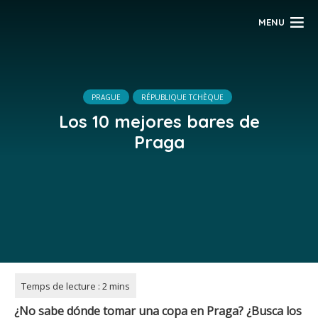
MENU
PRAGUE
RÉPUBLIQUE TCHÈQUE
Los 10 mejores bares de
Praga
¿No sabe dónde tomar una copa en Praga? ¿Busca los