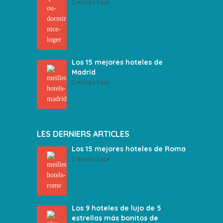
2 meses hace
Los 15 mejores hoteles de
Madrid
2 meses hace
LES DERNIERS ARTICLES
Los 15 mejores hoteles de Roma
2 meses hace
Los 9 hoteles de lujo de 5
estrellas más bonitos de