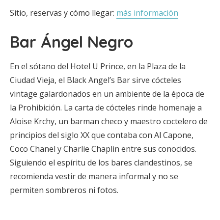
Sitio, reservas y cómo llegar:
más información
Bar Ángel Negro
En el sótano del Hotel U Prince, en la Plaza de la
Ciudad Vieja, el Black Angel’s Bar sirve cócteles
vintage galardonados en un ambiente de la época de
la Prohibición. La carta de cócteles rinde homenaje a
Aloise Krchy, un barman checo y maestro coctelero de
principios del siglo XX que contaba con Al Capone,
Coco Chanel y Charlie Chaplin entre sus conocidos.
Siguiendo el espíritu de los bares clandestinos, se
recomienda vestir de manera informal y no se
permiten sombreros ni fotos.