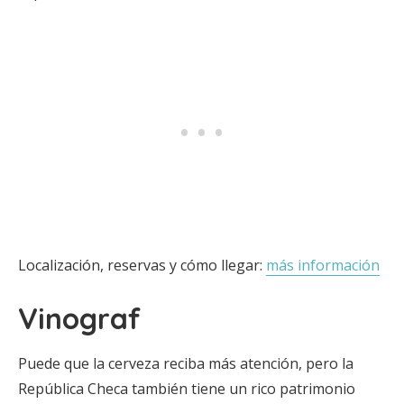
Localización, reservas y cómo llegar:
más información
Vinograf
Puede que la cerveza reciba más atención, pero la
República Checa también tiene un rico patrimonio