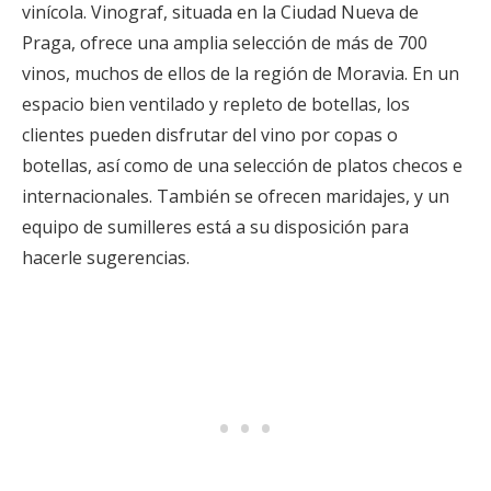
vinícola. Vinograf, situada en la Ciudad Nueva de
Praga, ofrece una amplia selección de más de 700
vinos, muchos de ellos de la región de Moravia. En un
espacio bien ventilado y repleto de botellas, los
clientes pueden disfrutar del vino por copas o
botellas, así como de una selección de platos checos e
internacionales. También se ofrecen maridajes, y un
equipo de sumilleres está a su disposición para
hacerle sugerencias.