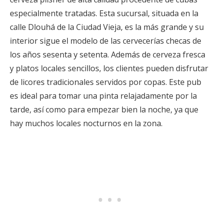
especialmente tratadas. Esta sucursal, situada en la
calle Dlouhá de la Ciudad Vieja, es la más grande y su
interior sigue el modelo de las cervecerías checas de
los años sesenta y setenta. Además de cerveza fresca
y platos locales sencillos, los clientes pueden disfrutar
de licores tradicionales servidos por copas. Este pub
es ideal para tomar una pinta relajadamente por la
tarde, así como para empezar bien la noche, ya que
hay muchos locales nocturnos en la zona.