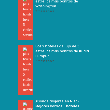
estrellas más bonitos de
Washington
2 meses hace
Los 9 hoteles de lujo de 5
estrellas más bonitos de Kuala
Lumpur
2 meses hace
¿Dónde alojarse en Niza?
Mejores barrios + hoteles