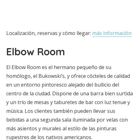
Localización, reservas y cómo llegar:
más información
Elbow Room
El Elbow Room es el hermano pequeño de su
homólogo, el Bukowski’s, y ofrece cócteles de calidad
en un entorno pintoresco alejado del bullicio del
centro de la ciudad. Dispone de una barra bien surtida
y un trío de mesas y taburetes de bar con luz tenue y
música. Los clientes también pueden llevar sus
bebidas a una segunda sala iluminada por velas con
más asientos y murales al estilo de las pinturas
rupestres de los nativos americanos.