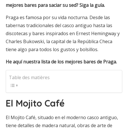
mejores bares para saciar su sed? Siga la guía.
Praga es famosa por su vida nocturna. Desde las
tabernas tradicionales del casco antiguo hasta las
discotecas y bares inspirados en Ernest Hemingway y
Charles Bukowski, la capital de la República Checa
tiene algo para todos los gustos y bolsillos.
He aquí nuestra lista de los mejores bares de Praga.
Table des matières
El Mojito Café
El Mojito Café, situado en el moderno casco antiguo,
tiene detalles de madera natural, obras de arte de