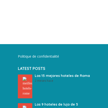
Politique de confidentialité
LATEST POSTS
Los 15 mejores hoteles de Roma
2 meses hace
Los 9 hoteles de lujo de 5