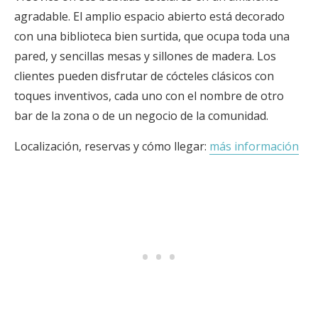
agradable. El amplio espacio abierto está decorado
con una biblioteca bien surtida, que ocupa toda una
pared, y sencillas mesas y sillones de madera. Los
clientes pueden disfrutar de cócteles clásicos con
toques inventivos, cada uno con el nombre de otro
bar de la zona o de un negocio de la comunidad.
Localización, reservas y cómo llegar:
más información