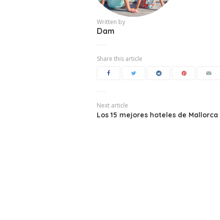
Written by
Dam
Share this article
Next article
Los 15 mejores hoteles de Mallorca