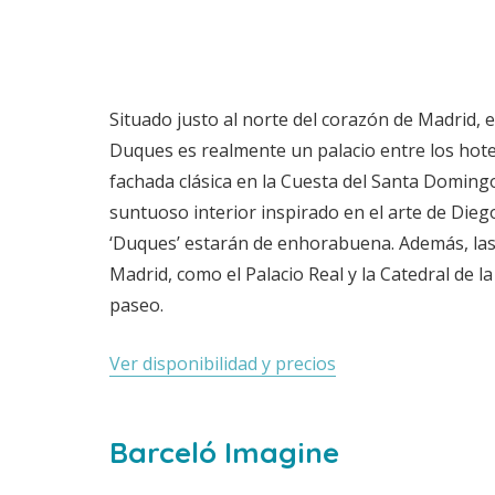
Situado justo al norte del corazón de Madrid, e
Duques es realmente un palacio entre los hot
fachada clásica en la Cuesta del Santa Domingo
suntuoso interior inspirado en el arte de Dieg
‘Duques’ estarán de enhorabuena. Además, las 
Madrid, como el Palacio Real y la Catedral de 
paseo.
Ver disponibilidad y precios
Barceló Imagine