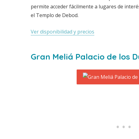
permite acceder fácilmente a lugares de interés
el Templo de Debod.
Ver disponibilidad y precios
Gran Meliá Palacio de los 