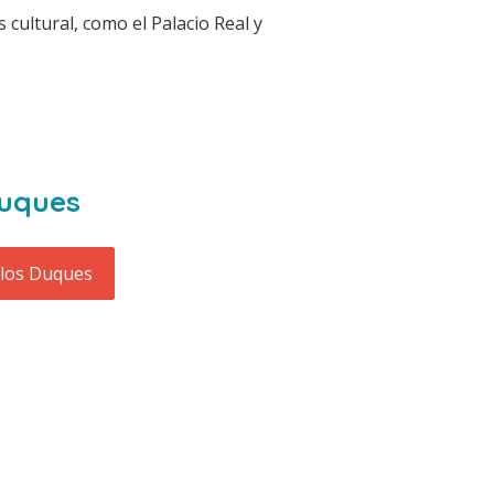
 cultural, como el Palacio Real y
Duques