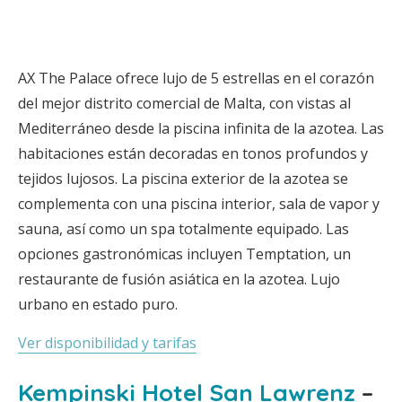
AX The Palace ofrece lujo de 5 estrellas en el corazón
del mejor distrito comercial de Malta, con vistas al
Mediterráneo desde la piscina infinita de la azotea. Las
habitaciones están decoradas en tonos profundos y
tejidos lujosos. La piscina exterior de la azotea se
complementa con una piscina interior, sala de vapor y
sauna, así como un spa totalmente equipado. Las
opciones gastronómicas incluyen Temptation, un
restaurante de fusión asiática en la azotea. Lujo
urbano en estado puro.
Ver disponibilidad y tarifas
Kempinski Hotel San Lawrenz
–