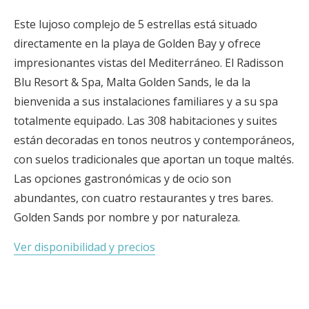
Este lujoso complejo de 5 estrellas está situado
directamente en la playa de Golden Bay y ofrece
impresionantes vistas del Mediterráneo. El Radisson
Blu Resort & Spa, Malta Golden Sands, le da la
bienvenida a sus instalaciones familiares y a su spa
totalmente equipado. Las 308 habitaciones y suites
están decoradas en tonos neutros y contemporáneos,
con suelos tradicionales que aportan un toque maltés.
Las opciones gastronómicas y de ocio son
abundantes, con cuatro restaurantes y tres bares.
Golden Sands por nombre y por naturaleza.
Ver disponibilidad y precios