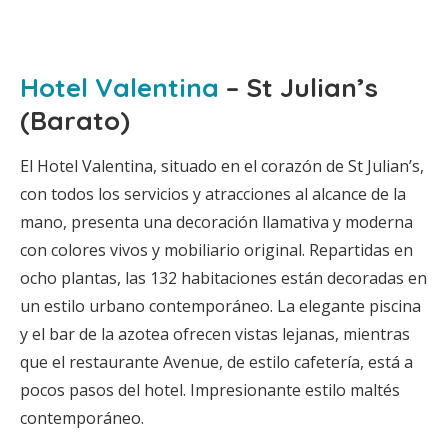
Hotel Valentina
– St Julian’s
(Barato)
El Hotel Valentina, situado en el corazón de St Julian’s,
con todos los servicios y atracciones al alcance de la
mano, presenta una decoración llamativa y moderna
con colores vivos y mobiliario original. Repartidas en
ocho plantas, las 132 habitaciones están decoradas en
un estilo urbano contemporáneo. La elegante piscina
y el bar de la azotea ofrecen vistas lejanas, mientras
que el restaurante Avenue, de estilo cafetería, está a
pocos pasos del hotel. Impresionante estilo maltés
contemporáneo.