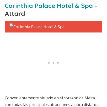
Corinthia Palace Hotel & Spa
–
Attard
Convenientemente situado en el corazón de Malta,
con todas las principales atracciones a poca distancia,