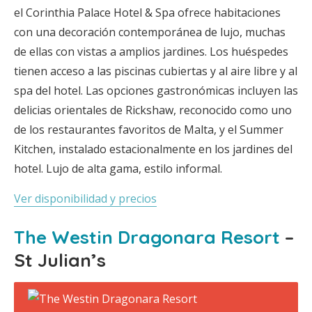
el Corinthia Palace Hotel & Spa ofrece habitaciones
con una decoración contemporánea de lujo, muchas
de ellas con vistas a amplios jardines. Los huéspedes
tienen acceso a las piscinas cubiertas y al aire libre y al
spa del hotel. Las opciones gastronómicas incluyen las
delicias orientales de Rickshaw, reconocido como uno
de los restaurantes favoritos de Malta, y el Summer
Kitchen, instalado estacionalmente en los jardines del
hotel. Lujo de alta gama, estilo informal.
Ver disponibilidad y precios
The Westin Dragonara Resort
–
St Julian’s