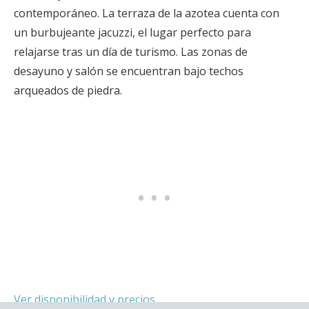
contemporáneo. La terraza de la azotea cuenta con
un burbujeante jacuzzi, el lugar perfecto para
relajarse tras un día de turismo. Las zonas de
desayuno y salón se encuentran bajo techos
arqueados de piedra.
Ver disponibilidad y precios