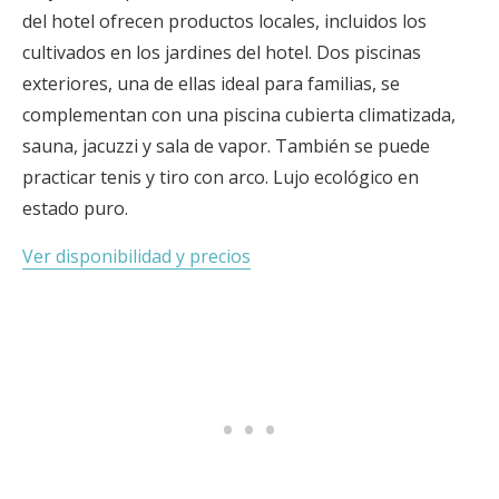
del hotel ofrecen productos locales, incluidos los
cultivados en los jardines del hotel. Dos piscinas
exteriores, una de ellas ideal para familias, se
complementan con una piscina cubierta climatizada,
sauna, jacuzzi y sala de vapor. También se puede
practicar tenis y tiro con arco. Lujo ecológico en
estado puro.
Ver disponibilidad y precios