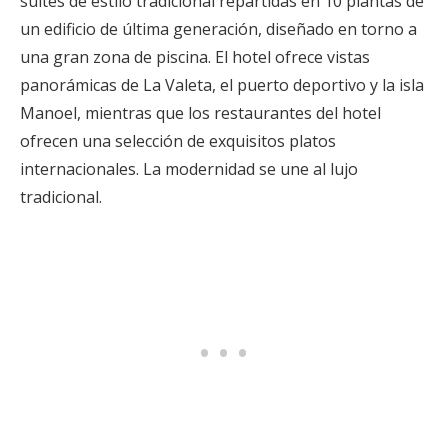
suites de estilo tradicional repartidas en 10 plantas de
un edificio de última generación, diseñado en torno a
una gran zona de piscina. El hotel ofrece vistas
panorámicas de La Valeta, el puerto deportivo y la isla
Manoel, mientras que los restaurantes del hotel
ofrecen una selección de exquisitos platos
internacionales. La modernidad se une al lujo
tradicional.