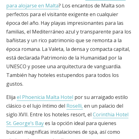
para alojarse en Malta
? Los encantos de Malta son
perfectos para el visitante exigente en cualquier
época del año. Hay playas impresionantes para las
familias, el Mediterráneo azul y transparente para los
bañistas y un rico patrimonio que se remonta a la
época romana. La Valeta, la densa y compacta capital,
está declarada Patrimonio de la Humanidad por la
UNESCO y posee una arquitectura de vanguardia.
También hay hoteles estupendos para todos los
gustos.
Elija
el Phoenicia Malta Hotel
por su arraigado estilo
clásico o el lujo íntimo del
Roselli,
en un palacio del
siglo XVII. Entre los hoteles resort, el
Corinthia Hotel
St. George’s Bay
es la opción ideal para quienes
buscan magníficas instalaciones de spa, así como