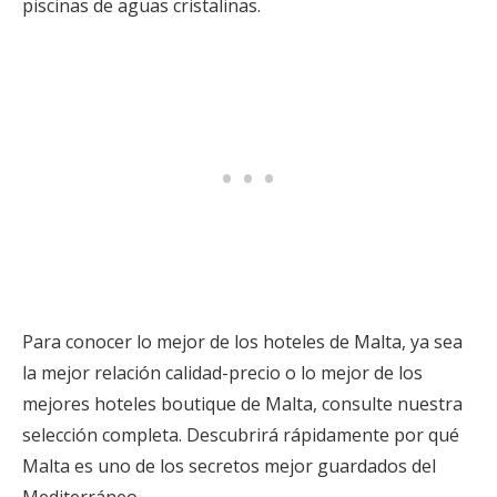
piscinas de aguas cristalinas.
Para conocer lo mejor de los hoteles de Malta, ya sea
la mejor relación calidad-precio o lo mejor de los
mejores hoteles boutique de Malta, consulte nuestra
selección completa. Descubrirá rápidamente por qué
Malta es uno de los secretos mejor guardados del