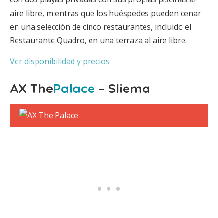
aire libre, mientras que los huéspedes pueden cenar
en una selección de cinco restaurantes, incluido el
Restaurante Quadro, en una terraza al aire libre.
Ver disponibilidad y precios
AX The
Palace
– Sliema