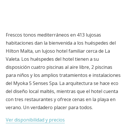
Frescos tonos mediterráneos en 413 lujosas
habitaciones dan la bienvenida a los huéspedes del
Hilton Malta, un lujoso hotel familiar cerca de La
Valeta. Los huéspedes del hotel tienen a su
disposición cuatro piscinas al aire libre, 2 piscinas
para niños y los amplios tratamientos e instalaciones
del Myoka 5 Senses Spa. La arquitectura se hace eco
del diseño local maltés, mientras que el hotel cuenta
con tres restaurantes y ofrece cenas en la playa en
verano. Un verdadero placer para todos.
Ver disponibilidad y precios