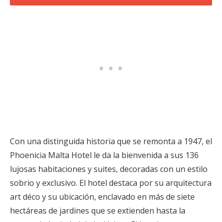
Con una distinguida historia que se remonta a 1947, el
Phoenicia Malta Hotel le da la bienvenida a sus 136
lujosas habitaciones y suites, decoradas con un estilo
sobrio y exclusivo. El hotel destaca por su arquitectura
art déco y su ubicación, enclavado en más de siete
hectáreas de jardines que se extienden hasta la