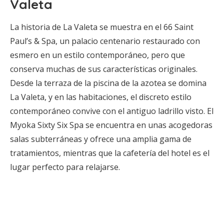
Valeta
La historia de La Valeta se muestra en el 66 Saint
Paul’s & Spa, un palacio centenario restaurado con
esmero en un estilo contemporáneo, pero que
conserva muchas de sus características originales.
Desde la terraza de la piscina de la azotea se domina
La Valeta, y en las habitaciones, el discreto estilo
contemporáneo convive con el antiguo ladrillo visto. El
Myoka Sixty Six Spa se encuentra en unas acogedoras
salas subterráneas y ofrece una amplia gama de
tratamientos, mientras que la cafetería del hotel es el
lugar perfecto para relajarse.