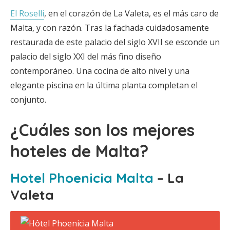
El Roselli
, en el corazón de La Valeta, es el más caro de
Malta, y con razón. Tras la fachada cuidadosamente
restaurada de este palacio del siglo XVII se esconde un
palacio del siglo XXI del más fino diseño
contemporáneo. Una cocina de alto nivel y una
elegante piscina en la última planta completan el
conjunto.
¿Cuáles son los mejores
hoteles de Malta?
Hotel Phoenicia Malta
– La
Valeta