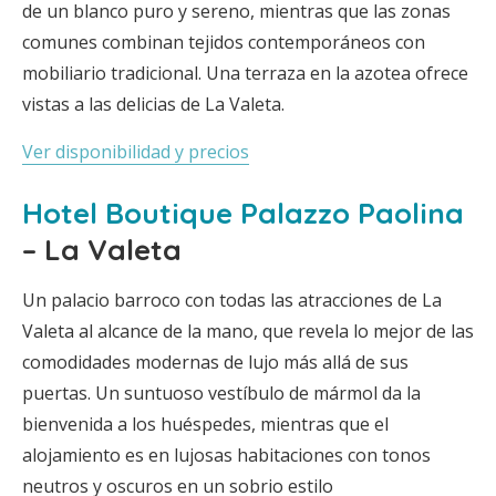
de un blanco puro y sereno, mientras que las zonas
comunes combinan tejidos contemporáneos con
mobiliario tradicional. Una terraza en la azotea ofrece
vistas a las delicias de La Valeta.
Ver disponibilidad y precios
Hotel Boutique Palazzo Paolina
– La Valeta
Un palacio barroco con todas las atracciones de La
Valeta al alcance de la mano, que revela lo mejor de las
comodidades modernas de lujo más allá de sus
puertas. Un suntuoso vestíbulo de mármol da la
bienvenida a los huéspedes, mientras que el
alojamiento es en lujosas habitaciones con tonos
neutros y oscuros en un sobrio estilo