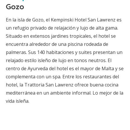
Gozo
En la isla de Gozo, el Kempinski Hotel San Lawrenz es
un refugio privado de relajación y lujo de alta gama.
Situado en extensos jardines tropicales, el hotel se
encuentra alrededor de una piscina rodeada de
palmeras. Sus 140 habitaciones y suites presentan un
relajado estilo isleño de lujo en tonos neutros. El
centro de Ayurveda del hotel es el mayor de Malta y se
complementa con un spa. Entre los restaurantes del
hotel, la Trattoria San Lawrenz ofrece buena cocina
mediterránea en un ambiente informal. Lo mejor de la
vida isleña.