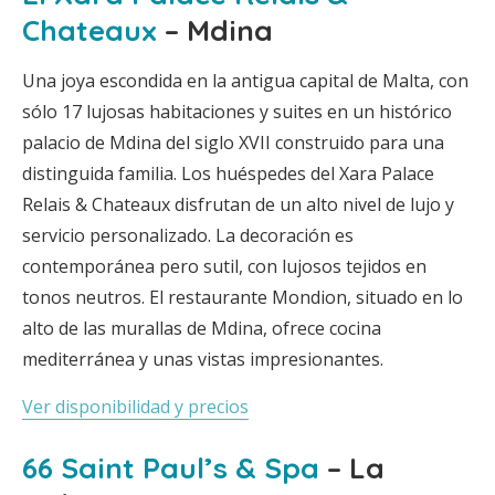
Chateaux
– Mdina
Una joya escondida en la antigua capital de Malta, con
sólo 17 lujosas habitaciones y suites en un histórico
palacio de Mdina del siglo XVII construido para una
distinguida familia. Los huéspedes del Xara Palace
Relais & Chateaux disfrutan de un alto nivel de lujo y
servicio personalizado. La decoración es
contemporánea pero sutil, con lujosos tejidos en
tonos neutros. El restaurante Mondion, situado en lo
alto de las murallas de Mdina, ofrece cocina
mediterránea y unas vistas impresionantes.
Ver disponibilidad y precios
66 Saint Paul’s & Spa
– La