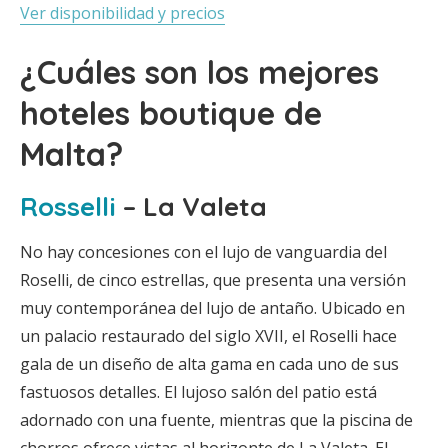
Ver disponibilidad y precios
¿Cuáles son los mejores
hoteles boutique de
Malta?
Rosselli
– La Valeta
No hay concesiones con el lujo de vanguardia del
Roselli, de cinco estrellas, que presenta una versión
muy contemporánea del lujo de antaño. Ubicado en
un palacio restaurado del siglo XVII, el Roselli hace
gala de un diseño de alta gama en cada uno de sus
fastuosos detalles. El lujoso salón del patio está
adornado con una fuente, mientras que la piscina de