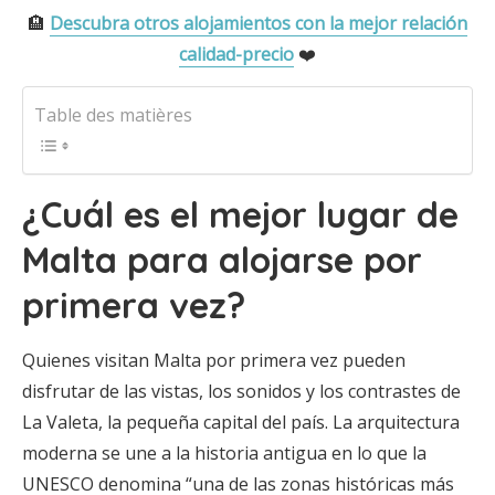
🏨
Descubra otros alojamientos con la mejor relación
calidad-precio
❤️
Table des matières
¿Cuál es el mejor lugar de
Malta para alojarse por
primera vez?
Quienes visitan Malta por primera vez pueden
disfrutar de las vistas, los sonidos y los contrastes de
La Valeta, la pequeña capital del país. La arquitectura
moderna se une a la historia antigua en lo que la
UNESCO denomina “una de las zonas históricas más