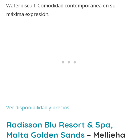
Waterbiscuit. Comodidad contemporánea en su
máxima expresión.
Ver disponibilidad y precios
Radisson Blu Resort & Spa,
Malta Golden Sands
– Mellieha