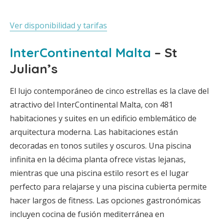
Ver disponibilidad y tarifas
InterContinental Malta
– St
Julian’s
El lujo contemporáneo de cinco estrellas es la clave del
atractivo del InterContinental Malta, con 481
habitaciones y suites en un edificio emblemático de
arquitectura moderna. Las habitaciones están
decoradas en tonos sutiles y oscuros. Una piscina
infinita en la décima planta ofrece vistas lejanas,
mientras que una piscina estilo resort es el lugar
perfecto para relajarse y una piscina cubierta permite
hacer largos de fitness. Las opciones gastronómicas
incluyen cocina de fusión mediterránea en