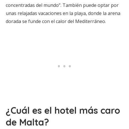
concentradas del mundo”. También puede optar por
unas relajadas vacaciones en la playa, donde la arena
dorada se funde con el calor del Mediterráneo.
¿Cuál es el hotel más caro
de Malta?