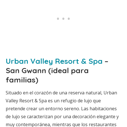
Urban Valley Resort & Spa
–
San Gwann (ideal para
familias)
Situado en el corazón de una reserva natural, Urban
Valley Resort & Spa es un refugio de lujo que
pretende crear un entorno sereno. Las habitaciones
de lujo se caracterizan por una decoración elegante y
muy contemporánea, mientras que los restaurantes