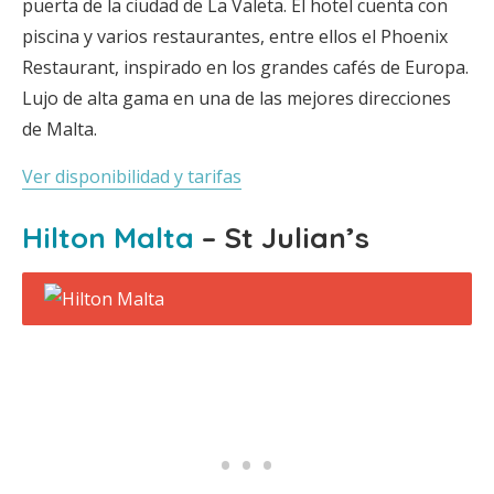
puerta de la ciudad de La Valeta. El hotel cuenta con
piscina y varios restaurantes, entre ellos el Phoenix
Restaurant, inspirado en los grandes cafés de Europa.
Lujo de alta gama en una de las mejores direcciones
de Malta.
Ver disponibilidad y tarifas
Hilton Malta
– St Julian’s