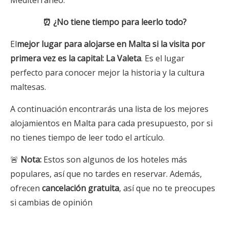
Mediterráneo.
⏰ ¿No tiene tiempo para leerlo todo?
El
mejor lugar para alojarse en Malta si la visita por
primera vez es la capital: La Valeta
. Es el lugar
perfecto para conocer mejor la historia y la cultura
maltesas.
A continuación encontrarás una lista de los mejores
alojamientos en Malta para cada presupuesto, por si
no tienes tiempo de leer todo el artículo.
🚨
Nota:
Estos son algunos de los hoteles más
populares, así que no tardes en reservar. Además,
ofrecen
cancelación gratuita
, así que no te preocupes
si cambias de opinión