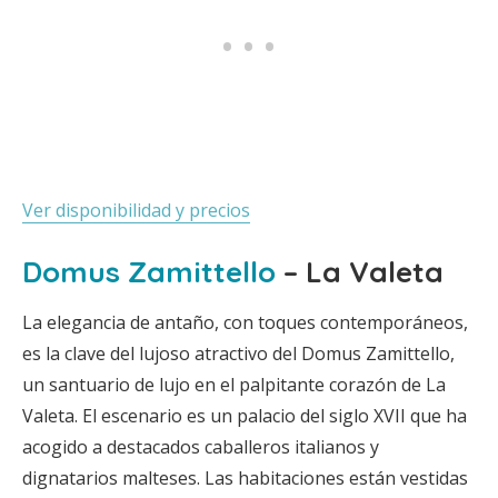
Ver disponibilidad y precios
Domus Zamittello
– La Valeta
La elegancia de antaño, con toques contemporáneos,
es la clave del lujoso atractivo del Domus Zamittello,
un santuario de lujo en el palpitante corazón de La
Valeta. El escenario es un palacio del siglo XVII que ha
acogido a destacados caballeros italianos y
dignatarios malteses. Las habitaciones están vestidas