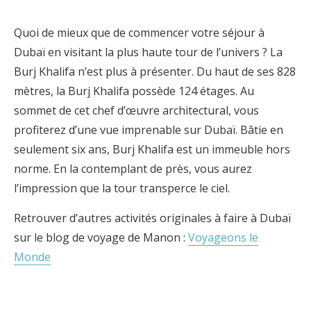
Quoi de mieux que de commencer votre séjour à
Dubaï en visitant la plus haute tour de l’univers ? La
Burj Khalifa n’est plus à présenter. Du haut de ses 828
mètres, la Burj Khalifa possède 124 étages. Au
sommet de cet chef d’œuvre architectural, vous
profiterez d’une vue imprenable sur Dubaï. Bâtie en
seulement six ans, Burj Khalifa est un immeuble hors
norme. En la contemplant de près, vous aurez
l’impression que la tour transperce le ciel.
Retrouver d’autres activités originales à faire à Dubaï
sur le blog de voyage de Manon :
Voyageons le
Monde