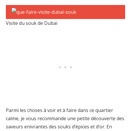
Visite du souk de Dubaï
Parmi les choses à voir et à faire dans ce quartier
calme, je vous recommande une petite découverte des
saveurs enivrantes des souks d’épices et d’or. En