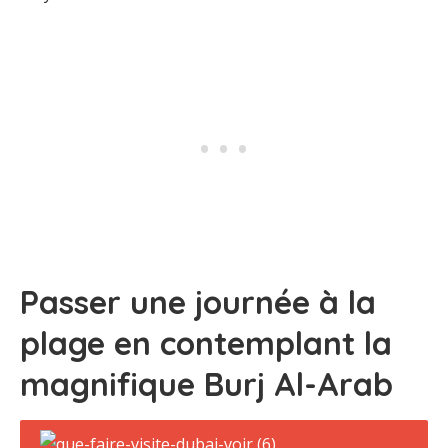
Passer une journée à la
plage en contemplant la
magnifique Burj Al-Arab