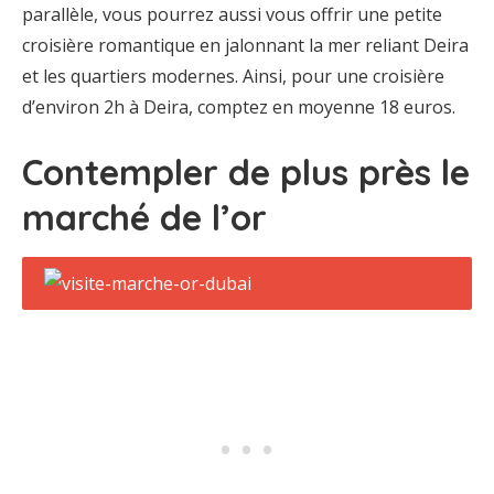
parallèle, vous pourrez aussi vous offrir une petite
croisière romantique en jalonnant la mer reliant Deira
et les quartiers modernes. Ainsi, pour une croisière
d’environ 2h à Deira, comptez en moyenne 18 euros.
Contempler de plus près le
marché de l’or