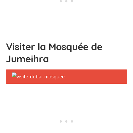
Visiter la Mosquée de
Jumeihra