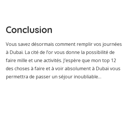
Conclusion
Vous savez désormais comment remplir vos journées
à Dubaï. La cité de l’or vous donne la possibilité de
faire mille et une activités. J’espère que mon top 12
des choses à faire et à voir absolument à Dubaï vous
permettra de passer un séjour inoubliable…