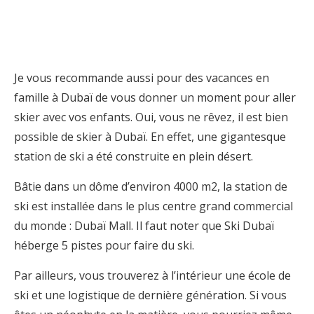
Je vous recommande aussi pour des vacances en
famille à Dubaï de vous donner un moment pour aller
skier avec vos enfants. Oui, vous ne rêvez, il est bien
possible de skier à Dubaï. En effet, une gigantesque
station de ski a été construite en plein désert.
Bâtie dans un dôme d’environ 4000 m2, la station de
ski est installée dans le plus centre grand commercial
du monde : Dubaï Mall. Il faut noter que Ski Dubaï
héberge 5 pistes pour faire du ski.
Par ailleurs, vous trouverez à l’intérieur une école de
ski et une logistique de dernière génération. Si vous