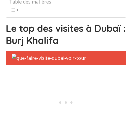
Table des matières
Le top des visites à Dubaï :
Burj Khalifa