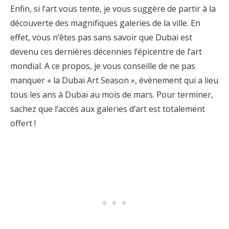
Enfin, si l’art vous tente, je vous suggère de partir à la
découverte des magnifiques galeries de la ville. En
effet, vous n’êtes pas sans savoir que Dubaï est
devenu ces dernières décennies l’épicentre de l’art
mondial. A ce propos, je vous conseille de ne pas
manquer « la Dubaï Art Season », évènement qui a lieu
tous les ans à Dubaï au mois de mars. Pour terminer,
sachez que l’accès aux galeries d’art est totalement
offert !