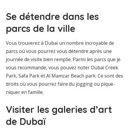
Se détendre dans les
parcs de la ville
Vous trouverez à Dubaï un nombre incroyable de
parcs où vous pourrez vous détendre après une
journée de visite bien remplie. Parmi les parcs que je
vous recommande, vous pouvez noter Dubaï Creek
Park, Safa Park et Al Mamzar Beach park. Ce sont des
droits où vous pourrez faire du jogging ou pique-
niquer en famille.
Visiter les galeries d’art
de Dubaï