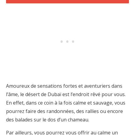
Amoureux de sensations fortes et aventuriers dans
l’âme, le désert de Dubaï est l’endroit rêvé pour vous.
En effet, dans ce coin à la fois calme et sauvage, vous
pourrez faire des randonnées, des rallies ou encore
des balades sur le dos d’un chameau.
Par ailleurs, vous pourrez vous offrir au calme un