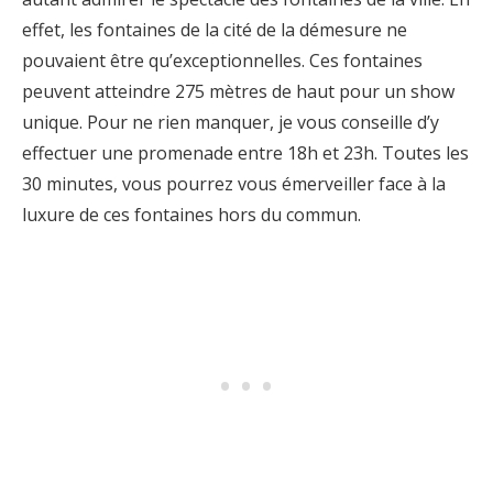
effet, les fontaines de la cité de la démesure ne
pouvaient être qu’exceptionnelles. Ces fontaines
peuvent atteindre 275 mètres de haut pour un show
unique. Pour ne rien manquer, je vous conseille d’y
effectuer une promenade entre 18h et 23h. Toutes les
30 minutes, vous pourrez vous émerveiller face à la
luxure de ces fontaines hors du commun.