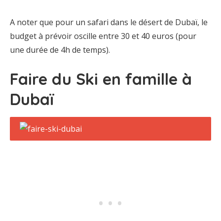
A noter que pour un safari dans le désert de Dubaï, le
budget à prévoir oscille entre 30 et 40 euros (pour
une durée de 4h de temps).
Faire du Ski en famille à
Dubaï