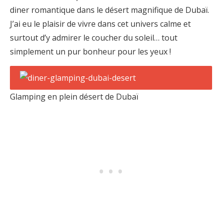
diner romantique dans le désert magnifique de Dubaï.
J’ai eu le plaisir de vivre dans cet univers calme et
surtout d’y admirer le coucher du soleil… tout
simplement un pur bonheur pour les yeux !
Glamping en plein désert de Dubaï