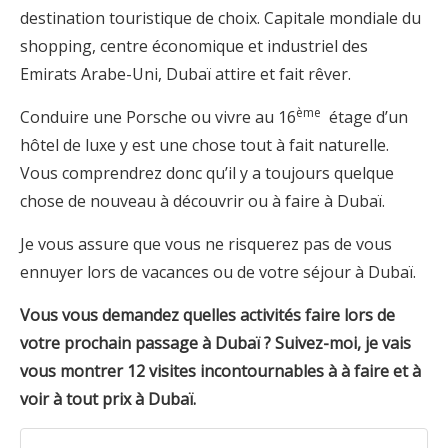
destination touristique de choix. Capitale mondiale du
shopping, centre économique et industriel des
Emirats Arabe-Uni, Dubaï attire et fait rêver.
ème
Conduire une Porsche ou vivre au 16
étage d’un
hôtel de luxe y est une chose tout à fait naturelle.
Vous comprendrez donc qu’il y a toujours quelque
chose de nouveau à découvrir ou à faire à Dubaï.
Je vous assure que vous ne risquerez pas de vous
ennuyer lors de vacances ou de votre séjour à Dubaï.
Vous vous demandez quelles activités faire lors de
votre prochain passage à Dubaï ? Suivez-moi, je vais
vous montrer 12 visites incontournables à à faire et à
voir à tout prix à Dubaï.