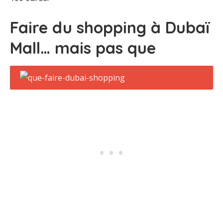
Faire du shopping à Dubaï
Mall… mais pas que