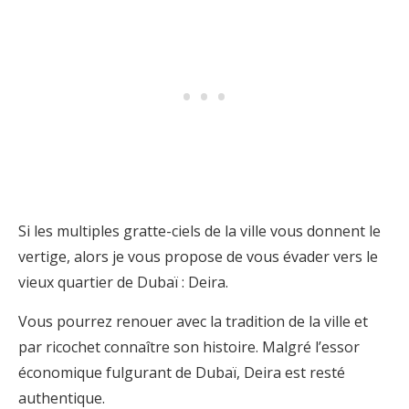
Si les multiples gratte-ciels de la ville vous donnent le
vertige, alors je vous propose de vous évader vers le
vieux quartier de Dubaï : Deira.
Vous pourrez renouer avec la tradition de la ville et
par ricochet connaître son histoire. Malgré l’essor
économique fulgurant de Dubaï, Deira est resté
authentique.