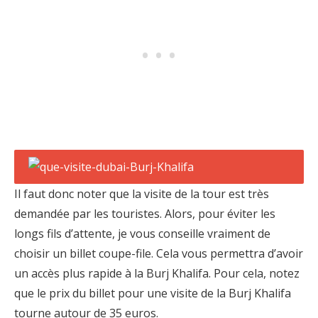
Il faut donc noter que la visite de la tour est très
demandée par les touristes. Alors, pour éviter les
longs fils d’attente, je vous conseille vraiment de
choisir un billet coupe-file. Cela vous permettra d’avoir
un accès plus rapide à la Burj Khalifa. Pour cela, notez
que le prix du billet pour une visite de la Burj Khalifa
tourne autour de 35 euros.