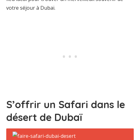
votre séjour à Dubaï.
S’offrir un Safari dans le
désert de Dubaï