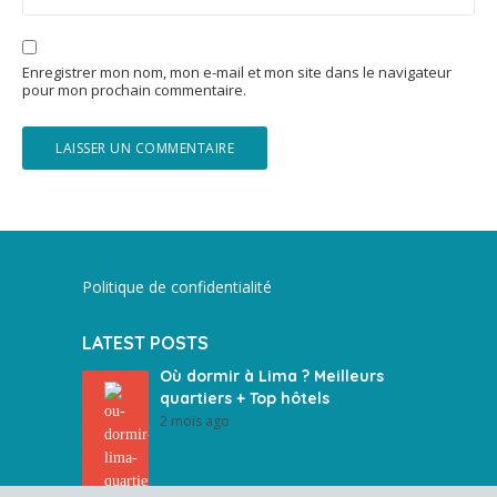
Enregistrer mon nom, mon e-mail et mon site dans le navigateur
pour mon prochain commentaire.
Politique de confidentialité
LATEST POSTS
Où dormir à Lima ? Meilleurs
quartiers + Top hôtels
2 mois ago