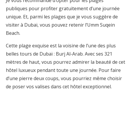
Je vous recommande d’opter pour les plages
publiques pour profiter gratuitement d’une journée
unique. Et, parmi les plages que je vous suggère de
visiter à Dubaï, vous pouvez retenir l’Umm Suqein
Beach.
Cette plage exquise est la voisine de l’une des plus
belles tours de Dubaï : Burj Al-Arab. Avec ses 321
mètres de haut, vous pourrez admirer la beauté de cet
hôtel luxueux pendant toute une journée. Pour faire
d’une pierre deux coups, vous pourriez même choisir
de poser vos valises dans cet hôtel exceptionnel.