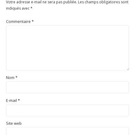
Votre adresse e-mail ne sera pas publiée.
Les champs obligatoires sont
indiqués avec
*
Commentaire
*
Nom
*
E-mail
*
Site web