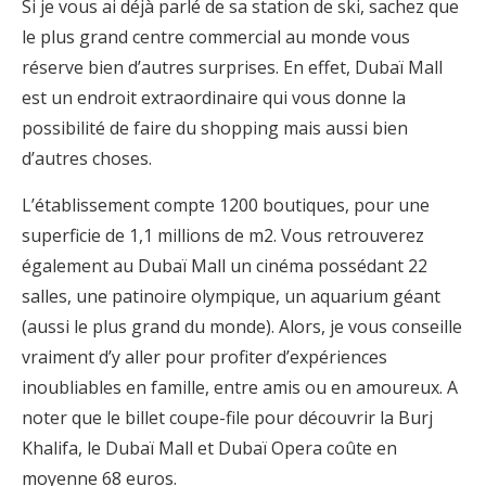
Si je vous ai déjà parlé de sa station de ski, sachez que
le plus grand centre commercial au monde vous
réserve bien d’autres surprises. En effet, Dubaï Mall
est un endroit extraordinaire qui vous donne la
possibilité de faire du shopping mais aussi bien
d’autres choses.
L’établissement compte 1200 boutiques, pour une
superficie de 1,1 millions de m2. Vous retrouverez
également au Dubaï Mall un cinéma possédant 22
salles, une patinoire olympique, un aquarium géant
(aussi le plus grand du monde). Alors, je vous conseille
vraiment d’y aller pour profiter d’expériences
inoubliables en famille, entre amis ou en amoureux. A
noter que le billet coupe-file pour découvrir la Burj
Khalifa, le Dubaï Mall et Dubaï Opera coûte en
moyenne 68 euros.