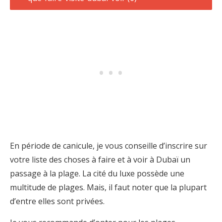
En période de canicule, je vous conseille d’inscrire sur
votre liste des choses à faire et à voir à Dubaï un
passage à la plage. La cité du luxe possède une
multitude de plages. Mais, il faut noter que la plupart
d’entre elles sont privées.