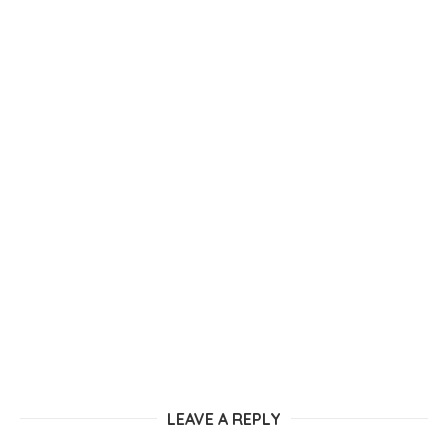
LEAVE A REPLY