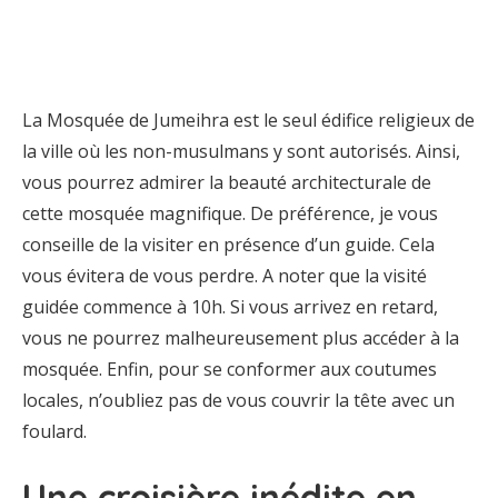
La Mosquée de Jumeihra est le seul édifice religieux de
la ville où les non-musulmans y sont autorisés. Ainsi,
vous pourrez admirer la beauté architecturale de
cette mosquée magnifique. De préférence, je vous
conseille de la visiter en présence d’un guide. Cela
vous évitera de vous perdre. A noter que la visité
guidée commence à 10h. Si vous arrivez en retard,
vous ne pourrez malheureusement plus accéder à la
mosquée. Enfin, pour se conformer aux coutumes
locales, n’oubliez pas de vous couvrir la tête avec un
foulard.
Une croisière inédite en