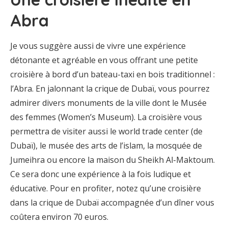
Abra
Je vous suggère aussi de vivre une expérience
détonante et agréable en vous offrant une petite
croisière à bord d’un bateau-taxi en bois traditionnel :
l’Abra. En jalonnant la crique de Dubaï, vous pourrez
admirer divers monuments de la ville dont le Musée
des femmes (Women’s Museum). La croisière vous
permettra de visiter aussi le world trade center (de
Dubaï), le musée des arts de l’islam, la mosquée de
Jumeihra ou encore la maison du Sheikh Al-Maktoum.
Ce sera donc une expérience à la fois ludique et
éducative. Pour en profiter, notez qu’une croisière
dans la crique de Dubaï accompagnée d’un dîner vous
coûtera environ 70 euros.