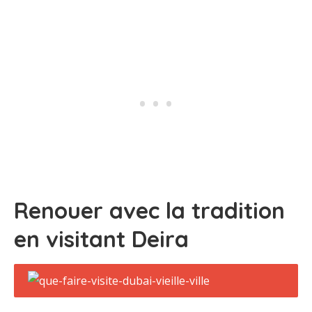
Renouer avec la tradition
en visitant Deira