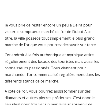
Je vous prie de rester encore un peu à Deira pour
visiter le somptueux marché de l’or de Dubaï. A ce
titre, la ville possède tout simplement le plus grand
marché de l’or que vous pourrez découvrir sur terre.
Cet endroit à la fois authentique et mythique attire
régulièrement des locaux, des touristes mais aussi les
connaisseurs passionnés. Tous viennent pour
marchander l’or commercialisé régulièrement dans les
différents stands de ce marché.
A côté de l’or, vous pourrez aussi tomber sur des
diamants et autres pierres précieuses. C’est donc le
lieu idéal pour trouver un merveilleux souvenir de