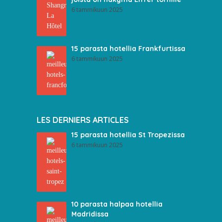
6 tammikuun 2025
15 parasta hotellia Frankfurtissa
6 tammikuun 2025
LES DERNIERS ARTICLES
15 parasta hotellia St Tropezissa
6 tammikuun 2025
10 parasta halpaa hotellia
Madridissa