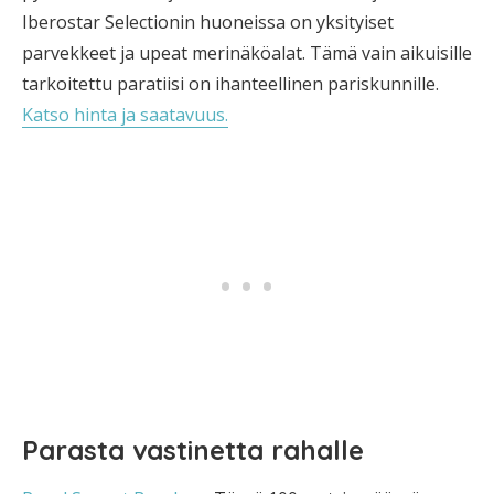
Iberostar Selectionin huoneissa on yksityiset
parvekkeet ja upeat merinäköalat. Tämä vain aikuisille
tarkoitettu paratiisi on ihanteellinen pariskunnille.
Katso hinta ja saatavuus.
Parasta vastinetta rahalle