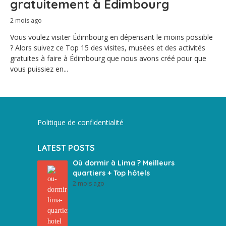
gratuitement à Édimbourg
2 mois ago
Vous voulez visiter Édimbourg en dépensant le moins possible
? Alors suivez ce Top 15 des visites, musées et des activités
gratuites à faire à Édimbourg que nous avons créé pour que
vous puissiez en...
Politique de confidentialité
LATEST POSTS
Où dormir à Lima ? Meilleurs
quartiers + Top hôtels
2 mois ago