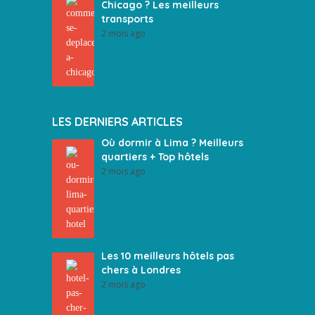
Chicago ? Les meilleurs
transports
2 mois ago
LES DERNIERS ARTICLES
Où dormir à Lima ? Meilleurs
quartiers + Top hôtels
2 mois ago
Les 10 meilleurs hôtels pas
chers à Londres
2 mois ago