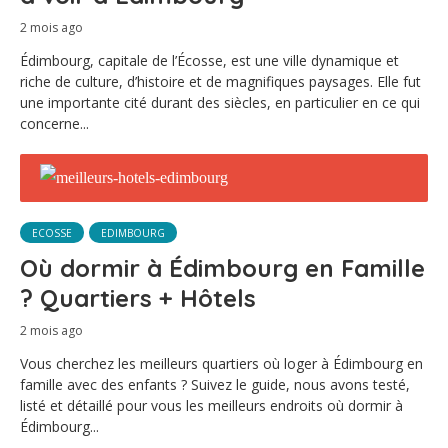
2 mois ago
Édimbourg, capitale de l’Écosse, est une ville dynamique et
riche de culture, d’histoire et de magnifiques paysages. Elle fut
une importante cité durant des siècles, en particulier en ce qui
concerne...
ECOSSE
EDIMBOURG
Où dormir à Édimbourg en Famille
? Quartiers + Hôtels
2 mois ago
Vous cherchez les meilleurs quartiers où loger à Édimbourg en
famille avec des enfants ? Suivez le guide, nous avons testé,
listé et détaillé pour vous les meilleurs endroits où dormir à
Édimbourg...