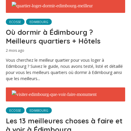
ECOSSE
EDIMBOURG
Où dormir à Édimbourg ?
Meilleurs quartiers + Hôtels
2 mois ago
Vous cherchez le meilleur quartier pour vous loger à
Edimbourg ? Suivez le guide, nous avons testé, listé et détaillé
pour vous les meilleurs quartiers où dormir à Edimbourg ainsi
que les meilleurs...
ECOSSE
EDIMBOURG
Les 13 meilleures choses à faire et
à voir à Édimbourg