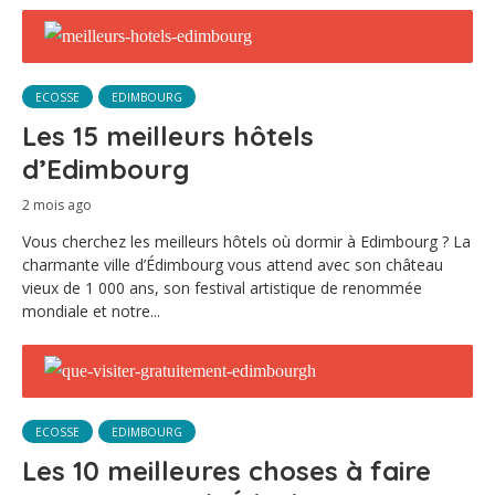
ECOSSE
EDIMBOURG
Les 15 meilleurs hôtels
d’Edimbourg
2 mois ago
Vous cherchez les meilleurs hôtels où dormir à Edimbourg ? La
charmante ville d’Édimbourg vous attend avec son château
vieux de 1 000 ans, son festival artistique de renommée
mondiale et notre...
ECOSSE
EDIMBOURG
Les 10 meilleures choses à faire