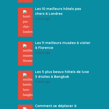
Les 10 meilleurs hôtels pas
chers à Londres
2 mois ago
Les 11 meilleurs musées à visiter
à Florence
2 mois ago
Les 5 plus beaux hôtels de luxe
5 étoiles à Bangkok
2 mois ago
Comment se déplacer à