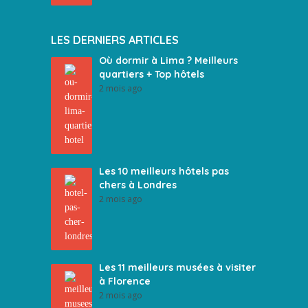
LES DERNIERS ARTICLES
Où dormir à Lima ? Meilleurs
quartiers + Top hôtels
2 mois ago
Les 10 meilleurs hôtels pas
chers à Londres
2 mois ago
Les 11 meilleurs musées à visiter
à Florence
2 mois ago