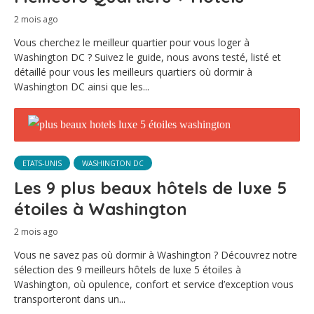
2 mois ago
Vous cherchez le meilleur quartier pour vous loger à
Washington DC ? Suivez le guide, nous avons testé, listé et
détaillé pour vous les meilleurs quartiers où dormir à
Washington DC ainsi que les...
ETATS-UNIS
WASHINGTON DC
Les 9 plus beaux hôtels de luxe 5
étoiles à Washington
2 mois ago
Vous ne savez pas où dormir à Washington ? Découvrez notre
sélection des 9 meilleurs hôtels de luxe 5 étoiles à
Washington, où opulence, confort et service d’exception vous
transporteront dans un...