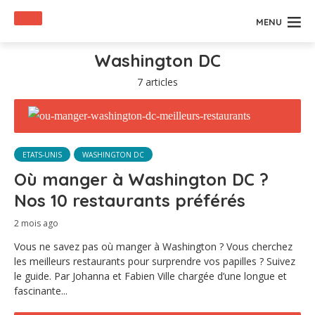
MENU
Washington DC
7 articles
ETATS-UNIS
WASHINGTON DC
Où manger à Washington DC ?
Nos 10 restaurants préférés
2 mois ago
Vous ne savez pas où manger à Washington ? Vous cherchez
les meilleurs restaurants pour surprendre vos papilles ? Suivez
le guide. Par Johanna et Fabien Ville chargée d’une longue et
fascinante...