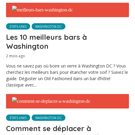
ETATS-UNIS
WASHINGTON DC
Les 10 meilleurs bars à
Washington
2 mois ago
Vous ne savez pas où boire un verre à Washington DC ? Vous
cherchez les meilleurs bars pour étancher votre soif ? Suivez le
guide. Déguster un Old Fashioned dans un bar d’hôtel
classique avec...
ETATS-UNIS
WASHINGTON DC
Comment se déplacer à