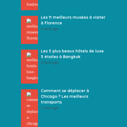
Les 11 meilleurs musées à visiter
à Florence
2 mois ago
Les 5 plus beaux hôtels de luxe
5 étoiles à Bangkok
2 mois ago
Comment se déplacer à
Chicago ? Les meilleurs
transports
2 mois ago