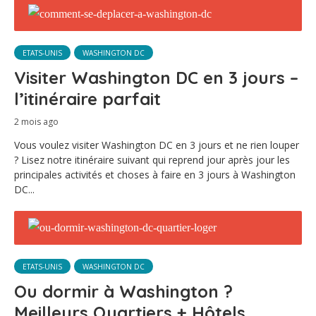
ETATS-UNIS
WASHINGTON DC
Visiter Washington DC en 3 jours –
l’itinéraire parfait
2 mois ago
Vous voulez visiter Washington DC en 3 jours et ne rien louper
? Lisez notre itinéraire suivant qui reprend jour après jour les
principales activités et choses à faire en 3 jours à Washington
DC...
ETATS-UNIS
WASHINGTON DC
Ou dormir à Washington ?
Meilleurs Quartiers + Hôtels