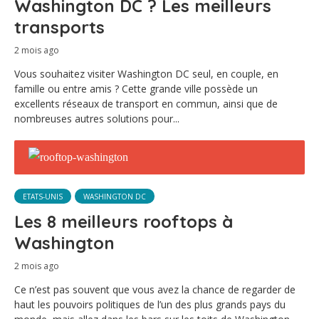
Washington DC ? Les meilleurs
transports
2 mois ago
Vous souhaitez visiter Washington DC seul, en couple, en
famille ou entre amis ? Cette grande ville possède un
excellents réseaux de transport en commun, ainsi que de
nombreuses autres solutions pour...
ETATS-UNIS
WASHINGTON DC
Les 8 meilleurs rooftops à
Washington
2 mois ago
Ce n’est pas souvent que vous avez la chance de regarder de
haut les pouvoirs politiques de l’un des plus grands pays du