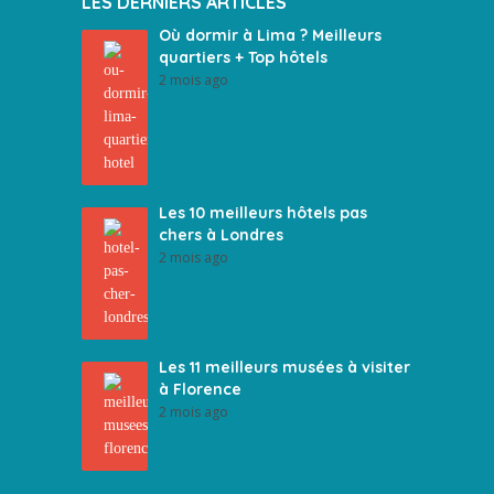
LES DERNIERS ARTICLES
Où dormir à Lima ? Meilleurs
quartiers + Top hôtels
2 mois ago
Les 10 meilleurs hôtels pas
chers à Londres
2 mois ago
Les 11 meilleurs musées à visiter
à Florence
2 mois ago