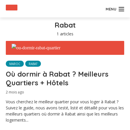
MENU
Rabat
1 articles
MAROC
RABAT
Où dormir à Rabat ? Meilleurs
Quartiers + Hôtels
2 mois ago
Vous cherchez le meilleur quartier pour vous loger à Rabat ?
Suivez le guide, nous avons testé, listé et détaillé pour vous les
meilleurs quartiers où dormir à Rabat ainsi que les meilleurs
logements...