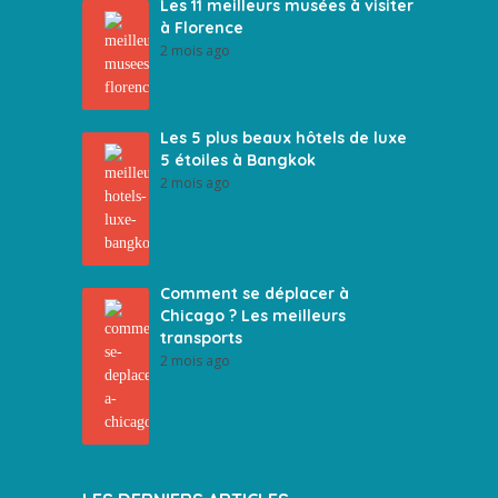
Les 11 meilleurs musées à visiter
à Florence
2 mois ago
Les 5 plus beaux hôtels de luxe
5 étoiles à Bangkok
2 mois ago
Comment se déplacer à
Chicago ? Les meilleurs
transports
2 mois ago