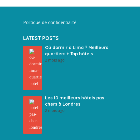
Politique de confidentialité
LATEST POSTS
Où dormir à Lima ? Meilleurs
quartiers + Top hôtels
2 mois ago
Les 10 meilleurs hôtels pas
chers à Londres
2 mois ago