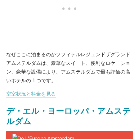
なぜここに泊まるのかソフィテルレジェンドザグランド
アムステルダムは、豪華なスイート、便利なロケーショ
ン、豪華な設備により、アムステルダムで最も評価の高
いホテルの 1 つです。
空室状況と料金を見る
デ・エル・ヨーロッパ・アムステ
ルダム