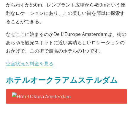
からわずか550m、レンブラント広場から450mという便
利なロケーションにあり、この美しい街を簡単に探索す
ることができる。
なぜここに泊まるのかDe L’Europe Amsterdamは、街の
あらゆる観光スポットに近い素晴らしいロケーションの
おかげで、この街で最高のホテルの1つです。
空室状況と料金を見る
ホテルオークラアムステルダム