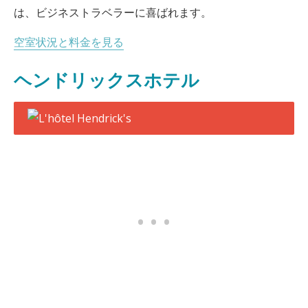
は、ビジネストラベラーに喜ばれます。
空室状況と料金を見る
ヘンドリックスホテル