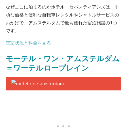
なぜここに泊まるのかホテル・セバスティアンズは、手
頃な価格と便利な自転車レンタルやシャトルサービスの
おかげで、アムステルダムで最も優れた宿泊施設の1つ
です。
空室状況と料金を見る
モーテル・ワン・アムステルダム
＝ワーテルロープレイン