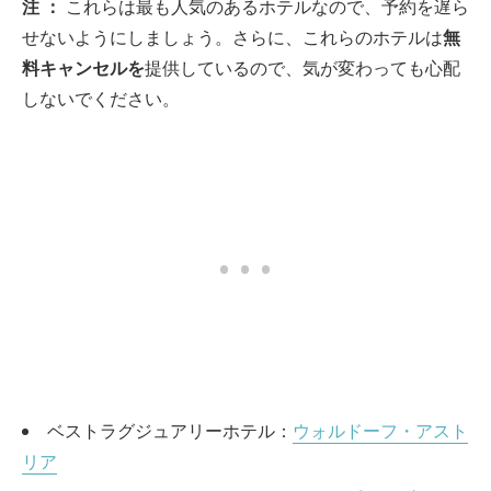
注
：
これらは最も人気のあるホテルなので、予約を遅ら
せないようにしましょう。さらに、これらのホテルは
無
料キャンセルを
提供しているので、気が変わっても心配
しないでください。
ベストラグジュアリーホテル：
ウォルドーフ・アスト
リア