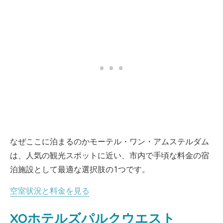
なぜここに泊まるのかモーテル・ワン・アムステルダム
は、人気の観光スポットに近い、市内で手頃な料金の宿
泊施設として最適な選択肢の1つです。
空室状況と料金を見る
XOホテルズパルクウエスト