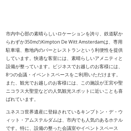
市内中心部の素晴らしいロケーションを誇り、鉄道駅か
らわずか350mのKimpton De Witt Amsterdamは、専用
駐車場、敷地内のバーとレストランという利便性を提供
しています。快適な客室には、素晴らしいアメニティと
設備が整っています。ビジネスでお越しのお客様には、
8つの会議・イベントスペースをご利用いただけます。
また、観光でお越しのお客様には、この施設が王宮や聖
ニコラス大聖堂などの人気観光スポットに近いことも喜
ばれています。
ユネスコ世界遺産に登録されているキンプトン・デ・ウ
ィット・アムステルダムは、市内でも人気のあるホテル
です。特に、設備の整った会議室やイベントスペース