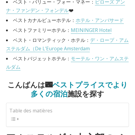
ベスト・バリュー・フォー・マネー：
ピローズ アン
ナ・ファンデン・フォンデル
❤️
ベストカナルビューホテル：
ホテル・アンバサード
ベストファミリーホテル：
MEININGER Hotel
ベスト・ロマンティック・ホテル：
デ・ロープ・アム
ステルダム（De L’Europe Amsterdam
ベストバジェットホテル：
モーテル・ワン・アムステ
ルダム
こんばんは🌃
ベストプライスでより
多くの宿泊
施設を探す
Table des matières