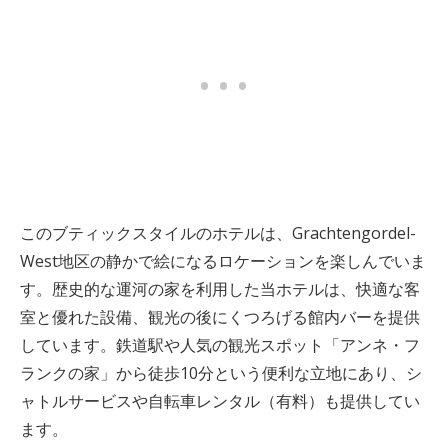
このブティックスタイルのホテルは、Grachtengordel-
West地区の静かで絵になるロケーションを楽しんでいま
す。歴史的な運河の家を利用した当ホテルは、快適な客
室と優れた設備、観光の後にくつろげる館内バーを提供
しています。鉄道駅や人気の観光スポット「アンネ・フ
ランクの家」から徒歩10分という便利な立地にあり、シ
ャトルサービスや自転車レンタル（有料）も提供してい
ます。