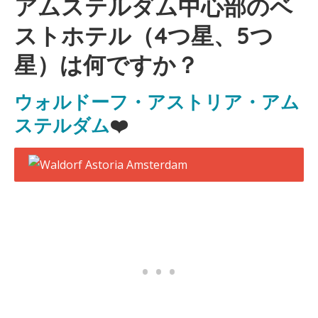
アムステルダム中心部のベ
ストホテル（4つ星、5つ
星）は何ですか？
ウォルドーフ・アストリア・アム
ステルダム
❤️