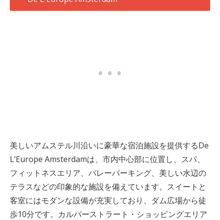
美しいアムステル川沿いに豪華な宿泊施設を提供するDe
L’Europe Amsterdamは、市内中心部に位置し、スパ、
フィットネスエリア、バレーパーキング、美しい水辺の
テラスなどの印象的な施設を備えています。スイートと
客室にはモダンな設備が充実しており、ダム広場から徒
歩10分です。カルバーストラート・ショッピングエリア