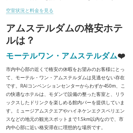
空室状況と料金を見る
アムステルダムの格安ホテ
ルは？
モーテルワン・アムステルダム
❤️
市内中心部の近くで格安の休暇をお望みのお客様にとっ
て、モーテル・ワン・アムステルダムは見逃せない存在
です。RAIコンベンションセンターからわずか450m、こ
の快適なホテルは、モダンで設備の整った客室と、リラ
ックスしたドリンクを楽しめる館内バーを提供していま
す。ミュージアムスクエアやハイネケンエクスペリエン
スなどの地元の観光スポットまで1.5km以内なので、市
内中心部に近い格安滞在に理想的な場所です。