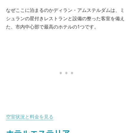
なぜここに泊まるのかディラン・アムステルダムは、ミ
シュランの星付きレストランと設備の整った客室を備え
た、市内中心部で最高のホテルの1つです。
空室状況と料金を見る