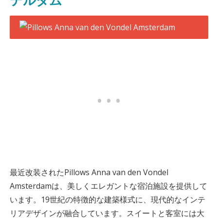
テルダム
最近改装されたPillows Anna van den Vondel
Amsterdamは、美しくエレガントな宿泊施設を提供して
います。19世紀の特徴的な建築様式に、現代的なインテ
リアデザインが融合しています。スイートと客室には大