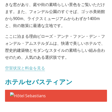
きな窓があり、庭や街の素晴らしい景色をご覧いただけ
ます。また、フォンデル公園のすぐそば、ゴッホ美術館
から900m、ライクスミュージアムからわずか1400m
と、街の散策に最適な立地です。
ここに泊まる理由ピローズ・アンナ・ファン・デン・フ
ォンデル・アムステルダムは、快適で美しいホテルで、
歴史的建築物とモダンなスタイルの素晴らしい組み合わ
せのため、人気のある選択肢です。
空室状況と料金を見る
ホテルセバスティアン