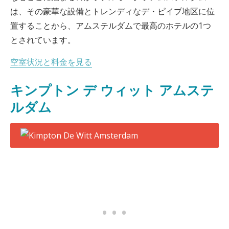
は、その豪華な設備とトレンディなデ・ピイプ地区に位
置することから、アムステルダムで最高のホテルの1つ
とされています。
空室状況と料金を見る
キンプトン デ ウィット アムステ
ルダム