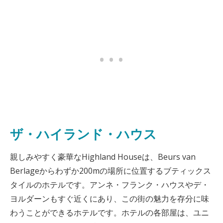
ザ・ハイランド・ハウス
親しみやすく豪華なHighland Houseは、Beurs van
Berlageからわずか200mの場所に位置するブティックス
タイルのホテルです。アンネ・フランク・ハウスやデ・
ヨルダーンもすぐ近くにあり、この街の魅力を存分に味
わうことができるホテルです。ホテルの各部屋は、ユニ