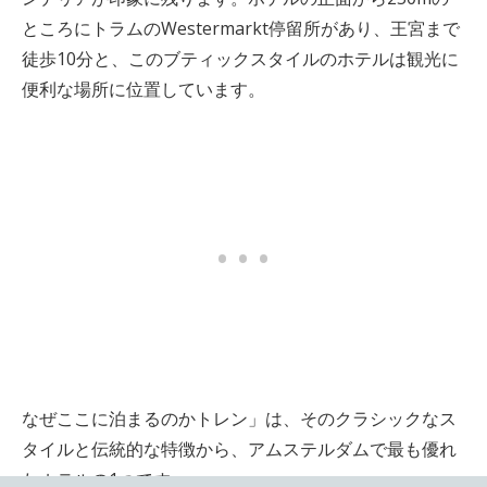
ところにトラムのWestermarkt停留所があり、王宮まで
徒歩10分と、このブティックスタイルのホテルは観光に
便利な場所に位置しています。
なぜここに泊まるのかトレン」は、そのクラシックなス
タイルと伝統的な特徴から、アムステルダムで最も優れ
たホテルの1つです。