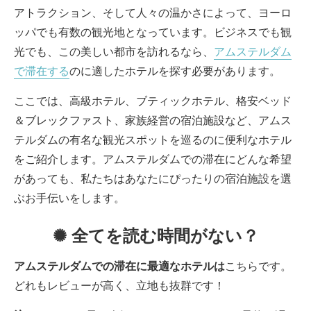
アトラクション、そして人々の温かさによって、ヨーロ
ッパでも有数の観光地となっています。ビジネスでも観
光でも、この美しい都市を訪れるなら、
アムステルダム
で滞在する
のに適したホテルを探す必要があります。
ここでは、高級ホテル、ブティックホテル、格安ベッド
＆ブレックファスト、家族経営の宿泊施設など、アムス
テルダムの有名な観光スポットを巡るのに便利なホテル
をご紹介します。アムステルダムでの滞在にどんな希望
があっても、私たちはあなたにぴったりの宿泊施設を選
ぶお手伝いをします。
✺ 全てを読む時間がない？
アムステルダムでの滞在に最適なホテルは
こちらです。
どれもレビューが高く、立地も抜群です！