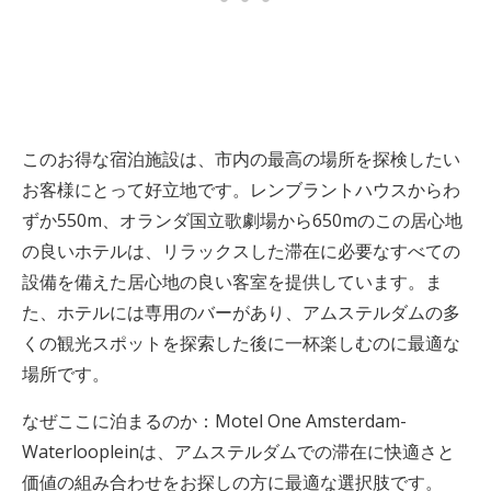
このお得な宿泊施設は、市内の最高の場所を探検したい
お客様にとって好立地です。レンブラントハウスからわ
ずか550m、オランダ国立歌劇場から650mのこの居心地
の良いホテルは、リラックスした滞在に必要なすべての
設備を備えた居心地の良い客室を提供しています。ま
た、ホテルには専用のバーがあり、アムステルダムの多
くの観光スポットを探索した後に一杯楽しむのに最適な
場所です。
なぜここに泊まるのか：Motel One Amsterdam-
Waterloopleinは、アムステルダムでの滞在に快適さと
価値の組み合わせをお探しの方に最適な選択肢です。