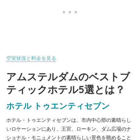
空室状況と料金を見る
アムステルダムのベストブ
ティックホテル5選とは？
ホテル トゥエンティセブン
ホテル・トゥエンティセブンは、市内中心部の素晴らし
いロケーションにあり、王宮、ローキン、ダム広場のナ
ショナル・モニュメントの素晴らしい景色を眺めること