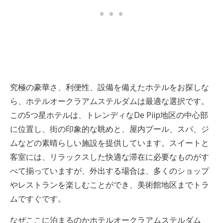
究極の豪華さ、利便性、設備を備えたホテルをお探しな
ら、ホテルオークラアムステルダムは最適な選択です。
この5つ星ホテルは、トレンディなDe Piip地区の中心部
に位置し、街の印象的な眺めと、屋内プール、スパ、ジ
ムなどの素晴らしい施設を提供しています。スイートと
客室には、リラックスした快適な滞在に必要なものがす
べて揃っていますが、外出する場合は、多くのショップ
やレストランを楽しむことができ、美術館地区までトラ
ムですぐです。
なぜここに泊まるのかホテルオークラアムステルダム