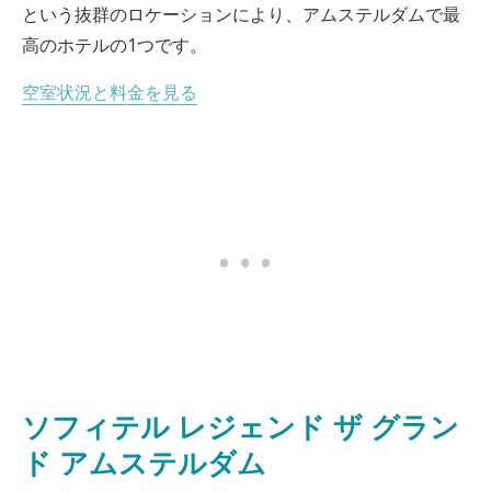
という抜群のロケーションにより、アムステルダムで最
高のホテルの1つです。
空室状況と料金を見る
ソフィテル レジェンド ザ グラン
ド アムステルダム