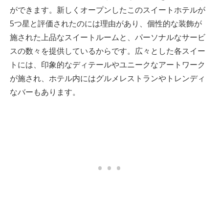
ができます。新しくオープンしたこのスイートホテルが
5つ星と評価されたのには理由があり、個性的な装飾が
施された上品なスイートルームと、パーソナルなサービ
スの数々を提供しているからです。広々とした各スイー
トには、印象的なディテールやユニークなアートワーク
が施され、ホテル内にはグルメレストランやトレンディ
なバーもあります。