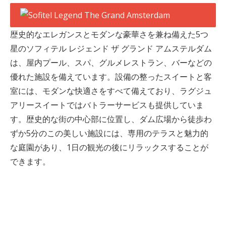
歴史的なエレガンスとモダンな豪華さを兼ね備えた5つ
星のソフィテル レジェンド ザ グランド アムステルダム
は、屋内プール、スパ、グルメレストラン、バーなどの
優れた施設を備えています。設備の整ったスイートと客
室には、モダンな快適さをすべて備えており、ラグジュ
アリースイートではバトラーサービスも提供していま
す。歴史的な街の中心部に位置し、ダム広場から徒歩わ
ずか5分のこの美しい施設には、専用のテラスと魅力的
な庭園があり、1日の観光の後にリラックスすることが
できます。