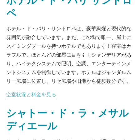
ホテル・ド・パリ サントロ
ペ
ホテル・ド・パリ・サントロペは、豪華絢爛と現代的な
雰囲気が融合しています。また、この街で唯一、屋上に
スイミングプールを持つホテルでもあります！客室はカ
ラフルで、ほとんどの部屋に目を引くシャンデリアがあ
り、ハイテクシステムで照明、空調、エンターテインメ
ントシステムを制御しています。ホテルはジャンダルム
リー広場に位置し、リセ広場や旧港から徒歩数分です。
空室状況と料金を見る
シャトー・ド・ラ・メサル
ディエール