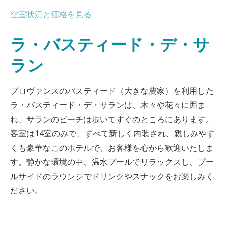
空室状況と価格を見る
ラ・バスティード・デ・サ
ラン
プロヴァンスのバスティード（大きな農家）を利用した
ラ・バスティード・デ・サランは、木々や花々に囲ま
れ、サランのビーチは歩いてすぐのところにあります。
客室は14室のみで、すべて新しく内装され、親しみやす
くも豪華なこのホテルで、お客様を心から歓迎いたしま
す。静かな環境の中、温水プールでリラックスし、プー
ルサイドのラウンジでドリンクやスナックをお楽しみく
ださい。