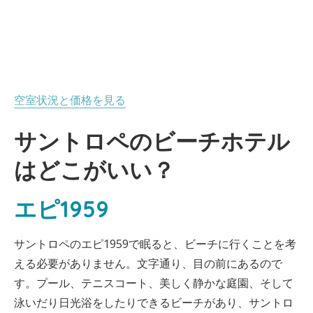
空室状況と価格を見る
サントロペのビーチホテル
はどこがいい？
エピ1959
サントロペのエピ1959で眠ると、ビーチに行くことを考
える必要がありません。文字通り、目の前にあるので
す。プール、テニスコート、美しく静かな庭園、そして
泳いだり日光浴をしたりできるビーチがあり、サントロ