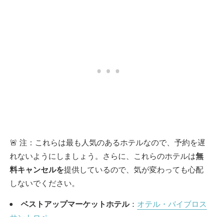
🚨 注：これらは最も人気のあるホテルなので、予約を遅
れないようにしましょう。さらに、これらのホテルは
無
料キャンセルを
提供しているので、気が変わっても心配
しないでください。
ベストアップマーケットホテル
：
オテル・バイブロス