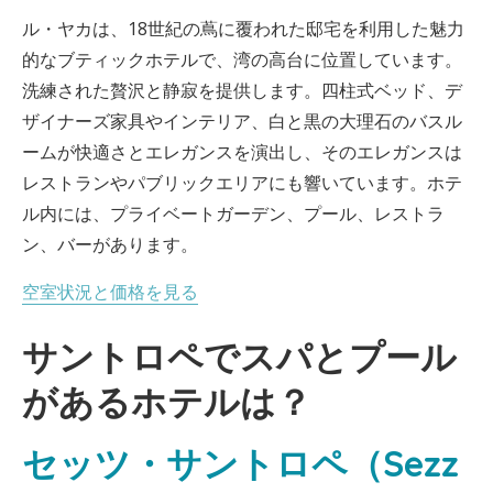
ル・ヤカは、18世紀の蔦に覆われた邸宅を利用した魅力
的なブティックホテルで、湾の高台に位置しています。
洗練された贅沢と静寂を提供します。四柱式ベッド、デ
ザイナーズ家具やインテリア、白と黒の大理石のバスル
ームが快適さとエレガンスを演出し、そのエレガンスは
レストランやパブリックエリアにも響いています。ホテ
ル内には、プライベートガーデン、プール、レストラ
ン、バーがあります。
空室状況と価格を見る
サントロペでスパとプール
があるホテルは？
セッツ・サントロペ（Sezz