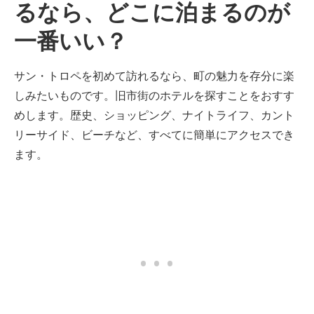
るなら、どこに泊まるのが
一番いい？
サン・トロペを初めて訪れるなら、町の魅力を存分に楽
しみたいものです。旧市街のホテルを探すことをおすす
めします。歴史、ショッピング、ナイトライフ、カント
リーサイド、ビーチなど、すべてに簡単にアクセスでき
ます。