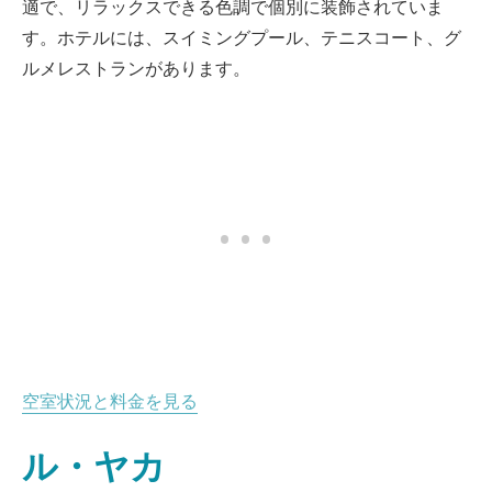
適で、リラックスできる色調で個別に装飾されていま
す。ホテルには、スイミングプール、テニスコート、グ
ルメレストランがあります。
空室状況と料金を見る
ル・ヤカ