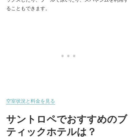
ることもできます。
空室状況と料金を見る
サントロペでおすすめのブ
ティックホテルは？