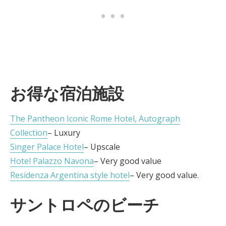
お得な宿泊施設
The Pantheon Iconic Rome Hotel, Autograph
Collection
– Luxury
Singer Palace Hotel
– Upscale
Hotel Palazzo Navona
– Very good value
Residenza Argentina style hotel
– Very good value.
サントロペのビーチ