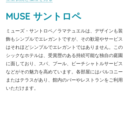
MUSE サントロペ
ミューズ・サントロペ／ラマテュエルは、デザインも装
飾もシンプルでエレガントですが、その歓迎やサービス
はそれほどシンプルでエレガントではありません。この
シックなホテルは、受賞歴のある持続可能な独自の庭園
に面しており、スパ、プール、ビーチシャトルサービス
などがその魅力を高めています。各部屋にはバルコニー
またはテラスがあり、館内のバーやレストランをご利用
いただけます。