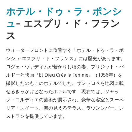
ホテル・ドゥ・ラ・ポンシ
ュ
– エスプリ・ド・フラン
ス
ウォーターフロントに位置する「ホテル・ドゥ・ラ・ポ
ンシュ-エスプリ・ド・フランス」には歴史があります。
ロジェ・ヴァディムが若かりし頃の妻、ブリジット・バ
ルドーと映画『Et Dieu Créa la Femme』（1956年）を
撮影したのもこのホテルでした。サントロペを地図に載
せるきっかけとなったホテルです！現在では、ジャッ
ク・コルディエの芸術が展示され、豪華な客室とスーペ
リア・スイート、海の見えるテラス、ラウンジバー、レ
ストランを提供しています。