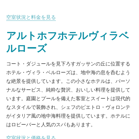
空室状況と料金を見る
アルトホフホテルヴィラベ
ルローズ
コート・ダジュールを見下ろすガッサンの丘に位置する
ホテル・ヴィラ・ベルローズは、地中海の息を呑むよう
な絶景を提供しています。この小さなホテルは、パーソ
ナルなサービス、純粋な贅沢、おいしい料理を提供して
います。庭園とプールを備えた客室とスイートは現代的
なスタイルで装飾され、シェフのピエトロ・ヴォロンテ
がイタリア風の地中海料理を提供しています。ホテルに
はロビーバーと人気のスパもあります。
空室状況と価格を見る