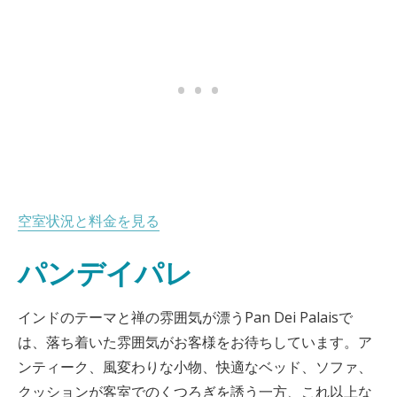
空室状況と料金を見る
パンデイパレ
インドのテーマと禅の雰囲気が漂うPan Dei Palaisで
は、落ち着いた雰囲気がお客様をお待ちしています。ア
ンティーク、風変わりな小物、快適なベッド、ソファ、
クッションが客室でのくつろぎを誘う一方、これ以上な