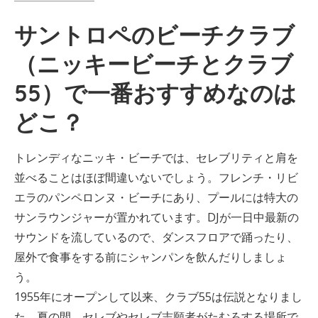
サントロペのビーチクラブ
（ニッキービーチとクラブ
55）で一番おすすめなのは
どこ？
トレンディなニッキ・ビーチでは、セレブリティと肩を
並べることはほぼ間違いないでしょう。フレンチ・リビ
エラのパンペロンヌ・ビーチにあり、プールには特大の
サンラウンジャーが置かれています。DJが一日中最新の
サウンドを流しているので、ダンスフロアで踊ったり、
屋外で食事をする前にシャンパンを飲んだりしましょ
う。
1955年にオープンして以来、クラブ55は伝説となりまし
た。夏の間、セレブやセレブ志願者がたむろする場所で