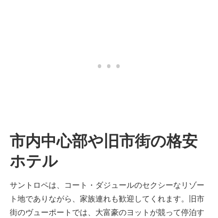
市内中心部や旧市街の格安
ホテル
サントロペは、コート・ダジュールのセクシーなリゾー
ト地でありながら、家族連れも歓迎してくれます。旧市
街のヴューポートでは、大富豪のヨットが競って停泊す