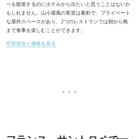
ペを散策するのにホテルから出たいと思うことはないか
もしれません。山小屋風の客室は素朴で、プライベート
な屋外スペースがあり、2つのレストランでは朝から晩
まで食事を楽しむことができます。
空室状況と価格を見る