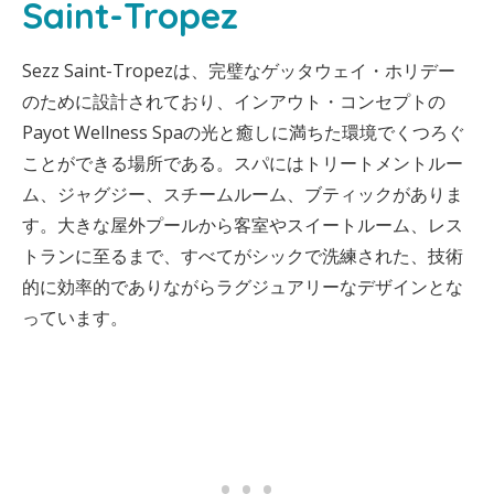
Saint-Tropez
Sezz Saint-Tropezは、完璧なゲッタウェイ・ホリデー
のために設計されており、インアウト・コンセプトの
Payot Wellness Spaの光と癒しに満ちた環境でくつろぐ
ことができる場所である。スパにはトリートメントルー
ム、ジャグジー、スチームルーム、ブティックがありま
す。大きな屋外プールから客室やスイートルーム、レス
トランに至るまで、すべてがシックで洗練された、技術
的に効率的でありながらラグジュアリーなデザインとな
っています。