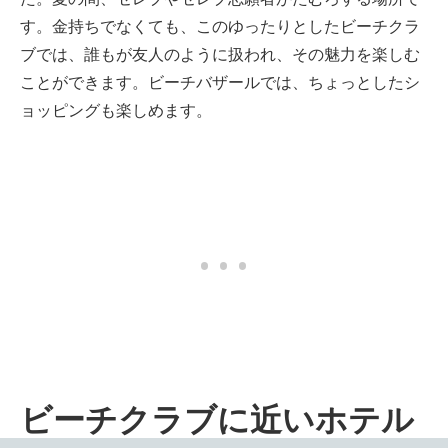
す。金持ちでなくても、このゆったりとしたビーチクラ
ブでは、誰もが友人のように扱われ、その魅力を楽しむ
ことができます。ビーチバザールでは、ちょっとしたシ
ョッピングも楽しめます。
ビーチクラブに近いホテル