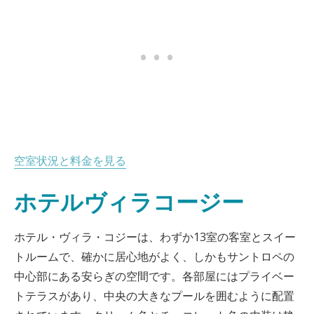
空室状況と料金を見る
ホテルヴィラコージー
ホテル・ヴィラ・コジーは、わずか13室の客室とスイー
トルームで、確かに居心地がよく、しかもサントロペの
中心部にある安らぎの空間です。各部屋にはプライベー
トテラスがあり、中央の大きなプールを囲むように配置