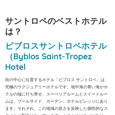
サントロペのベストホテル
は？
ビブロスサントロペホテル
（Byblos Saint-Tropez
Hotel
街の中心に位置するホテル「ビブロス サントロペ」は、
究極のラグジュアリーホテルです。地中海の青い海がホ
テルの端に打ち寄せ、スーペリアルームとスイートルー
ムは、プールサイド、ガーデン、ホテルビレッジにあり
ます。それぞれ、この地域の良さを反映した個性的なス