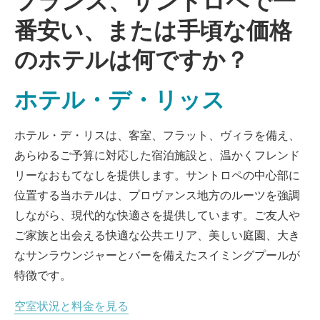
フランス、サントロペで一
番安い、または手頃な価格
のホテルは何ですか？
ホテル・デ・リッス
ホテル・デ・リスは、客室、フラット、ヴィラを備え、
あらゆるご予算に対応した宿泊施設と、温かくフレンド
リーなおもてなしを提供します。サントロペの中心部に
位置する当ホテルは、プロヴァンス地方のルーツを強調
しながら、現代的な快適さを提供しています。ご友人や
ご家族と出会える快適な公共エリア、美しい庭園、大き
なサンラウンジャーとバーを備えたスイミングプールが
特徴です。
空室状況と料金を見る