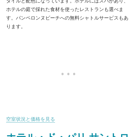
タイルと配色になっています。ホテルにはスパがあり、
ホテルの庭で採れた食材を使ったレストランも選べま
す。パンペロンヌビーチへの無料シャトルサービスもあ
ります。
空室状況と価格を見る