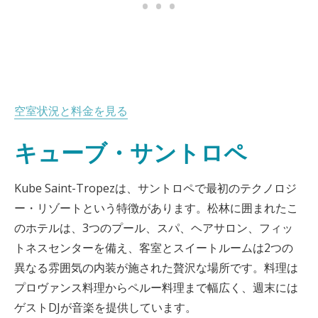
空室状況と料金を見る
キューブ・サントロペ
Kube Saint-Tropezは、サントロペで最初のテクノロジ
ー・リゾートという特徴があります。松林に囲まれたこ
のホテルは、3つのプール、スパ、ヘアサロン、フィッ
トネスセンターを備え、客室とスイートルームは2つの
異なる雰囲気の内装が施された贅沢な場所です。料理は
プロヴァンス料理からペルー料理まで幅広く、週末には
ゲストDJが音楽を提供しています。