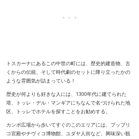
トスカーナにあるこの中世の町には、歴史的建造物、古
くからの伝統、そして時代劇のセットに降り立ったかの
ような雰囲気が詰まっている！
歴史が何よりも好きな人には、1300年代に建てられた
塔、トッレ・デル・マンギアにちなんで名づけられた地
区、トッレでホテルを探すことをお勧めする。
カンポ広場から歩いてすぐのこのエリアには、プッブリ
コ宮殿やチヴィコ博物館、ユダヤ人街など、興味深い観