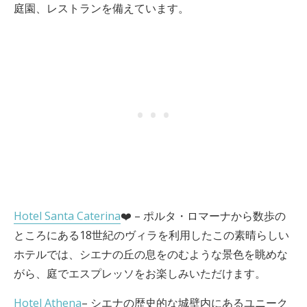
庭園、レストランを備えています。
Hotel Santa Caterina
❤️ – ポルタ・ロマーナから数歩の
ところにある18世紀のヴィラを利用したこの素晴らしい
ホテルでは、シエナの丘の息をのむような景色を眺めな
がら、庭でエスプレッソをお楽しみいただけます。
Hotel Athena
– シエナの歴史的な城壁内にあるユニーク