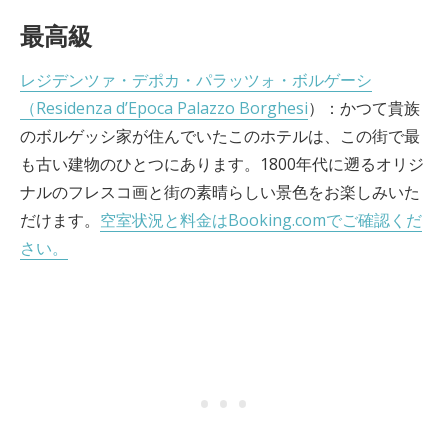
最高級
レジデンツァ・デポカ・パラッツォ・ボルゲーシ
（Residenza d’Epoca Palazzo Borghesi
）：かつて貴族
のボルゲッシ家が住んでいたこのホテルは、この街で最
も古い建物のひとつにあります。1800年代に遡るオリジ
ナルのフレスコ画と街の素晴らしい景色をお楽しみいた
だけます。
空室状況と料金はBooking.comでご確認くだ
さい。