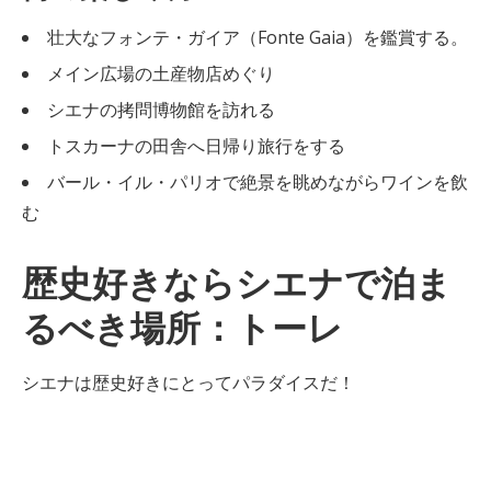
壮大なフォンテ・ガイア（Fonte Gaia）を鑑賞する。
メイン広場の土産物店めぐり
シエナの拷問博物館を訪れる
トスカーナの田舎へ日帰り旅行をする
バール・イル・パリオで絶景を眺めながらワインを飲
む
歴史好きならシエナで泊ま
るべき場所：トーレ
シエナは歴史好きにとってパラダイスだ！