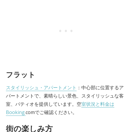
フラット
スタイリッシュ・アパートメント
：中心部に位置するア
パートメントで、素晴らしい景色、スタイリッシュな客
室、パティオを提供しています。空
室状況と料金は
Booking.
comでご確認ください。
街の楽しみ方