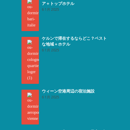
ア＋トップホテル
6 1月 2025
ケルンで滞在するならどこ？ベスト
な地域＋ホテル
6 1月 2025
ウィーン空港周辺の宿泊施設
6 1月 2025