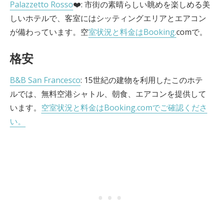
Palazzetto Rosso
❤️: 市街の素晴らしい眺めを楽しめる美
しいホテルで、客室にはシッティングエリアとエアコン
が備わっています。空
室状況と料金はBooking.
comで。
格安
B&B San Francesco
: 15世紀の建物を利用したこのホテ
ルでは、無料空港シャトル、朝食、エアコンを提供して
います。
空室状況と料金はBooking.comでご確認くださ
い。