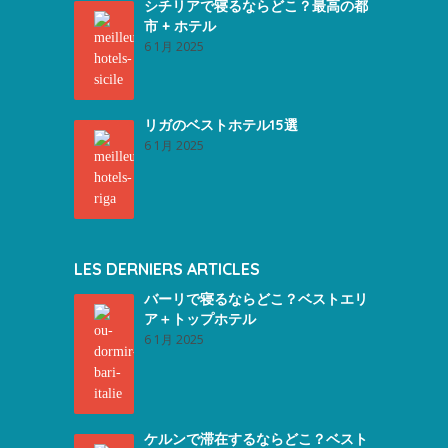
シチリアで寝るならどこ？最高の都
市 + ホテル
6 1月 2025
リガのベストホテル15選
6 1月 2025
LES DERNIERS ARTICLES
バーリで寝るならどこ？ベストエリ
ア＋トップホテル
6 1月 2025
ケルンで滞在するならどこ？ベスト