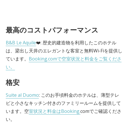
最高のコストパフォーマンス
B&B Le Aquile
❤️: 歴史的建造物を利用したこのホテル
は、梁出し天井のエレガントな客室と無料Wi-Fiを提供し
ています。
Booking.comで空室状況と料金をご覧くださ
い。
格安
Suite al Duomo
: このお手頃料金のホテルは、薄型テレ
ビと小さなキッチン付きのファミリールームを提供して
います。空
室状況と料金はBooking.
comでご確認くださ
い。