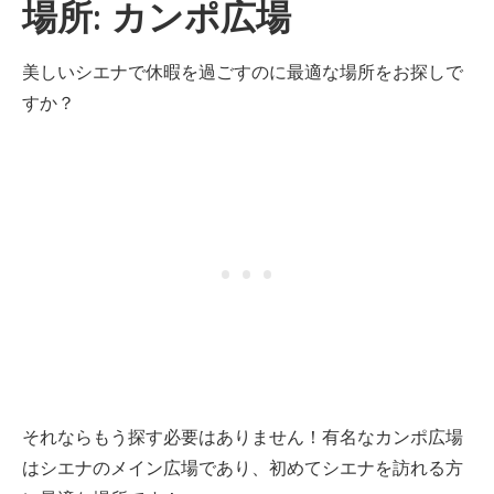
場所: カンポ広場
美しいシエナで休暇を過ごすのに最適な場所をお探しで
すか？
それならもう探す必要はありません！有名なカンポ広場
はシエナのメイン広場であり、初めてシエナを訪れる方