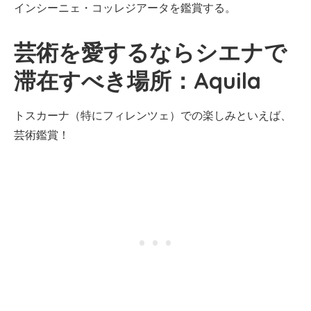
インシーニェ・コッレジアータを鑑賞する。
芸術を愛するならシエナで
滞在すべき場所：Aquila
トスカーナ（特にフィレンツェ）での楽しみといえば、
芸術鑑賞！