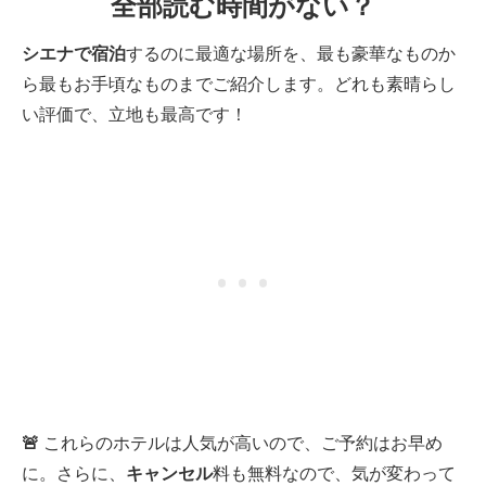
全部読む時間がない？
シエナで
宿泊
するのに最適な場所を、最も豪華なものか
ら最もお手頃なものまでご紹介します。どれも素晴らし
い評価で、立地も最高です！
🚨
これらのホテルは人気が高いので、ご予約はお早め
に。さらに、
キャンセル
料も無料なので、気が変わって