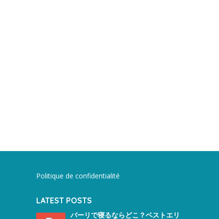
Politique de confidentialité
LATEST POSTS
バーリで寝るならどこ？ベストエリ