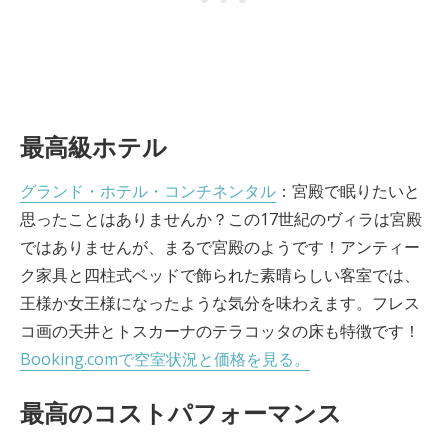
最高級ホテル
グランド・ホテル・コンチネンタル
：宮殿で眠りたいと
思ったことはありませんか？この17世紀のヴィラは宮殿
ではありませんが、まるで宮殿のようです！アンティー
ク家具と四柱式ベッドで飾られた素晴らしい客室では、
王様か女王様になったような気分を味わえます。フレス
コ画の天井とトスカーナのテラコッタの床も特徴です！
Booking.comで空室状況と価格を見る。
最高のコストパフォーマンス