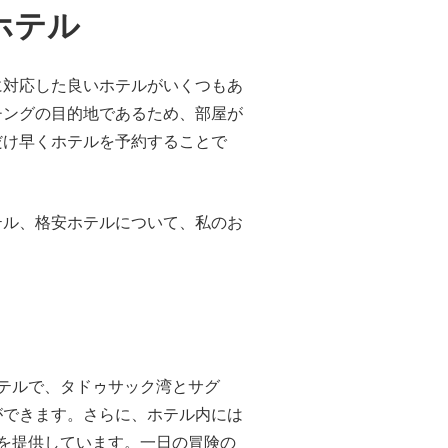
ホテル
に対応した良いホテルがいくつもあ
チングの目的地であるため、部屋が
だけ早くホテルを予約することで
テル、格安ホテルについて、私のお
テルで、タドゥサック湾とサグ
ができます。さらに、ホテル内には
を提供しています。一日の冒険の