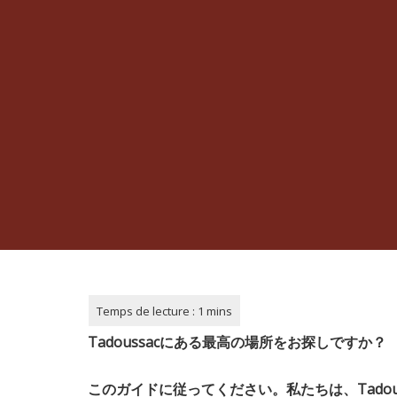
Tadoussacにある最高の場所をお探しですか？
このガイドに従ってください。私たちは、
Tado