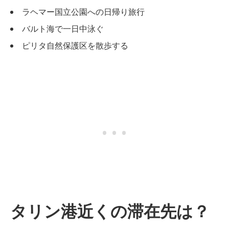
ラヘマー国立公園への日帰り旅行
バルト海で一日中泳ぐ
ピリタ自然保護区を散歩する
タリン港近くの滞在先は？