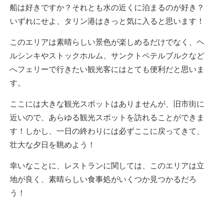
船は好きですか？それとも水の近くに泊まるのが好き？
いずれにせよ、タリン港はきっと気に入ると思います！
このエリアは素晴らしい景色が楽しめるだけでなく、ヘ
ルシンキやストックホルム、サンクトペテルブルクなど
へフェリーで行きたい観光客にはとても便利だと思いま
す。
ここには大きな観光スポットはありませんが、旧市街に
近いので、あらゆる観光スポットを訪れることができま
す！しかし、一日の終わりには必ずここに戻ってきて、
壮大な夕日を眺めよう！
幸いなことに、レストランに関しては、このエリアは立
地が良く、素晴らしい食事処がいくつか見つかるだろ
う！