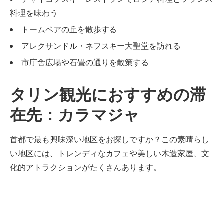
料理を味わう
トームペアの丘を散歩する
アレクサンドル・ネフスキー大聖堂を訪れる
市庁舎広場や石畳の通りを散策する
タリン観光におすすめの滞
在先：カラマジャ
首都で最も興味深い地区をお探しですか？この素晴らし
い地区には、トレンディなカフェや美しい木造家屋、文
化的アトラクションがたくさんあります。