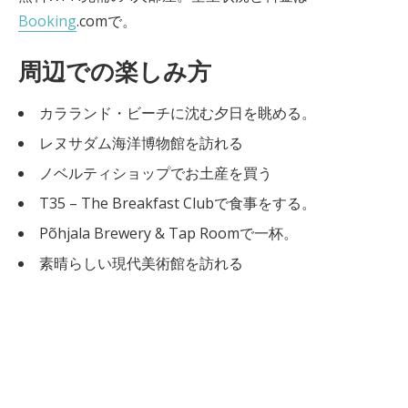
Booking
.comで。
周辺での楽しみ方
カラランド・ビーチに沈む夕日を眺める。
レヌサダム海洋博物館を訪れる
ノベルティショップでお土産を買う
T35 – The Breakfast Clubで食事をする。
Põhjala Brewery & Tap Roomで一杯。
素晴らしい現代美術館を訪れる