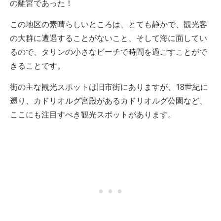
の離宮であった！
この地区の素晴らしいところは、とても静かで、観光客
の大群に遭遇することがないこと、そして海に面してい
るので、タリンの小さなビーチで時間を過ごすことがで
きることです。
街の主な観光スポットは旧市街にありますが、18世紀に
遡り、カドリオルグ宮殿があるカドリオルグ公園など、
ここにも注目すべき観光スポットがあります。