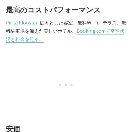
最高のコストパフォーマンス
Pirita Klooster
: 広々とした客室、無料Wi-Fi、テラス、無
料駐車場を備えた美しいホテル。
Booking.comで空室状
況と料金を見る。
安価