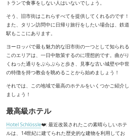
トランで食事をしない人はいないでしょう。
そう、旧市街はこれらすべてを提供してくれるのです！
また、タリン訪問中に日帰り旅行をしたい場合は、鉄道
駅もここにあります。
ヨーロッパで最も魅力的な旧市街の一つとして知られる
このエリアは、一日中散策するのに理想的です。曲がり
くねった通りをぶらぶらと歩き、見事な古い城壁や中世
の特徴を持つ教会を眺めることから始めましょう！
それでは、この地域で最高のホテルをいくつかご紹介し
ましょう！
最高級ホテル
Hotel Schlössle
❤️: 最近改装されたこの素晴らしいホテ
ルは、14世紀に建てられた歴史的な建物を利用してお