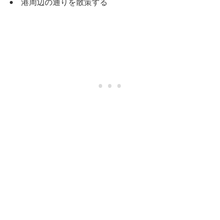
港周辺の通りを散策する