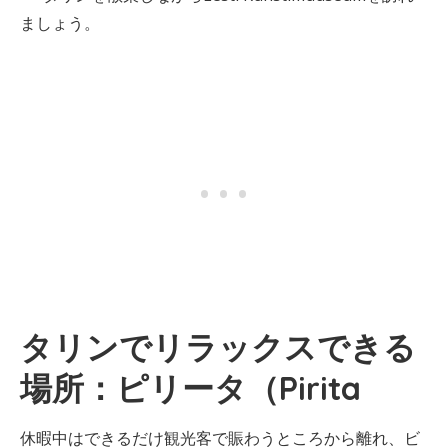
ましょう。
タリンでリラックスできる
場所：ピリータ（Pirita
休暇中はできるだけ観光客で賑わうところから離れ、ビ