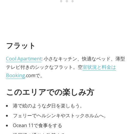
フラット
Cool Apartment
: 小さなキッチン、快適なベッド、薄型
テレビ付きのシックなフラット。空
室状況と料金は
Booking
.comで。
このエリアでの楽しみ方
港で絵のような夕日を楽しもう。
フェリーでヘルシンキやストックホルムへ。
Ocean 11で食事をする