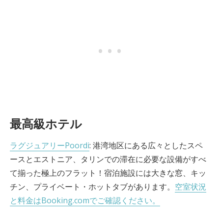
最高級ホテル
ラグジュアリーPoordi
: 港湾地区にある広々としたスペ
ースとエストニア、タリンでの滞在に必要な設備がすべ
て揃った極上のフラット！宿泊施設には大きな窓、キッ
チン、プライベート・ホットタブがあります。
空室状況
と料金はBooking.comでご確認ください。