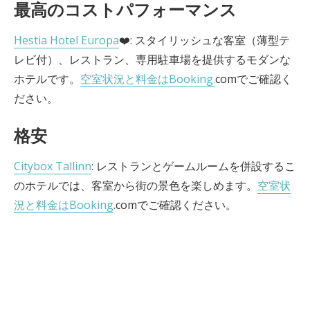
最高のコストパフォーマンス
Hestia Hotel Europa
❤️: スタイリッシュな客室（薄型テ
レビ付）、レストラン、専用駐車場を提供するモダンな
ホテルです。
空室状況と料金はBooking.
comでご確認く
ださい。
格安
Citybox Tallinn
: レストランとゲームルームを併設するこ
のホテルでは、客室から街の景色を楽しめます。
空室状
況と料金はBooking
.comでご確認ください。