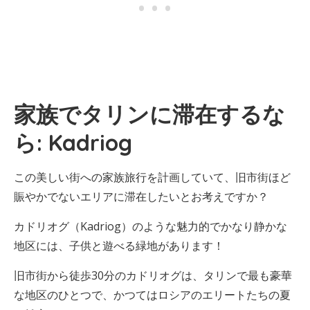
家族でタリンに滞在するな
ら: Kadriog
この美しい街への家族旅行を計画していて、旧市街ほど
賑やかでないエリアに滞在したいとお考えですか？
カドリオグ（Kadriog）のような魅力的でかなり静かな
地区には、子供と遊べる緑地があります！
旧市街から徒歩30分のカドリオグは、タリンで最も豪華
な地区のひとつで、かつてはロシアのエリートたちの夏