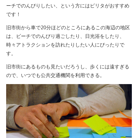
ーチでのんびりしたい、という方にはピリタがおすすめ
です！
旧市街から車で20分ほどのところにあるこの海辺の地区
は、ビーチでのんびり過ごしたり、日光浴をしたり、
時々アトラクションを訪れたりしたい人にぴったりで
す。
旧市街にあるものも見たいだろうし、歩くには遠すぎる
ので、いつでも公共交通機関を利用できる。