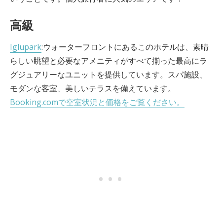
高級
Iglupark
:ウォーターフロントにあるこのホテルは、素晴
らしい眺望と必要なアメニティがすべて揃った最高にラ
グジュアリーなユニットを提供しています。スパ施設、
モダンな客室、美しいテラスを備えています。
Booking.comで空室状況と価格をご覧ください。