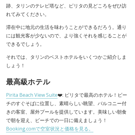
跡、タリンのテレビ塔など、ピリタの見どころをぜひ訪
れてみてください。
滞在中に地元の生活を味わうことができるだろう。通り
には観光客が少ないので、より強くそれを感じることが
できるでしょう。
それでは、タリンのベストホテルをいくつかご紹介しま
しょう！
最高級ホテル
Pirita Beach View Suite
❤️: ピリタで最高のホテル！ビー
チのすぐそばに位置し、素晴らしい眺望、バルコニー付
きの客室、屋外プールを提供しています。美味しい朝食
で朝を迎え、ビーチでの一日に備えましょう！
Booking.comで空室状況と価格を見る。