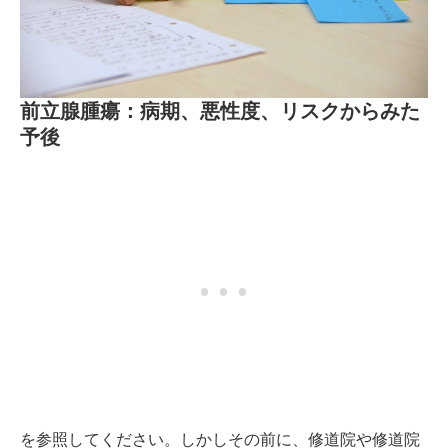
前立腺腫瘍：病期、悪性度、リスクからみた
予後
を参照してください。しかしその前に、修道院や修道院