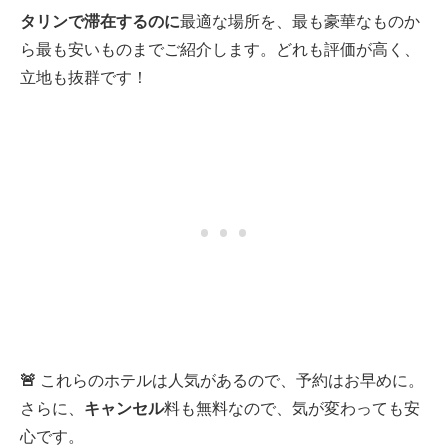
タリンで滞在するのに
最適な場所を、最も豪華なものか
ら最も安いものまでご紹介します。どれも評価が高く、
立地も抜群です！
🚨
これらのホテルは人気があるので、予約はお早めに。
さらに、
キャンセル
料も無料なので、気が変わっても安
心です。