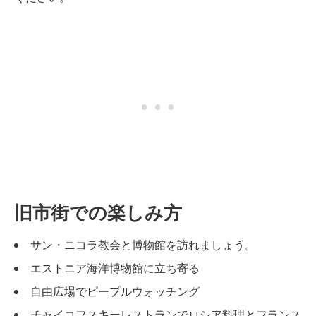
旧市街での楽しみ方
サン・ニコラ教会と博物館を訪れましょう。
エストニア海洋博物館に立ち寄る
自由広場でピープルウォッチング
チャイコフスキーレストランでロシア料理とフランス