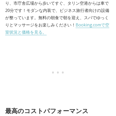
り、市庁舎広場から歩いてすぐ、タリン空港からは車で
20分です！モダンな内装で、ビジネス旅行者向けの設備
が整っています。無料の朝食で朝を迎え、スパでゆっく
りとマッサージをお楽しみください！
Booking.comで空
室状況と価格を見る。
最高のコストパフォーマンス