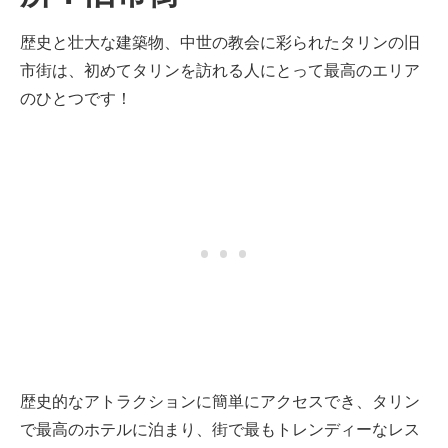
歴史と壮大な建築物、中世の教会に彩られたタリンの旧
市街は、初めてタリンを訪れる人にとって最高のエリア
のひとつです！
歴史的なアトラクションに簡単にアクセスでき、タリン
で最高のホテルに泊まり、街で最もトレンディーなレス