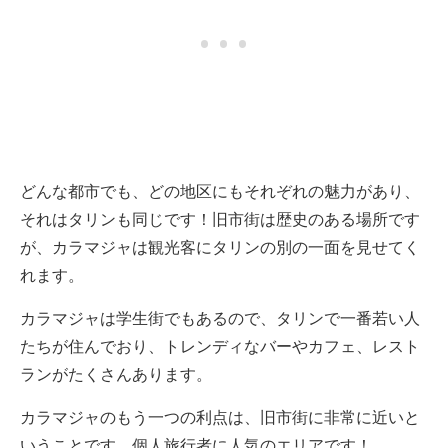
どんな都市でも、どの地区にもそれぞれの魅力があり、
それはタリンも同じです！旧市街は歴史のある場所です
が、カラマジャは観光客にタリンの別の一面を見せてく
れます。
カラマジャは学生街でもあるので、タリンで一番若い人
たちが住んでおり、トレンディなバーやカフェ、レスト
ランがたくさんあります。
カラマジャのもう一つの利点は、旧市街に非常に近いと
いうことです。個人旅行者に人気のエリアです！