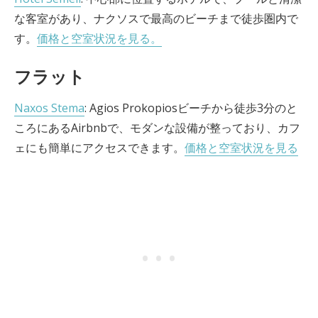
な客室があり、ナクソスで最高のビーチまで徒歩圏内で
す。
価格と空室状況を見る。
フラット
Naxos Stema
: Agios Prokopiosビーチから徒歩3分のと
ころにあるAirbnbで、モダンな設備が整っており、カフ
ェにも簡単にアクセスできます。
価格と空室状況を見る