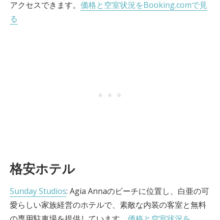
アクセスできます。
価格と空室状況をBooking.comで見
る
格安ホテル
Sunday Studios
: Agia Annaのビーチに位置し、白亜の可
愛らしい家族経営のホテルで、素敵な内装の客室と無料
の専用駐車場を提供しています。
価格と空室状況を