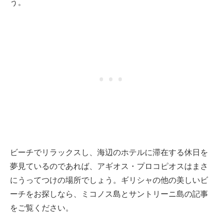
う。
ビーチでリラックスし、海辺のホテルに滞在する休日を
夢見ているのであれば、アギオス・プロコピオスはまさ
にうってつけの場所でしょう。ギリシャの他の美しいビ
ーチをお探しなら、ミコノス島とサントリーニ島の記事
をご覧ください。