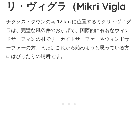
リ・ヴィグラ（Mikri Vigla
ナクソス・タウンの南 12 km に位置するミクリ・ヴィグ
ラは、完璧な風条件のおかげで、国際的に有名なウィン
ドサーフィンの村です。カイトサーファーやウィンドサ
ーファーの方、またはこれから始めようと思っている方
にはぴったりの場所です。