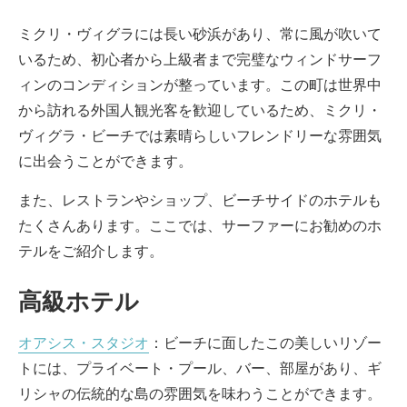
ミクリ・ヴィグラには長い砂浜があり、常に風が吹いて
いるため、初心者から上級者まで完璧なウィンドサーフ
ィンのコンディションが整っています。この町は世界中
から訪れる外国人観光客を歓迎しているため、ミクリ・
ヴィグラ・ビーチでは素晴らしいフレンドリーな雰囲気
に出会うことができます。
また、レストランやショップ、ビーチサイドのホテルも
たくさんあります。ここでは、サーファーにお勧めのホ
テルをご紹介します。
高級ホテル
オアシス・スタジオ
：ビーチに面したこの美しいリゾー
トには、プライベート・プール、バー、部屋があり、ギ
リシャの伝統的な島の雰囲気を味わうことができます。