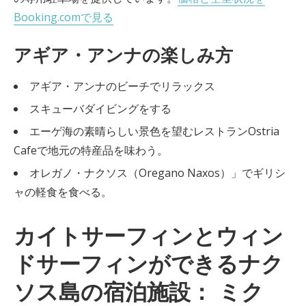
Booking.comで見る
アギア・アンナの楽しみ方
アギア・アンナのビーチでリラックス
スキューバダイビングをする
エーゲ海の素晴らしい景色を望むレストランOstria
Cafeで地元の特産品を味わう。
オレガノ・ナクソス（Oregano Naxos）」でギリシ
ャの軽食を食べる。
カイトサーフィンとウィン
ドサーフィンができるナク
ソス島の宿泊施設： ミク