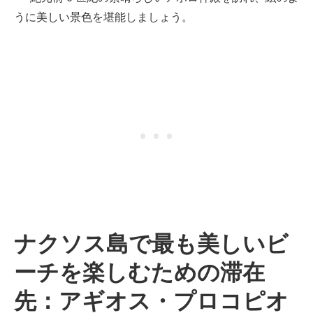
うに美しい景色を堪能しましょう。
ナクソス島で最も美しいビ
ーチを楽しむための滞在
先：アギオス・プロコピオ