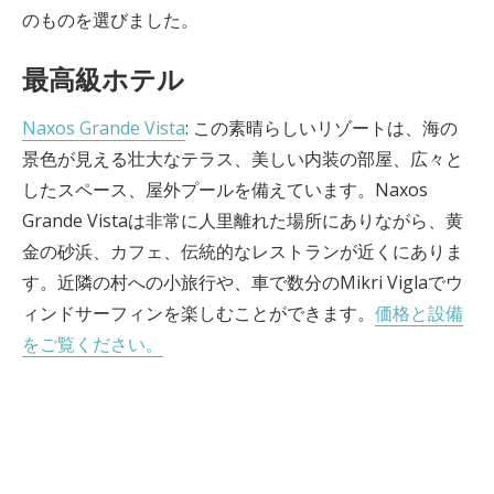
のものを選びました。
最高級ホテル
Naxos Grande Vista
: この素晴らしいリゾートは、海の
景色が見える壮大なテラス、美しい内装の部屋、広々と
したスペース、屋外プールを備えています。Naxos
Grande Vistaは非常に人里離れた場所にありながら、黄
金の砂浜、カフェ、伝統的なレストランが近くにありま
す。近隣の村への小旅行や、車で数分のMikri Viglaでウ
ィンドサーフィンを楽しむことができます。
価格と設備
をご覧ください。