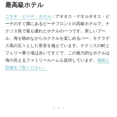
最高級ホテル
ニサキ・ビーチ・ホテル
：アギオス・ゲオルギオス・ビ
ーチのすぐ隣にあるビーチフロントの高級ホテルで、ナ
クソス島で最も優れたホテルの一つです。美しいプー
ル、海を眺めながらカクテルを楽しめるバー、キクラデ
ス風の広々とした客室を備えています。ナクソスの町と
フェリー乗り場は歩いてすぐで、この魅力的なホテルは
海の見えるファミリールームも提供しています。
価格と
設備をご覧ください。