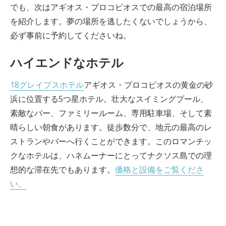
でも、次はアギオス・プロコピオスでの最高の宿泊場所
を紹介します。夢の場所を逃したくないでしょうから、
必ず事前に予約してくださいね。
ハイエンドなホテル
18グレイプスホテル
アギオス・プロコピオスの黄金の砂
浜に位置する5つ星ホテル。壮大なスイミングプール、
素敵なバー、ファミリールーム、専用駐車場、そして素
晴らしい朝食があります。徒歩数分で、地元の最高のレ
ストランやバーへ行くことができます。このロマンチッ
クなホテルは、ハネムーナーにとってナクソス島での理
想的な滞在先でもあります。
価格と設備をご覧くださ
い。