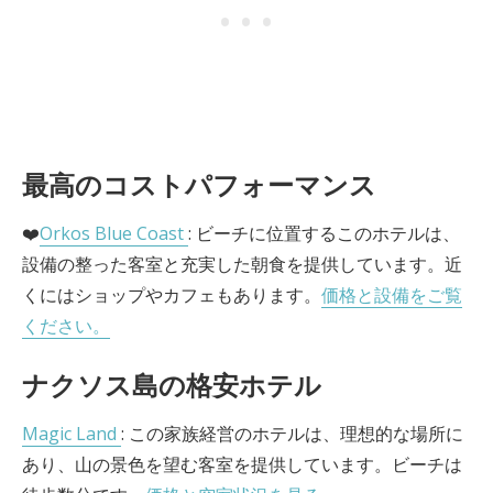
最高のコストパフォーマンス
❤️
Orkos Blue Coast
: ビーチに位置するこのホテルは、
設備の整った客室と充実した朝食を提供しています。近
くにはショップやカフェもあります。
価格と設備をご覧
ください。
ナクソス島の格安ホテル
Magic Land
: この家族経営のホテルは、理想的な場所に
あり、山の景色を望む客室を提供しています。ビーチは