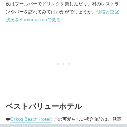
夜はプールバーでドリンクを楽しんだり、村のレストラ
ンやバーを訪れてみてはいかがでしょうか。
価格と空室
状況をBooking.comで見る
ベストバリューホテル
❤️
Orkos Beach Hotel
: この可愛らしい複合施設は、見事