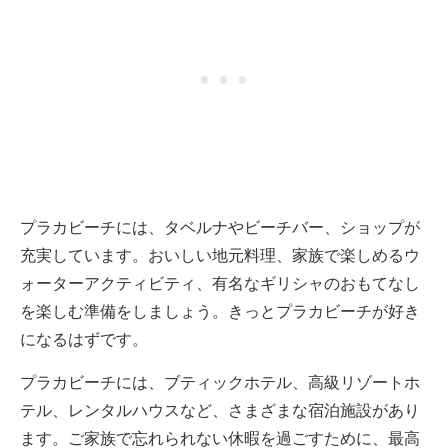
プラカビーチには、タベルナやビーチバー、ショップが
充実しています。おいしい地元料理、家族で楽しめるウ
ォーターアクティビティ、有名なギリシャのおもてなし
を楽しむ準備をしましょう。きっとプラカビーチが好き
になるはずです。
プラカビーチには、ブティックホテル、高級リゾートホ
テル、レンタルハウスなど、さまざまな宿泊施設があり
ます。ご家族で忘れられない休暇を過ごすために、最高