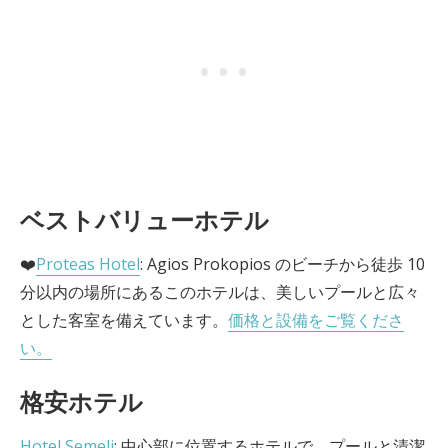
ベストバリューホテル
❤️
Proteas Hotel
: Agios Prokopios のビーチから徒歩 10
分以内の場所にあるこのホテルは、美しいプールと広々
とした客室を備えています。
価格と設備をご覧くださ
い。
格安ホテル
Hotel Semeli
: 中心部に位置するホテルで、プールと清潔