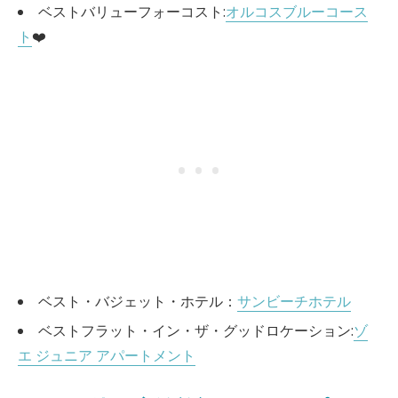
ベストバリューフォーコスト:
オルコスブルーコース
ト
❤️
ベスト・バジェット・ホテル：
サンビーチホテル
ベストフラット・イン・ザ・グッドロケーション:
ゾ
エ ジュニア アパートメント