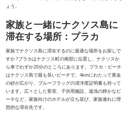
ょう。
家族と一緒にナクソス島に
滞在する場所：プラカ
家族でナクソス島に滞在するのに最適な場所をお探しで
すか ?プラカはナクソス町の南部に位置し、ナクソスか
ら車でわずか20分のところにあります。プラカ・ビーチ
はナクソス島で最も長いビーチで、4kmにわたって黄金
の砂が広がり、ブルーフラッグの清浄度証明書も持って
います。広々とした客室、子供用施設、遠浅の静かなビ
ーチなど、家族向けのホテルが立ち並び、家族連れに理
想的な滞在先です。