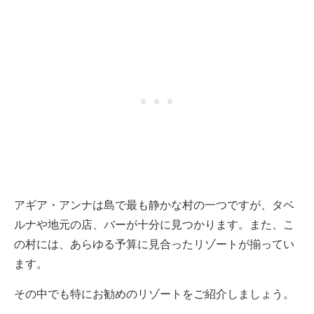
アギア・アンナは島で最も静かな村の一つですが、タベ
ルナや地元の店、バーが十分に見つかります。また、こ
の村には、あらゆる予算に見合ったリゾートが揃ってい
ます。
その中でも特にお勧めのリゾートをご紹介しましょう。