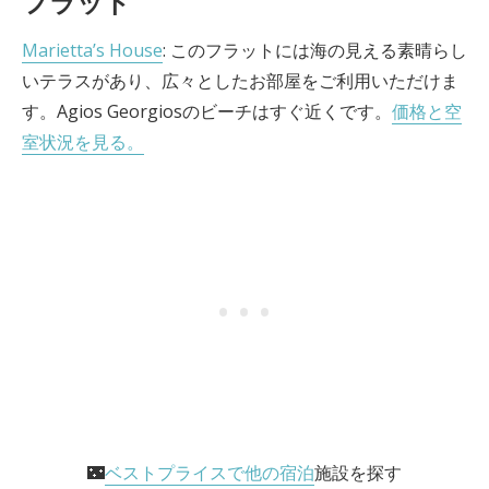
フラット
Marietta’s House
: このフラットには海の見える素晴らし
いテラスがあり、広々としたお部屋をご利用いただけま
す。Agios Georgiosのビーチはすぐ近くです。
価格と空
室状況を見る。
🌃
ベストプライスで他の宿泊
施設を探す