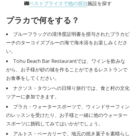
🌃
ベストプライスで他の宿泊
施設を探す
プラカで何をする？
ブルーフラッグの清浄度証明書を授与されたプラカビ
ーチのターコイズブルーの海で海水浴をお楽しみくださ
い。
Tohu Beach Bar Restaurantでは、ワインを飲みな
がら、お子様が砂の城を作ることができるレストランで
お食事をしてください。
ナクソス・タウンへの日帰り旅行では、食と村の文化
ツアーに参加できます。
プラカ・ウォータースポーツで、ウィンドサーフィン
のレッスンを受けたり、お子様と一緒に他のウォーター
スポーツに挑戦してみてはいかがでしょう。
アルトス・ベーカリーで、地元の焼き菓子を素晴らし