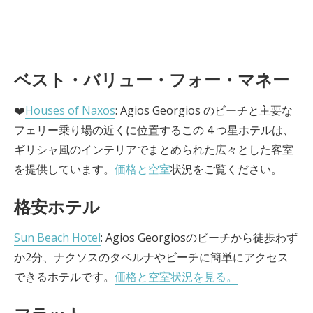
ベスト・バリュー・フォー・マネー
❤️
Houses of Naxos
: Agios Georgios のビーチと主要な
フェリー乗り場の近くに位置するこの 4 つ星ホテルは、
ギリシャ風のインテリアでまとめられた広々とした客室
を提供しています。
価格と空室
状況をご覧ください。
格安ホテル
Sun Beach Hotel
: Agios Georgiosのビーチから徒歩わず
か2分、ナクソスのタベルナやビーチに簡単にアクセス
できるホテルです。
価格と空室状況を見る。