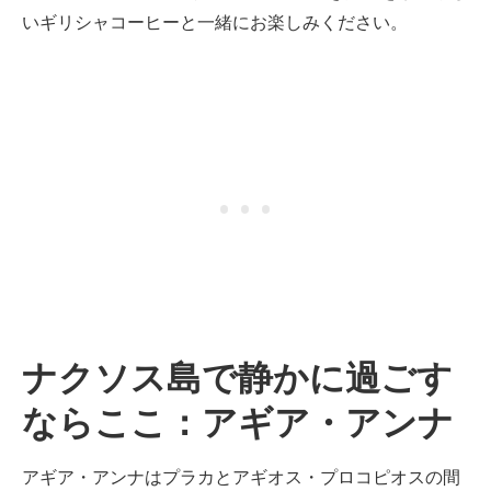
いギリシャコーヒーと一緒にお楽しみください。
ナクソス島で静かに過ごす
ならここ：アギア・アンナ
アギア・アンナはプラカとアギオス・プロコピオスの間