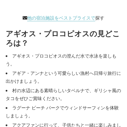
🌃
他の宿泊施設をベストプライスで
探す
アギオス・プロコピオスの見どこ
ろは？
アギオス・プロコピオスの澄んだ水で水泳を楽しも
う。
アギア・アンナという可愛らしい漁村へ日帰り旅行に
出かけましょう。
村の水辺にある素晴らしいタベルナで、ギリシャ風の
タコをぜひご賞味ください。
ラグーナ ビーチ パークでウィンドサーフィンを体験
しましょう。
アクアファンに行って、子供たちと一緒に楽しみまし