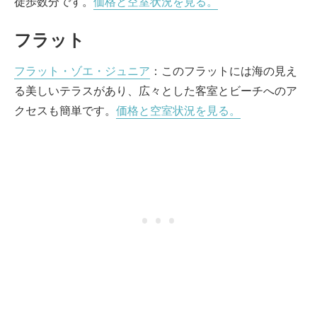
徒歩数分です。
価格と空室状況を見る。
フラット
フラット・ゾエ・ジュニア
：このフラットには海の見え
る美しいテラスがあり、広々とした客室とビーチへのア
クセスも簡単です。
価格と空室状況を見る。