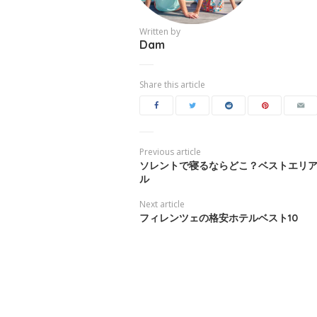
Written by
Dam
Share this article
Previous article
ソレントで寝るならどこ？ベストエリ
ル
Next article
フィレンツェの格安ホテルベスト10