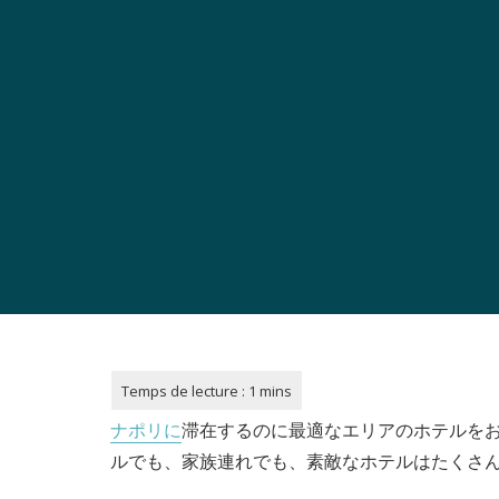
ナポリに
滞在するのに最適なエリアのホテルを
ルでも、家族連れでも、素敵なホテルはたくさ