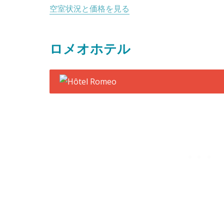
空室状況と価格を見る
ロメオホテル