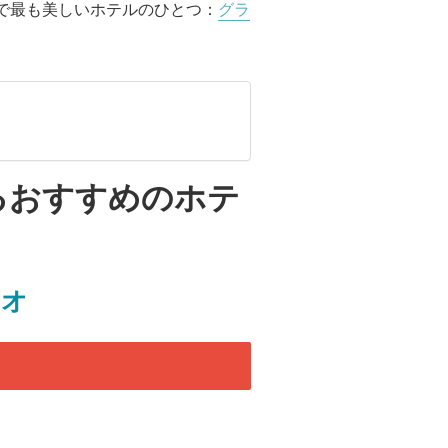
で最も美しいホテルのひとつ：
グラ
るおすすめのホテ
ィオ