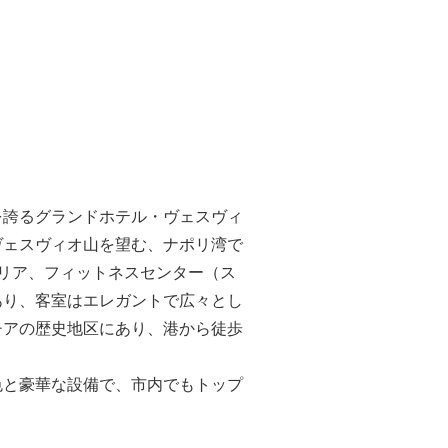
を誇るグランドホテル・ヴェスヴィ
ヴェスヴィオ山を望む、ナポリ湾で
リア、フィットネスセンター（ス
あり、客室はエレガントで広々とし
チアの歴史地区にあり、港から徒歩
色と豪華な設備で、市内でもトップ