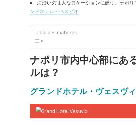
海沿いの壮大なロケーションに建つ、ナポリ
ンドホテル・ベスビオ
Table des matières
ナポリ市内中心部にあ
ルは？
グランドホテル・ヴェスヴ