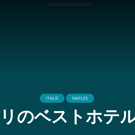
ITALIE
NAPLES
リのベストホテル