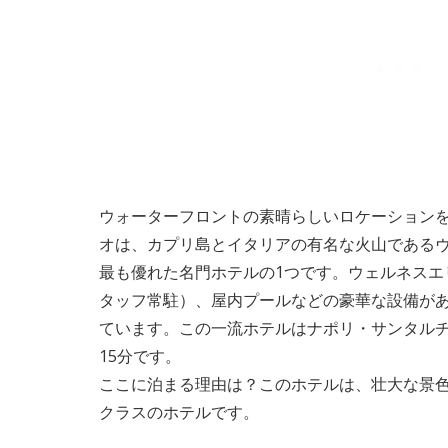
ウォーターフロントの素晴らしいロケーション
オは、カプリ島とイタリアの有名な火山である
最も優れた名門ホテルの1つです。ウェルネスエ
タッフ常駐）、屋内プールなどの豪華な設備が
ています。この一流ホテルはナポリ・サンタル
15分です。
ここに泊まる理由は？このホテルは、壮大な景
クラスのホテルです。