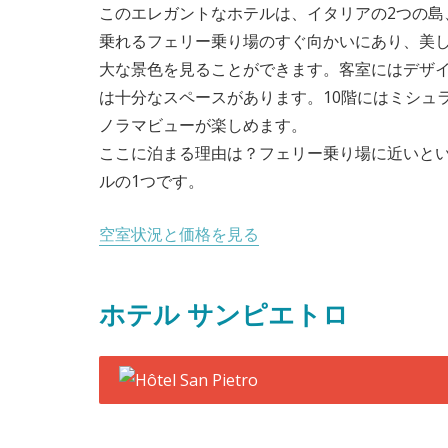
このエレガントなホテルは、イタリアの2つの島
乗れるフェリー乗り場のすぐ向かいにあり、美
大な景色を見ることができます。客室にはデザ
は十分なスペースがあります。10階にはミシュ
ノラマビューが楽しめます。
ここに泊まる理由は？フェリー乗り場に近いと
ルの1つです。
空室状況と価格を見る
ホテル サンピエトロ