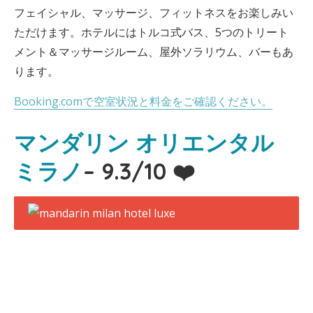
フェイシャル、マッサージ、フィットネスをお楽しみい
ただけます。ホテルにはトルコ式バス、5つのトリート
メント＆マッサージルーム、屋外ソラリウム、バーもあ
ります。
Booking.comで空室状況と料金をご確認ください。
マンダリン オリエンタル
ミラノ
– 9.3/10 ❤️