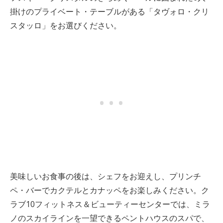
掛けのプライベート・テーブルがある「タヴォロ・クリ
スタッロ」をお選びください。
美味しいお食事の後は、シェフをお迎えし、プリンチ
ペ・バーでカクテルとカナッペをお楽しみください。ク
ラブ10フィットネス＆ビューティーセンターでは、ミラ
ノのスカイラインを一望できるペントハウスのスパで、