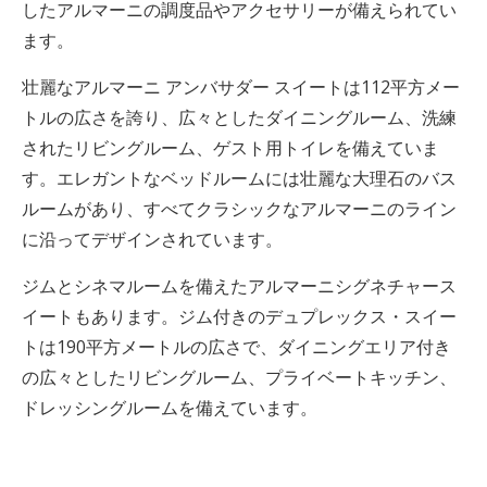
したアルマーニの調度品やアクセサリーが備えられてい
ます。
壮麗なアルマーニ アンバサダー スイートは112平方メー
トルの広さを誇り、広々としたダイニングルーム、洗練
されたリビングルーム、ゲスト用トイレを備えていま
す。エレガントなベッドルームには壮麗な大理石のバス
ルームがあり、すべてクラシックなアルマーニのライン
に沿ってデザインされています。
ジムとシネマルームを備えたアルマーニシグネチャース
イートもあります。ジム付きのデュプレックス・スイー
トは190平方メートルの広さで、ダイニングエリア付き
の広々としたリビングルーム、プライベートキッチン、
ドレッシングルームを備えています。