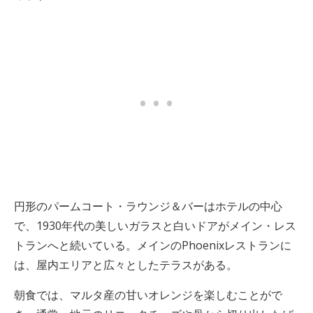
円形のパームコート・ラウンジ＆バーはホテルの中心
で、1930年代の美しいガラスと白いドアがメイン・レス
トランへと続いている。メインのPhoenixレストランに
は、屋内エリアと広々としたテラスがある。
朝食では、マルタ産の甘いオレンジを楽しむことがで