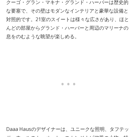
クーゴ・グラン・マキナ・グランド・ハーバーは歴史的
な要塞で、その壁はモダンなインテリアと豪華な設備と
対照的です。21室のスイートは様々な広さがあり、ほと
んどの部屋からグランド・ハーバーと周辺のマリーナの
息をのむような眺望が楽しめる。
Daaa Hausのデザイナーは、ユニークな照明、タフテッ