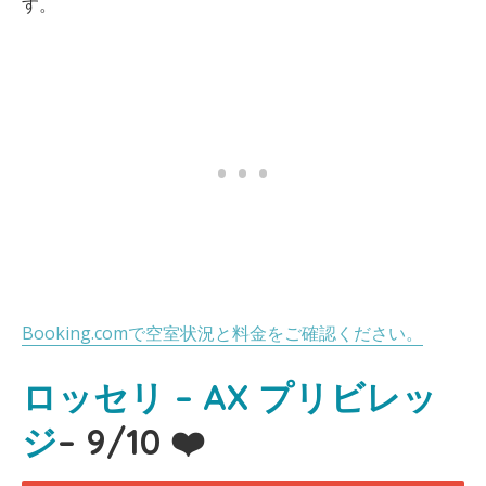
す。
Booking.comで空室状況と料金をご確認ください。
ロッセリ – AX プリビレッ
ジ
– 9/10 ❤️