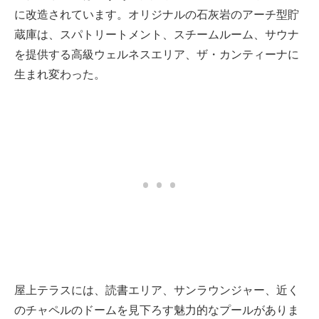
に改造されています。オリジナルの石灰岩のアーチ型貯
蔵庫は、スパトリートメント、スチームルーム、サウナ
を提供する高級ウェルネスエリア、ザ・カンティーナに
生まれ変わった。
屋上テラスには、読書エリア、サンラウンジャー、近く
のチャペルのドームを見下ろす魅力的なプールがありま