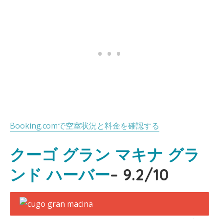
Booking.comで空室状況と料金を確認する
クーゴ グラン マキナ グラ
ンド ハーバー
– 9.2/10