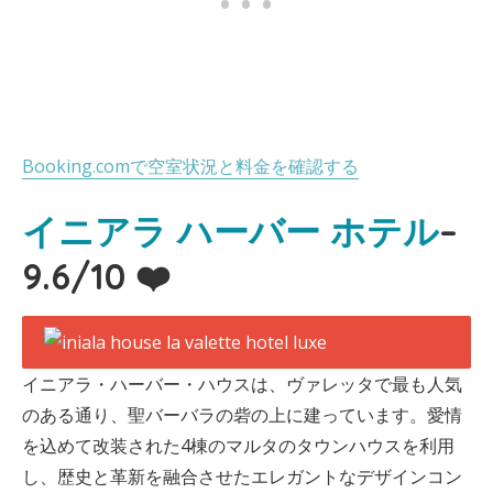
Booking.comで空室状況と料金を確認する
イニアラ ハーバー ホテル
–
9.6/10 ❤️
イニアラ・ハーバー・ハウスは、ヴァレッタで最も人気
のある通り、聖バーバラの砦の上に建っています。愛情
を込めて改装された4棟のマルタのタウンハウスを利用
し、歴史と革新を融合させたエレガントなデザインコン