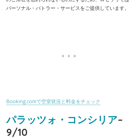
パーソナル・バトラー・サービスをご提供しています。
Booking.comで空室状況と料金をチェック
パラッツォ・コンシリア
–
9/10