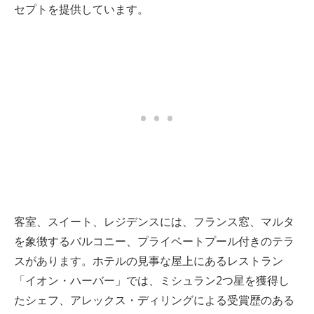
セプトを提供しています。
客室、スイート、レジデンスには、フランス窓、マルタ
を象徴するバルコニー、プライベートプール付きのテラ
スがあります。ホテルの見事な屋上にあるレストラン
「イオン・ハーバー」では、ミシュラン2つ星を獲得し
たシェフ、アレックス・ディリングによる受賞歴のある