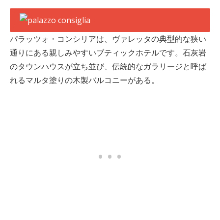
パラッツォ・コンシリアは、ヴァレッタの典型的な狭い
通りにある親しみやすいブティックホテルです。石灰岩
のタウンハウスが立ち並び、伝統的なガラリージと呼ば
れるマルタ塗りの木製バルコニーがある。