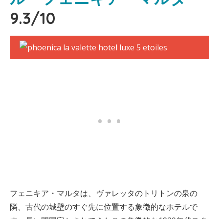
9.3/10
フェニキア・マルタは、ヴァレッタのトリトンの泉の
隣、古代の城壁のすぐ先に位置する象徴的なホテルで