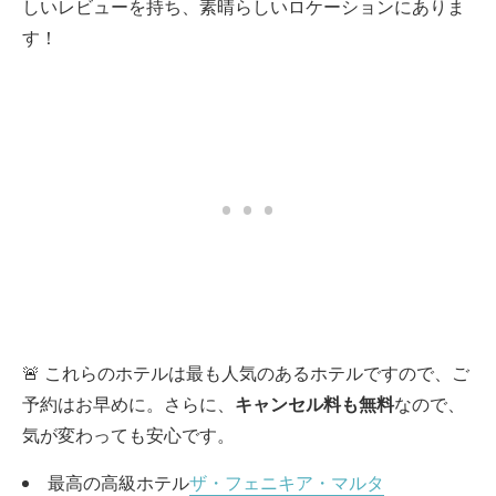
しいレビューを持ち、素晴らしいロケーションにありま
す！
🚨 これらのホテルは最も人気のあるホテルですので、ご
予約はお早めに。さらに、
キャンセル料も無料
なので、
気が変わっても安心です。
最高の高級ホテル
ザ・フェニキア・マルタ