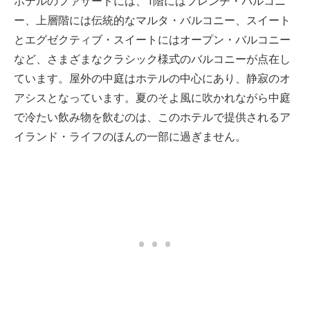
ホテルのファサードには、1階にはフレンチ・バルコニ
ー、上層階には伝統的なマルタ・バルコニー、スイート
とエグゼクティブ・スイートにはオープン・バルコニー
など、さまざまなクラシック様式のバルコニーが点在し
ています。屋外の中庭はホテルの中心にあり、静寂のオ
アシスとなっています。夏のそよ風に吹かれながら中庭
で冷たい飲み物を飲むのは、このホテルで提供されるア
イランド・ライフのほんの一部に過ぎません。