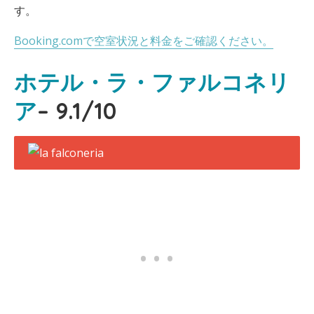
す。
Booking.comで空室状況と料金をご確認ください。
ホテル・ラ・ファルコネリ
ア
– 9.1/10