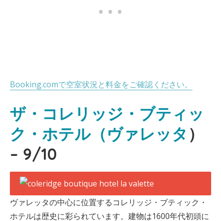
Booking.comで空室状況と料金をご確認ください。
ザ・コレリッジ・ブティッ
ク・ホテル（ヴァレッタ
）
– 9/10
ヴァレッタの中心に位置するコレリッジ・ブティック・
ホテルは歴史に彩られています。建物は1600年代初頭に