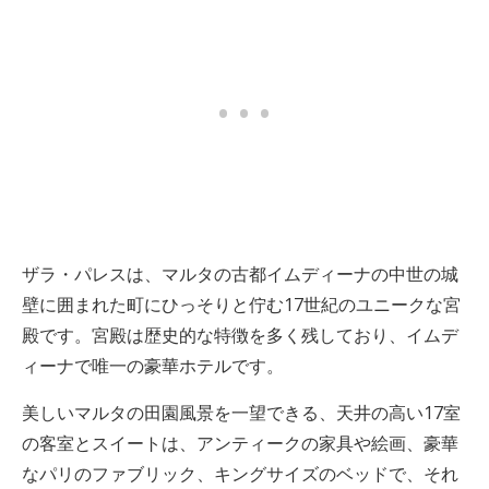
ザラ・パレスは、マルタの古都イムディーナの中世の城
壁に囲まれた町にひっそりと佇む17世紀のユニークな宮
殿です。宮殿は歴史的な特徴を多く残しており、イムデ
ィーナで唯一の豪華ホテルです。
美しいマルタの田園風景を一望できる、天井の高い17室
の客室とスイートは、アンティークの家具や絵画、豪華
なパリのファブリック、キングサイズのベッドで、それ