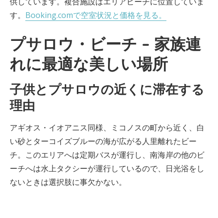
供しています。複合施設はエリアビーチに位置していま
す。
Booking.comで空室状況と価格を見る。
プサロウ・ビーチ – 家族連
れに最適な美しい場所
子供とプサロウの近くに滞在する
理由
アギオス・イオアニス同様、ミコノスの町から近く、白
い砂とターコイズブルーの海が広がる人里離れたビー
チ。このエリアへは定期バスが運行し、南海岸の他のビ
ーチへは水上タクシーが運行しているので、日光浴をし
ないときは選択肢に事欠かない。