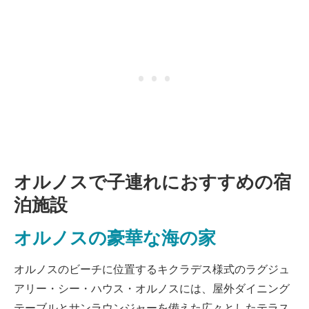
オルノスで子連れにおすすめの宿
泊施設
オルノスの豪華な海の家
オルノスのビーチに位置するキクラデス様式のラグジュ
アリー・シー・ハウス・オルノスには、屋外ダイニング
テーブルとサンラウンジャーを備えた広々としたテラス