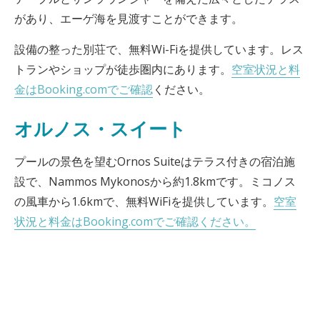
があり、エーゲ海を見渡すことができます。
設備の整った別荘で、無料Wi-Fiを提供しています。レス
トランやショップが徒歩圏内にあります。
空室状況と料
金はBooking.comでご確認
ください。
オルノス・スイート
プールの景色を望むOrnos Suiteはテラス付きの宿泊施
設で、Nammos Mykonosから約1.8kmです。ミコノス
の風車から1.6kmで、無料WiFiを提供しています。
空室
状況と料金はBooking.comでご確認ください。