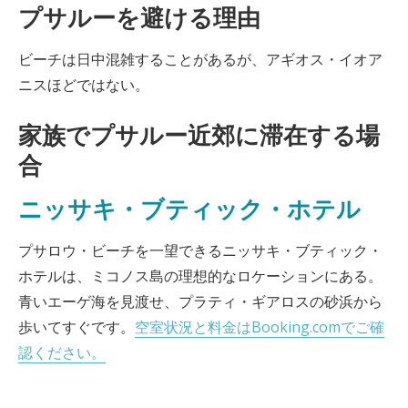
プサルーを避ける理由
ビーチは日中混雑することがあるが、アギオス・イオア
ニスほどではない。
家族でプサルー近郊に滞在する場
合
ニッサキ・ブティック・ホテル
プサロウ・ビーチを一望できるニッサキ・ブティック・
ホテルは、ミコノス島の理想的なロケーションにある。
青いエーゲ海を見渡せ、プラティ・ギアロスの砂浜から
歩いてすぐです。
空室状況と料金はBooking.comでご確
認ください。