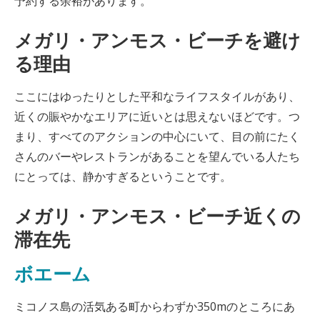
予約する余裕があります。
メガリ・アンモス・ビーチを避け
る理由
ここにはゆったりとした平和なライフスタイルがあり、
近くの賑やかなエリアに近いとは思えないほどです。つ
まり、すべてのアクションの中心にいて、目の前にたく
さんのバーやレストランがあることを望んでいる人たち
にとっては、静かすぎるということです。
メガリ・アンモス・ビーチ近くの
滞在先
ボエーム
ミコノス島の活気ある町からわずか350mのところにあ