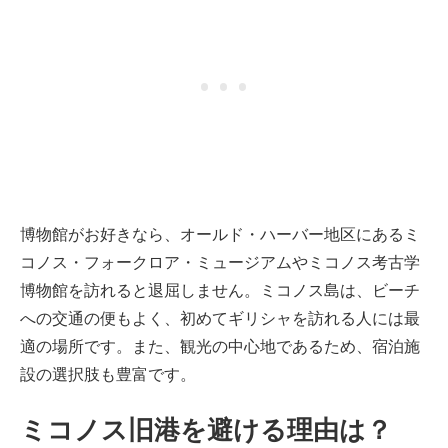
博物館がお好きなら、オールド・ハーバー地区にあるミ
コノス・フォークロア・ミュージアムやミコノス考古学
博物館を訪れると退屈しません。ミコノス島は、ビーチ
への交通の便もよく、初めてギリシャを訪れる人には最
適の場所です。また、観光の中心地であるため、宿泊施
設の選択肢も豊富です。
ミコノス旧港を避ける理由は？