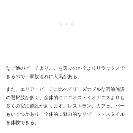
なぜ他のビーチよりここを選ぶのか？よりリラックスで
きるので、家族連れに人気がある。
また、エリア・ビーチに比べてリーズナブルな宿泊施設
の選択肢が多く、全体的にアギオス・イオアニスよりも
多くの宿泊施設があります。レストラン、カフェ、バー
もいくつかあり、全体的に魅力的なリゾート・スタイル
を体験できる。