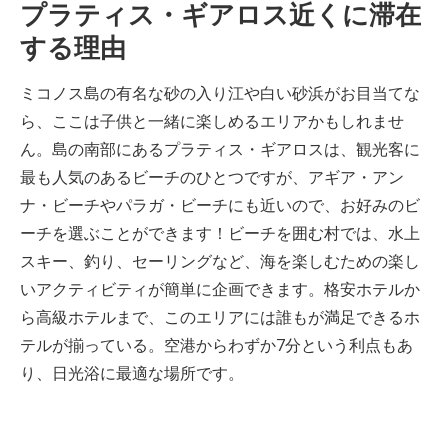
プラティス・ギアロス近くに滞在
する理由
ミコノス島の有名な砂の入り江や白い砂浜がお目当てな
ら、ここは子供と一緒に楽しめるエリアかもしれませ
ん。島の南部にあるプラティス・ギアロスは、観光客に
最も人気のあるビーチのひとつですが、アギア・アン
ナ・ビーチやパラガ・ビーチにも近いので、お好みのビ
ーチを選ぶことができます！ビーチを囲む村では、水上
スキー、釣り、セーリングなど、海を楽しむための楽し
いアクティビティが簡単に企画できます。格安ホテルか
ら高級ホテルまで、このエリアには誰もが満足できるホ
テルが揃っている。空港からわずか7分という利点もあ
り、日光浴に最適な場所です。