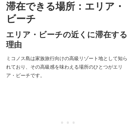
滞在できる場所：エリア・
ビーチ
エリア・ビーチの近くに滞在する
理由
ミコノス島は家族旅行向けの高級リゾート地として知ら
れており、その高級感を味わえる場所のひとつがエリ
ア・ビーチです。