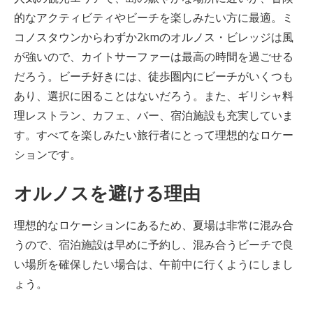
的なアクティビティやビーチを楽しみたい方に最適。ミ
コノスタウンからわずか2kmのオルノス・ビレッジは風
が強いので、カイトサーファーは最高の時間を過ごせる
だろう。ビーチ好きには、徒歩圏内にビーチがいくつも
あり、選択に困ることはないだろう。また、ギリシャ料
理レストラン、カフェ、バー、宿泊施設も充実していま
す。すべてを楽しみたい旅行者にとって理想的なロケー
ションです。
オルノスを避ける理由
理想的なロケーションにあるため、夏場は非常に混み合
うので、宿泊施設は早めに予約し、混み合うビーチで良
い場所を確保したい場合は、午前中に行くようにしまし
ょう。