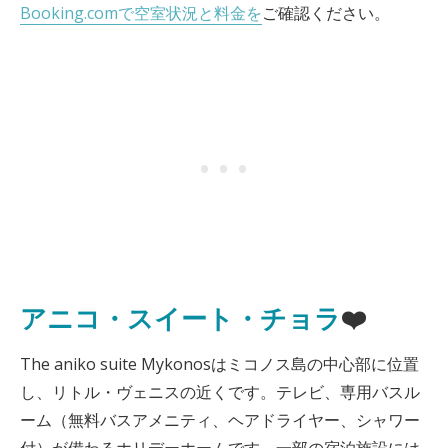
Booking.comで空室状況と料金を
ご確認ください。
アニコ・スイート・チョラ
❤️
The aniko suite Mykonosはミコノス島の中心部に位置
し、リトル・ヴェニスの近くです。テレビ、専用バスル
ーム（無料バスアメニティ、ヘアドライヤー、シャワー