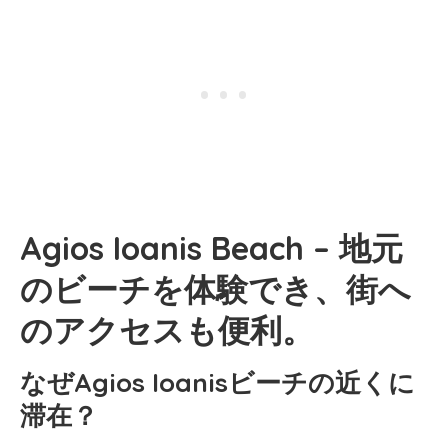
Agios Ioanis Beach – 地元
のビーチを体験でき、街へ
のアクセスも便利。
なぜAgios Ioanisビーチの近くに
滞在？