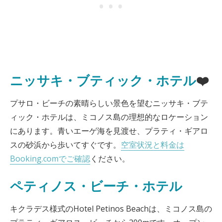
ニッサキ・ブティック・ホテル
❤️
プサロ・ビーチの素晴らしい景色を望むニッサキ・ブテ
ィック・ホテルは、ミコノス島の理想的なロケーション
にあります。青いエーゲ海を見渡せ、プラティ・ギアロ
スの砂浜から歩いてすぐです。
空室状況と料金は
Booking.comでご確認
ください。
ペティノス・ビーチ・ホテル
キクラデス様式のHotel Petinos Beachは、ミコノス島の