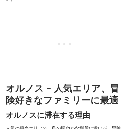
オルノス – 人気エリア、冒
険好きなファミリーに最適
オルノスに滞在する理由
人気の観光エリアで、島の賑やかな場所に近いが、冒険