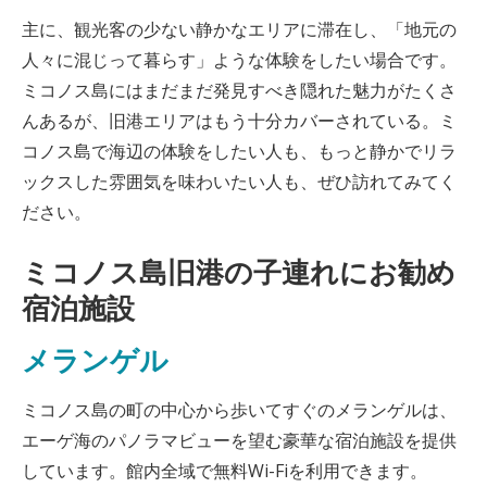
主に、観光客の少ない静かなエリアに滞在し、「地元の
人々に混じって暮らす」ような体験をしたい場合です。
ミコノス島にはまだまだ発見すべき隠れた魅力がたくさ
んあるが、旧港エリアはもう十分カバーされている。ミ
コノス島で海辺の体験をしたい人も、もっと静かでリラ
ックスした雰囲気を味わいたい人も、ぜひ訪れてみてく
ださい。
ミコノス島旧港の子連れにお勧め
宿泊施設
メランゲル
ミコノス島の町の中心から歩いてすぐのメランゲルは、
エーゲ海のパノラマビューを望む豪華な宿泊施設を提供
しています。館内全域で無料Wi-Fiを利用できます。