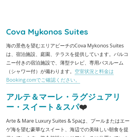
Cova Mykonos Suites
海の景色を望むエリアビーチのCova Mykonos Suites
は、宿泊施設、庭園、テラスを提供しています。バルコ
ニー付きの宿泊施設で、薄型テレビ、専用バスルーム
（シャワー付）が備わります。
空室状況と料金は
Booking.comでご確認ください。
アルテ＆マーレ・ラグジュアリ
ー・スイート＆スパ
❤️
Arte & Mare Luxury Suites & Spaは、プールまたはエー
ゲ海を望む豪華なスイート、海辺での美味しい朝食を提