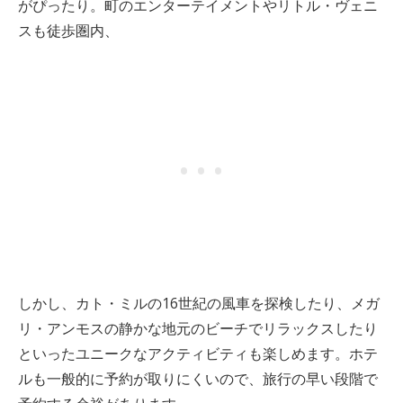
がぴったり。町のエンターテイメントやリトル・ヴェニ
スも徒歩圏内、
しかし、カト・ミルの16世紀の風車を探検したり、メガ
リ・アンモスの静かな地元のビーチでリラックスしたり
といったユニークなアクティビティも楽しめます。ホテ
ルも一般的に予約が取りにくいので、旅行の早い段階で