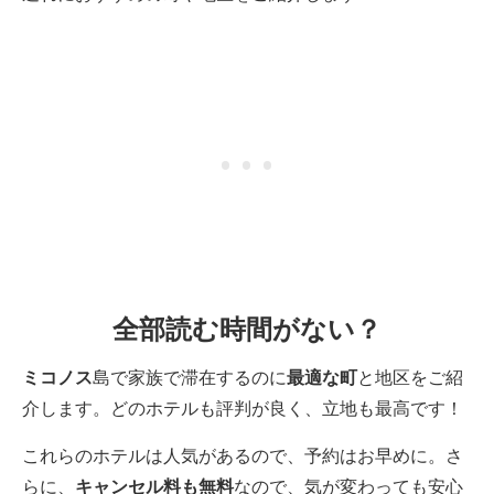
全部読む時間がない？
ミコノス
島で家族で滞在するのに
最適な町
と地区をご紹
介します。どのホテルも評判が良く、立地も最高です！
これらのホテルは人気があるので、予約はお早めに。さ
らに、
キャンセル料も無料
なので、気が変わっても安心