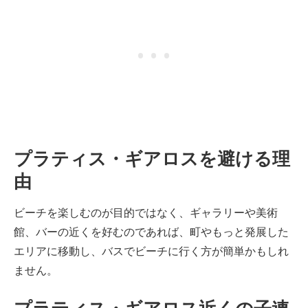
プラティス・ギアロスを避ける理
由
ビーチを楽しむのが目的ではなく、ギャラリーや美術
館、バーの近くを好むのであれば、町やもっと発展した
エリアに移動し、バスでビーチに行く方が簡単かもしれ
ません。