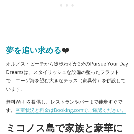
夢を追い求める
❤️
オルノス・ビーチから徒歩わずか2分のPursue Your Day
Dreamsは、スタイリッシュな設備の整ったフラット
で、エーゲ海を望む大きなテラス（家具付）を併設して
います。
無料Wi-Fiを提供し、レストランやバーまで徒歩すぐで
す。
空室状況と料金はBooking.comでご確認ください。
ミコノス島で家族と豪華に