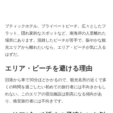
ブティックホテル、プライベートビーチ、広々としたフ
ラット、隠れ家的なスポットなど、南海岸の人里離れた
場所にあります。混雑したビーチが苦手で、賑やかな観
光エリアから離れたいなら、エリア・ビーチが気に入る
はずだ。
エリア・ビーチを避ける理由
旧港から車で30分ほどかかるので、観光名所の近くで多
くの時間を過ごしたい初めての旅行者には不向きかもし
れない。このエリアの宿泊施設は割高になる傾向があ
り、格安旅行者には不向きです。