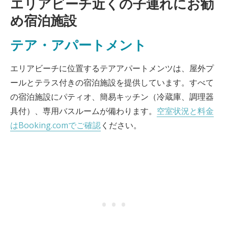
エリアビーチ近くの子連れにお勧
め宿泊施設
テア・アパートメント
エリアビーチに位置するテアアパートメンツは、屋外プ
ールとテラス付きの宿泊施設を提供しています。すべて
の宿泊施設にパティオ、簡易キッチン（冷蔵庫、調理器
具付）、専用バスルームが備わります。
空室状況と料金
はBooking.comでご確認
ください。