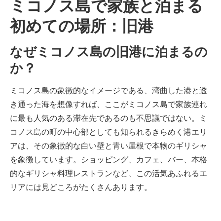
ミコノス島で家族と泊まる
初めての場所：旧港
なぜミコノス島の旧港に泊まるの
か？
ミコノス島の象徴的なイメージである、湾曲した港と透
き通った海を想像すれば、ここがミコノス島で家族連れ
に最も人気のある滞在先であるのも不思議ではない。ミ
コノス島の町の中心部としても知られるきらめく港エリ
アは、その象徴的な白い壁と青い屋根で本物のギリシャ
を象徴しています。ショッピング、カフェ、バー、本格
的なギリシャ料理レストランなど、この活気あふれるエ
リアには見どころがたくさんあります。